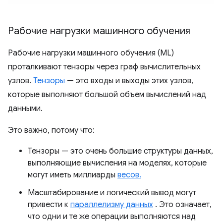
Рабочие нагрузки машинного обучения
Рабочие нагрузки машинного обучения (ML)
проталкивают тензоры через граф вычислительных
узлов.
Тензоры
— это входы и выходы этих узлов,
которые выполняют большой объем вычислений над
данными.
Это важно, потому что:
Тензоры — это очень большие структуры данных,
выполняющие вычисления на моделях, которые
могут иметь миллиарды
весов.
Масштабирование и логический вывод могут
привести к
параллелизму данных
. Это означает,
что одни и те же операции выполняются над