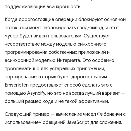
поддерживающие асинхронность.
Когда дорогостоящие операции блокируют основной
поток, они могут заблокировать ввод-вывод, и этот
мусор будет виден пользователям. Существует
несоответствие между моделью синхронного
программирования собственных приложений и
асинхронной моделью Интернета. Это особенно
проблематично для устаревших приложений,
портирование которых будет дорогостоящим.
Emscripten предоставляет способ сделать это с
помощью Asyncify, но это не всегда лучший вариант —
больший размер кода и не такой эффективный.
Следующий пример — вычисление чисел Фибоначчи с
использованием обещаний JavaScript для сложения.