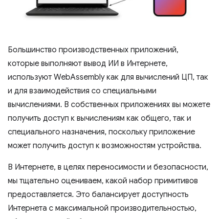
Большинство производственных приложений,
которые выполняют вывод ИИ в Интернете,
используют WebAssembly как для вычислений ЦП, так
и для взаимодействия со специальными
вычислениями. В собственных приложениях вы можете
получить доступ к вычислениям как общего, так и
специального назначения, поскольку приложение
может получить доступ к возможностям устройства.
В Интернете, в целях переносимости и безопасности,
мы тщательно оцениваем, какой набор примитивов
предоставляется. Это балансирует доступность
Интернета с максимальной производительностью,