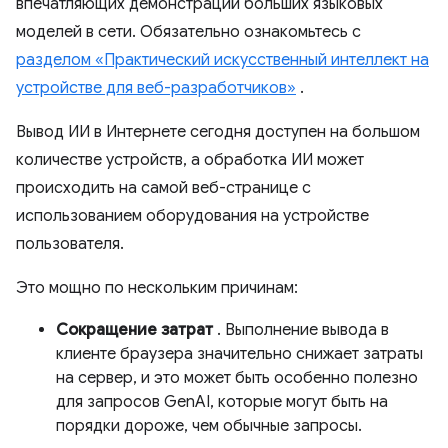
впечатляющих демонстраций больших языковых
моделей в сети. Обязательно ознакомьтесь с
разделом «Практический искусственный интеллект на
устройстве для веб-разработчиков»
.
Вывод ИИ в Интернете сегодня доступен на большом
количестве устройств, а обработка ИИ может
происходить на самой веб-странице с
использованием оборудования на устройстве
пользователя.
Это мощно по нескольким причинам:
Сокращение затрат
. Выполнение вывода в
клиенте браузера значительно снижает затраты
на сервер, и это может быть особенно полезно
для запросов GenAI, которые могут быть на
порядки дороже, чем обычные запросы.