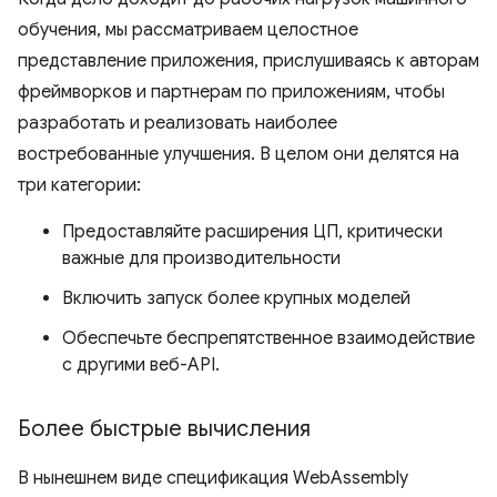
обучения, мы рассматриваем целостное
представление приложения, прислушиваясь к авторам
фреймворков и партнерам по приложениям, чтобы
разработать и реализовать наиболее
востребованные улучшения. В целом они делятся на
три категории:
Предоставляйте расширения ЦП, критически
важные для производительности
Включить запуск более крупных моделей
Обеспечьте беспрепятственное взаимодействие
с другими веб-API.
Более быстрые вычисления
В нынешнем виде спецификация WebAssembly