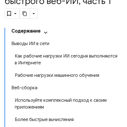
быстрого веб-ИИ
,
часть 1
Содержание
Выводы ИИ в сети
Как рабочие нагрузки ИИ сегодня выполняются
в Интернете
Рабочие нагрузки машинного обучения
Веб-сборка
Используйте комплексный подход к своим
приложениям
Более быстрые вычисления