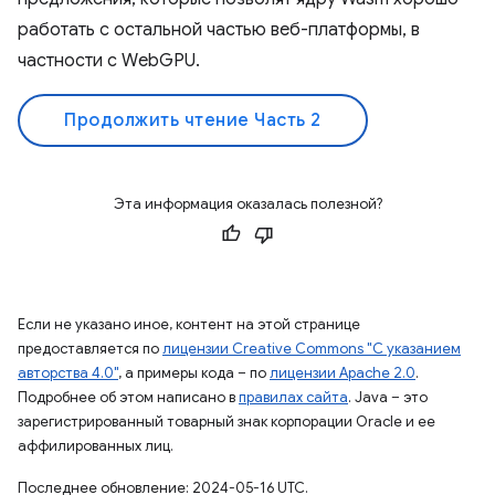
работать с остальной частью веб-платформы, в
частности с WebGPU.
Продолжить чтение Часть 2
Эта информация оказалась полезной?
Если не указано иное, контент на этой странице
предоставляется по
лицензии Creative Commons "С указанием
авторства 4.0"
, а примеры кода – по
лицензии Apache 2.0
.
Подробнее об этом написано в
правилах сайта
. Java – это
зарегистрированный товарный знак корпорации Oracle и ее
аффилированных лиц.
Последнее обновление: 2024-05-16 UTC.