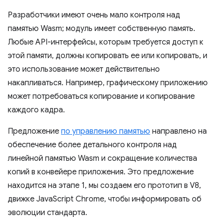
Разработчики имеют очень мало контроля над
памятью Wasm; модуль имеет собственную память.
Любые API-интерфейсы, которым требуется доступ к
этой памяти, должны копировать ее или копировать, и
это использование может действительно
накапливаться. Например, графическому приложению
может потребоваться копирование и копирование
каждого кадра.
Предложение
по управлению памятью
направлено на
обеспечение более детального контроля над
линейной памятью Wasm и сокращение количества
копий в конвейере приложения. Это предложение
находится на этапе 1, мы создаем его прототип в V8,
движке JavaScript Chrome, чтобы информировать об
эволюции стандарта.