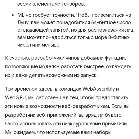
всеми элементами тензоров.
ML не требует точности. Чтобы приземлиться на
Луну, вам может понадобиться 64-битное число
с плавающей запятой, но для распознавания лиц
вам может понадобиться только море 8-битных
чисел или меньше.
К счастью, разработчики чипов добавили функции,
позволяющие моделям работать быстрее, охлаждать
их и даже делать возможным их запуск.
Тем временем здесь, в командах WebAssembly и
WebGPU, мы работаем над тем, чтобы предоставить
эти новые возможности веб-разработчикам. Если вы
разработчик веб-приложений, вы вряд ли будете
часто использовать эти низкоуровневые примитивы.
Мы ожидаем, что используемые вами наборы