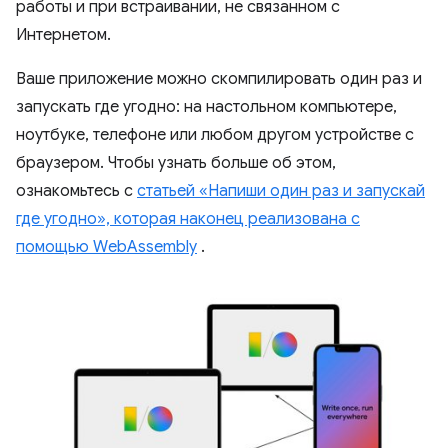
работы и при встраивании, не связанном с
Интернетом.
Ваше приложение можно скомпилировать один раз и
запускать где угодно: на настольном компьютере,
ноутбуке, телефоне или любом другом устройстве с
браузером. Чтобы узнать больше об этом,
ознакомьтесь с
статьей «Напиши один раз и запускай
где угодно», которая наконец реализована с
помощью WebAssembly
.