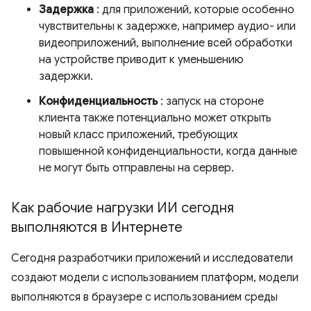
Задержка
: для приложений, которые особенно
чувствительны к задержке, например аудио- или
видеоприложений, выполнение всей обработки
на устройстве приводит к уменьшению
задержки.
Конфиденциальность
: запуск на стороне
клиента также потенциально может открыть
новый класс приложений, требующих
повышенной конфиденциальности, когда данные
не могут быть отправлены на сервер.
Как рабочие нагрузки ИИ сегодня
выполняются в Интернете
Сегодня разработчики приложений и исследователи
создают модели с использованием платформ, модели
выполняются в браузере с использованием среды