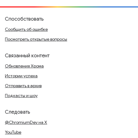
Способствовать
Сообщить об ошибке
Посмотреть открытые вопросы
Связанный контент
Обновления Хрома
Истории успеха
Отправить в архив
Подкасты и шоу
Следовать
@ChromiumDev на X
YouTube