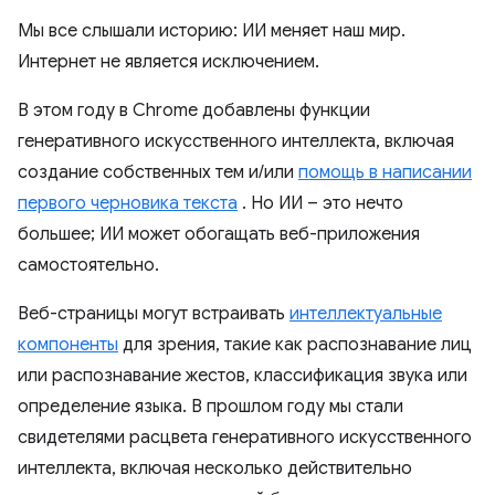
Мы все слышали историю: ИИ меняет наш мир.
Интернет не является исключением.
В этом году в Chrome добавлены функции
генеративного искусственного интеллекта, включая
создание собственных тем и/или
помощь в написании
первого черновика текста
. Но ИИ – это нечто
большее; ИИ может обогащать веб-приложения
самостоятельно.
Веб-страницы могут встраивать
интеллектуальные
компоненты
для зрения, такие как распознавание лиц
или распознавание жестов, классификация звука или
определение языка. В прошлом году мы стали
свидетелями расцвета генеративного искусственного
интеллекта, включая несколько действительно