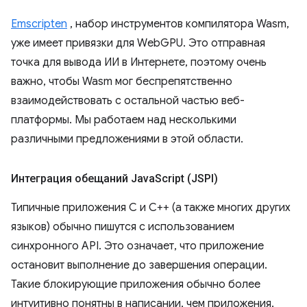
Emscripten
, набор инструментов компилятора Wasm,
уже имеет привязки для WebGPU. Это отправная
точка для вывода ИИ в Интернете, поэтому очень
важно, чтобы Wasm мог беспрепятственно
взаимодействовать с остальной частью веб-
платформы. Мы работаем над несколькими
различными предложениями в этой области.
Интеграция обещаний Java
Script (JSPI)
Типичные приложения C и C++ (а также многих других
языков) обычно пишутся с использованием
синхронного API. Это означает, что приложение
остановит выполнение до завершения операции.
Такие блокирующие приложения обычно более
интуитивно понятны в написании, чем приложения,