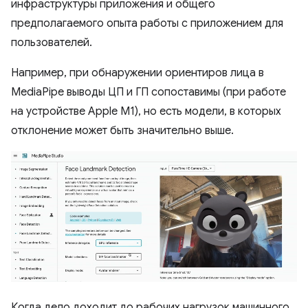
инфраструктуры приложения и общего
предполагаемого опыта работы с приложением для
пользователей.
Например, при обнаружении ориентиров лица в
MediaPipe выводы ЦП и ГП сопоставимы (при работе
на устройстве Apple M1), но есть модели, в которых
отклонение может быть значительно выше.
Когда дело доходит до рабочих нагрузок машинного