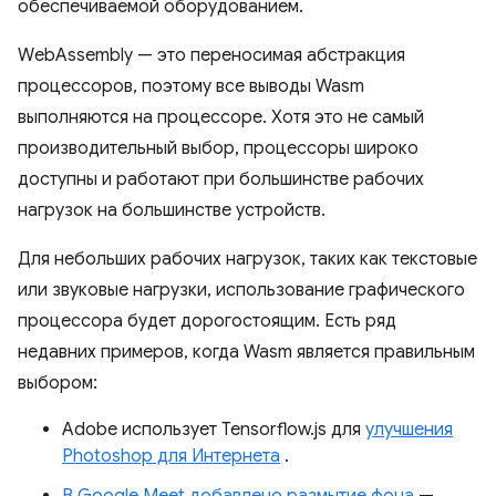
обеспечиваемой оборудованием.
WebAssembly — это переносимая абстракция
процессоров, поэтому все выводы Wasm
выполняются на процессоре. Хотя это не самый
производительный выбор, процессоры широко
доступны и работают при большинстве рабочих
нагрузок на большинстве устройств.
Для небольших рабочих нагрузок, таких как текстовые
или звуковые нагрузки, использование графического
процессора будет дорогостоящим. Есть ряд
недавних примеров, когда Wasm является правильным
выбором:
Adobe использует Tensorflow.js для
улучшения
Photoshop для Интернета
.