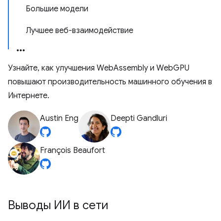
Большие модели
Лучшее веб-взаимодействие
Узнайте, как улучшения WebAssembly и WebGPU
повышают производительность машинного обучения в
Интернете.
Austin Eng
Deepti Gandluri
François Beaufort
Выводы ИИ в сети