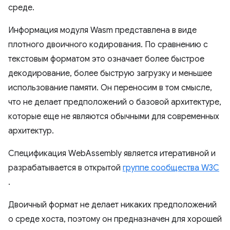
среде.
Информация модуля Wasm представлена ​​в виде
плотного двоичного кодирования. По сравнению с
текстовым форматом это означает более быстрое
декодирование, более быструю загрузку и меньшее
использование памяти. Он переносим в том смысле,
что не делает предположений о базовой архитектуре,
которые еще не являются обычными для современных
архитектур.
Спецификация WebAssembly является итеративной и
разрабатывается в открытой
группе сообщества W3C
.
Двоичный формат не делает никаких предположений
о среде хоста, поэтому он предназначен для хорошей