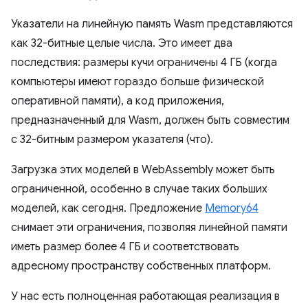
Указатели на линейную память Wasm представляются
как 32-битные целые числа. Это имеет два
последствия: размеры кучи ограничены 4 ГБ (когда
компьютеры имеют гораздо больше физической
оперативной памяти), а код приложения,
предназначенный для Wasm, должен быть совместим
с 32-битным размером указателя (что).
Загрузка этих моделей в WebAssembly может быть
ограниченной, особенно в случае таких больших
моделей, как сегодня. Предложение
Memory64
снимает эти ограничения, позволяя линейной памяти
иметь размер более 4 ГБ и соответствовать
адресному пространству собственных платформ.
У нас есть полноценная работающая реализация в