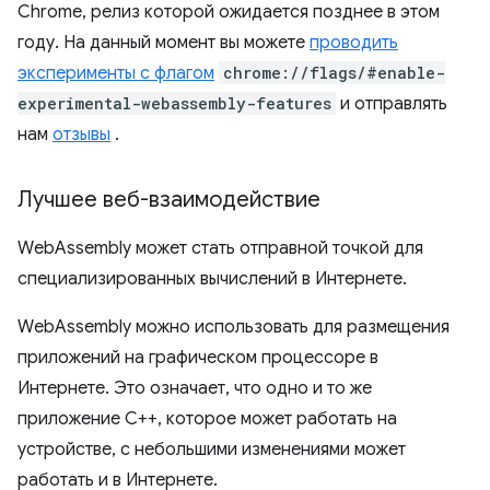
Chrome, релиз которой ожидается позднее в этом
году. На данный момент вы можете
проводить
эксперименты с флагом
chrome://flags/#enable-
experimental-webassembly-features
и отправлять
нам
отзывы
.
Лучшее веб-взаимодействие
WebAssembly может стать отправной точкой для
специализированных вычислений в Интернете.
WebAssembly можно использовать для размещения
приложений на графическом процессоре в
Интернете. Это означает, что одно и то же
приложение C++, которое может работать на
устройстве, с небольшими изменениями может
работать и в Интернете.