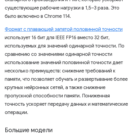
существующие рабочие нагрузки в 1,5–3 раза. Это
было включено в Chrome 114.
Формат с плавающей запятой половинной точности
использует 16 бит для IEEE FP16 вместо 32 бит,
используемых для значений одинарной точности. По
сравнению со значениями одинарной точности
использование значений половинной точности дает
несколько преимуществ: снижение требований к
памяти, что позволяет обучать и развертывание более
крупных нейронных сетей, а также снижение
пропускной способности памяти. Пониженная
точность ускоряет передачу данных и математические
операции.
Большие модели