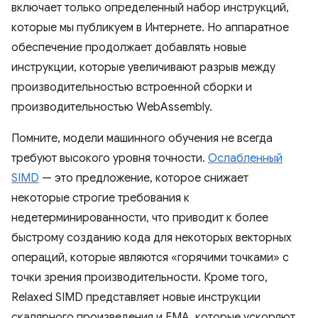
включает только определенный набор инструкций,
которые мы публикуем в Интернете. Но аппаратное
обеспечение продолжает добавлять новые
инструкции, которые увеличивают разрыв между
производительностью встроенной сборки и
производительностью WebAssembly.
Помните, модели машинного обучения не всегда
требуют высокого уровня точности.
Ослабленный
SIMD
— это предложение, которое снижает
некоторые строгие требования к
недетерминированности, что приводит к более
быстрому созданию кода для некоторых векторных
операций, которые являются «горячими точками» с
точки зрения производительности. Кроме того,
Relaxed SIMD представляет новые инструкции
скалярного произведения и FMA, которые ускоряют