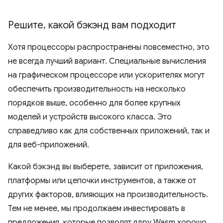
Решите
,
какой бэкэнд вам подходит
Хотя процессоры распространены повсеместно, это
не всегда лучший вариант. Специальные вычисления
на графическом процессоре или ускорителях могут
обеспечить производительность на несколько
порядков выше, особенно для более крупных
моделей и устройств высокого класса. Это
справедливо как для собственных приложений, так и
для веб-приложений.
Какой бэкэнд вы выберете, зависит от приложения,
платформы или цепочки инструментов, а также от
других факторов, влияющих на производительность.
Тем не менее, мы продолжаем инвестировать в
предложения, которые позволят ядру Wasm хорошо