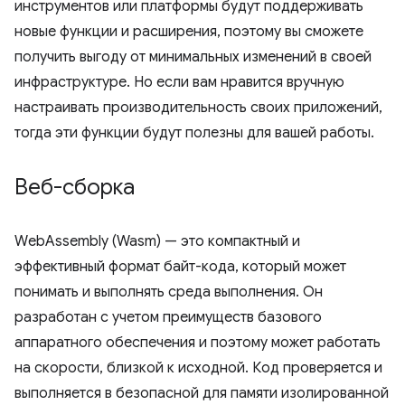
инструментов или платформы будут поддерживать
новые функции и расширения, поэтому вы сможете
получить выгоду от минимальных изменений в своей
инфраструктуре. Но если вам нравится вручную
настраивать производительность своих приложений,
тогда эти функции будут полезны для вашей работы.
Веб-сборка
WebAssembly (Wasm) — это компактный и
эффективный формат байт-кода, который может
понимать и выполнять среда выполнения. Он
разработан с учетом преимуществ базового
аппаратного обеспечения и поэтому может работать
на скорости, близкой к исходной. Код проверяется и
выполняется в безопасной для памяти изолированной