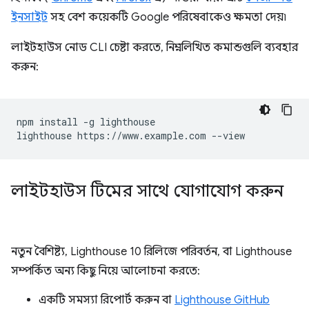
ইনসাইট
সহ বেশ কয়েকটি Google পরিষেবাকেও ক্ষমতা দেয়৷
লাইটহাউস নোড CLI চেষ্টা করতে, নিম্নলিখিত কমান্ডগুলি ব্যবহার
করুন:
npm install -g lighthouse

লাইটহাউস টিমের সাথে যোগাযোগ করুন
নতুন বৈশিষ্ট্য, Lighthouse 10 রিলিজে পরিবর্তন, বা Lighthouse
সম্পর্কিত অন্য কিছু নিয়ে আলোচনা করতে:
একটি সমস্যা রিপোর্ট করুন বা
Lighthouse GitHub