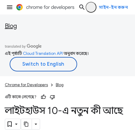
সাইন-ইন করুন
Blog
এই পৃষ্ঠাটি
Cloud Translation API
অনুবাদ করেছে।
Chrome for Developers
Blog
এটি কাজে লেগেছে?
লাইটহাউস 10-এ নতুন কী আছে