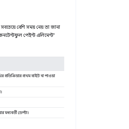
বচেয়ে বেশি সময় নেয় তা জানা
কনটেন্টফুল পেইন্ট এলিমেন্ট"
্রতিক্রিয়ার প্রথম বাইট না পাওয়া
া।
র মধ্যবর্তী ডেল্টা।