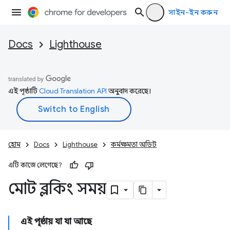
সাইন-ইন করুন
Docs
Lighthouse
এই পৃষ্ঠাটি
Cloud Translation API
অনুবাদ করেছে।
হোম
Docs
Lighthouse
কর্মক্ষমতা অডিট
এটি কাজে লেগেছে?
মোট ব্লকিং সময়
এই পৃষ্ঠায় যা যা আছে