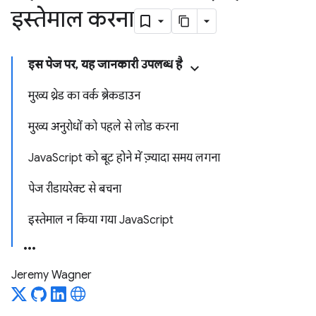
इस्तेमाल करना
इस पेज पर, यह जानकारी उपलब्ध है
मुख्य थ्रेड का वर्क ब्रेकडाउन
मुख्य अनुरोधों को पहले से लोड करना
JavaScript को बूट होने में ज़्यादा समय लगना
पेज रीडायरेक्ट से बचना
इस्तेमाल न किया गया JavaScript
Jeremy Wagner