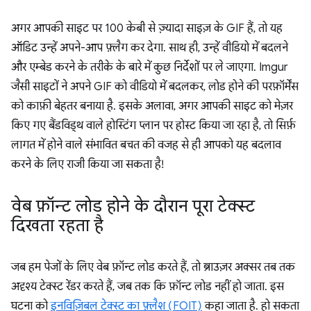
अगर आपकी साइट पर 100 केबी से ज़्यादा साइज़ के GIF हैं, तो यह
ऑडिट उन्हें अपने-आप फ़्लैग कर देगा. साथ ही, उन्हें वीडियो में बदलने
और एम्बेड करने के तरीके के बारे में कुछ निर्देशों पर ले जाएगा. Imgur
जैसी साइटों ने अपने GIF को वीडियो में बदलकर, लोड होने की परफ़ॉर्मेंस
को काफ़ी बेहतर बनाया है. इसके अलावा, अगर आपकी साइट को मेज़र
किए गए बैंडविड्थ वाले होस्टिंग प्लान पर होस्ट किया जा रहा है, तो सिर्फ़
लागत में होने वाले संभावित बचत की वजह से ही आपको यह बदलाव
करने के लिए राजी किया जा सकता है!
वेब फ़ॉन्ट लोड होने के दौरान पूरा टेक्स्ट
दिखता रहता है
जब हम पेजों के लिए वेब फ़ॉन्ट लोड करते हैं, तो ब्राउज़र अक्सर तब तक
अदृश्य टेक्स्ट रेंडर करते हैं, जब तक कि फ़ॉन्ट लोड नहीं हो जाता. इस
घटना को
इनविज़िबल टेक्स्ट का फ़्लैश (FOIT)
कहा जाता है. हो सकता