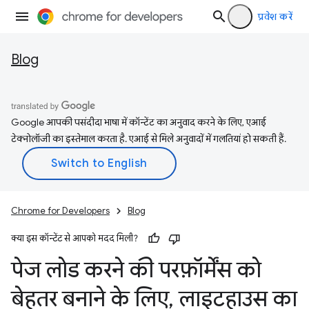
प्रवेश करें
Blog
Google आपकी पसंदीदा भाषा में कॉन्टेंट का अनुवाद करने के लिए, एआई
टेक्नोलॉजी का इस्तेमाल करता है. एआई से मिले अनुवादों में गलतियां हो सकती हैं.
Chrome for Developers
Blog
क्या इस कॉन्टेंट से आपको मदद मिली?
पेज लोड करने की परफ़ॉर्मेंस को
बेहतर बनाने के लिए
,
लाइटहाउस का