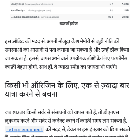
सातवीं इमेज
.
इस ऑडिट की मदद से, अपनी मौजूदा कैश मेमोरी से जुड़ी नीति की
समस्याओं का आसानी से पता लगाया जा सकता है और उन्हें ठीक किया
जा सकता है. इससे, वापस आने वाले उपयोगकर्ताओं के लिए परफ़ॉर्मेंस
काफ़ी बेहतर होगी. साथ ही, वे ज़्यादा स्पीड का फ़ायदा भी पाएंगे!
किसी भी ऑरिजिन के लिए
,
एक से ज़्यादा बार
यात्रा करने से बचना
जब ब्राउज़र किसी सर्वर से संसाधनों को वापस पाते हैं, तो डीएनएस
लुकअप करने और सर्वर से कनेक्ट करने में काफ़ी समय लग सकता है.
rel=preconnect
की मदद से, डेवलपर इस इंतज़ार को छिपा सकते