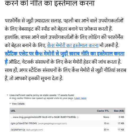
करने की नीति का इस्तेमाल करना
परफ़ॉर्मेंस से जुड़ी ज़्यादातर सलाह, पहली बार आने वाले उपयोगकर्ताओं
के लिए वेबसाइट की स्पीड को बेहतर बनाने पर फ़ोकस करती हैं.
हालांकि, वापस आने वाले उपयोगकर्ताओं के लिए लोडिंग की परफ़ॉर्मेंस
को बेहतर बनाने के लिए,
कैश मेमोरी का इस्तेमाल करना
भी ज़रूरी है.
स्टैटिक एसेट पर कैश मेमोरी से जुड़ी खराब नीति का इस्तेमाल करता
है
ऑडिट, नेटवर्क संसाधनों के लिए कैश मेमोरी हेडर की जांच करता है.
साथ ही, अगर स्टैटिक संसाधनों के लिए कैश मेमोरी से जुड़ी नीतियां खराब
हैं, तो आपको इसकी सूचना देता है.