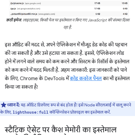
छठी इमेज
. लाइटहाउस, किसी पेज पर इस्तेमाल न किए गए JavaScript की संख्या दिखा
रहा है.
इस ऑडिट की मदद से, अपने ऐप्लिकेशन में मौजूद डेड कोड की पहचान
की जा सकती है और उसे हटाया जा सकता है. इससे, ऐप्लिकेशन लोड
होने में लगने वाले समय को कम करने और सिस्टम के रिसॉर्स के इस्तेमाल
को कम करने में मदद मिलती है. अहम जानकारी: इस जानकारी को पाने
के लिए, Chrome के DevTools में
कोड कवरेज पैनल
का भी इस्तेमाल
किया जा सकता है!
ध्यान दें:
यह ऑडिट डिफ़ॉल्ट रूप से बंद होता है! इसे Node सीएलआई में चालू करने
के लिए,
कॉन्फ़िगरेशन प्रोफ़ाइल
का इस्तेमाल करें.
lighthouse:full
स्टैटिक ऐसेट पर कैश मेमोरी का इस्तेमाल