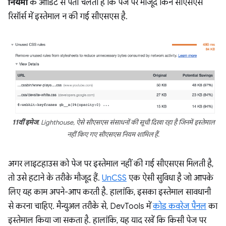
नियमों
के ऑडिट से पता चलता है कि पेज पर मौजूद किन सीएसएस
रिसॉर्स में इस्तेमाल न की गई सीएसएस है.
11वीं इमेज
. Lighthouse, ऐसे सीएसएस संसाधनों की सूची दिखा रहा है जिनमें इस्तेमाल
नहीं किए गए सीएसएस नियम शामिल हैं.
अगर लाइटहाउस को पेज पर इस्तेमाल नहीं की गई सीएसएस मिलती है,
तो उसे हटाने के तरीके मौजूद हैं.
UnCSS
एक ऐसी सुविधा है जो आपके
लिए यह काम अपने-आप करती है. हालांकि, इसका इस्तेमाल सावधानी
से करना चाहिए. मैन्युअल तरीके से, DevTools में
कोड कवरेज पैनल
का
इस्तेमाल किया जा सकता है. हालांकि, यह याद रखें कि किसी पेज पर