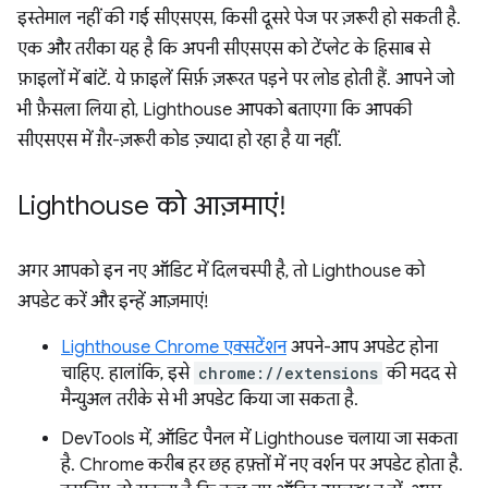
इस्तेमाल नहीं की गई सीएसएस, किसी दूसरे पेज पर ज़रूरी हो सकती है.
एक और तरीका यह है कि अपनी सीएसएस को टेंप्लेट के हिसाब से
फ़ाइलों में बांटें. ये फ़ाइलें सिर्फ़ ज़रूरत पड़ने पर लोड होती हैं. आपने जो
भी फ़ैसला लिया हो, Lighthouse आपको बताएगा कि आपकी
सीएसएस में ग़ैर-ज़रूरी कोड ज़्यादा हो रहा है या नहीं.
Lighthouse को आज़माएं!
अगर आपको इन नए ऑडिट में दिलचस्पी है, तो Lighthouse को
अपडेट करें और इन्हें आज़माएं!
Lighthouse Chrome एक्सटेंशन
अपने-आप अपडेट होना
चाहिए. हालांकि, इसे
chrome://extensions
की मदद से
मैन्युअल तरीके से भी अपडेट किया जा सकता है.
DevTools में, ऑडिट पैनल में Lighthouse चलाया जा सकता
है. Chrome करीब हर छह हफ़्तों में नए वर्शन पर अपडेट होता है.