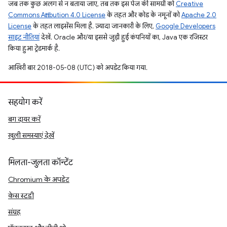
जब तक कुछ अलग से न बताया जाए, तब तक इस पेज की सामग्री को
Creative
Commons Attribution 4.0 License
के तहत और कोड के नमूनों को
Apache 2.0
License
के तहत लाइसेंस मिला है. ज़्यादा जानकारी के लिए,
Google Developers
साइट नीतियां
देखें. Oracle और/या इससे जुड़ी हुई कंपनियों का, Java एक रजिस्टर
किया हुआ ट्रेडमार्क है.
आखिरी बार 2018-05-08 (UTC) को अपडेट किया गया.
सहयोग करें
बग दायर करें
खुली समस्याएं देखें
मिलता-जुलता कॉन्टेंट
Chromium के अपडेट
केस स्टडी
संग्रह