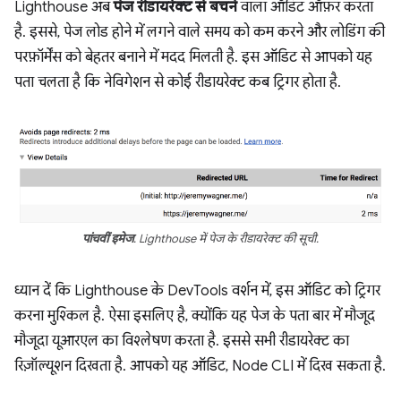
Lighthouse अब
पेज रीडायरेक्ट से बचने
वाला ऑडिट ऑफ़र करता
है. इससे, पेज लोड होने में लगने वाले समय को कम करने और लोडिंग की
परफ़ॉर्मेंस को बेहतर बनाने में मदद मिलती है. इस ऑडिट से आपको यह
पता चलता है कि नेविगेशन से कोई रीडायरेक्ट कब ट्रिगर होता है.
पांचवीं इमेज
. Lighthouse में पेज के रीडायरेक्ट की सूची.
ध्यान दें कि Lighthouse के DevTools वर्शन में, इस ऑडिट को ट्रिगर
करना मुश्किल है. ऐसा इसलिए है, क्योंकि यह पेज के पता बार में मौजूद
मौजूदा यूआरएल का विश्लेषण करता है. इससे सभी रीडायरेक्ट का
रिज़ॉल्यूशन दिखता है. आपको यह ऑडिट, Node CLI में दिख सकता है.