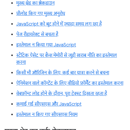
मुख्य थ्रेड का ब्रेकडाउन
प्रीलोड किए गए मुख्य अनुरोध
JavaScript को बूट होने में ज़्यादा समय लग रहा है
पेज रीडायरेक्ट से बचता है
इस्तेमाल न किया गया JavaScript
स्टैटिक ऐसेट पर कैश मेमोरी से जुड़ी खराब नीति का इस्तेमाल
करना
किसी भी ऑरिजिन के लिए, कई बार यात्रा करने से बचना
ऐनिमेशन वाले कॉन्टेंट के लिए वीडियो फ़ॉर्मैट का इस्तेमाल करना
वेबफ़ॉन्ट लोड होने के दौरान, पूरा टेक्स्ट दिखता रहता है
कमाई गई सीएसएस और JavaScript
इस्तेमाल न किए गए सीएसएस नियम