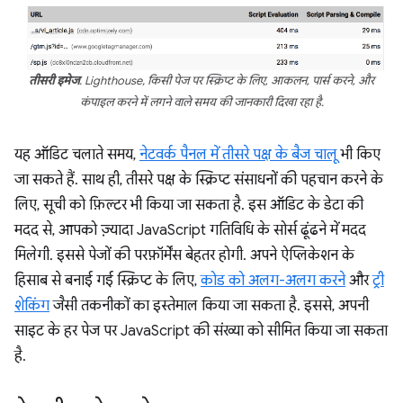
तीसरी इमेज
. Lighthouse, किसी पेज पर स्क्रिप्ट के लिए, आकलन, पार्स करने, और
कंपाइल करने में लगने वाले समय की जानकारी दिखा रहा है.
यह ऑडिट चलाते समय,
नेटवर्क पैनल में तीसरे पक्ष के बैज चालू
भी किए
जा सकते हैं. साथ ही, तीसरे पक्ष के स्क्रिप्ट संसाधनों की पहचान करने के
लिए, सूची को फ़िल्टर भी किया जा सकता है. इस ऑडिट के डेटा की
मदद से, आपको ज़्यादा JavaScript गतिविधि के सोर्स ढूंढने में मदद
मिलेगी. इससे पेजों की परफ़ॉर्मेंस बेहतर होगी. अपने ऐप्लिकेशन के
हिसाब से बनाई गई स्क्रिप्ट के लिए,
कोड को अलग-अलग करने
और
ट्री
शेकिंग
जैसी तकनीकों का इस्तेमाल किया जा सकता है. इससे, अपनी
साइट के हर पेज पर JavaScript की संख्या को सीमित किया जा सकता
है.