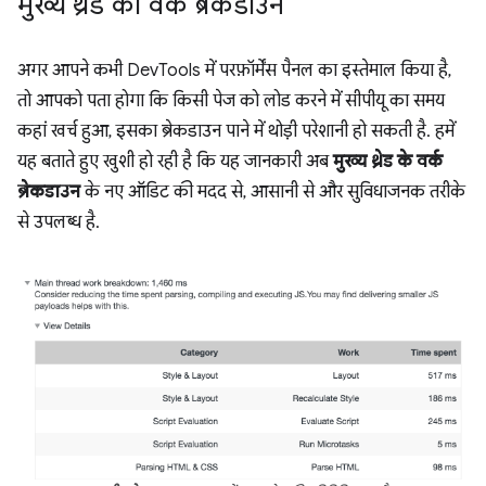
मुख्य थ्रेड का वर्क ब्रेकडाउन
अगर आपने कभी DevTools में परफ़ॉर्मेंस पैनल का इस्तेमाल किया है,
तो आपको पता होगा कि किसी पेज को लोड करने में सीपीयू का समय
कहां खर्च हुआ, इसका ब्रेकडाउन पाने में थोड़ी परेशानी हो सकती है. हमें
यह बताते हुए खुशी हो रही है कि यह जानकारी अब
मुख्य थ्रेड के वर्क
ब्रेकडाउन
के नए ऑडिट की मदद से, आसानी से और सुविधाजनक तरीके
से उपलब्ध है.