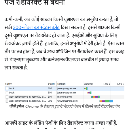
पेज रीडायरेक्ट से बचना
कभी-कभी, जब कोई ब्राउज़र किसी यूआरएल का अनुरोध करता है, तो
सर्वर
300-लेवल का स्टेटस कोड
दिखा सकता है. इससे ब्राउज़र किसी
दूसरे यूआरएल पर रीडायरेक्ट हो जाता है. एसईओ और सुविधा के लिए
रीडायरेक्ट ज़रूरी होते हैं. हालांकि, इनसे अनुरोधों में देरी होती है. ऐसा खास
तौर पर तब होता है, जब वे अन्य ऑरिजिन पर रीडायरेक्ट करते हैं. इस वजह
से, डीएनएस लुकअप और कनेक्शन/टीएलएस बातचीत में ज़्यादा समय
लग सकता है.
चौथी इमेज
. Chrome के डेवलपर टूल के नेटवर्क पैनल में दिखने वाली रीडायरेक्ट चेन.
आपकी साइट के लैंडिंग पेजों के लिए रीडायरेक्ट करना अच्छा नहीं है.