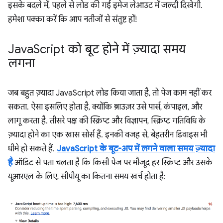
इसके बदले में, पहले से लोड की गई इमेज लेआउट में जल्दी दिखेगी.
हमेशा पक्का करें कि आप नतीजों से संतुष्ट हों!
Java
Script को बूट होने में ज़्यादा समय
लगना
जब बहुत ज़्यादा JavaScript लोड किया जाता है, तो पेज काम नहीं कर
सकता. ऐसा इसलिए होता है, क्योंकि ब्राउज़र उसे पार्स, कंपाइल, और
लागू करता है. तीसरे पक्ष की स्क्रिप्ट और विज्ञापन, स्क्रिप्ट गतिविधि के
ज़्यादा होने का एक खास सोर्स हैं. इनकी वजह से, बेहतरीन डिवाइस भी
धीमे हो सकते हैं.
JavaScript के बूट-अप में लगने वाला समय ज़्यादा
है
ऑडिट से पता चलता है कि किसी पेज पर मौजूद हर स्क्रिप्ट और उसके
यूआरएल के लिए, सीपीयू का कितना समय खर्च होता है: