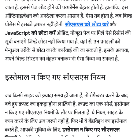
जाता है. इससे पेज लोड होने की परफ़ॉर्मेंस बेहतर होती है. हालांकि, इस
ऑप्टिमाइज़ेशन को अनदेखा करना आसान है. ऐसा तब होता है, जब बिल्ड
प्रोसेस में इसकी ज़रूरत नहीं होती.
सीएसएस को छोटा करें
और
JavaScript को छोटा करें
ऑडिट, मौजूदा पेज पर मिले ऐसे रिसॉर्स की
सूची बनाएंगे जिन्हें छोटा नहीं किया गया है. यहां से, उन फ़ाइलों को
मैन्युअल तरीके से छोटा करके कार्रवाई की जा सकती है. इसके अलावा,
अपने बिल्ड सिस्टम को बेहतर बनाकर भी ऐसा किया जा सकता है.
इस्तेमाल न किए गए सीएसएस नियम
जब किसी साइट को ज़्यादा समय हो जाता है, तो रीफ़ैक्टर करने के बाद
बचे हुए क्रफ़्ट का इकट्ठा होना लाज़िमी है. क्रफ़्ट का एक सोर्स, इस्तेमाल
न किए गए सीएसएस नियमों के तौर पर मिलता है. ये नियम, साइट के
काम करने के लिए अब ज़रूरी नहीं हैं, फिर भी ये बैंडविड्थ का इस्तेमाल
करते हैं. आपकी सुविधा के लिए,
इस्तेमाल न किए गए सीएसएस