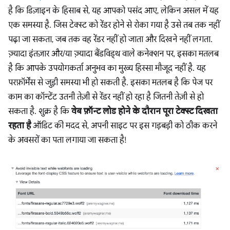
है कि डिज़ाइन के हिसाब से, यह आपको पसंद आए, लेकिन असल में यह
एक समस्या है. जिस टेक्स्ट को रेंडर होने से रोका गया है उसे तब तक नहीं
पढ़ा जा सकता, जब तक वह रेंडर नहीं हो जाता और दिखने नहीं लगता.
ज़्यादा इंतज़ार और/या ज़्यादा बैंडविड्थ वाले कनेक्शन पर, इसका मतलब
है कि आपके उपयोगकर्ता अनुभव का मुख्य हिस्सा मौजूद नहीं है. यह
परफ़ॉर्मेंस से जुड़ी समस्या भी हो सकती है. इसका मतलब है कि पेज पर
काम का कॉन्टेंट उतनी तेज़ी से रेंडर नहीं हो रहा है जितनी तेज़ी से हो
सकता है. शुक्र है कि
वेब फ़ॉन्ट लोड होने के दौरान पूरा टेक्स्ट दिखता
रहता है
ऑडिट की मदद से, अपनी साइट पर इस गड़बड़ी को ठीक करने
के अवसरों का पता लगाया जा सकता है!