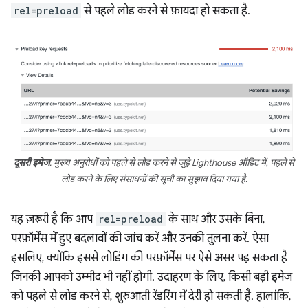
rel=preload
से पहले लोड करने से फ़ायदा हो सकता है.
दूसरी इमेज
. मुख्य अनुरोधों को पहले से लोड करने से जुड़े Lighthouse ऑडिट में, पहले से
लोड करने के लिए संसाधनों की सूची का सुझाव दिया गया है.
यह ज़रूरी है कि आप
rel=preload
के साथ और उसके बिना,
परफ़ॉर्मेंस में हुए बदलावों की जांच करें और उनकी तुलना करें. ऐसा
इसलिए, क्योंकि इससे लोडिंग की परफ़ॉर्मेंस पर ऐसे असर पड़ सकता है
जिनकी आपको उम्मीद भी नहीं होगी. उदाहरण के लिए, किसी बड़ी इमेज
को पहले से लोड करने से, शुरुआती रेंडरिंग में देरी हो सकती है. हालांकि,