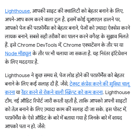
Lighthouse
, आपकी साइट की क्वालिटी को बेहतर बनाने के लिए,
अपने-आप काम करने वाला टूल है. इसमें कोई यूआरएल डालने पर,
आपको पेज की परफ़ॉर्मेंस को बेहतर बनाने, पेजों को ज़्यादा ऐक्सेस करने
लायक बनाने, सबसे सही तरीकों का पालन करने वगैरह के सुझाव मिलते
हैं. इसे Chrome DevTools में, Chrome एक्सटेंशन के तौर पर या
Node मॉड्यूल
के तौर पर भी चलाया जा सकता है. यह निरंतर इंटिग्रेशन
के लिए मददगार है.
Lighthouse ने कुछ समय से, पेज लोड होने की परफ़ॉर्मेंस को बेहतर
बनाने के लिए कई सलाह दी हैं. जैसे,
टेक्स्ट कंप्रेस करने की सुविधा चालू
करना
या
रेंडर करने से रोकने वाली स्क्रिप्ट को कम करना
. Lighthouse
टीम, नई ऑडिट रिपोर्ट जारी करती रहती है, ताकि आपको अपनी साइटों
को तेज़ बनाने के लिए ज़्यादा काम की सलाह दी जा सके. इस पोस्ट में,
परफ़ॉर्मेंस के ऐसे ऑडिट के बारे में बताया गया है जिनके बारे में शायद
आपको पता न हो. जैसे: