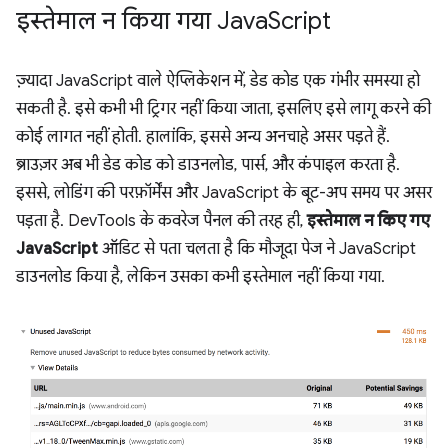
इस्तेमाल न किया गया Java
Script
ज़्यादा JavaScript वाले ऐप्लिकेशन में, डेड कोड एक गंभीर समस्या हो
सकती है. इसे कभी भी ट्रिगर नहीं किया जाता, इसलिए इसे लागू करने की
कोई लागत नहीं होती. हालांकि, इससे अन्य अनचाहे असर पड़ते हैं.
ब्राउज़र अब भी डेड कोड को डाउनलोड, पार्स, और कंपाइल करता है.
इससे, लोडिंग की परफ़ॉर्मेंस और JavaScript के बूट-अप समय पर असर
पड़ता है. DevTools के कवरेज पैनल की तरह ही,
इस्तेमाल न किए गए
JavaScript
ऑडिट से पता चलता है कि मौजूदा पेज ने JavaScript
डाउनलोड किया है, लेकिन उसका कभी इस्तेमाल नहीं किया गया.