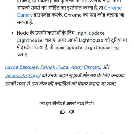
इसलिए, हो सकता है कि कुछ नए ऑडिट उपलब्ध न हों. अगर
आपको सबसे नए ऑडिट का इस्तेमाल करना है, तो
Chrome
Canary
डाउनलोड करके, Chrome का नया कोड चलाया जा
सकता है.
Node के उपयोगकर्ताओं के लिए:
npm update
lighthouse
चलाएं. अगर आपने Lighthouse को दुनिया भर
में इंस्टॉल किया है, तो
npm update lighthouse -g
चलाएं.
Kayce Basques
,
Patrick Hulce
,
Addy Osmani
, और
Vinamrata Singal
को उनके अहम सुझावों और राय के लिए धन्यवाद.
इनकी मदद से, इस लेख की क्वालिटी को बेहतर बनाया जा सका.
क्या इस कॉन्टेंट से आपको मदद मिली?