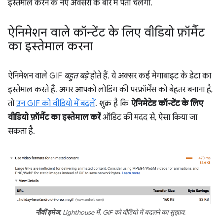
इस्तेमाल करने के नए अवसरों के बारे में पता चलेगा.
ऐनिमेशन वाले कॉन्टेंट के लिए वीडियो फ़ॉर्मैट
का इस्तेमाल करना
ऐनिमेशन वाले GIF
बहुत बड़े
होते हैं. ये अक्सर कई मेगाबाइट के डेटा का
इस्तेमाल करते हैं. अगर आपको लोडिंग की परफ़ॉर्मेंस को बेहतर बनाना है,
तो
उन GIF को वीडियो में बदलें
. शुक्र है कि
ऐनिमेटेड कॉन्टेंट के लिए
वीडियो फ़ॉर्मैट का इस्तेमाल करें
ऑडिट की मदद से, ऐसा किया जा
सकता है.
नौवीं इमेज
. Lighthouse में, GIF को वीडियो में बदलने का सुझाव.