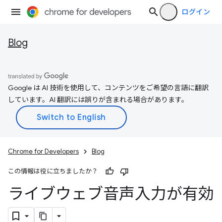
ログイン
Blog
Google は AI 技術を使用して、コンテンツをご希望の言語に翻訳
しています。AI 翻訳には誤りが含まれる場合があります。
Chrome for Developers
Blog
この情報は役に立ちましたか？
ライブウェブ音声入力が有効