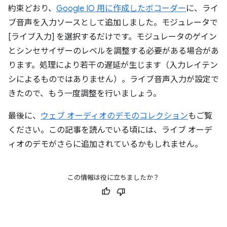
約束どおり、
Google IO 用に作成したボコーダー
に、ライ
ブ音声を入力ソースとして追加しました。モジュレータで
[ライブ入力] を選択するだけです。モジュレータのゲイン
とシンセサイザーのレベルを調整する必要がある場合があ
ります。処理により若干の遅延が生じます（入力レイテン
シによるものではありません）。ライブ音声入力が設定で
きたので、もう一度調整を行いましょう。
最後に、
ウェブ オーディオのデモのコレクション
もご覧
ください。この記事を読んでいる頃には、ライブ オーデ
ィオのデモがさらに追加されているかもしれません。
この情報は役に立ちましたか？