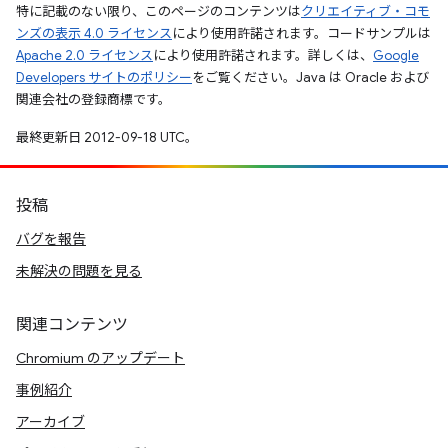
特に記載のない限り、このページのコンテンツは
クリエイティブ・コモ
ンズの表示 4.0 ライセンス
により使用許諾されます。コードサンプルは
Apache 2.0 ライセンス
により使用許諾されます。詳しくは、
Google
Developers サイトのポリシー
をご覧ください。Java は Oracle および
関連会社の登録商標です。
最終更新日 2012-09-18 UTC。
投稿
バグを報告
未解決の問題を見る
関連コンテンツ
Chromium のアップデート
事例紹介
アーカイブ