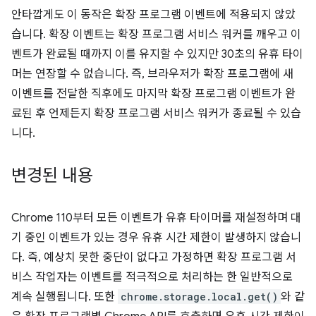
안타깝게도 이 동작은 확장 프로그램 이벤트에 적용되지 않았
습니다. 확장 이벤트는 확장 프로그램 서비스 워커를 깨우고 이
벤트가 완료될 때까지 이를 유지할 수 있지만 30초의 유휴 타이
머는 연장할 수 없습니다. 즉, 브라우저가 확장 프로그램에 새
이벤트를 전달한 직후에도 마지막 확장 프로그램 이벤트가 완
료된 후 언제든지 확장 프로그램 서비스 워커가 종료될 수 있습
니다.
변경된 내용
Chrome 110부터 모든 이벤트가 유휴 타이머를 재설정하며 대
기 중인 이벤트가 있는 경우 유휴 시간 제한이 발생하지 않습니
다. 즉, 예상치 못한 중단이 없다고 가정하면 확장 프로그램 서
비스 작업자는 이벤트를 적극적으로 처리하는 한 일반적으로
계속 실행됩니다. 또한
chrome.storage.local.get()
와 같