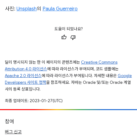
사진:
Unsplash
의
Paula Guerreiro
도움이 되었나요?
달리 명시되지 않는 한 이 페이지의 콘텐츠에는
Creative Commons
Attribution 4.0 라이선스
에 따라 라이선스가 부여되며, 코드 샘플에는
Apache 2.0 라이선스
에 따라 라이선스가 부여됩니다. 자세한 내용은
Google
Developers 사이트 정책
을 참조하세요. 자바는 Oracle 및/또는 Oracle 계열
사의 등록 상표입니다.
최종 업데이트: 2023-01-27(UTC)
참여
버그 신고