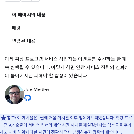
이 페이지의 내용
배경
변경된 내용
이제 확장 프로그램 서비스 작업자는 이벤트를 수신하는 한 계
속 실행될 수 있습니다. 이렇게 하면 연장 서비스 직원의 신뢰성
이 높아지지만 피해야 할 함정이 있습니다.
Joe Medley
참고:
이 게시물은 1월에 처음 게시된 이후 업데이트되었습니다. 확장 프로
그램 API 호출이 서비스 워커의 제한 시간 시계를 재설정한다는 텍스트를 추가
하고 서비스 워커 제한 시간이 정확히 언제 발생하는지 명확히 했습니다.