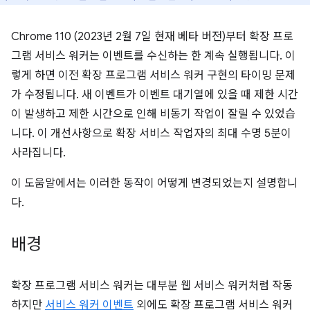
Chrome 110 (2023년 2월 7일 현재 베타 버전)부터 확장 프로
그램 서비스 워커는 이벤트를 수신하는 한 계속 실행됩니다. 이
렇게 하면 이전 확장 프로그램 서비스 워커 구현의 타이밍 문제
가 수정됩니다. 새 이벤트가 이벤트 대기열에 있을 때 제한 시간
이 발생하고 제한 시간으로 인해 비동기 작업이 잘릴 수 있었습
니다. 이 개선사항으로 확장 서비스 작업자의 최대 수명 5분이
사라집니다.
이 도움말에서는 이러한 동작이 어떻게 변경되었는지 설명합니
다.
배경
확장 프로그램 서비스 워커는 대부분 웹 서비스 워커처럼 작동
하지만
서비스 워커 이벤트
외에도 확장 프로그램 서비스 워커