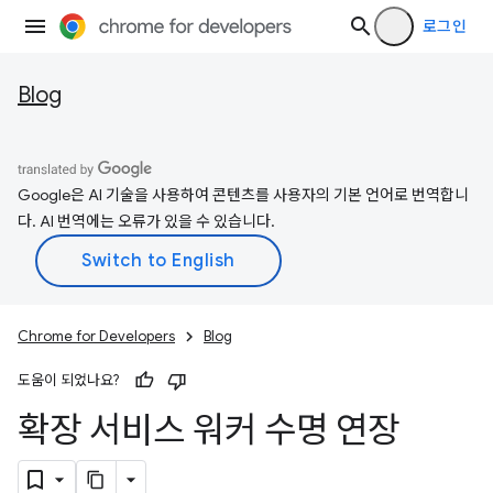
로그인
Blog
Google은 AI 기술을 사용하여 콘텐츠를 사용자의 기본 언어로 번역합니
다. AI 번역에는 오류가 있을 수 있습니다.
Chrome for Developers
Blog
도움이 되었나요?
확장 서비스 워커 수명 연장