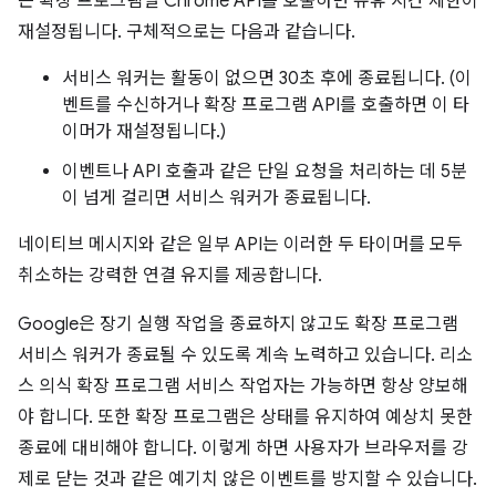
은 확장 프로그램별 Chrome API를 호출하면 유휴 시간 제한이
재설정됩니다. 구체적으로는 다음과 같습니다.
서비스 워커는 활동이 없으면 30초 후에 종료됩니다. (이
벤트를 수신하거나 확장 프로그램 API를 호출하면 이 타
이머가 재설정됩니다.)
이벤트나 API 호출과 같은 단일 요청을 처리하는 데 5분
이 넘게 걸리면 서비스 워커가 종료됩니다.
네이티브 메시지와 같은 일부 API는 이러한 두 타이머를 모두
취소하는 강력한 연결 유지를 제공합니다.
Google은 장기 실행 작업을 종료하지 않고도 확장 프로그램
서비스 워커가 종료될 수 있도록 계속 노력하고 있습니다. 리소
스 의식 확장 프로그램 서비스 작업자는 가능하면 항상 양보해
야 합니다. 또한 확장 프로그램은 상태를 유지하여 예상치 못한
종료에 대비해야 합니다. 이렇게 하면 사용자가 브라우저를 강
제로 닫는 것과 같은 예기치 않은 이벤트를 방지할 수 있습니다.