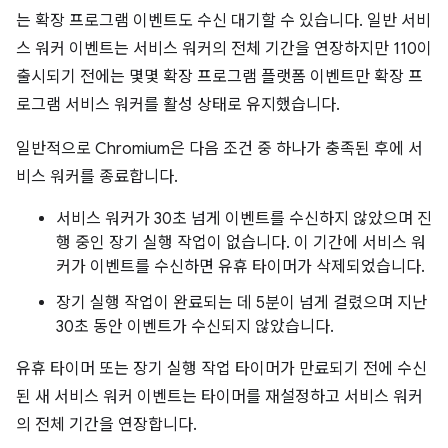
는 확장 프로그램 이벤트도 수신 대기할 수 있습니다. 일반 서비
스 워커 이벤트는 서비스 워커의 전체 기간을 연장하지만 110이
출시되기 전에는 몇몇 확장 프로그램 플랫폼 이벤트만 확장 프
로그램 서비스 워커를 활성 상태로 유지했습니다.
일반적으로 Chromium은 다음 조건 중 하나가 충족된 후에 서
비스 워커를 종료합니다.
서비스 워커가 30초 넘게 이벤트를 수신하지 않았으며 진
행 중인 장기 실행 작업이 없습니다. 이 기간에 서비스 워
커가 이벤트를 수신하면 유휴 타이머가 삭제되었습니다.
장기 실행 작업이 완료되는 데 5분이 넘게 걸렸으며 지난
30초 동안 이벤트가 수신되지 않았습니다.
유휴 타이머 또는 장기 실행 작업 타이머가 만료되기 전에 수신
된 새 서비스 워커 이벤트는 타이머를 재설정하고 서비스 워커
의 전체 기간을 연장합니다.