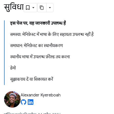
सुविधा
इस पेज पर, यह जानकारी उपलब्ध है
समस्या: मेनिफ़ेस्ट में भाषा के लिए सहायता उपलब्ध नहीं है
समाधान: मेनिफ़ेस्ट का स्थानीयकरण
स्थानीय भाषा में उपलब्ध फ़ील्ड तय करना
डेमो
सुझाव/राय दें या शिकायत करें
Alexander Kyereboah