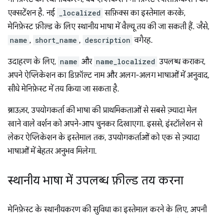
एक्सटेंशन है. नई
_localized
सफ़िक्स का इस्तेमाल करके,
मेनिफ़ेस्ट फ़ील्ड के लिए स्थानीय भाषा में वैल्यू तय की जा सकती हैं. जैसे,
name
,
short_name
,
description
वगैरह.
उदाहरण के लिए,
name
और
name_localized
उपलब्ध कराकर,
अपने ऐप्लिकेशन का डिफ़ॉल्ट नाम और अलग-अलग भाषाओं में अनुवाद,
सीधे मेनिफ़ेस्ट में तय किया जा सकता है.
ब्राउज़र, उपयोगकर्ता की भाषा की प्राथमिकताओं से सबसे ज़्यादा मेल
खाने वाले वर्शन को अपने-आप चुनकर दिखाएगा. इससे, इंस्टॉलेशन से
लेकर ऐप्लिकेशन के इस्तेमाल तक, उपयोगकर्ताओं को एक से ज़्यादा
भाषाओं में बेहतर अनुभव मिलेगा.
स्थानीय भाषा में उपलब्ध फ़ील्ड तय करना
मेनिफ़ेस्ट के स्थानीयकरण की सुविधा का इस्तेमाल करने के लिए, अपनी