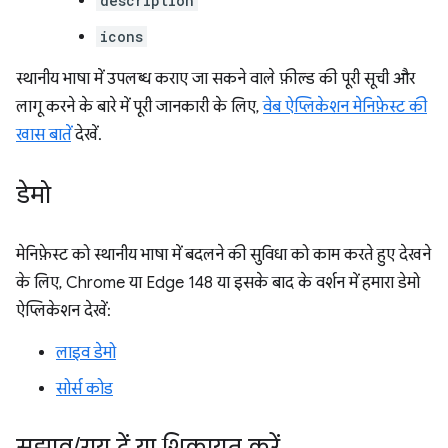
description
icons
स्थानीय भाषा में उपलब्ध कराए जा सकने वाले फ़ील्ड की पूरी सूची और
लागू करने के बारे में पूरी जानकारी के लिए,
वेब ऐप्लिकेशन मेनिफ़ेस्ट की
खास बातें
देखें.
डेमो
मेनिफ़ेस्ट को स्थानीय भाषा में बदलने की सुविधा को काम करते हुए देखने
के लिए, Chrome या Edge 148 या इसके बाद के वर्शन में हमारा डेमो
ऐप्लिकेशन देखें:
लाइव डेमो
सोर्स कोड
सुझाव
/
राय दें या शिकायत करें