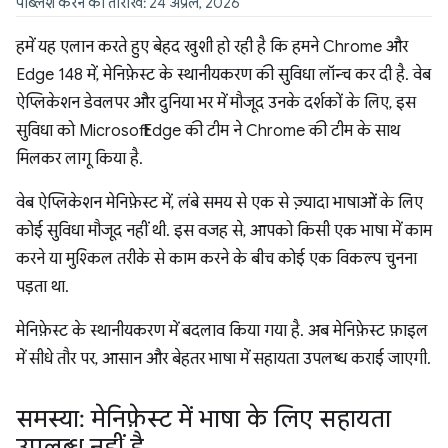
पब्लिश करने की तारीख: 24 अप्रैल, 2026
हमें यह एलान करते हुए बेहद खुशी हो रही है कि हमने Chrome और
Edge 148 में, मेनिफ़ेस्ट के स्थानीयकरण की सुविधा लॉन्च कर दी है. वेब
ऐप्लिकेशन डेवलपर और दुनिया भर में मौजूद उनके दर्शकों के लिए, इस
सुविधा को Microsoft Edge की टीम ने Chrome की टीम के साथ
मिलकर लागू किया है.
वेब ऐप्लिकेशन मेनिफ़ेस्ट में, लंबे समय से एक से ज़्यादा भाषाओं के लिए
कोई सुविधा मौजूद नहीं थी. इस वजह से, आपको किसी एक भाषा में काम
करने या मुश्किल तरीके से काम करने के बीच कोई एक विकल्प चुनना
पड़ता था.
मेनिफ़ेस्ट के स्थानीयकरण में बदलाव किया गया है. अब मेनिफ़ेस्ट फ़ाइल
में सीधे तौर पर, आसान और बेहतर भाषा में सहायता उपलब्ध कराई जाएगी.
समस्या: मेनिफ़ेस्ट में भाषा के लिए सहायता
उपलब्ध नहीं है