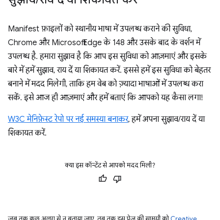
Manifest फ़ाइलों को स्थानीय भाषा में उपलब्ध कराने की सुविधा,
Chrome और Microsoft Edge के 148 और उसके बाद के वर्शन में
उपलब्ध है. हमारा सुझाव है कि आप इस सुविधा को आज़माएं और इसके
बारे में हमें सुझाव, राय दें या शिकायत करें. इससे हमें इस सुविधा को बेहतर
बनाने में मदद मिलेगी, ताकि हम वेब को ज़्यादा भाषाओं में उपलब्ध करा
सकें. इसे आज ही आज़माएं और हमें बताएं कि आपको यह कैसा लगा!
W3C मेनिफ़ेस्ट रेपो पर नई समस्या बनाकर
, हमें अपना सुझाव/राय दें या
शिकायत करें.
क्या इस कॉन्टेंट से आपको मदद मिली?
जब तक कुछ अलग से न बताया जाए, तब तक इस पेज की सामग्री को
Creative