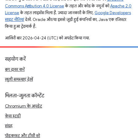
Commons Attribution 4.0 License
के तहत और कोड के नमूनों को
Apache 2.0
License
के तहत लाइसेंस मिला है. ज़्यादा जानकारी के लिए,
Google Developers
साइट नीतियां
देखें. Oracle और/या इससे जुड़ी हुई कंपनियों का, Java एक रजिस्टर
किया हुआ ट्रेडमार्क है.
आखिरी बार 2026-04-24 (UTC) को अपडेट किया गया.
सहयोग करें
बग दायर करें
खुली समस्याएं देखें
मिलता-जुलता कॉन्टेंट
Chromium के अपडेट
केस स्टडी
संग्रह
पॉडकास्ट और टीवी शो