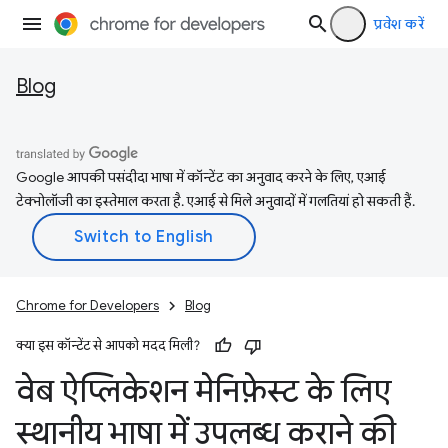
प्रवेश करें
Blog
Google आपकी पसंदीदा भाषा में कॉन्टेंट का अनुवाद करने के लिए, एआई
टेक्नोलॉजी का इस्तेमाल करता है. एआई से मिले अनुवादों में गलतियां हो सकती हैं.
Chrome for Developers
Blog
क्या इस कॉन्टेंट से आपको मदद मिली?
वेब ऐप्लिकेशन मेनिफ़ेस्ट के लिए
स्थानीय भाषा में उपलब्ध कराने की