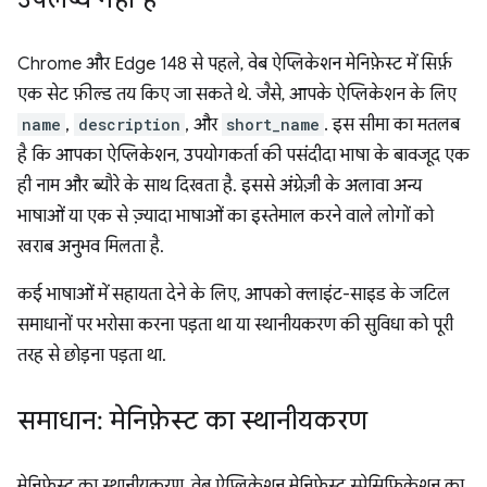
Chrome और Edge 148 से पहले, वेब ऐप्लिकेशन मेनिफ़ेस्ट में सिर्फ़
एक सेट फ़ील्ड तय किए जा सकते थे. जैसे, आपके ऐप्लिकेशन के लिए
name
,
description
, और
short_name
. इस सीमा का मतलब
है कि आपका ऐप्लिकेशन, उपयोगकर्ता की पसंदीदा भाषा के बावजूद एक
ही नाम और ब्यौरे के साथ दिखता है. इससे अंग्रेज़ी के अलावा अन्य
भाषाओं या एक से ज़्यादा भाषाओं का इस्तेमाल करने वाले लोगों को
खराब अनुभव मिलता है.
कई भाषाओं में सहायता देने के लिए, आपको क्लाइंट-साइड के जटिल
समाधानों पर भरोसा करना पड़ता था या स्थानीयकरण की सुविधा को पूरी
तरह से छोड़ना पड़ता था.
समाधान: मेनिफ़ेस्ट का स्थानीयकरण
मेनिफ़ेस्ट का स्थानीयकरण, वेब ऐप्लिकेशन मेनिफ़ेस्ट स्पेसिफ़िकेशन का