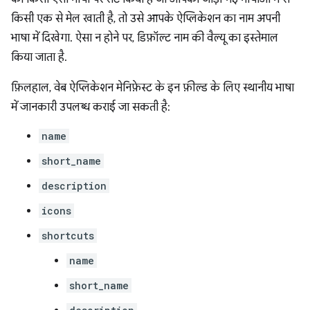
किसी एक से मेल खाती है, तो उसे आपके ऐप्लिकेशन का नाम अपनी
भाषा में दिखेगा. ऐसा न होने पर, डिफ़ॉल्ट नाम की वैल्यू का इस्तेमाल
किया जाता है.
फ़िलहाल, वेब ऐप्लिकेशन मेनिफ़ेस्ट के इन फ़ील्ड के लिए स्थानीय भाषा
में जानकारी उपलब्ध कराई जा सकती है:
name
short_name
description
icons
shortcuts
name
short_name