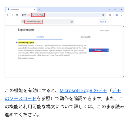
この機能を有効にすると、
Microsoft Edge のデモ
（
デモ
のソースコード
を参照）で動作を確認できます。また、こ
の機能と利用可能な構文について詳しくは、このまま読み
進めてください。