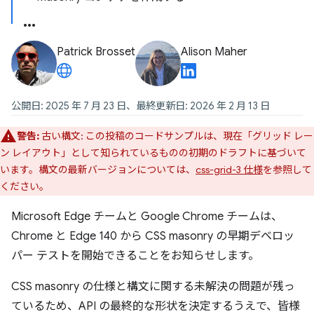
Patrick Brosset
Alison Maher
公開日: 2025 年 7 月 23 日、最終更新日: 2026 年 2 月 13 日
警告:
古い構文: この投稿のコードサンプルは、現在「グリッド レー
ン レイアウト」として知られているものの初期のドラフトに基づいて
います。構文の最新バージョンについては、
css-grid-3 仕様
を参照して
ください。
Microsoft Edge チームと Google Chrome チームは、
Chrome と Edge 140 から CSS masonry の早期デベロッ
パー テストを開始できることをお知らせします。
CSS masonry の仕様と構文に関する未解決の問題が残っ
ているため、API の最終的な形状を決定するうえで、皆様