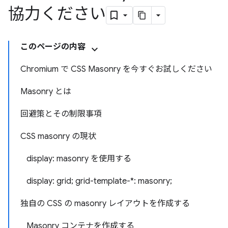
協力ください
このページの内容
Chromium で CSS Masonry を今すぐお試しください
Masonry とは
回避策とその制限事項
CSS masonry の現状
display: masonry を使用する
display: grid; grid-template-*: masonry;
独自の CSS の masonry レイアウトを作成する
Masonry コンテナを作成する