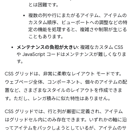
とは困難です。
複数の列や行にまたがるアイテム、アイテムの
カスタム順序、ビューポートへの調整などの特
定の機能を処理すると、複雑さや制限が生じる
こともあります。
メンテナンスの負担が大きい
: 複雑なカスタム CSS
や JavaScript コードはメンテナンスが難しくなりま
す。
CSS グリッドは、非常に柔軟なレイアウト モードです。
ウェブページ全体、コンポーネント、個々のアイテムの配
置など、さまざまなスタイルのレイアウトを作成できま
す。ただし、レンガ積みに似た特性はありません。
CSS グリッドでは、行と列が厳密に定義され、アイテム
はグリッドセル内にのみ存在できます。いずれかの軸に沿
ってアイテムをパックしようとしているが、アイテムのサ