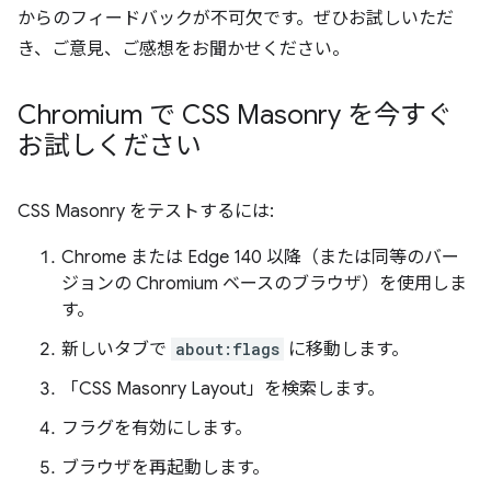
からのフィードバックが不可欠です。ぜひお試しいただ
き、ご意見、ご感想をお聞かせください。
Chromium で CSS Masonry を今すぐ
お試しください
CSS Masonry をテストするには:
Chrome または Edge 140 以降（または同等のバー
ジョンの Chromium ベースのブラウザ）を使用しま
す。
新しいタブで
about:flags
に移動します。
「CSS Masonry Layout」を検索します。
フラグを有効にします。
ブラウザを再起動します。