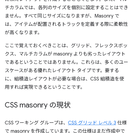
チカラムでは、各列のサイズを個別に設定することはでき
ません。すべて同じサイズになりますが、Masonry で
は、アイテムが配置されるトラックを定義する際に柔軟性
が高くなります。
ここで覚えておくべきことは、グリッド、フレックスボッ
クス、マルチカラムが masonry よりも劣ったレイアウト
であるということではありません。これらは、多くのユー
スケースがある優れたレイアウト タイプです。要する
に、組積造レイアウトが必要な場合は、CSS 組積造を使
用すれば実現できるということです。
CSS masonry の現状
CSS ワーキング グループは、
CSS グリッド レベル 3
仕様
で masonry を作成しています。この仕様はまだ作成中で