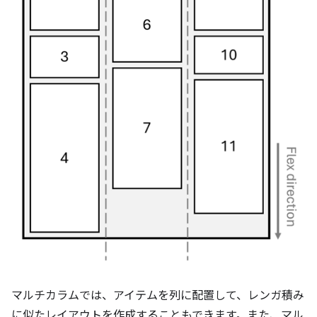
マルチカラムでは、アイテムを列に配置して、レンガ積み
に似たレイアウトを作成することもできます。また、マル