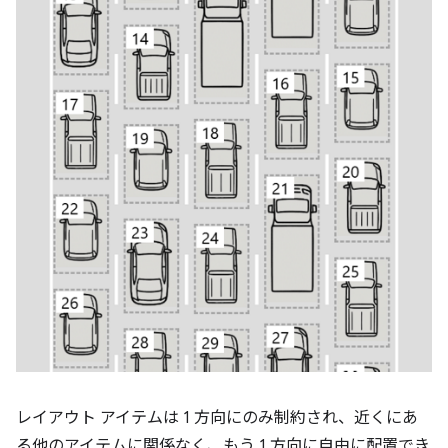
レイアウト アイテムは 1 方向にのみ制約され、近くにあ
る他のアイテムに関係なく、もう 1 方向に自由に配置でき