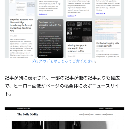
ブログのデモはこちらでご覧ください
。
記事が列に表示され、一部の記事が他の記事よりも幅広
で、ヒーロー画像がページの幅全体に及ぶニュースサイ
ト。