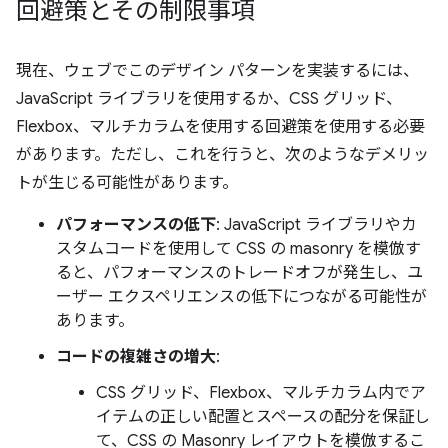
回避策とその制限事項
現在、ウェブでこのデザイン パターンを実装するには、
JavaScript ライブラリを使用するか、CSS グリッド、
Flexbox、マルチカラムを使用する回避策を使用する必要
があります。ただし、これを行うと、次のようなデメリッ
トが生じる可能性があります。
パフォーマンスの低下
: JavaScript ライブラリやカ
スタムコードを使用して CSS の masonry を模倣す
ると、パフォーマンスのトレードオフが発生し、ユ
ーザー エクスペリエンスの低下につながる可能性が
あります。
コードの複雑さの増大
:
CSS グリッド、Flexbox、マルチカラム内でア
イテムの正しい配置とスペースの配分を保証し
て、CSS の Masonry レイアウトを模倣するこ