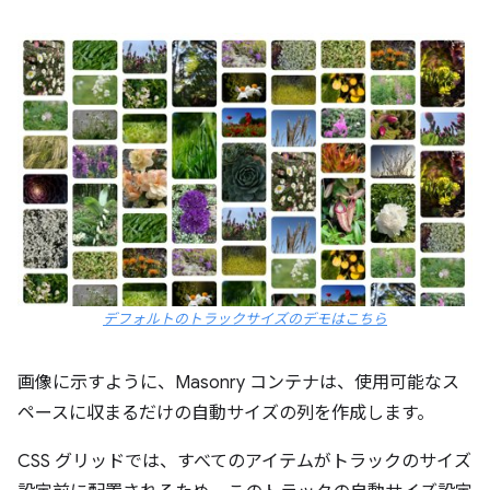
デフォルトのトラックサイズのデモはこちら
画像に示すように、Masonry コンテナは、使用可能なス
ペースに収まるだけの自動サイズの列を作成します。
CSS グリッドでは、すべてのアイテムがトラックのサイズ