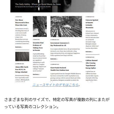
ニュースサイトのデモはこちら
。
さまざまな列のサイズで、特定の写真が複数の列にまたが
っている写真のコレクション。