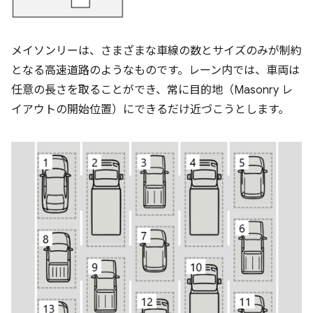
メイソンリーは、さまざまな車線の数とサイズのみが制約
となる高速道路のようなものです。レーン内では、車両は
任意の長さを取ることができ、常に目的地（Masonry レ
イアウトの開始位置）にできるだけ近づこうとします。