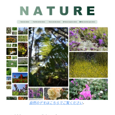
自然のデモはこちらでご覧ください
。