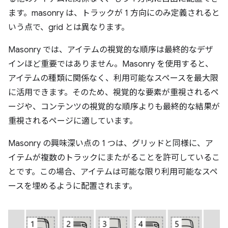
ます。masonry は、トラックが 1 方向にのみ定義されると
いう点で、grid とは異なります。
Masonry では、アイテムの視覚的な順序は最終的なデザ
インほど重要ではありません。Masonry を使用すると、
アイテムの種類に関係なく、利用可能なスペースを最大限
に活用できます。そのため、視覚的な要素が重視されるペ
ージや、コンテンツの視覚的な順序よりも最終的な結果が
重視されるページに適しています。
Masonry の興味深い点の 1 つは、グリッドと同様に、ア
イテムが複数のトラックにまたがることを許可しているこ
とです。この場合、アイテムは可能な限り利用可能なスペ
ースを埋めるように配置されます。