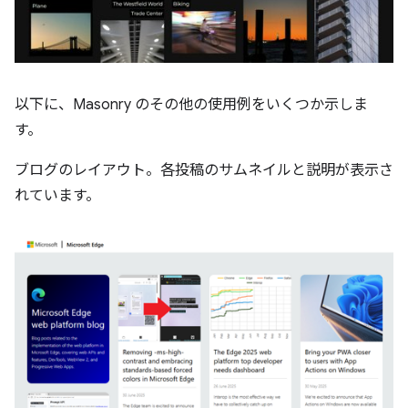
以下に、Masonry のその他の使用例をいくつか示しま
す。
ブログのレイアウト。各投稿のサムネイルと説明が表示さ
れています。