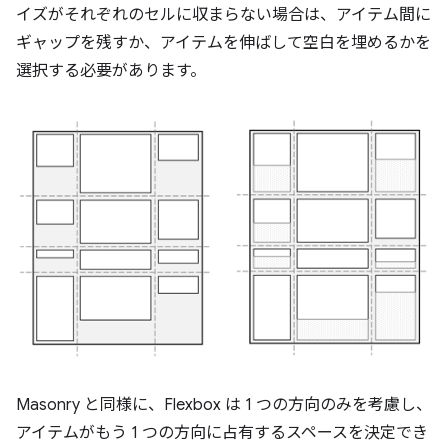
イズがそれぞれのセルに収まらない場合は、アイテム間に
ギャップを残すか、アイテムを伸ばして空白を埋めるかを
選択する必要があります。
Masonry と同様に、Flexbox は 1 つの方向のみを考慮し、
アイテムがもう 1 つの方向に占有するスペースを決定でき