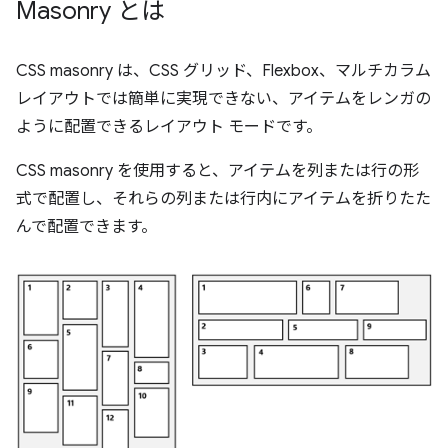
Masonry とは
CSS masonry は、CSS グリッド、Flexbox、マルチカラム
レイアウトでは簡単に実現できない、アイテムをレンガの
ように配置できるレイアウト モードです。
CSS masonry を使用すると、アイテムを列または行の形
式で配置し、それらの列または行内にアイテムを折りたた
んで配置できます。