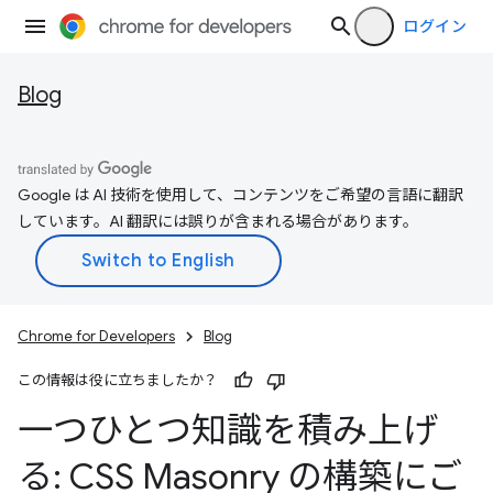
ログイン
Blog
Google は AI 技術を使用して、コンテンツをご希望の言語に翻訳
しています。AI 翻訳には誤りが含まれる場合があります。
Chrome for Developers
Blog
この情報は役に立ちましたか？
一つひとつ知識を積み上げ
る: CSS Masonry の構築にご