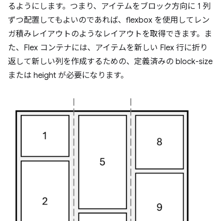
るようにします。つまり、アイテムをブロック方向に 1 列
ずつ配置してもよいのであれば、flexbox を使用してレン
ガ積みレイアウトのようなレイアウトを取得できます。ま
た、Flex コンテナには、アイテムを新しい Flex 行に折り
返して新しい列を作成するための、定義済みの block-size
または height が必要になります。