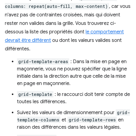
columns: repeat(auto-fill, max-content)
, car vous
n'avez pas de contraintes croisées, mais qui doivent
rester non valides dans la grille. Vous trouverez ci-
dessous la liste des propriétés dont
le comportement
devrait être différent
ou dont les valeurs valides sont
différentes.
grid-template-areas
: Dans la mise en page en
maçonnerie, vous ne pouvez spécifier que la ligne
initiale dans la direction autre que celle de la mise
en page en maçonnerie.
grid-template
: le raccourci doit tenir compte de
toutes les différences.
Suivez les valeurs de dimensionnement pour
grid-
template-columns
et
grid-template-rows
en
raison des différences dans les valeurs légales.