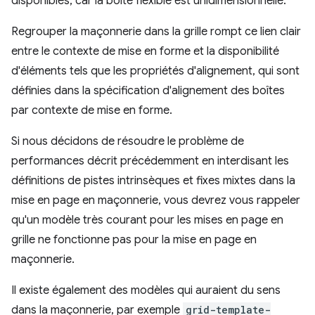
disponibles, car la boîte flexible est unidimensionnelle.
Regrouper la maçonnerie dans la grille rompt ce lien clair
entre le contexte de mise en forme et la disponibilité
d'éléments tels que les propriétés d'alignement, qui sont
définies dans la spécification d'alignement des boîtes
par contexte de mise en forme.
Si nous décidons de résoudre le problème de
performances décrit précédemment en interdisant les
définitions de pistes intrinsèques et fixes mixtes dans la
mise en page en maçonnerie, vous devrez vous rappeler
qu'un modèle très courant pour les mises en page en
grille ne fonctionne pas pour la mise en page en
maçonnerie.
Il existe également des modèles qui auraient du sens
dans la maçonnerie, par exemple
grid-template-