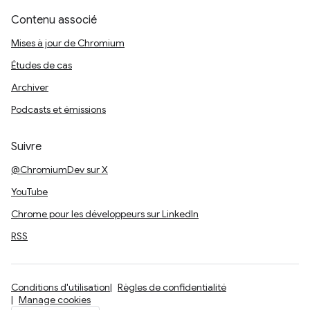
Contenu associé
Mises à jour de Chromium
Études de cas
Archiver
Podcasts et émissions
Suivre
@ChromiumDev sur X
YouTube
Chrome pour les développeurs sur LinkedIn
RSS
Conditions d'utilisation
Règles de confidentialité
Manage cookies