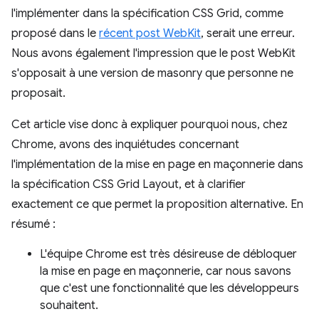
l'implémenter dans la spécification CSS Grid, comme
proposé dans le
récent post WebKit
, serait une erreur.
Nous avons également l'impression que le post WebKit
s'opposait à une version de masonry que personne ne
proposait.
Cet article vise donc à expliquer pourquoi nous, chez
Chrome, avons des inquiétudes concernant
l'implémentation de la mise en page en maçonnerie dans
la spécification CSS Grid Layout, et à clarifier
exactement ce que permet la proposition alternative. En
résumé :
L'équipe Chrome est très désireuse de débloquer
la mise en page en maçonnerie, car nous savons
que c'est une fonctionnalité que les développeurs
souhaitent.