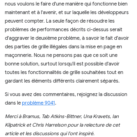
nous voulons le faire d'une manière qui fonctionne bien
maintenant et à l'avenir, et sur laquelle les développeurs
peuvent compter. La seule façon de résoudre les
problèmes de performances décrits ci-dessus serait
d'aggraver le deuxième problème, à savoir le fait d'avoir
des parties de grille illégales dans la mise en page en
maçonnerie. Nous ne pensons pas que ce soit une
bonne solution, surtout lorsqu'il est possible d'avoir
toutes les fonctionnalités de grille souhaitées tout en
gardant les éléments différents clairement séparés.
Si vous avez des commentaires, rejoignez la discussion
dans le
problème 9041
.
Merci à Bramus, Tab Atkins-Bittner, Una Kravets, Ian
Kilpatrick et Chris Harrelson pour la relecture de cet
article et les discussions qui l'ont inspiré.