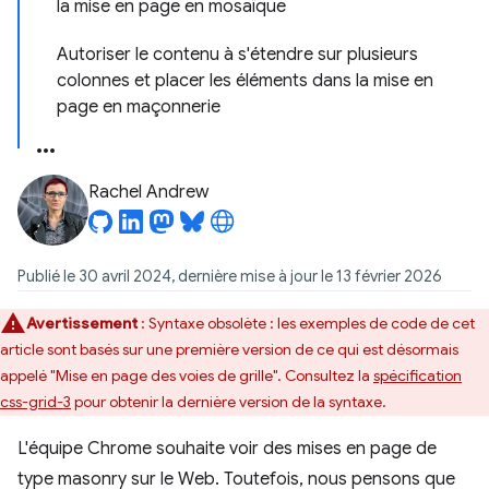
la mise en page en mosaïque
Autoriser le contenu à s'étendre sur plusieurs
colonnes et placer les éléments dans la mise en
page en maçonnerie
Rachel Andrew
Publié le 30 avril 2024, dernière mise à jour le 13 février 2026
Avertissement
: Syntaxe obsolète : les exemples de code de cet
article sont basés sur une première version de ce qui est désormais
appelé "Mise en page des voies de grille". Consultez la
spécification
css-grid-3
pour obtenir la dernière version de la syntaxe.
L'équipe Chrome souhaite voir des mises en page de
type masonry sur le Web. Toutefois, nous pensons que