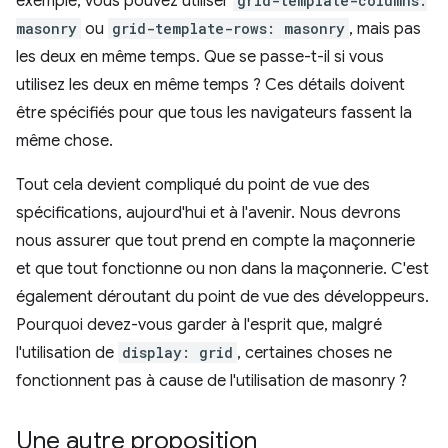
exemple, vous pouvez utiliser
grid-template-columns:
masonry
ou
grid-template-rows: masonry
, mais pas
les deux en même temps. Que se passe-t-il si vous
utilisez les deux en même temps ? Ces détails doivent
être spécifiés pour que tous les navigateurs fassent la
même chose.
Tout cela devient compliqué du point de vue des
spécifications, aujourd'hui et à l'avenir. Nous devrons
nous assurer que tout prend en compte la maçonnerie
et que tout fonctionne ou non dans la maçonnerie. C'est
également déroutant du point de vue des développeurs.
Pourquoi devez-vous garder à l'esprit que, malgré
l'utilisation de
display: grid
, certaines choses ne
fonctionnent pas à cause de l'utilisation de masonry ?
Une autre proposition