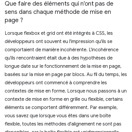
Que faire des éléments qui n'ont pas de
sens dans chaque méthode de mise en
page ?
Lorsque flexbox et grid ont été intégrés à CSS, les
développeurs ont souvent eu l'impression qu'ils se
comportaient de manière incohérente. L'incohérence
qu'ils rencontraient était due à des hypothèses de
longue date sur le fonctionnement de la mise en page,
basées sur la mise en page par blocs. Au fil du temps, les
développeurs ont commencé à comprendre les
contextes de mise en forme. Lorsque nous passons à un
contexte de mise en forme en grille ou flexible, certains
éléments se comportent différemment. Par exemple,
vous savez que lorsque vous êtes dans une boîte
flexible, toutes les méthodes d'alignement ne sont pas