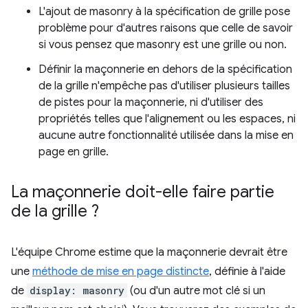
L'ajout de masonry à la spécification de grille pose
problème pour d'autres raisons que celle de savoir
si vous pensez que masonry est une grille ou non.
Définir la maçonnerie en dehors de la spécification
de la grille n'empêche pas d'utiliser plusieurs tailles
de pistes pour la maçonnerie, ni d'utiliser des
propriétés telles que l'alignement ou les espaces, ni
aucune autre fonctionnalité utilisée dans la mise en
page en grille.
La maçonnerie doit-elle faire partie
de la grille ?
L'équipe Chrome estime que la maçonnerie devrait être
une
méthode de mise en page distincte
, définie à l'aide
de
display: masonry
(ou d'un autre mot clé si un