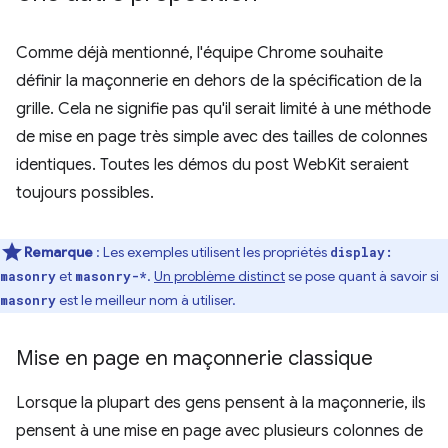
Comme déjà mentionné, l'équipe Chrome souhaite
définir la maçonnerie en dehors de la spécification de la
grille. Cela ne signifie pas qu'il serait limité à une méthode
de mise en page très simple avec des tailles de colonnes
identiques. Toutes les démos du post WebKit seraient
toujours possibles.
Remarque
: Les exemples utilisent les propriétés
display:
et
.
Un problème distinct
se pose quant à savoir si
masonry
masonry-*
est le meilleur nom à utiliser.
masonry
Mise en page en maçonnerie classique
Lorsque la plupart des gens pensent à la maçonnerie, ils
pensent à une mise en page avec plusieurs colonnes de