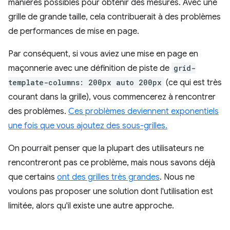
manières possibles pour obtenir des mesures. Avec une
grille de grande taille, cela contribuerait à des problèmes
de performances de mise en page.
Par conséquent, si vous aviez une mise en page en
maçonnerie avec une définition de piste de
grid-
template-columns: 200px auto 200px
(ce qui est très
courant dans la grille), vous commencerez à rencontrer
des problèmes.
Ces problèmes deviennent exponentiels
une fois que vous ajoutez des sous-grilles.
On pourrait penser que la plupart des utilisateurs ne
rencontreront pas ce problème, mais nous savons déjà
que certains
ont des grilles très grandes
. Nous ne
voulons pas proposer une solution dont l'utilisation est
limitée, alors qu'il existe une autre approche.