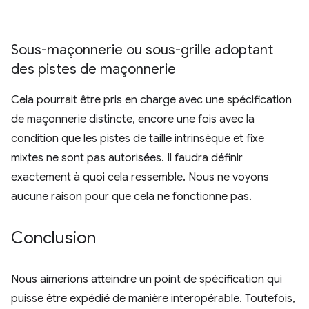
Sous-maçonnerie ou sous-grille adoptant
des pistes de maçonnerie
Cela pourrait être pris en charge avec une spécification
de maçonnerie distincte, encore une fois avec la
condition que les pistes de taille intrinsèque et fixe
mixtes ne sont pas autorisées. Il faudra définir
exactement à quoi cela ressemble. Nous ne voyons
aucune raison pour que cela ne fonctionne pas.
Conclusion
Nous aimerions atteindre un point de spécification qui
puisse être expédié de manière interopérable. Toutefois,