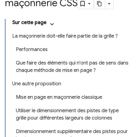
maçonnerie CSS
Sur cette page
La maçonnerie doit-elle faire partie de la grille ?
Performances
Que faire des éléments qui n'ont pas de sens dans
chaque méthode de mise en page ?
Une autre proposition
Mise en page en maçonnerie classique
Utiliser le dimensionnement des pistes de type
grille pour différentes largeurs de colonnes
Dimensionnement supplémentaire des pistes pour