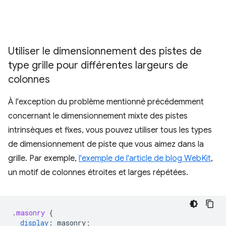
Utiliser le dimensionnement des pistes de
type grille pour différentes largeurs de
colonnes
À l'exception du problème mentionné précédemment
concernant le dimensionnement mixte des pistes
intrinsèques et fixes, vous pouvez utiliser tous les types
de dimensionnement de piste que vous aimez dans la
grille. Par exemple,
l'exemple de l'article de blog WebKit
,
un motif de colonnes étroites et larges répétées.
.
masonry
{
display
:
masonry
;