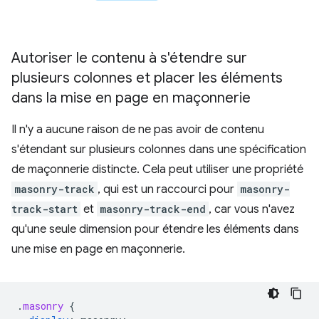
Autoriser le contenu à s'étendre sur
plusieurs colonnes et placer les éléments
dans la mise en page en maçonnerie
Il n'y a aucune raison de ne pas avoir de contenu
s'étendant sur plusieurs colonnes dans une spécification
de maçonnerie distincte. Cela peut utiliser une propriété
masonry-track
, qui est un raccourci pour
masonry-
track-start
et
masonry-track-end
, car vous n'avez
qu'une seule dimension pour étendre les éléments dans
une mise en page en maçonnerie.
.
masonry
{