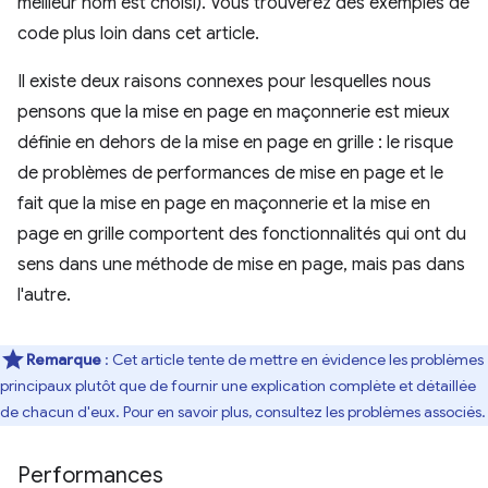
meilleur nom est choisi). Vous trouverez des exemples de
code plus loin dans cet article.
Il existe deux raisons connexes pour lesquelles nous
pensons que la mise en page en maçonnerie est mieux
définie en dehors de la mise en page en grille : le risque
de problèmes de performances de mise en page et le
fait que la mise en page en maçonnerie et la mise en
page en grille comportent des fonctionnalités qui ont du
sens dans une méthode de mise en page, mais pas dans
l'autre.
Remarque
: Cet article tente de mettre en évidence les problèmes
principaux plutôt que de fournir une explication complète et détaillée
de chacun d'eux. Pour en savoir plus, consultez les problèmes associés.
Performances