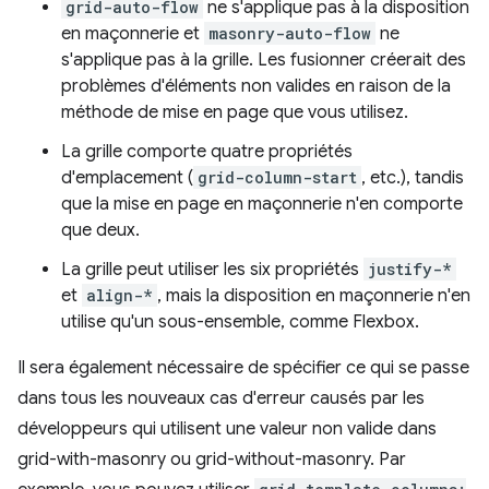
grid-auto-flow
ne s'applique pas à la disposition
en maçonnerie et
masonry-auto-flow
ne
s'applique pas à la grille. Les fusionner créerait des
problèmes d'éléments non valides en raison de la
méthode de mise en page que vous utilisez.
La grille comporte quatre propriétés
d'emplacement (
grid-column-start
, etc.), tandis
que la mise en page en maçonnerie n'en comporte
que deux.
La grille peut utiliser les six propriétés
justify-*
et
align-*
, mais la disposition en maçonnerie n'en
utilise qu'un sous-ensemble, comme Flexbox.
Il sera également nécessaire de spécifier ce qui se passe
dans tous les nouveaux cas d'erreur causés par les
développeurs qui utilisent une valeur non valide dans
grid-with-masonry ou grid-without-masonry. Par