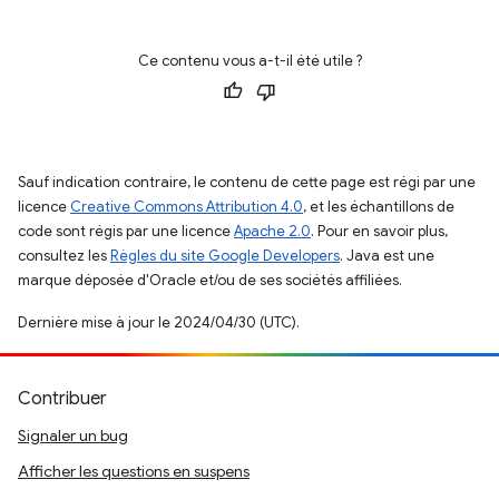
Ce contenu vous a-t-il été utile ?
Sauf indication contraire, le contenu de cette page est régi par une
licence
Creative Commons Attribution 4.0
, et les échantillons de
code sont régis par une licence
Apache 2.0
. Pour en savoir plus,
consultez les
Règles du site Google Developers
. Java est une
marque déposée d'Oracle et/ou de ses sociétés affiliées.
Dernière mise à jour le 2024/04/30 (UTC).
Contribuer
Signaler un bug
Afficher les questions en suspens