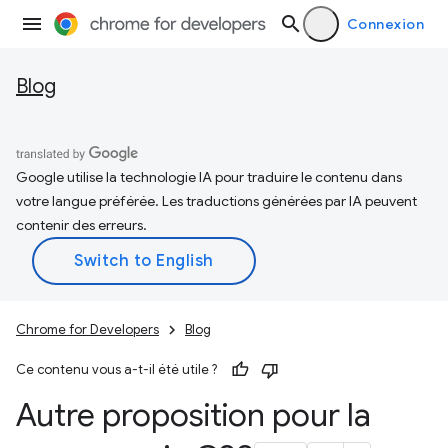
Connexion
Blog
Google utilise la technologie IA pour traduire le contenu dans
votre langue préférée. Les traductions générées par IA peuvent
contenir des erreurs.
Chrome for Developers
Blog
Ce contenu vous a-t-il été utile ?
Autre proposition pour la