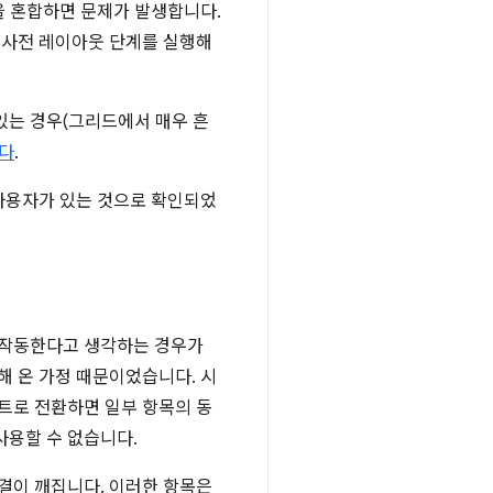
을 혼합하면 문제가 발생합니다.
 사전 레이아웃 단계를 실행해
있는 경우(그리드에서 매우 흔
다
.
사용자가 있는 것으로 확인되었
 작동한다고 생각하는 경우가
해 온 가정 때문이었습니다. 시
트로 전환하면 일부 항목의 동
사용할 수 없습니다.
결이 깨집니다. 이러한 항목은