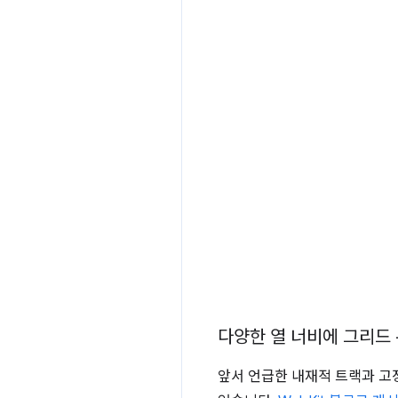
다양한 열 너비에 그리드 
앞서 언급한 내재적 트랙과 고