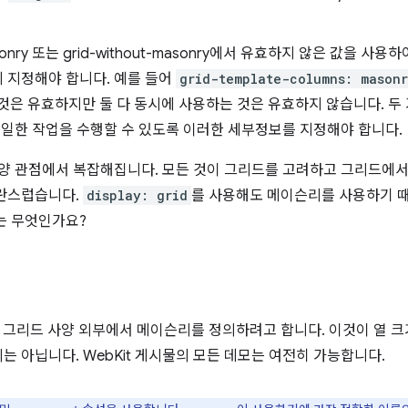
asonry 또는 grid-without-masonry에서 유효하지 않은 값을 
 지정해야 합니다. 예를 들어
grid-template-columns: mason
것은 유효하지만 둘 다 동시에 사용하는 것은 유효하지 않습니다. 두
동일한 작업을 수행할 수 있도록 이러한 세부정보를 지정해야 합니다.
사양 관점에서 복잡해집니다. 모든 것이 그리드를 고려하고 그리드에
혼란스럽습니다.
display: grid
를 사용해도 메이슨리를 사용하기 때
는 무엇인가요?
은 그리드 사양 외부에서 메이슨리를 정의하려고 합니다. 이것이 열 크
 아닙니다. WebKit 게시물의 모든 데모는 여전히 가능합니다.