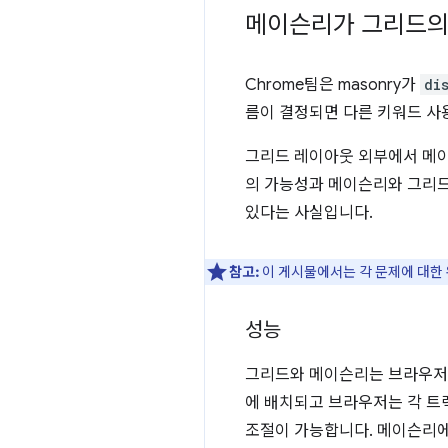
메이슨리가 그리드의
Chrome팀은 masonry가
di
름이 결정되면 다른 키워드 사용
그리드 레이아웃 외부에서 메이
의 가능성과 메이슨리와 그리드
있다는 사실입니다.
참고:
이 게시물에서는 각 문제에 대한
성능
그리드와 메이슨리는 브라우저가
에 배치되고 브라우저는 각 트
조절이 가능합니다. 메이슨리에