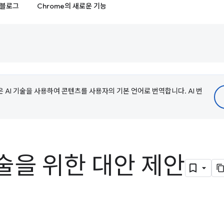
블로그
Chrome의 새로운 기능
e은 AI 기술을 사용하여 콘텐츠를 사용자의 기본 언어로 번역합니다. AI 번
술을 위한 대안 제안