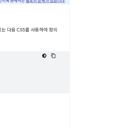
름인지에 관해서는
별도의 문제가 있습니다
.
이는 다음 CSS를 사용하여 정의