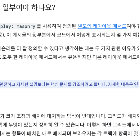
 일부여야 하나요?
splay: masonry
를 사용하여 정의된
별도의 레이아웃 메서드
여야 
). 이 게시물의 뒷부분에서 코드에서 어떻게 표시되는지 몇 가지 예
슨리를 더 잘 정의할 수 있다고 생각하는 데는 두 가지 관련 이유가 
 모두 한 레이아웃 메서드에서는 유용하지만 다른 레이아웃 메서드
 완전하고 자세한 설명보다는 핵심 문제를 강조하려고 합니다. 자세한 내용은 연
 크기 조정과 배치에 대처하는 방식이 반대입니다. 그리드가 배치
랙에 무엇이 있는지 정확히 알 수 있습니다. 이렇게 하면 그리드에서 
서는 항목이 배치된 대로 배치되며 브라우저는 각 트랙에 항목이 몇 