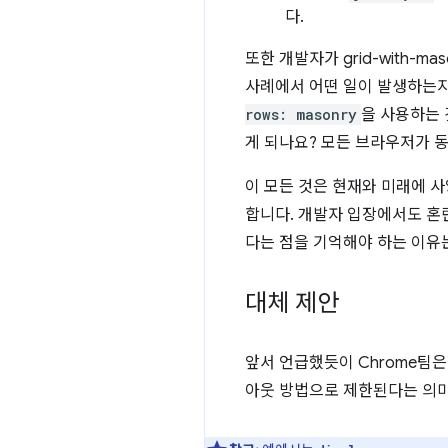
다.
또한 개발자가 grid-with-m
사례에서 어떤 일이 발생하는지
rows: masonry
을 사용하는 
게 되나요? 모든 브라우저가 
이 모든 것은 현재와 미래에 
합니다. 개발자 입장에서도 
다는 점을 기억해야 하는 이유
대체 제안
앞서 언급했듯이 Chrome팀
아웃 방법으로 제한된다는 의미는