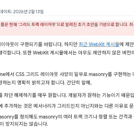
데이트: 2026년 2월 13일
샘플은 현재 '그리드 트랙 레이아웃'으로 알려진 초기 초안을 기반으로 합니다. 
 레이아웃이 구현되기를 바랍니다. 하지만
최근 WebKit 게시물
에 제안
각합니다. 또한 WebKit 게시물에서는 아무도 제안하지 않은 버전의
me에서 CSS 그리드 레이아웃 사양의 일부로 masonry를 구현하
원하는지 명확히 밝히고자 합니다. 간단히 말해,
ry를 차단 해제하기를 매우 원합니다. 개발자가 원하는 기능이기 때문
에 추가하는 것은 메서너리가 그리드인지 아닌지와는 다른 이유로 문
sonry를 정의해도 masonry의 여러 트랙 크기나 정렬 또는 간격과
이 방지되지는 않습니다.