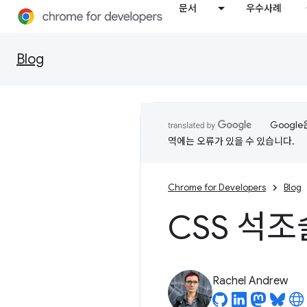
문서
우수사례
Blog
Googl
역에는 오류가 있을 수 있습니다.
Chrome for Developers
Blog
CSS 석조
Rachel Andrew