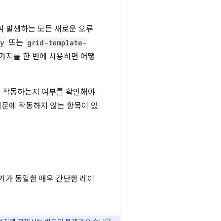
사용하여 발생하는 모든 새로운 오류
ry
또는
grid-template-
 가지를 한 번에 사용하면 어떻
서 작동하는지 여부를 확인해야
문에 작동하지 않는 항목이 있
기가 동일한 매우 간단한 레이