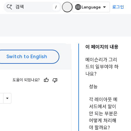
/
로그인
이 페이지의 내용
메이슨리가 그리
드의 일부여야 하
나요?
도움이 되었나요?
성능
각 레이아웃 메
서드에서 말이
안 되는 부분은
어떻게 처리해
야 할까요?