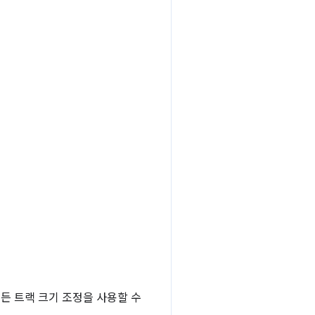
든 트랙 크기 조정을 사용할 수