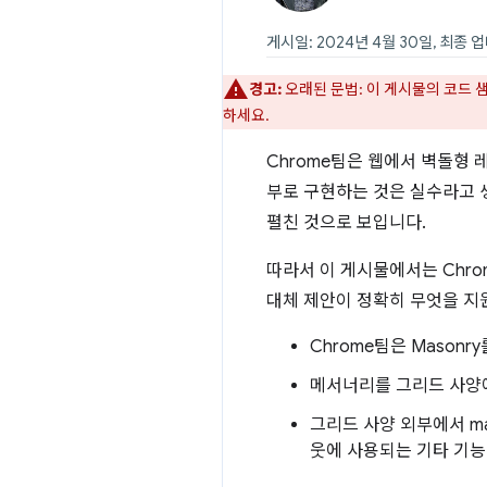
게시일: 2024년 4월 30일, 최종 업
경고:
오래된 문법: 이 게시물의 코드 
하세요.
Chrome팀은 웹에서 벽돌형
부로 구현하는 것은 실수라고 생
펼친 것으로 보입니다.
따라서 이 게시물에서는 Chro
대체 제안이 정확히 무엇을 지
Chrome팀은 Mason
메서너리를 그리드 사양
그리드 사양 외부에서 ma
웃에 사용되는 기타 기능