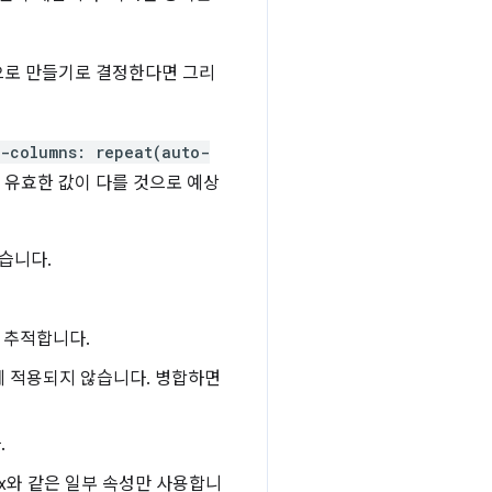
법으로 만들기로 결정한다면 그리
e-columns: repeat(auto-
 유효한 값이 다를 것으로 예상
있습니다.
 추적합니다.
에 적용되지 않습니다. 병합하면
.
box와 같은 일부 속성만 사용합니