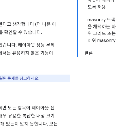
아웃에 배치되
도록 허용
masonry 트랙
한다고 생각합니다 (더 나은 이
을 채택하는 하
를 확인할 수 있습니다.
위 그리드 또는
하위 masonry
있습니다. 레이아웃 성능 문제
에서는 유용하지 않은 기능이
결론
결된 문제를 참고하세요.
되면 모든 항목이 레이아웃 전
매우 유용한 복잡한 내장 크기
개 있는지 알지 못합니다. 모든