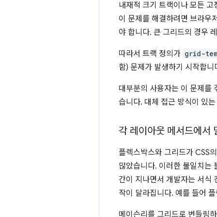
내재적 크기 트랙이나 모든 고
이 문제를 해결하려면 브라우저
야 합니다. 큰 그리드의 경우 
따라서 트랙 정의가
grid-te
함) 문제가 발생하기 시작합니
대부분의 사용자는 이 문제를 
습니다. 대체 접근 방식이 있는
각 레이아웃 메서드에서 
플렉스박스와 그리드가 CSS의
많았습니다. 이러한 불일치는 
간이 지나면서 개발자는 서식 
작이 달라집니다. 예를 들어 
메이슨리를 그리드로 번들링하면