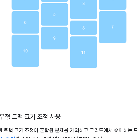
유형 트랙 크기 조정 사용
정 트랙 크기 조정이 혼합된 문제를 제외하고 그리드에서 좋아하는 모