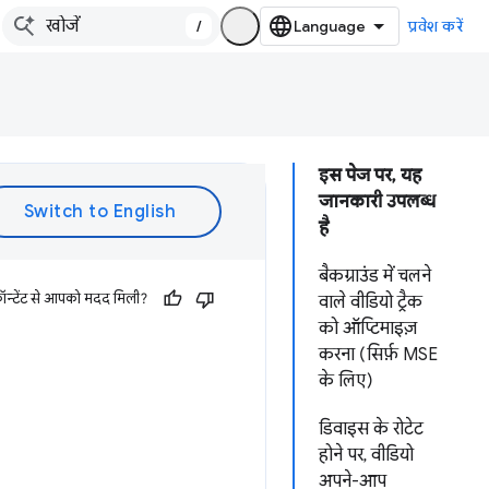
/
प्रवेश करें
इस पेज पर, यह
जानकारी उपलब्ध
है
बैकग्राउंड में चलने
ॉन्टेंट से आपको मदद मिली?
वाले वीडियो ट्रैक
को ऑप्टिमाइज़
करना (सिर्फ़ MSE
के लिए)
डिवाइस के रोटेट
होने पर, वीडियो
अपने-आप