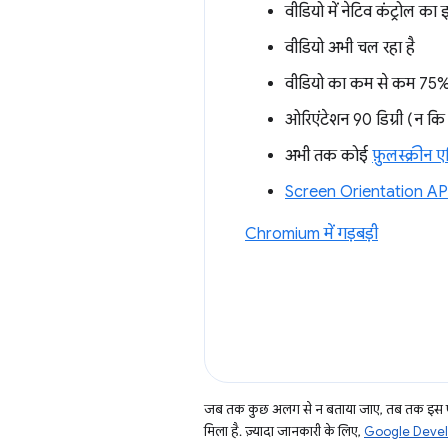
वीडियो में नेटिव कंट्रोल का
वीडियो अभी चल रहा है
वीडियो का कम से कम 75% ह
ओरिएंटेशन 90 डिग्री (न कि 1
अभी तक कोई
फ़ुलस्क्रीन ए
Screen Orientation AP
Chromium में गड़बड़ी
जब तक कुछ अलग से न बताया जाए, तब तक इस पे
मिला है. ज़्यादा जानकारी के लिए,
Google Develo