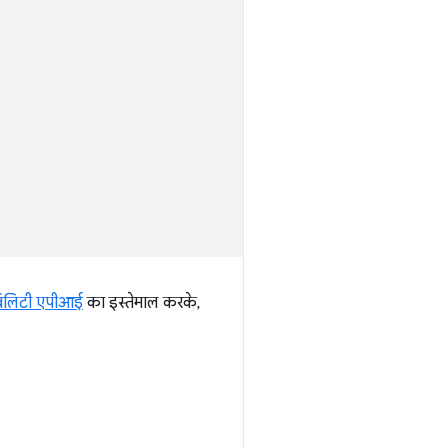
बिलिटी एपीआई
का इस्तेमाल करके,