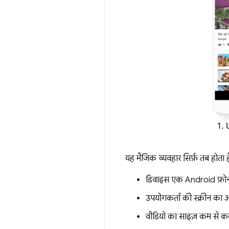
यह मैजिक व्यवहार सिर्फ़ तब होता ह
डिवाइस एक Android फ़ोन 
उपयोगकर्ता की स्क्रीन का 
वीडियो का साइज़ कम से 