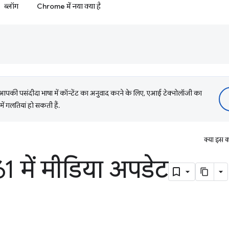
ब्लॉग
Chrome में नया क्या है
की पसंदीदा भाषा में कॉन्टेंट का अनुवाद करने के लिए, एआई टेक्नोलॉजी का
में गलतियां हो सकती हैं.
क्या इस क
 में मीडिया अपडेट