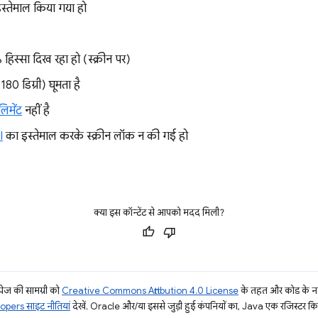
 इस्तेमाल किया गया हो
िस्सा दिख रहा हो (स्क्रीन पर)
80 डिग्री) घूमता है
लिमेंट
नहीं है
I
का इस्तेमाल करके स्क्रीन लॉक न की गई हो
क्या इस कॉन्टेंट से आपको मदद मिली?
ज की सामग्री को
Creative Commons Attribution 4.0 License
के तहत और कोड के नम
pers साइट नीतियां
देखें. Oracle और/या इससे जुड़ी हुई कंपनियों का, Java एक रजिस्टर किया 