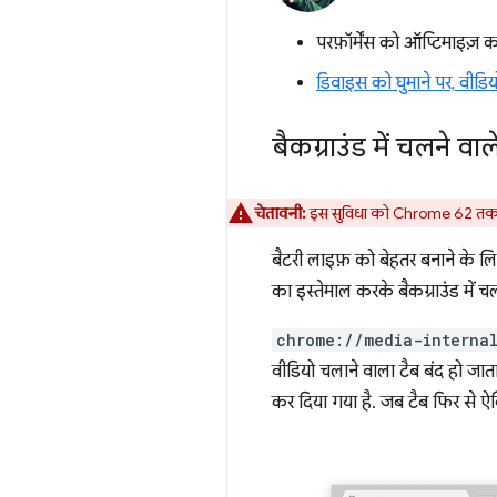
परफ़ॉर्मेंस को ऑप्टिमाइज
डिवाइस को घुमाने पर, वीडियो
बैकग्राउंड में चलने व
चेतावनी:
इस सुविधा को Chrome 62 तक के
बैटरी लाइफ़ को बेहतर बनाने के ल
का इस्तेमाल करके बैकग्राउंड में च
chrome://media-interna
वीडियो चलाने वाला टैब बंद हो जा
कर दिया गया है. जब टैब फिर से ऐक्