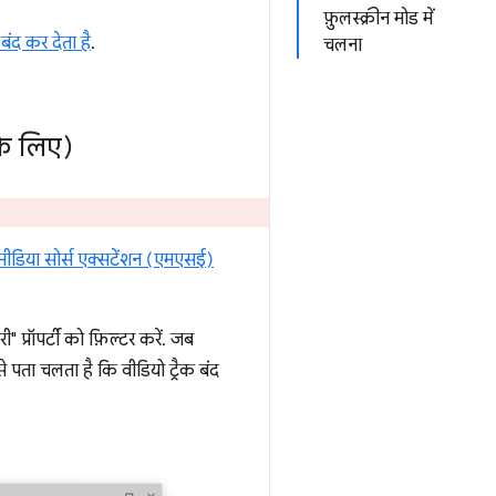
फ़ुलस्क्रीन मोड में
बंद कर देता है
.
चलना
के लिए)
मीडिया सोर्स एक्सटेंशन (एमएसई)
्रॉपर्टी को फ़िल्टर करें. जब
 पता चलता है कि वीडियो ट्रैक बंद