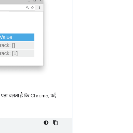
े पता चलता है कि Chrome, पर्दे