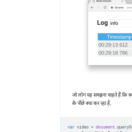
जो लोग यह समझना चाहते हैं कि क्
के पीछे क्या कर रहा है.
var
video
=
document
.
queryS