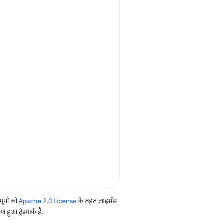
ूनों को
Apache 2.0 License
के तहत लाइसेंस
हुआ ट्रेडमार्क है.