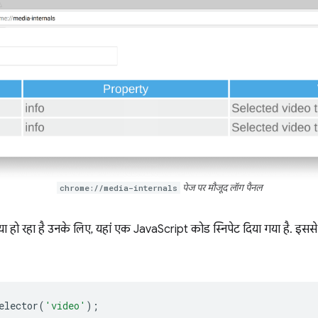
chrome://media-internals
पेज पर मौजूद लॉग पैनल
या हो रहा है उनके लिए, यहां एक JavaScript कोड स्निपेट दिया गया है. इसस
elector
(
'video'
);