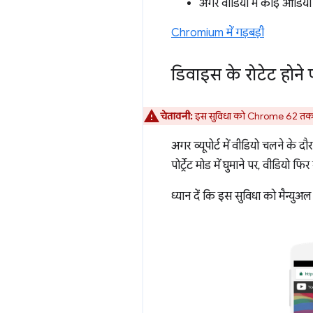
अगर वीडियो में कोई ऑडियो ट
Chromium में गड़बड़ी
डिवाइस के रोटेट होने 
चेतावनी:
इस सुविधा को Chrome 62 तक के
अगर व्यूपोर्ट में वीडियो चलने के द
पोर्ट्रेट मोड में घुमाने पर, वीडियो फि
ध्यान दें कि इस सुविधा को मैन्युअ