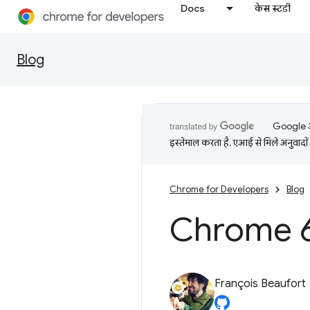
Docs
केस स्टडी
Blog
Google आप
इस्तेमाल करता है. एआई से मिले अनुवादों 
Chrome for Developers
Blog
Chrome 61
François Beaufort