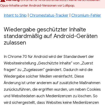
Opus-Inhalte unter Android-Versionen vor Lollipop.
Intent to Ship
|
Chromestatus-Tracker
|
Chromium-Fehler
Wiedergabe geschützter Inhalte
standardmäßig auf Android-Geräten
zulassen
In Chrome 70 für Android wird der Standardwert der
Websiteeinstellung „Geschützte Inhalte“ von „Zuerst
fragen“ zu „Zugelassen“ geändert. Dadurch wird die
Wiedergabe solcher Medien vereinfacht. Diese
Änderung ist unter anderem auf zusätzliche Maßnahmen
zurückzuführen, die ergriffen wurden, um neben Cookies
und Websitedaten auch Medienlizenzen zu löschen. So
wird sichergestellt, dass Websites keine Medienlizenzen