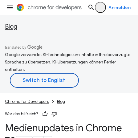
Anmelden
Blog
Google verwendet KI-Technologie, um Inhalte in Ihre bevorzugte
Sprache zu übersetzen. KI-Übersetzungen können Fehler
enthalten.
Chrome for Developers
Blog
War das hilfreich?
Medienupdates in Chrome