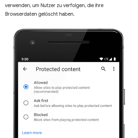
verwenden, um Nutzer zu verfolgen, die ihre
Browserdaten gelöscht haben.