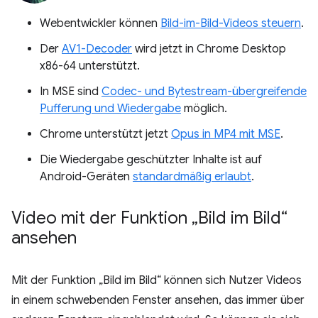
Webentwickler können
Bild-im-Bild-Videos steuern
.
Der
AV1-Decoder
wird jetzt in Chrome Desktop
x86-64 unterstützt.
In MSE sind
Codec- und Bytestream-übergreifende
Pufferung und Wiedergabe
möglich.
Chrome unterstützt jetzt
Opus in MP4 mit MSE
.
Die Wiedergabe geschützter Inhalte ist auf
Android-Geräten
standardmäßig erlaubt
.
Video mit der Funktion „Bild im Bild“
ansehen
Mit der Funktion „Bild im Bild“ können sich Nutzer Videos
in einem schwebenden Fenster ansehen, das immer über