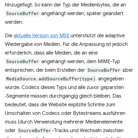
hinzugefügt. So kann der Typ der Medienbytes, die an
SourceBuffer
angehängt werden, später geändert
werden.
Die
aktuelle Version von MSE
unterstützt die adaptive
Wiedergabe von Medien. Für die Anpassung ist jedoch
erforderlich, dass alle Medien, die an eine
SourceBuffer
angehängt werden, dem MIME-Typ
entsprechen, der beim Erstellen der
SourceBuffer
über
MediaSource.addSourceBuffer(type)
angegeben
wurde. Codecs dieses Typs und alle zuvor geparsten
‑Segmente müssen durchgängig gleich bleiben. Das
bedeutet, dass die Website explizite Schritte zum
Umschalten von Codecs oder Bytestreams ausführen
muss (durch Verwendung mehrerer Medienelemente
oder
SourceBuffer
-Tracks und Wechseln zwischen