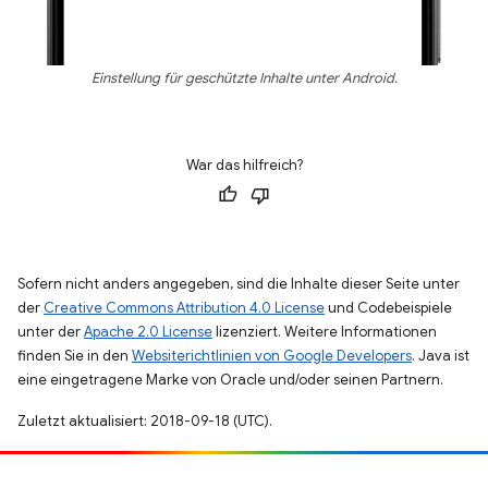
Einstellung für geschützte Inhalte unter Android.
War das hilfreich?
Sofern nicht anders angegeben, sind die Inhalte dieser Seite unter
der
Creative Commons Attribution 4.0 License
und Codebeispiele
unter der
Apache 2.0 License
lizenziert. Weitere Informationen
finden Sie in den
Websiterichtlinien von Google Developers
. Java ist
eine eingetragene Marke von Oracle und/oder seinen Partnern.
Zuletzt aktualisiert: 2018-09-18 (UTC).