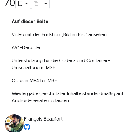
70
Auf dieser Seite
Video mit der Funktion „Bild im Bild“ ansehen
AV1-Decoder
Unterstützung für die Codec- und Container-
Umschaltung in MSE
Opus in MP4 für MSE
Wiedergabe geschützter Inhalte standardmäßig auf
Android-Geräten zulassen
François Beaufort