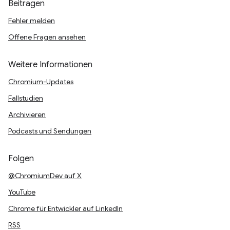
Beitragen
Fehler melden
Offene Fragen ansehen
Weitere Informationen
Chromium-Updates
Fallstudien
Archivieren
Podcasts und Sendungen
Folgen
@ChromiumDev auf X
YouTube
Chrome für Entwickler auf LinkedIn
RSS