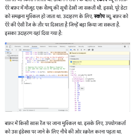
ऐरे बफ़र में मौजूद एक वैल्यू की सूची देखी जा सकती थी. इससे, पूरे डेटा
को समझना मुश्किल हो जाता था. उदाहरण के लिए,
स्कोप
व्यू, बफ़र को
ऐरे की ऐसी रेंज के तौर पर दिखाता है जिन्हें बड़ा किया जा सकता है.
इसका उदाहरण यहां दिया गया है:
बफ़र में किसी खास रेंज पर जाना मुश्किल था. इसके लिए, उपयोगकर्ता
को उस इंडेक्स पर जाने के लिए नीचे की ओर स्क्रोल करना पड़ता था.