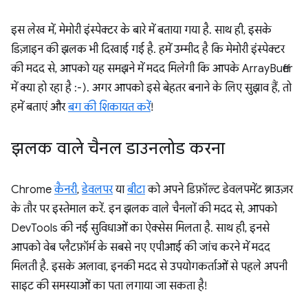
इस लेख में, मेमोरी इंस्पेक्टर के बारे में बताया गया है. साथ ही, इसके
डिज़ाइन की झलक भी दिखाई गई है. हमें उम्मीद है कि मेमोरी इंस्पेक्टर
की मदद से, आपको यह समझने में मदद मिलेगी कि आपके ArrayBuffer
में क्या हो रहा है :-). अगर आपको इसे बेहतर बनाने के लिए सुझाव हैं, तो
हमें बताएं और
बग की शिकायत करें
!
झलक वाले चैनल डाउनलोड करना
Chrome
कैनरी
,
डेवलपर
या
बीटा
को अपने डिफ़ॉल्ट डेवलपमेंट ब्राउज़र
के तौर पर इस्तेमाल करें. इन झलक वाले चैनलों की मदद से, आपको
DevTools की नई सुविधाओं का ऐक्सेस मिलता है. साथ ही, इनसे
आपको वेब प्लैटफ़ॉर्म के सबसे नए एपीआई की जांच करने में मदद
मिलती है. इसके अलावा, इनकी मदद से उपयोगकर्ताओं से पहले अपनी
साइट की समस्याओं का पता लगाया जा सकता है!