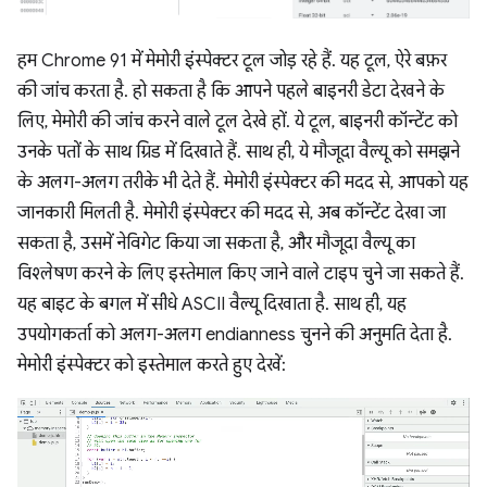
हम Chrome 91 में मेमोरी इंस्पेक्टर टूल जोड़ रहे हैं. यह टूल, ऐरे बफ़र
की जांच करता है. हो सकता है कि आपने पहले बाइनरी डेटा देखने के
लिए, मेमोरी की जांच करने वाले टूल देखे हों. ये टूल, बाइनरी कॉन्टेंट को
उनके पतों के साथ ग्रिड में दिखाते हैं. साथ ही, ये मौजूदा वैल्यू को समझने
के अलग-अलग तरीके भी देते हैं. मेमोरी इंस्पेक्टर की मदद से, आपको यह
जानकारी मिलती है. मेमोरी इंस्पेक्टर की मदद से, अब कॉन्टेंट देखा जा
सकता है, उसमें नेविगेट किया जा सकता है, और मौजूदा वैल्यू का
विश्लेषण करने के लिए इस्तेमाल किए जाने वाले टाइप चुने जा सकते हैं.
यह बाइट के बगल में सीधे ASCII वैल्यू दिखाता है. साथ ही, यह
उपयोगकर्ता को अलग-अलग endianness चुनने की अनुमति देता है.
मेमोरी इंस्पेक्टर को इस्तेमाल करते हुए देखें: