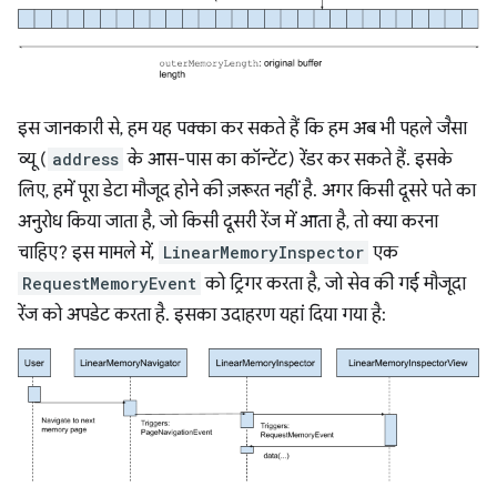
इस जानकारी से, हम यह पक्का कर सकते हैं कि हम अब भी पहले जैसा
व्यू (
address
के आस-पास का कॉन्टेंट) रेंडर कर सकते हैं. इसके
लिए, हमें पूरा डेटा मौजूद होने की ज़रूरत नहीं है. अगर किसी दूसरे पते का
अनुरोध किया जाता है, जो किसी दूसरी रेंज में आता है, तो क्या करना
चाहिए? इस मामले में,
LinearMemoryInspector
एक
RequestMemoryEvent
को ट्रिगर करता है, जो सेव की गई मौजूदा
रेंज को अपडेट करता है. इसका उदाहरण यहां दिया गया है: