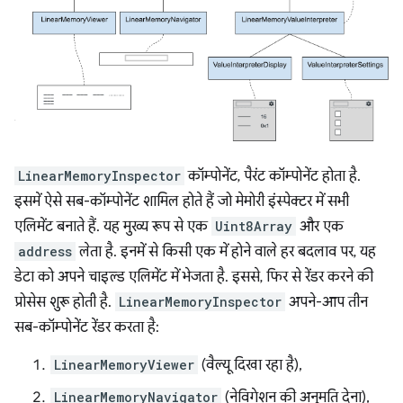
LinearMemoryInspector
कॉम्पोनेंट, पैरंट कॉम्पोनेंट होता है.
इसमें ऐसे सब-कॉम्पोनेंट शामिल होते हैं जो मेमोरी इंस्पेक्टर में सभी
एलिमेंट बनाते हैं. यह मुख्य रूप से एक
Uint8Array
और एक
address
लेता है. इनमें से किसी एक में होने वाले हर बदलाव पर, यह
डेटा को अपने चाइल्ड एलिमेंट में भेजता है. इससे, फिर से रेंडर करने की
प्रोसेस शुरू होती है.
LinearMemoryInspector
अपने-आप तीन
सब-कॉम्पोनेंट रेंडर करता है:
LinearMemoryViewer
(वैल्यू दिखा रहा है),
LinearMemoryNavigator
(नेविगेशन की अनुमति देना),