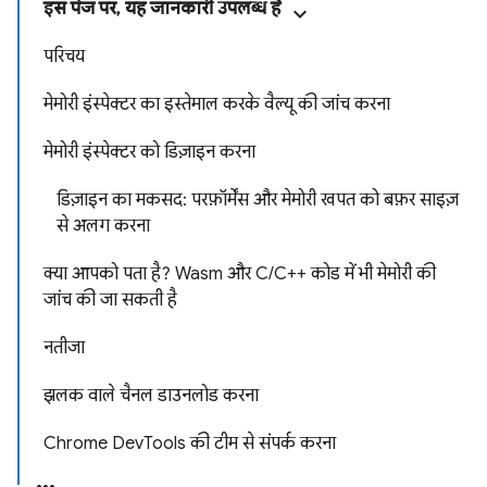
इस पेज पर, यह जानकारी उपलब्ध है
परिचय
मेमोरी इंस्पेक्टर का इस्तेमाल करके वैल्यू की जांच करना
मेमोरी इंस्पेक्टर को डिज़ाइन करना
डिज़ाइन का मकसद: परफ़ॉर्मेंस और मेमोरी खपत को बफ़र साइज़
से अलग करना
क्या आपको पता है? Wasm और C/C++ कोड में भी मेमोरी की
जांच की जा सकती है
नतीजा
झलक वाले चैनल डाउनलोड करना
Chrome DevTools की टीम से संपर्क करना