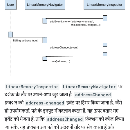
LinearMemoryInspector
,
LinearMemoryNavigator
पर
दर्शक के तौर पर अपने-आप जुड़ जाता है.
addressChanged
फ़ंक्शन को
address-changed
इवेंट पर ट्रिगर किया जाना है. जैसे
ही उपयोगकर्ता, पते के इनपुट में बदलाव करता है, यह ऊपर बताए गए
इवेंट को भेजता है, ताकि
addressChanged
फ़ंक्शन को कॉल किया
जा सके. यह फ़ंक्शन अब पते को अंदरूनी तौर पर सेव करता है और