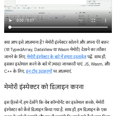
क्या आप इसे आज़माना है? मेमोरी इंस्पेक्टर खोलने और अपना ऐरे बफ़र
(या TypedArray, DataView या Wasm मेमोरी) देखने का तरीका
जानने के लिए,
मेमोरी इंस्पेक्टर के बारे में हमारा दस्तावेज़
पढ़ें. साथ ही,
इसका इस्तेमाल करने के बारे में ज़्यादा जानकारी पाएं. JS, Wasm, और
C++ के लिए,
इन टॉय उदाहरणों
पर आज़माएं.
मेमोरी इंस्पेक्टर को डिज़ाइन करना
इस हिस्से में, हम देखेंगे कि वेब कॉम्पोनेंट का इस्तेमाल करके, मेमोरी
इंस्पेक्टर को कैसे डिज़ाइन किया गया है. साथ ही, हम डिज़ाइन के एक