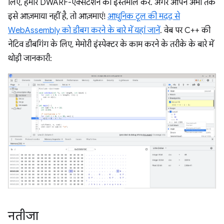
लिए, हमारे DWARF-एक्सटेंशन का इस्तेमाल करें. अगर आपने अभी तक
इसे आज़माया नहीं है, तो आज़माएं!
आधुनिक टूल की मदद से
WebAssembly को डीबग करने के बारे में यहां जानें
. वेब पर C++ की
नेटिव डीबगिंग के लिए, मेमोरी इंस्पेक्टर के काम करने के तरीके के बारे में
थोड़ी जानकारी:
नतीजा