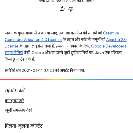
क्या इस कॉन्टेंट से आपको मदद मिली?
जब तक कुछ अलग से न बताया जाए, तब तक इस पेज की सामग्री को
Creative
Commons Attribution 4.0 License
के तहत और कोड के नमूनों को
Apache 2.0
License
के तहत लाइसेंस मिला है. ज़्यादा जानकारी के लिए,
Google Developers
साइट नीतियां
देखें. Oracle और/या इससे जुड़ी हुई कंपनियों का, Java एक रजिस्टर
किया हुआ ट्रेडमार्क है.
आखिरी बार 2021-06-11 (UTC) को अपडेट किया गया.
सहयोग करें
बग दायर करें
खुली समस्याएं देखें
मिलता-जुलता कॉन्टेंट