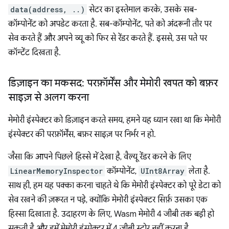
data(address, ..)
सेटर का इस्तेमाल करके, उसके सब-
कॉम्पोनेंट को अपडेट करता है. सब-कॉम्पोनेंट, पते को अंदरूनी तौर पर
सेव करते हैं और अपने व्यू को फिर से रेंडर करते हैं. इससे, उस पते पर
कॉन्टेंट दिखता है.
डिज़ाइन का मकसद: परफ़ॉर्मेंस और मेमोरी खपत को बफ़र
साइज़ से अलग करना
मेमोरी इंस्पेक्टर को डिज़ाइन करते समय, हमने यह ध्यान रखा था कि मेमोरी
इंस्पेक्टर की परफ़ॉर्मेंस, बफ़र साइज़ पर निर्भर न हो.
जैसा कि आपने पिछले हिस्से में देखा है, वैल्यू रेंडर करने के लिए
LinearMemoryInspector
कॉम्पोनेंट,
UInt8Array
लेता है.
साथ ही, हम यह पक्का करना चाहते थे कि मेमोरी इंस्पेक्टर को पूरे डेटा को
सेव रखने की ज़रूरत न पड़े, क्योंकि मेमोरी इंस्पेक्टर सिर्फ़ उसका एक
हिस्सा दिखाता है. उदाहरण के लिए, Wasm मेमोरी 4 जीबी तक बड़ी हो
सकती है और हमें मेमोरी इंस्पेक्टर में 4 जीबी स्टोर नहीं करना है.