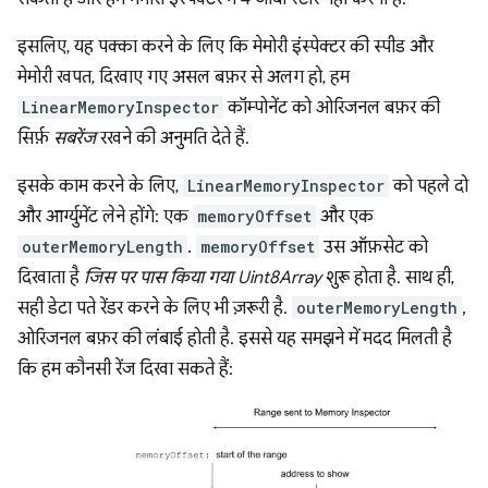
इसलिए, यह पक्का करने के लिए कि मेमोरी इंस्पेक्टर की स्पीड और
मेमोरी खपत, दिखाए गए असल बफ़र से अलग हो, हम
LinearMemoryInspector
कॉम्पोनेंट को ओरिजनल बफ़र की
सिर्फ़
सबरेंज
रखने की अनुमति देते हैं.
इसके काम करने के लिए,
LinearMemoryInspector
को पहले दो
और आर्ग्युमेंट लेने होंगे: एक
memoryOffset
और एक
outerMemoryLength
.
memoryOffset
उस ऑफ़सेट को
दिखाता है
जिस पर पास किया गया Uint8Array
शुरू होता है. साथ ही,
सही डेटा पते रेंडर करने के लिए भी ज़रूरी है.
outerMemoryLength
,
ओरिजनल बफ़र की लंबाई होती है. इससे यह समझने में मदद मिलती है
कि हम कौनसी रेंज दिखा सकते हैं: