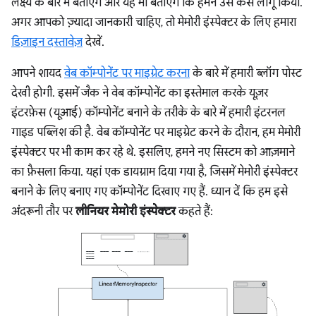
लक्ष्य के बारे में बताएंगे और यह भी बताएंगे कि हमने उसे कैसे लागू किया.
अगर आपको ज़्यादा जानकारी चाहिए, तो मेमोरी इंस्पेक्टर के लिए हमारा
डिज़ाइन दस्तावेज़
देखें.
आपने शायद
वेब कॉम्पोनेंट पर माइग्रेट करना
के बारे में हमारी ब्लॉग पोस्ट
देखी होगी. इसमें जैक ने वेब कॉम्पोनेंट का इस्तेमाल करके यूज़र
इंटरफ़ेस (यूआई) कॉम्पोनेंट बनाने के तरीके के बारे में हमारी इंटरनल
गाइड पब्लिश की है. वेब कॉम्पोनेंट पर माइग्रेट करने के दौरान, हम मेमोरी
इंस्पेक्टर पर भी काम कर रहे थे. इसलिए, हमने नए सिस्टम को आज़माने
का फ़ैसला किया. यहां एक डायग्राम दिया गया है, जिसमें मेमोरी इंस्पेक्टर
बनाने के लिए बनाए गए कॉम्पोनेंट दिखाए गए हैं. ध्यान दें कि हम इसे
अंदरूनी तौर पर
लीनियर मेमोरी इंस्पेक्टर
कहते हैं: