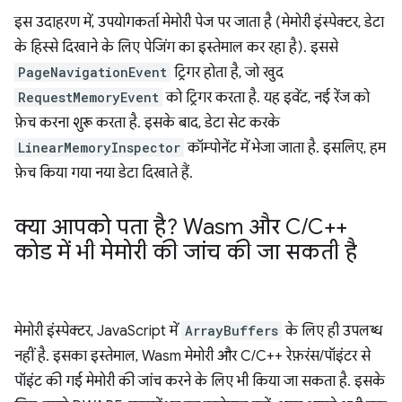
इस उदाहरण में, उपयोगकर्ता मेमोरी पेज पर जाता है (मेमोरी इंस्पेक्टर, डेटा
के हिस्से दिखाने के लिए पेजिंग का इस्तेमाल कर रहा है). इससे
PageNavigationEvent
ट्रिगर होता है, जो खुद
RequestMemoryEvent
को ट्रिगर करता है. यह इवेंट, नई रेंज को
फ़ेच करना शुरू करता है. इसके बाद, डेटा सेट करके
LinearMemoryInspector
कॉम्पोनेंट में भेजा जाता है. इसलिए, हम
फ़ेच किया गया नया डेटा दिखाते हैं.
क्या आपको पता है? Wasm और C
/
C++
कोड में भी मेमोरी की जांच की जा सकती है
मेमोरी इंस्पेक्टर, JavaScript में
ArrayBuffers
के लिए ही उपलब्ध
नहीं है. इसका इस्तेमाल, Wasm मेमोरी और C/C++ रेफ़रंस/पॉइंटर से
पॉइंट की गई मेमोरी की जांच करने के लिए भी किया जा सकता है. इसके