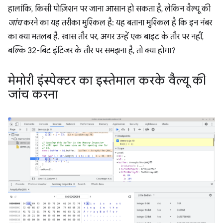
हालांकि, किसी पोज़िशन पर जाना आसान हो सकता है, लेकिन वैल्यू की
जांच
करने का यह तरीका मुश्किल है: यह बताना मुश्किल है कि इन नंबर
का क्या मतलब है. खास तौर पर, अगर उन्हें एक बाइट के तौर पर नहीं,
बल्कि 32-बिट इंटिजर के तौर पर समझना है, तो क्या होगा?
मेमोरी इंस्पेक्टर का इस्तेमाल करके वैल्यू की
जांच करना