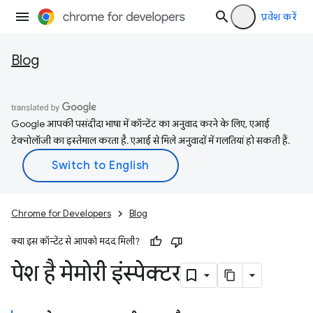
प्रवेश करें
Blog
Google आपकी पसंदीदा भाषा में कॉन्टेंट का अनुवाद करने के लिए, एआई
टेक्नोलॉजी का इस्तेमाल करता है. एआई से मिले अनुवादों में गलतियां हो सकती हैं.
Chrome for Developers
Blog
क्या इस कॉन्टेंट से आपको मदद मिली?
पेश है मेमोरी इंस्पेक्टर