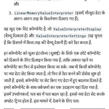
और
LinearMemoryValueInterpreter
(इसमें, मौजूदा डेटा के
अलग-अलग तरह के विश्लेषण दिखाए गए हैं).
यह खुद एक पैरंट कॉम्पोनेंट है, जो
ValueInterpreterDisplay
(वैल्यू दिखाता है) और
ValueInterpreterSettings
(यह चुनता
है कि डिसप्ले में किस तरह की वैल्यू देखनी हैं) को रेंडर करता है.
हर कॉम्पोनेंट को यूज़र इंटरफ़ेस (यूआई) के सिर्फ़ एक छोटे कॉम्पोनेंट
को दिखाने के लिए डिज़ाइन किया गया है, ताकि ज़रूरत पड़ने पर
कॉम्पोनेंट का फिर से इस्तेमाल किया जा सके. जब भी किसी कॉम्पोनेंट
पर नया डेटा सेट किया जाता है, तो फिर से रेंडर करने की प्रोसेस शुरू हो
जाती है. इससे, कॉम्पोनेंट पर सेट किए गए डेटा में हुए बदलाव दिखते हैं.
हमारे कॉम्पोनेंट के साथ वर्कफ़्लो का एक उदाहरण यहां दिया गया है.
इसमें उपयोगकर्ता, पता बार में पता बदल रहा है. इससे नया डेटा सेट करके
अपडेट ट्रिगर होता है. इस मामले में, देखने के लिए पता: