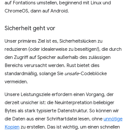
auf Fontations umstellen, beginnend mit Linux und
ChromeOS, dann auf Android.
Sicherheit geht vor
Unser primäres Ziel ist es, Sicherheitslücken zu
reduzieren (oder idealerweise zu beseitigen!), die durch
den Zugriff auf Speicher außerhalb des zulässigen
Bereichs verursacht werden. Rust bietet dies
standardmäßig, solange Sie
unsafe
-Codeblöcke
vermeiden.
Unsere Leistungsziele erfordern einen Vorgang, der
derzeit unsicher ist: die Neuinterpretation beliebiger
Bytes als stark typisierte Datenstruktur. So können wir
die Daten aus einer Schriftartdatei lesen, ohne
unnötige
Kopien
zu erstellen. Das ist wichtig, um einen schnellen