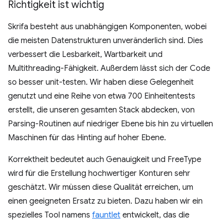
Richtigkeit ist wichtig
Skrifa besteht aus unabhängigen Komponenten, wobei
die meisten Datenstrukturen unveränderlich sind. Dies
verbessert die Lesbarkeit, Wartbarkeit und
Multithreading-Fähigkeit. Außerdem lässt sich der Code
so besser unit-testen. Wir haben diese Gelegenheit
genutzt und eine Reihe von etwa 700 Einheitentests
erstellt, die unseren gesamten Stack abdecken, von
Parsing-Routinen auf niedriger Ebene bis hin zu virtuellen
Maschinen für das Hinting auf hoher Ebene.
Korrektheit bedeutet auch Genauigkeit und FreeType
wird für die Erstellung hochwertiger Konturen sehr
geschätzt. Wir müssen diese Qualität erreichen, um
einen geeigneten Ersatz zu bieten. Dazu haben wir ein
spezielles Tool namens
fauntlet
entwickelt, das die