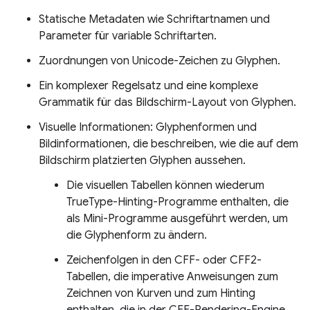
Statische Metadaten wie Schriftartnamen und
Parameter für variable Schriftarten.
Zuordnungen von Unicode-Zeichen zu Glyphen.
Ein komplexer Regelsatz und eine komplexe
Grammatik für das Bildschirm-Layout von Glyphen.
Visuelle Informationen: Glyphenformen und
Bildinformationen, die beschreiben, wie die auf dem
Bildschirm platzierten Glyphen aussehen.
Die visuellen Tabellen können wiederum
TrueType-Hinting-Programme enthalten, die
als Mini-Programme ausgeführt werden, um
die Glyphenform zu ändern.
Zeichenfolgen in den CFF- oder CFF2-
Tabellen, die imperative Anweisungen zum
Zeichnen von Kurven und zum Hinting