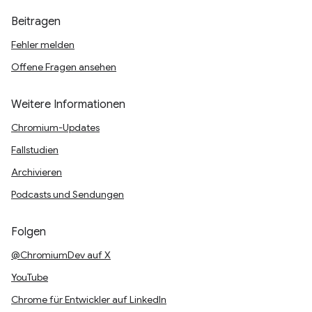
Beitragen
Fehler melden
Offene Fragen ansehen
Weitere Informationen
Chromium-Updates
Fallstudien
Archivieren
Podcasts und Sendungen
Folgen
@ChromiumDev auf X
YouTube
Chrome für Entwickler auf LinkedIn