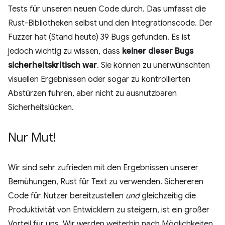
Tests für unseren neuen Code durch. Das umfasst die
Rust-Bibliotheken selbst und den Integrationscode. Der
Fuzzer hat (Stand heute) 39 Bugs gefunden. Es ist
jedoch wichtig zu wissen, dass
keiner dieser Bugs
sicherheitskritisch war
. Sie können zu unerwünschten
visuellen Ergebnissen oder sogar zu kontrollierten
Abstürzen führen, aber nicht zu ausnutzbaren
Sicherheitslücken.
Nur Mut!
Wir sind sehr zufrieden mit den Ergebnissen unserer
Bemühungen, Rust für Text zu verwenden. Sichereren
Code für Nutzer bereitzustellen
und
gleichzeitig die
Produktivität von Entwicklern zu steigern, ist ein großer
Vorteil für uns. Wir werden weiterhin nach Möglichkeiten