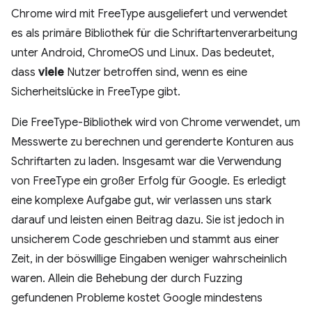
Chrome wird mit FreeType ausgeliefert und verwendet
es als primäre Bibliothek für die Schriftartenverarbeitung
unter Android, ChromeOS und Linux. Das bedeutet,
dass
viele
Nutzer betroffen sind, wenn es eine
Sicherheitslücke in FreeType gibt.
Die FreeType-Bibliothek wird von Chrome verwendet, um
Messwerte zu berechnen und gerenderte Konturen aus
Schriftarten zu laden. Insgesamt war die Verwendung
von FreeType ein großer Erfolg für Google. Es erledigt
eine komplexe Aufgabe gut, wir verlassen uns stark
darauf und leisten einen Beitrag dazu. Sie ist jedoch in
unsicherem Code geschrieben und stammt aus einer
Zeit, in der böswillige Eingaben weniger wahrscheinlich
waren. Allein die Behebung der durch Fuzzing
gefundenen Probleme kostet Google mindestens