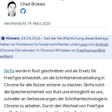
Chad Brokaw
Veröffentlicht: 19. März 2025
Hinweis
:24.04.2026 – Seit der Veröffentlichung dieses Beitrags
haben wir Fontations für Systemschriftarten unter
Linux
und
Android
(Chrome 136) aktiviert. In Chrome 145 haben wir
FreeType aus Blink
entfernt
.
Skrifa
wurde in Rust geschrieben und als Ersatz für
FreeType entwickelt, um die Schriftartenverarbeitung in
Chrome für alle Nutzer sicherer zu machen. Skrifa nutzt
die Speichersicherheit von Rust und ermöglicht es uns,
schneller an Verbesserungen der Schriftarttechnologie in
Chrome zu arbeiten. Durch den Wechsel von FreeType