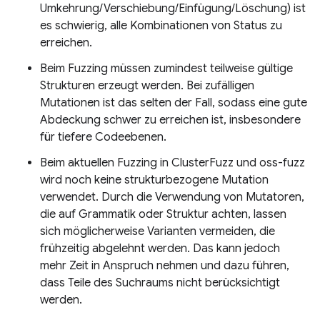
Umkehrung/Verschiebung/Einfügung/Löschung) ist
es schwierig, alle Kombinationen von Status zu
erreichen.
Beim Fuzzing müssen zumindest teilweise gültige
Strukturen erzeugt werden. Bei zufälligen
Mutationen ist das selten der Fall, sodass eine gute
Abdeckung schwer zu erreichen ist, insbesondere
für tiefere Codeebenen.
Beim aktuellen Fuzzing in ClusterFuzz und oss-fuzz
wird noch keine strukturbezogene Mutation
verwendet. Durch die Verwendung von Mutatoren,
die auf Grammatik oder Struktur achten, lassen
sich möglicherweise Varianten vermeiden, die
frühzeitig abgelehnt werden. Das kann jedoch
mehr Zeit in Anspruch nehmen und dazu führen,
dass Teile des Suchraums nicht berücksichtigt
werden.