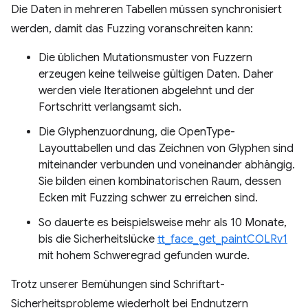
Die Daten in mehreren Tabellen müssen synchronisiert
werden, damit das Fuzzing voranschreiten kann:
Die üblichen Mutationsmuster von Fuzzern
erzeugen keine teilweise gültigen Daten. Daher
werden viele Iterationen abgelehnt und der
Fortschritt verlangsamt sich.
Die Glyphenzuordnung, die OpenType-
Layouttabellen und das Zeichnen von Glyphen sind
miteinander verbunden und voneinander abhängig.
Sie bilden einen kombinatorischen Raum, dessen
Ecken mit Fuzzing schwer zu erreichen sind.
So dauerte es beispielsweise mehr als 10 Monate,
bis die Sicherheitslücke
tt_face_get_paintCOLRv1
mit hohem Schweregrad gefunden wurde.
Trotz unserer Bemühungen sind Schriftart-
Sicherheitsprobleme wiederholt bei Endnutzern