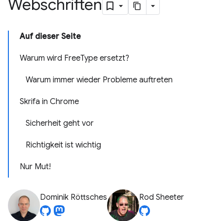
Webschriften
Auf dieser Seite
Warum wird FreeType ersetzt?
Warum immer wieder Probleme auftreten
Skrifa in Chrome
Sicherheit geht vor
Richtigkeit ist wichtig
Nur Mut!
Dominik Röttsches
Rod Sheeter