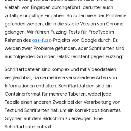
Vielzahl von Eingaben durchgeführt, darunter auch
zufällige ungültige Eingaben. So sollen viele der Probleme
gefunden werden, die in die stabile Version von Chrome
gelangen. Wir führen Fuzzing-Tests für FreeType im
Rahmen des
oss-fuzz
-Projekts von Google durch. Es
werden zwar Probleme gefunden, aber Schriftarten sind
aus folgenden Gründen relativ resistent gegen Fuzzing:
Schriftartdateien sind komplex und mit Videodateien
vergleichbar, da sie mehrere verschiedene Arten von
Informationen enthalten. Schriftartdateien sind ein
Containerformat für mehrere Tabellen, wobei jede
Tabelle einen anderen Zweck bei der Verarbeitung von
Text und Schriftarten hat, um ein korrekt positioniertes
Glyphen auf dem Bildschirm zu erzeugen. Eine
Schriftartdatei enthält: