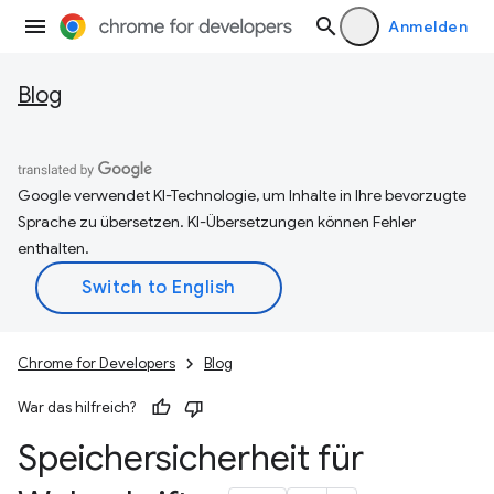
Anmelden
Blog
Google verwendet KI-Technologie, um Inhalte in Ihre bevorzugte
Sprache zu übersetzen. KI-Übersetzungen können Fehler
enthalten.
Chrome for Developers
Blog
War das hilfreich?
Speichersicherheit für