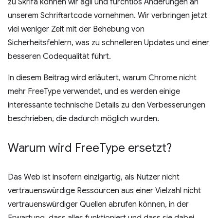
zu Skrifa können wir agil und furchtlos Änderungen an
unserem Schriftartcode vornehmen. Wir verbringen jetzt
viel weniger Zeit mit der Behebung von
Sicherheitsfehlern, was zu schnelleren Updates und einer
besseren Codequalität führt.
In diesem Beitrag wird erläutert, warum Chrome nicht
mehr FreeType verwendet, und es werden einige
interessante technische Details zu den Verbesserungen
beschrieben, die dadurch möglich wurden.
Warum wird Free
Type ersetzt?
Das Web ist insofern einzigartig, als Nutzer nicht
vertrauenswürdige Ressourcen aus einer Vielzahl nicht
vertrauenswürdiger Quellen abrufen können, in der