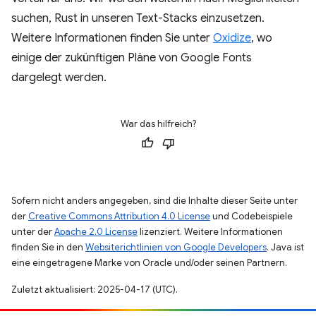
suchen, Rust in unseren Text-Stacks einzusetzen.
Weitere Informationen finden Sie unter
Oxidize
, wo
einige der zukünftigen Pläne von Google Fonts
dargelegt werden.
War das hilfreich?
Sofern nicht anders angegeben, sind die Inhalte dieser Seite unter
der
Creative Commons Attribution 4.0 License
und Codebeispiele
unter der
Apache 2.0 License
lizenziert. Weitere Informationen
finden Sie in den
Websiterichtlinien von Google Developers
. Java ist
eine eingetragene Marke von Oracle und/oder seinen Partnern.
Zuletzt aktualisiert: 2025-04-17 (UTC).