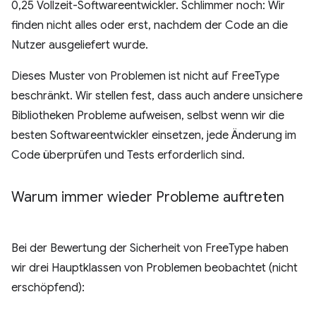
0,25 Vollzeit-Softwareentwickler. Schlimmer noch: Wir
finden nicht alles oder erst, nachdem der Code an die
Nutzer ausgeliefert wurde.
Dieses Muster von Problemen ist nicht auf FreeType
beschränkt. Wir stellen fest, dass auch andere unsichere
Bibliotheken Probleme aufweisen, selbst wenn wir die
besten Softwareentwickler einsetzen, jede Änderung im
Code überprüfen und Tests erforderlich sind.
Warum immer wieder Probleme auftreten
Bei der Bewertung der Sicherheit von FreeType haben
wir drei Hauptklassen von Problemen beobachtet (nicht
erschöpfend):