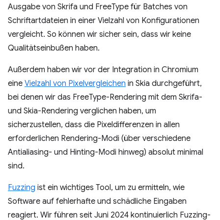
Ausgabe von Skrifa und FreeType für Batches von
Schriftartdateien in einer Vielzahl von Konfigurationen
vergleicht. So können wir sicher sein, dass wir keine
Qualitätseinbußen haben.
Außerdem haben wir vor der Integration in Chromium
eine
Vielzahl von Pixelvergleichen
in Skia durchgeführt,
bei denen wir das FreeType-Rendering mit dem Skrifa-
und Skia-Rendering verglichen haben, um
sicherzustellen, dass die Pixeldifferenzen in allen
erforderlichen Rendering-Modi (über verschiedene
Antialiasing- und Hinting-Modi hinweg) absolut minimal
sind.
Fuzzing
ist ein wichtiges Tool, um zu ermitteln, wie
Software auf fehlerhafte und schädliche Eingaben
reagiert. Wir führen seit Juni 2024 kontinuierlich Fuzzing-