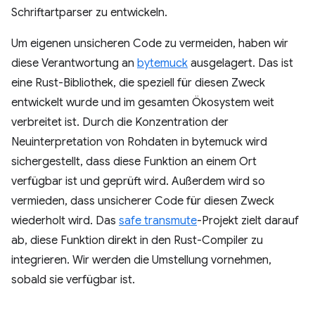
Schriftartparser zu entwickeln.
Um eigenen unsicheren Code zu vermeiden, haben wir
diese Verantwortung an
bytemuck
ausgelagert. Das ist
eine Rust-Bibliothek, die speziell für diesen Zweck
entwickelt wurde und im gesamten Ökosystem weit
verbreitet ist. Durch die Konzentration der
Neuinterpretation von Rohdaten in bytemuck wird
sichergestellt, dass diese Funktion an einem Ort
verfügbar ist und geprüft wird. Außerdem wird so
vermieden, dass unsicherer Code für diesen Zweck
wiederholt wird. Das
safe transmute
-Projekt zielt darauf
ab, diese Funktion direkt in den Rust-Compiler zu
integrieren. Wir werden die Umstellung vornehmen,
sobald sie verfügbar ist.