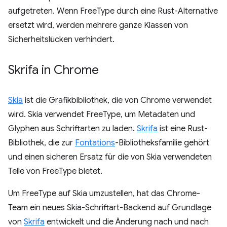
aufgetreten. Wenn FreeType durch eine Rust-Alternative
ersetzt wird, werden mehrere ganze Klassen von
Sicherheitslücken verhindert.
Skrifa in Chrome
Skia
ist die Grafikbibliothek, die von Chrome verwendet
wird. Skia verwendet FreeType, um Metadaten und
Glyphen aus Schriftarten zu laden.
Skrifa
ist eine Rust-
Bibliothek, die zur
Fontations
-Bibliotheksfamilie gehört
und einen sicheren Ersatz für die von Skia verwendeten
Teile von FreeType bietet.
Um FreeType auf Skia umzustellen, hat das Chrome-
Team ein neues Skia-Schriftart-Backend auf Grundlage
von
Skrifa
entwickelt und die Änderung nach und nach