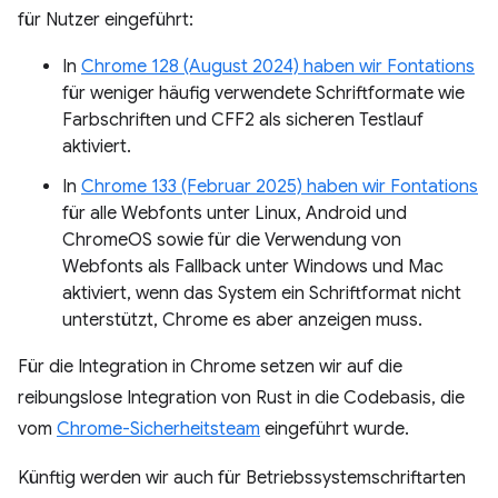
für Nutzer eingeführt:
In
Chrome 128 (August 2024) haben wir Fontations
für weniger häufig verwendete Schriftformate wie
Farbschriften und CFF2 als sicheren Testlauf
aktiviert.
In
Chrome 133 (Februar 2025) haben wir Fontations
für alle Webfonts unter Linux, Android und
ChromeOS sowie für die Verwendung von
Webfonts als Fallback unter Windows und Mac
aktiviert, wenn das System ein Schriftformat nicht
unterstützt, Chrome es aber anzeigen muss.
Für die Integration in Chrome setzen wir auf die
reibungslose Integration von Rust in die Codebasis, die
vom
Chrome-Sicherheitsteam
eingeführt wurde.
Künftig werden wir auch für Betriebssystemschriftarten