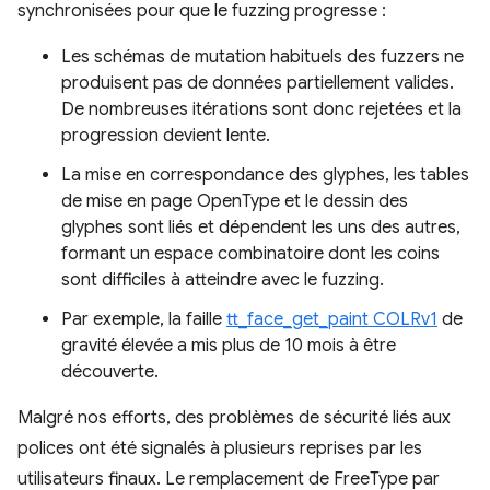
synchronisées pour que le fuzzing progresse :
Les schémas de mutation habituels des fuzzers ne
produisent pas de données partiellement valides.
De nombreuses itérations sont donc rejetées et la
progression devient lente.
La mise en correspondance des glyphes, les tables
de mise en page OpenType et le dessin des
glyphes sont liés et dépendent les uns des autres,
formant un espace combinatoire dont les coins
sont difficiles à atteindre avec le fuzzing.
Par exemple, la faille
tt_face_get_paint COLRv1
de
gravité élevée a mis plus de 10 mois à être
découverte.
Malgré nos efforts, des problèmes de sécurité liés aux
polices ont été signalés à plusieurs reprises par les
utilisateurs finaux. Le remplacement de FreeType par