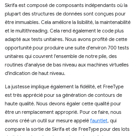
Skrifa est composé de composants indépendants où la
plupart des structures de données sont conçues pour
être immuables. Cela améliore la lisibilité, la maintenabilité
et le multithreading. Cela rend également le code plus
adapté aux tests unitaires. Nous avons profité de cette
opportunité pour produire une suite d'environ 700 tests
unitaires qui couvrent l'ensemble de notre pile, des
routines d'analyse de bas niveau aux machines virtuelles
d'indication de haut niveau.
La justesse implique également la fidélité, et FreeType
est très apprécié pour sa génération de contours de
haute qualité. Nous devons égaler cette qualité pour
être un remplacement approprié. Pour ce faire, nous
avons créé un outil sur mesure appelé
fauntlet
, qui
compare la sortie de Skrifa et de FreeType pour des lots