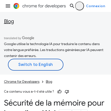
Connexion
Blog
Google utilise la technologie IA pour traduire le contenu dans
votre langue préférée. Les traductions générées par IA peuvent
contenir des erreurs.
Chrome for Developers
Blog
Ce contenu vous a-t-il été utile ?
Sécurité de la mémoire pour