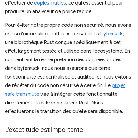
effectuer de
copies inutiles
, ce qui est essentiel pour
produire un analyseur de police rapide.
Pour éviter notre propre code non sécurisé, nous avons
choisi d'externaliser cette responsabilité à
bytemuck
,
une bibliothèque Rust conçue spécifiquement à cet
effet, largement testée et utilisée dans l'écosystème. En
concentrant la réinterprétation des données brutes
dans bytemuck, nous nous assurons que cette
fonctionnalité est centralisée et auditée, et nous évitons
de répéter du code non sécurisé à cette fin. Le
projet
safe transmute
vise à intégrer cette fonctionnalité
directement dans le compilateur Rust. Nous
effectuerons la transition dès qu'elle sera disponible.
L'exactitude est importante