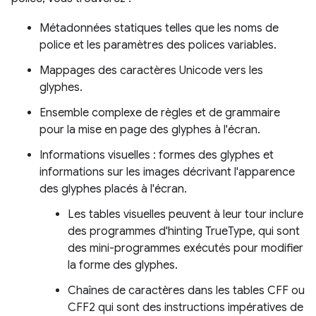
Métadonnées statiques telles que les noms de
police et les paramètres des polices variables.
Mappages des caractères Unicode vers les
glyphes.
Ensemble complexe de règles et de grammaire
pour la mise en page des glyphes à l'écran.
Informations visuelles : formes des glyphes et
informations sur les images décrivant l'apparence
des glyphes placés à l'écran.
Les tables visuelles peuvent à leur tour inclure
des programmes d'hinting TrueType, qui sont
des mini-programmes exécutés pour modifier
la forme des glyphes.
Chaînes de caractères dans les tables CFF ou
CFF2 qui sont des instructions impératives de