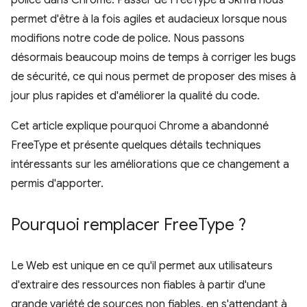
police dans Chrome. Passer de FreeType à Skrifa nous
permet d'être à la fois agiles et audacieux lorsque nous
modifions notre code de police. Nous passons
désormais beaucoup moins de temps à corriger les bugs
de sécurité, ce qui nous permet de proposer des mises à
jour plus rapides et d'améliorer la qualité du code.
Cet article explique pourquoi Chrome a abandonné
FreeType et présente quelques détails techniques
intéressants sur les améliorations que ce changement a
permis d'apporter.
Pourquoi remplacer Free
Type ?
Le Web est unique en ce qu'il permet aux utilisateurs
d'extraire des ressources non fiables à partir d'une
grande variété de sources non fiables, en s'attendant à