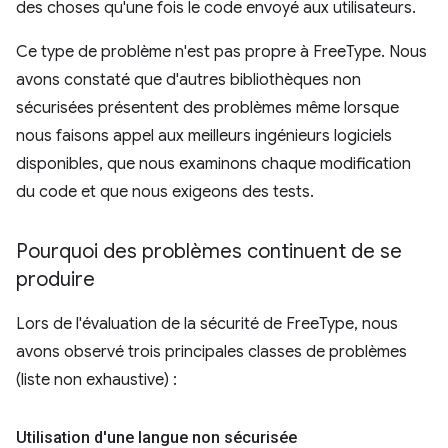
des choses qu'une fois le code envoyé aux utilisateurs.
Ce type de problème n'est pas propre à FreeType. Nous
avons constaté que d'autres bibliothèques non
sécurisées présentent des problèmes même lorsque
nous faisons appel aux meilleurs ingénieurs logiciels
disponibles, que nous examinons chaque modification
du code et que nous exigeons des tests.
Pourquoi des problèmes continuent de se
produire
Lors de l'évaluation de la sécurité de FreeType, nous
avons observé trois principales classes de problèmes
(liste non exhaustive) :
Utilisation d'une langue non sécurisée