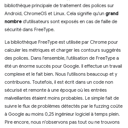
bibliothèque principale de traitement des polices sur
Android, ChromeOS et Linux. Cela signifie qu'un
grand
nombre
d'utilisateurs sont exposés en cas de faille de
sécurité dans FreeType.
La bibliothèque FreeType est utilisée par Chrome pour
calculer les métriques et charger les contours suggérés
des polices. Dans l'ensemble, l'utilisation de FreeType a
été un énorme succès pour Google. Il effectue un travail
complexe et le fait bien. Nous l'utilisons beaucoup et y
contribuons. Toutefois, il est écrit dans un code non
sécurisé et remonte à une époque où les entrées
malveillantes étaient moins probables. Le simple fait de
suivre le flux de problèmes détectés par le fuzzing coûte
à Google au moins 0,25 ingénieur logiciel à temps plein.
Pire encore, nous n'observons pas tout ou ne trouvons