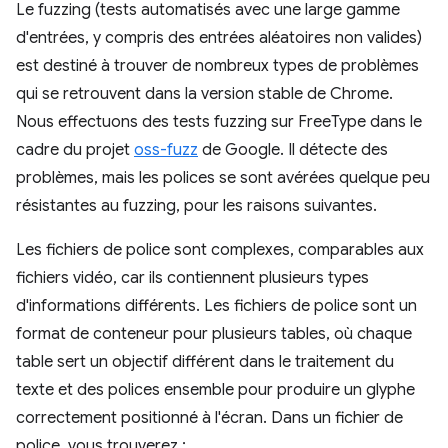
Le fuzzing (tests automatisés avec une large gamme
d'entrées, y compris des entrées aléatoires non valides)
est destiné à trouver de nombreux types de problèmes
qui se retrouvent dans la version stable de Chrome.
Nous effectuons des tests fuzzing sur FreeType dans le
cadre du projet
oss-fuzz
de Google. Il détecte des
problèmes, mais les polices se sont avérées quelque peu
résistantes au fuzzing, pour les raisons suivantes.
Les fichiers de police sont complexes, comparables aux
fichiers vidéo, car ils contiennent plusieurs types
d'informations différents. Les fichiers de police sont un
format de conteneur pour plusieurs tables, où chaque
table sert un objectif différent dans le traitement du
texte et des polices ensemble pour produire un glyphe
correctement positionné à l'écran. Dans un fichier de
police, vous trouverez :