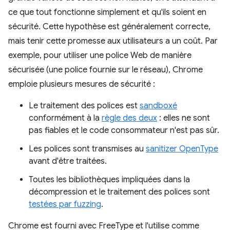
ce que tout fonctionne simplement et qu'ils soient en
sécurité. Cette hypothèse est généralement correcte,
mais tenir cette promesse aux utilisateurs a un coût. Par
exemple, pour utiliser une police Web de manière
sécurisée (une police fournie sur le réseau), Chrome
emploie plusieurs mesures de sécurité :
Le traitement des polices est
sandboxé
conformément à la
règle des deux
: elles ne sont
pas fiables et le code consommateur n'est pas sûr.
Les polices sont transmises au
sanitizer OpenType
avant d'être traitées.
Toutes les bibliothèques impliquées dans la
décompression et le traitement des polices sont
testées par fuzzing
.
Chrome est fourni avec FreeType et l'utilise comme