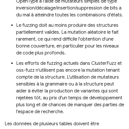
OpenType à l'aide de mutateurs simples de type
inversion/décalage/insertion/suppression de bits a
du mal à atteindre toutes les combinaisons d'états.
Le fuzzing doit au moins produire des structures
partiellement valides. La mutation aléatoire le fait
rarement, ce qui rend difficile l'obtention d'une
bonne couverture, en particulier pour les niveaux
de code plus profonds.
Les efforts de fuzzing actuels dans ClusterFuzz et
oss-fuzz n'utilisent pas encore la mutation tenant
compte de la structure. L'utilisation de mutateurs
sensibles à la grammaire ou à la structure peut
aider à éviter la production de variantes qui sont
rejetées tôt, au prix d'un temps de développement
plus long et de chances de manquer des parties de
l'espace de recherche.
Les données de plusieurs tables doivent être