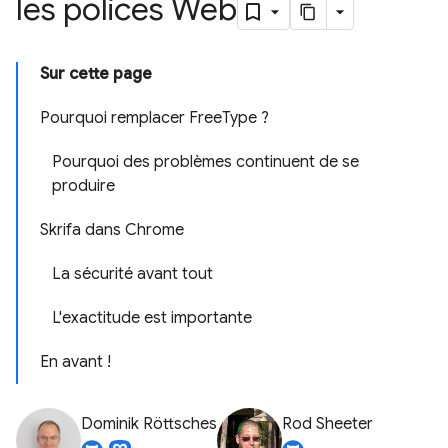
les polices Web
Sur cette page
Pourquoi remplacer FreeType ?
Pourquoi des problèmes continuent de se
produire
Skrifa dans Chrome
La sécurité avant tout
L'exactitude est importante
En avant !
Dominik Röttsches
Rod Sheeter