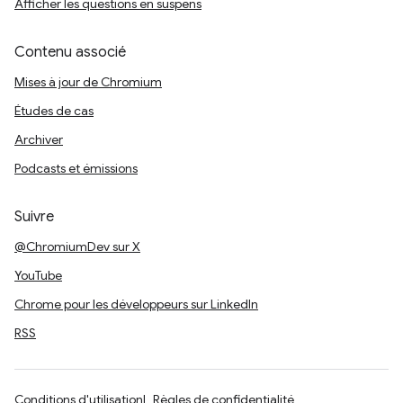
Afficher les questions en suspens
Contenu associé
Mises à jour de Chromium
Études de cas
Archiver
Podcasts et émissions
Suivre
@ChromiumDev sur X
YouTube
Chrome pour les développeurs sur LinkedIn
RSS
Conditions d'utilisation
Règles de confidentialité