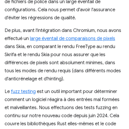
de fichiers de police dans un large éventail de
configurations. Cela nous permet d'avoir l'assurance
d'éviter les régressions de qualité.
De plus, avant l'intégration dans Chromium, nous avons
effectué un
large éventail de comparaisons de pixels
dans Skia, en comparant le rendu FreeType au rendu
Skrifa et le rendu Skia pour nous assurer que les
différences de pixels sont absolument minimes, dans
tous les modes de rendu requis (dans différents modes
d'anticrénelage et d'hinting).
Le
fuzz testing
est un outil important pour déterminer
comment un logiciel réagira à des entrées mal formées
et malveillantes. Nous effectuons des tests fuzzing en
continu sur notre nouveau code depuis juin 2024. Cela
couvre les bibliothèques Rust elles-mêmes et le code