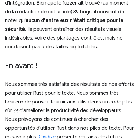
d'intégration. Bien que le fuzzer ait trouvé (au moment
de la rédaction de cet article) 39 bugs, il convient de
noter qu'
aucun d'entre eux n'était critique pour la
sécurité
. Ils peuvent entraîner des résultats visuels
indésirables, voire des plantages contrôlés, mais ne
conduisent pas à des failles exploitables.
En avant !
Nous sommes très satisfaits des résultats de nos efforts
pour utiliser Rust pour le texte. Nous sommes très
heureux de pouvoir fournir aux utilisateurs un code plus
sûr
et
d'améliorer la productivité des développeurs.
Nous prévoyons de continuer à chercher des
opportunités d'utiliser Rust dans nos piles de texte. Pour
en savoir plus,
Oxidize
présente certains des futurs