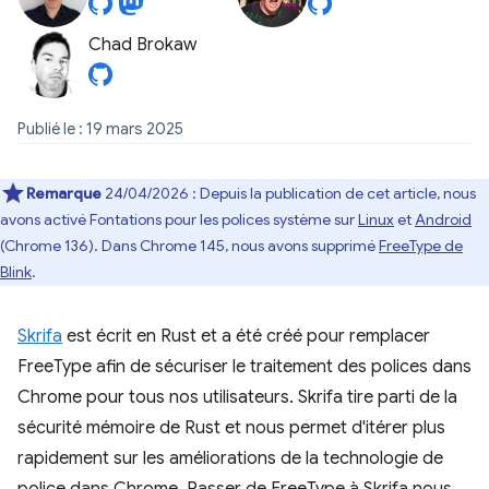
Chad Brokaw
Publié le : 19 mars 2025
Remarque
24/04/2026 : Depuis la publication de cet article, nous
avons activé Fontations pour les polices système sur
Linux
et
Android
(Chrome 136). Dans Chrome 145, nous avons supprimé
FreeType de
Blink
.
Skrifa
est écrit en Rust et a été créé pour remplacer
FreeType afin de sécuriser le traitement des polices dans
Chrome pour tous nos utilisateurs. Skrifa tire parti de la
sécurité mémoire de Rust et nous permet d'itérer plus
rapidement sur les améliorations de la technologie de