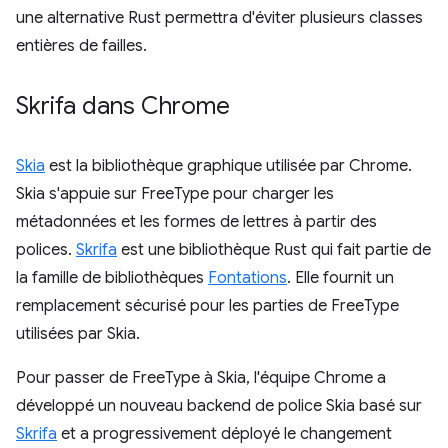
une alternative Rust permettra d'éviter plusieurs classes
entières de failles.
Skrifa dans Chrome
Skia
est la bibliothèque graphique utilisée par Chrome.
Skia s'appuie sur FreeType pour charger les
métadonnées et les formes de lettres à partir des
polices.
Skrifa
est une bibliothèque Rust qui fait partie de
la famille de bibliothèques
Fontations
. Elle fournit un
remplacement sécurisé pour les parties de FreeType
utilisées par Skia.
Pour passer de FreeType à Skia, l'équipe Chrome a
développé un nouveau backend de police Skia basé sur
Skrifa
et a progressivement déployé le changement