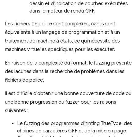
dessin et d'indication de courbes exécutées
dans le moteur de rendu CFF.
Les fichiers de police sont complexes, car ils sont
équivalents à un langage de programmation et à un
traitement de machine à états, ce qui nécessite des
machines virtuelles spécifiques pour les exécuter.
En raison de la complexité du format, le fuzzing présente
des lacunes dans la recherche de problèmes dans les
fichiers de police.
Il est difficile d'obtenir une bonne couverture de code ou
une bonne progression du fuzzer pour les raisons
suivantes :
Le fuzzing des programmes d'hinting TrueType, des
chaînes de caractères CFF et de la mise en page