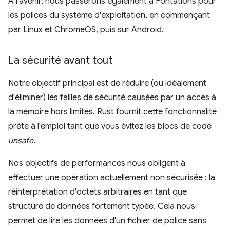
À l'avenir, nous passerons également à Fontations pour
les polices du système d'exploitation, en commençant
par Linux et ChromeOS, puis sur Android.
La sécurité avant tout
Notre objectif principal est de réduire (ou idéalement
d'éliminer) les failles de sécurité causées par un accès à
la mémoire hors limites. Rust fournit cette fonctionnalité
prête à l'emploi tant que vous évitez les blocs de code
unsafe
.
Nos objectifs de performances nous obligent à
effectuer une opération actuellement non sécurisée : la
réinterprétation d'octets arbitraires en tant que
structure de données fortement typée. Cela nous
permet de lire les données d'un fichier de police sans