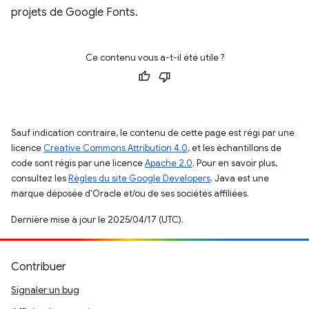
projets de Google Fonts.
Ce contenu vous a-t-il été utile ?
Sauf indication contraire, le contenu de cette page est régi par une
licence
Creative Commons Attribution 4.0
, et les échantillons de
code sont régis par une licence
Apache 2.0
. Pour en savoir plus,
consultez les
Règles du site Google Developers
. Java est une
marque déposée d'Oracle et/ou de ses sociétés affiliées.
Dernière mise à jour le 2025/04/17 (UTC).
Contribuer
Signaler un bug