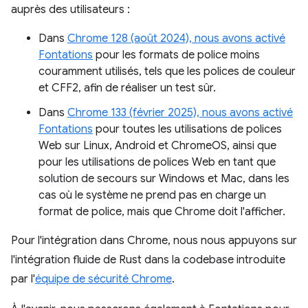
auprès des utilisateurs :
Dans
Chrome 128 (août 2024), nous avons activé
Fontations
pour les formats de police moins
couramment utilisés, tels que les polices de couleur
et CFF2, afin de réaliser un test sûr.
Dans
Chrome 133 (février 2025), nous avons activé
Fontations
pour toutes les utilisations de polices
Web sur Linux, Android et ChromeOS, ainsi que
pour les utilisations de polices Web en tant que
solution de secours sur Windows et Mac, dans les
cas où le système ne prend pas en charge un
format de police, mais que Chrome doit l'afficher.
Pour l'intégration dans Chrome, nous nous appuyons sur
l'intégration fluide de Rust dans la codebase introduite
par l'
équipe de sécurité Chrome
.