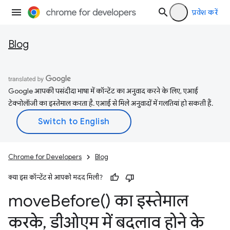
प्रवेश करें
Blog
Google आपकी पसंदीदा भाषा में कॉन्टेंट का अनुवाद करने के लिए, एआई
टेक्नोलॉजी का इस्तेमाल करता है. एआई से मिले अनुवादों में गलतियां हो सकती हैं.
Chrome for Developers
Blog
क्या इस कॉन्टेंट से आपको मदद मिली?
move
Before(
) का इस्तेमाल
करके
,
डीओएम में बदलाव होने के