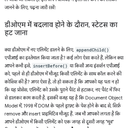
जानने के लिए, पढ़ना जारी रखें!
डीओएम में बदलाव होने के दौरान
,
स्टेटस का
हट जाना
क्या डीओएम में नए एलिमेंट डालने के लिए,
appendChild()
एपीआई का इस्तेमाल किया जाता है? कई लोग ऐसा करते हैं, लेकिन क्या
आपने कभी इसे,
insertBefore()
या किसी अन्य इंसर्शन एपीआई
को, पहले से ही डीओएम में मौजूद किसी एलिमेंट के साथ कॉल करने की
कोशिश की है? अगर ऐसा है, तो हो सकता है कि आपको यह पता न हो
कि यह प्रोसेस, एलिमेंट को उसके पुराने पैरंट से हटाकर, नए पैरंट में फिर
से डालकर काम करती है. इसकी वजह यह है कि Document Object
Model में, 1998 में DOM के पहले ड्राफ़्ट के पेश होने के बाद से, सिर्फ़
remove और insert प्राइमिटिव मौजूद हैं. जब भी आपको लगता है कि
आपने डीओएम में किसी एलिमेंट को एक जगह से दूसरी जगह "मूव"