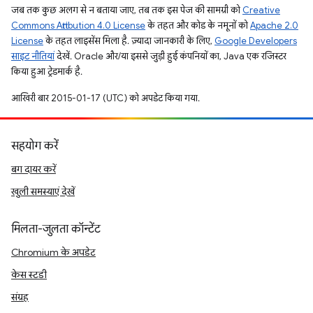
जब तक कुछ अलग से न बताया जाए, तब तक इस पेज की सामग्री को
Creative
Commons Attribution 4.0 License
के तहत और कोड के नमूनों को
Apache 2.0
License
के तहत लाइसेंस मिला है. ज़्यादा जानकारी के लिए,
Google Developers
साइट नीतियां
देखें. Oracle और/या इससे जुड़ी हुई कंपनियों का, Java एक रजिस्टर
किया हुआ ट्रेडमार्क है.
आखिरी बार 2015-01-17 (UTC) को अपडेट किया गया.
सहयोग करें
बग दायर करें
खुली समस्याएं देखें
मिलता-जुलता कॉन्टेंट
Chromium के अपडेट
केस स्टडी
संग्रह