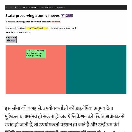
इस सीमा की वजह से, उपयोगकर्ताओं को डाइनैमिक अनुभव देना
मुश्किल या असंभव हो सकता है. जब ऐप्लिकेशन की स्थिति अचानक से
रीसेट हो जाती है, तो उपयोगकर्ता परेशान हो जाते हैं और उन्हें भ्रम की