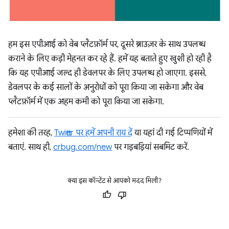
हम इस एपीआई को वेब प्लैटफ़ॉर्म पर, दूसरे ब्राउज़र के साथ उपलब्ध
कराने के लिए कड़ी मेहनत कर रहे हैं. हमें यह बताते हुए खुशी हो रही है
कि यह एपीआई जल्द ही डेवलपर के लिए उपलब्ध हो जाएगा. इससे,
डेवलपर के कई सालों के अनुरोधों को पूरा किया जा सकेगा और वेब
प्लैटफ़ॉर्म में एक अहम कमी को पूरा किया जा सकेगा.
हमेशा की तरह,
Twitter पर हमें अपनी राय दें
या यहां दी गई टिप्पणियों में
बताएं. साथ ही,
crbug.com/new
पर गड़बड़ियां सबमिट करें.
क्या इस कॉन्टेंट से आपको मदद मिली?