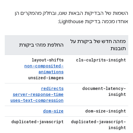
השמות של הבדיקות הבאות שונו, ובחלק מהמקרים הן
אוחדו מכמה בדיקות Lighthouse:
מזהה חדש של ביקורת על
החלפת מזהי ביקורת
תובנות
layout-shifts
cls-culprits-insight
non-composited-
animations
unsized-images
redirects
document-latency-
server-response-time
insight
uses-text-compression
dom-size
dom-size-insight
duplicated-javascript
duplicated-javascript-
insight