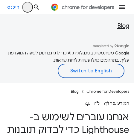
היכנס
Blog
‫Google משתמשת בטכנולוגיית AI כדי לתרגם תוכן לשפה המועדפת
עליך. בתרגומים כאלו עשויות להיות שגיאות.
Blog
Chrome for Developers
המידע עזר לך?
אנחנו עוברים לשימוש ב-
Lighthouse כדי לבדוק תובנות