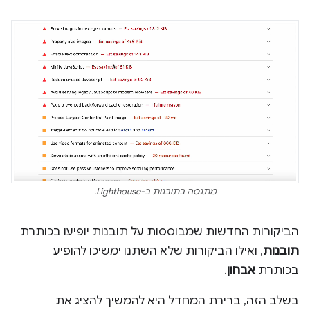
מתנסה בתובנות ב-Lighthouse.
הביקורות החדשות שמבוססות על תובנות יופיעו בכותרת
תובנות
, ואילו הביקורות שלא השתנו ימשיכו להופיע
בכותרת
אבחון
.
בשלב הזה, ברירת המחדל היא להמשיך להציג את