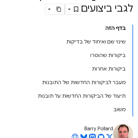
לגבי ביצועים
בדף הזה
שינוי שם ואיחוד של בדיקות
ביקורות שהוסרו
ביקורות אחרות
מעבר לביקורות החדשות של התובנות
תיעוד של הביקורות החדשות על תובנות
משוב
Barry Pollard