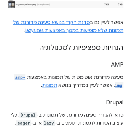
אפשר לעיין גם ב
סדנת הקוד בנושא טעינה מדורגת של
תמונות שלא מופיעות במסך באמצעות lazysizes
.
הנחיות ספציפיות לטכנולוגיה
AMP
טעינה מדורגת אוטומטית של תמונות באמצעות
amp-
img
. אפשר לעיין במדריך בנושא
תמונות
.
Drupal
כדאי להגדיר טעינה מדורגת של תמונות ב-
Drupal
. כלי
עיצוב השדות לתמונות תומכים ב-
lazy
או ב-
eager
.