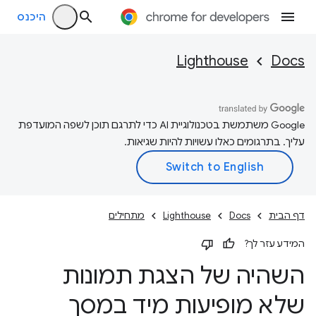
היכנס
Lighthouse
Docs
‫Google משתמשת בטכנולוגיית AI כדי לתרגם תוכן לשפה המועדפת
עליך. בתרגומים כאלו עשויות להיות שגיאות.
דף הבית
Docs
Lighthouse
מתחילים
המידע עזר לך?
השהיה של הצגת תמונות
שלא מופיעות מיד במסך