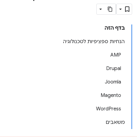
בדף הזה
הנחיות ספציפיות לטכנולוגיה
AMP
Drupal
Joomla
Magento
WordPress
משאבים