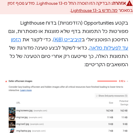
אזהרה:
הבדיקה הזו הוסרה החל מ-Lighthouse 13. מידע נוסף זמין
במאמר
מה חדש ב-Lighthouse 13
.
בקטע Opportunities (הזדמנויות) בדוח Lighthouse
מפורטות כל התמונות בדף שלא מוצגות או מוסתרות, וגם
החיסכון הפוטנציאלי ב
קיביבייט (KiB)
. כדי לקצר את
הזמן
עד לפעילות מלאה
, כדאי לשקול לבצע טעינה מדורגת של
התמונות האלה, כך שייטענו רק אחרי סיום הטעינה של כל
המשאבים הקריטיים: