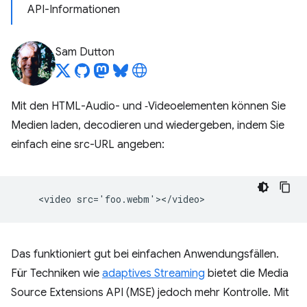
API-Informationen
Sam Dutton
Mit den HTML-Audio- und ‑Videoelementen können Sie
Medien laden, decodieren und wiedergeben, indem Sie
einfach eine src-URL angeben:
Das funktioniert gut bei einfachen Anwendungsfällen.
Für Techniken wie
adaptives Streaming
bietet die Media
Source Extensions API (MSE) jedoch mehr Kontrolle. Mit