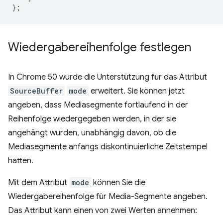
};
Wiedergabereihenfolge festlegen
In Chrome 50 wurde die Unterstützung für das Attribut
SourceBuffer
mode
erweitert. Sie können jetzt
angeben, dass Mediasegmente fortlaufend in der
Reihenfolge wiedergegeben werden, in der sie
angehängt wurden, unabhängig davon, ob die
Mediasegmente anfangs diskontinuierliche Zeitstempel
hatten.
Mit dem Attribut
mode
können Sie die
Wiedergabereihenfolge für Media-Segmente angeben.
Das Attribut kann einen von zwei Werten annehmen: