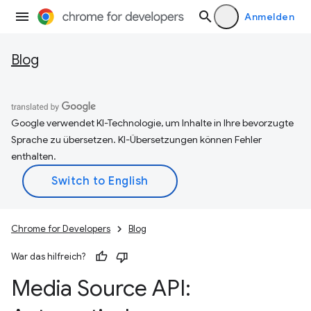
Anmelden
Blog
Google verwendet KI-Technologie, um Inhalte in Ihre bevorzugte
Sprache zu übersetzen. KI-Übersetzungen können Fehler
enthalten.
Chrome for Developers
Blog
War das hilfreich?
Media Source API: