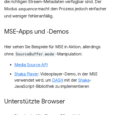
die richtigen Stream-Metadaten verfügbar sind. Der
Modus
sequence
macht den Prozess jedoch einfacher
und weniger fehleranfällig.
MSE-Apps und ‑Demos
Hier sehen Sie Beispiele für MSE in Aktion, allerdings
ohne
SourceBuffer.mode
-Manipulation:
Media Source API
Shaka Player
: Videoplayer-Demo, in der MSE
verwendet wird, um
DASH
mit der
Shaka
-
JavaScript-Bibliothek zu implementieren
Unterstützte Browser