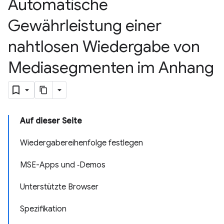
Automatische
Gewährleistung einer
nahtlosen Wiedergabe von
Mediasegmenten im Anhang
Auf dieser Seite
Wiedergabereihenfolge festlegen
MSE-Apps und ‑Demos
Unterstützte Browser
Spezifikation