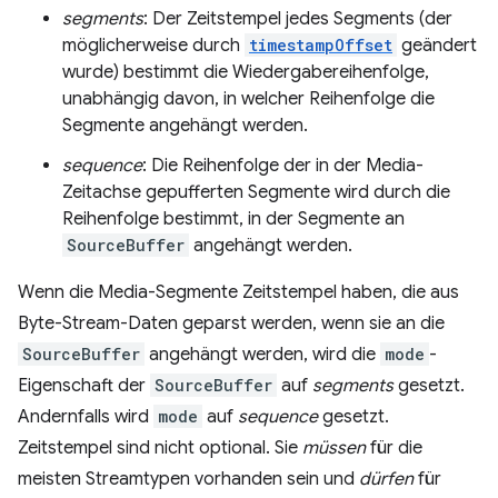
segments
: Der Zeitstempel jedes Segments (der
möglicherweise durch
timestampOffset
geändert
wurde) bestimmt die Wiedergabereihenfolge,
unabhängig davon, in welcher Reihenfolge die
Segmente angehängt werden.
sequence
: Die Reihenfolge der in der Media-
Zeitachse gepufferten Segmente wird durch die
Reihenfolge bestimmt, in der Segmente an
SourceBuffer
angehängt werden.
Wenn die Media-Segmente Zeitstempel haben, die aus
Byte-Stream-Daten geparst werden, wenn sie an die
SourceBuffer
angehängt werden, wird die
mode
-
Eigenschaft der
SourceBuffer
auf
segments
gesetzt.
Andernfalls wird
mode
auf
sequence
gesetzt.
Zeitstempel sind nicht optional. Sie
müssen
für die
meisten Streamtypen vorhanden sein und
dürfen
für