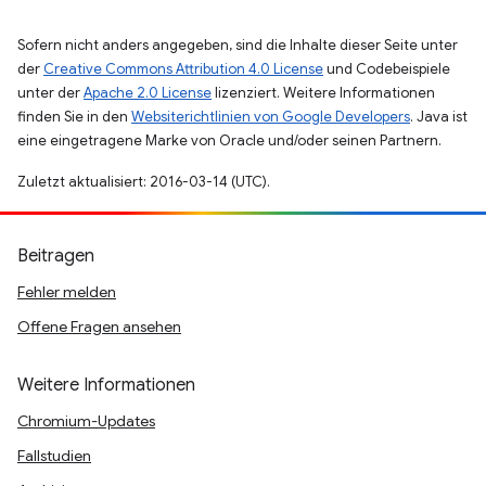
Sofern nicht anders angegeben, sind die Inhalte dieser Seite unter
der
Creative Commons Attribution 4.0 License
und Codebeispiele
unter der
Apache 2.0 License
lizenziert. Weitere Informationen
finden Sie in den
Websiterichtlinien von Google Developers
. Java ist
eine eingetragene Marke von Oracle und/oder seinen Partnern.
Zuletzt aktualisiert: 2016-03-14 (UTC).
Beitragen
Fehler melden
Offene Fragen ansehen
Weitere Informationen
Chromium-Updates
Fallstudien