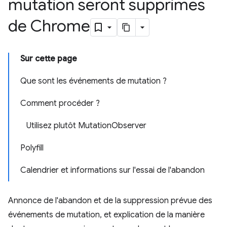
mutation seront supprimés
de Chrome
Sur cette page
Que sont les événements de mutation ?
Comment procéder ?
Utilisez plutôt MutationObserver
Polyfill
Calendrier et informations sur l'essai de l'abandon
Annonce de l'abandon et de la suppression prévue des
événements de mutation, et explication de la manière