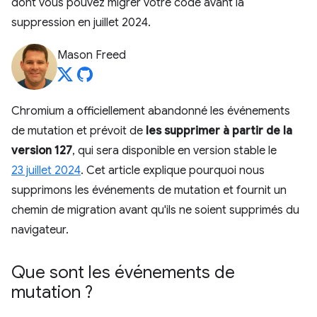
dont vous pouvez migrer votre code avant la
suppression en juillet 2024.
Mason Freed
Chromium a officiellement abandonné les événements
de mutation et prévoit de
les supprimer à partir de la
version 127
, qui sera disponible en version stable le
23 juillet 2024
. Cet article explique pourquoi nous
supprimons les événements de mutation et fournit un
chemin de migration avant qu'ils ne soient supprimés du
navigateur.
Que sont les événements de
mutation ?