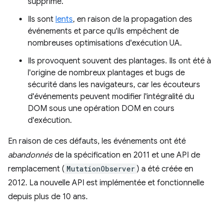
supprimé.
Ils sont
lents
, en raison de la propagation des
événements et parce qu'ils empêchent de
nombreuses optimisations d'exécution UA.
Ils provoquent souvent des plantages. Ils ont été à
l'origine de nombreux plantages et bugs de
sécurité dans les navigateurs, car les écouteurs
d'événements peuvent modifier l'intégralité du
DOM sous une opération DOM en cours
d'exécution.
En raison de ces défauts, les événements ont été
abandonnés
de la spécification en 2011 et une API de
remplacement (
MutationObserver
) a été créée en
2012. La nouvelle API est implémentée et fonctionnelle
depuis plus de 10 ans.