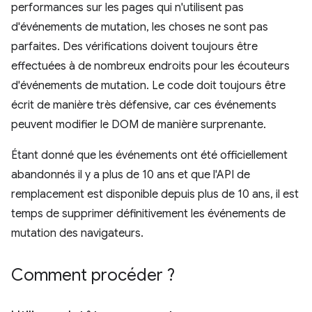
performances sur les pages qui n'utilisent pas
d'événements de mutation, les choses ne sont pas
parfaites. Des vérifications doivent toujours être
effectuées à de nombreux endroits pour les écouteurs
d'événements de mutation. Le code doit toujours être
écrit de manière très défensive, car ces événements
peuvent modifier le DOM de manière surprenante.
Étant donné que les événements ont été officiellement
abandonnés il y a plus de 10 ans et que l'API de
remplacement est disponible depuis plus de 10 ans, il est
temps de supprimer définitivement les événements de
mutation des navigateurs.
Comment procéder ?