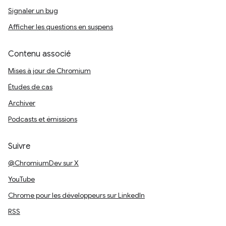
Signaler un bug
Afficher les questions en suspens
Contenu associé
Mises à jour de Chromium
Études de cas
Archiver
Podcasts et émissions
Suivre
@ChromiumDev sur X
YouTube
Chrome pour les développeurs sur LinkedIn
RSS