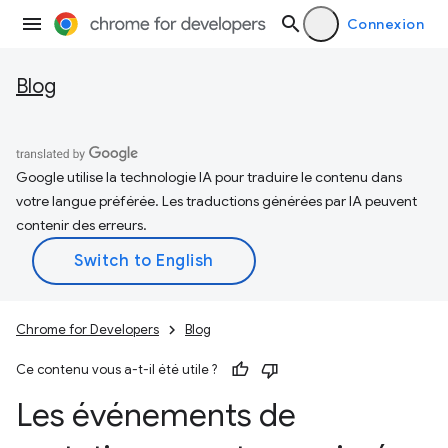
Connexion
Blog
Google utilise la technologie IA pour traduire le contenu dans
votre langue préférée. Les traductions générées par IA peuvent
contenir des erreurs.
Chrome for Developers
Blog
Ce contenu vous a-t-il été utile ?
Les événements de