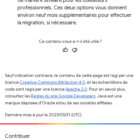
de manière similaire pour les utilisateurs
professionnels. Ces deux options vous donnent
environ neuf mois supplémentaires pour effectuer
la migration, si nécessaire.
Ce contenu vous a-t-il été utile ?
Sauf indication contraire, le contenu de cette page est régi par une
licence
Creative Commons Attribution 4.0
, et les échantillons de
code sont régis par une licence
Apache 2.0
. Pour en savoir plus,
consultez les
Règles du site Google Developers
. Java est une
marque déposée d'Oracle et/ou de ses sociétés affiliées.
Dernière mise à jour le 2023/05/31 (UTC).
Contribuer