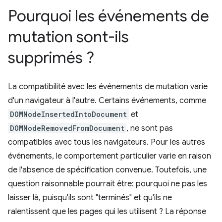
Pourquoi les événements de
mutation sont-ils
supprimés ?
La compatibilité avec les événements de mutation varie
d'un navigateur à l'autre. Certains événements, comme
DOMNodeInsertedIntoDocument
et
DOMNodeRemovedFromDocument
, ne sont pas
compatibles avec tous les navigateurs. Pour les autres
événements, le comportement particulier varie en raison
de l'absence de spécification convenue. Toutefois, une
question raisonnable pourrait être: pourquoi ne pas les
laisser là, puisqu'ils sont "terminés" et qu'ils ne
ralentissent que les pages qui les utilisent ? La réponse