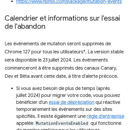
https://www.npmjs.com/package/mutation-events
Calendrier et informations sur l'essai
de l'abandon
Les événements de mutation seront supprimés de
Chrome 127 pour tous les utilisateurs*. La version stable
sera disponible le 23 juillet 2024. Les événements
commenceront à être supprimés des canaux Canary,
Dev et Bêta avant cette date, à titre d'alerte précoce.
Si vous avez besoin de plus de temps (après
juillet 2024) pour migrer votre code, vous pouvez
bénéficier d'un
essai de dépréciation
qui réactive
temporairement les événements sur des sites
spécifiés. Il existe également une
règle d'entreprise
appelée
MutationEventsEnabled
qui fonctionne