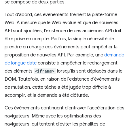
se compose de deux parties.
Tout d'abord, ces événements freinent la plate-forme
Web. À mesure que le Web évolue et que de nouvelles
API sont ajoutées, l'existence de ces anciennes API doit
être prise en compte. Parfois, la simple nécessité de
prendre en charge ces événements peut empêcher la
proposition de nouvelles API. Par exemple, une
demande
de longue date
consiste à empêcher le rechargement
des éléments
<iframe>
lorsqu'ils sont déplacés dans le
DOM. Toutefois, en raison de l'existence d'événements
de mutation, cette tâche a été jugée trop difficile à
accomplir, et la demande a été clôturée.
Ces événements continuent d'entraver l'accélération des
navigateurs. Même avec les optimisations des
navigateurs, qui tentent d'éviter les pénalités de