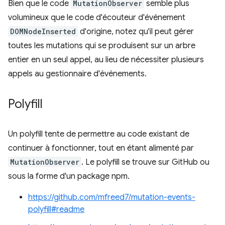
Bien que le code
MutationObserver
semble plus
volumineux que le code d'écouteur d'événement
DOMNodeInserted
d'origine, notez qu'il peut gérer
toutes les mutations qui se produisent sur un arbre
entier en un seul appel, au lieu de nécessiter plusieurs
appels au gestionnaire d'événements.
Polyfill
Un polyfill tente de permettre au code existant de
continuer à fonctionner, tout en étant alimenté par
MutationObserver
. Le polyfill se trouve sur GitHub ou
sous la forme d'un package npm.
https://github.com/mfreed7/mutation-events-
polyfill#readme