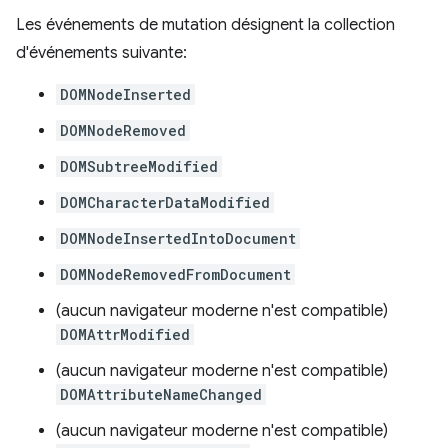
Les événements de mutation désignent la collection
d'événements suivante:
DOMNodeInserted
DOMNodeRemoved
DOMSubtreeModified
DOMCharacterDataModified
DOMNodeInsertedIntoDocument
DOMNodeRemovedFromDocument
(aucun navigateur moderne n'est compatible)
DOMAttrModified
(aucun navigateur moderne n'est compatible)
DOMAttributeNameChanged
(aucun navigateur moderne n'est compatible)