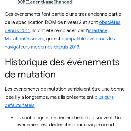
DOMElementNameChanged
Ces événements font partie d'une très ancienne partie
de la spécification DOM de niveau 2 et sont
obsolètes
depuis 2011
. Ils ont été remplacés par l'
interface
MutationObserver
, qui est
compatible avec tous les
navigateurs modernes depuis 2013
.
Historique des événements
de mutation
Les événements de mutation semblaient être une bonne
idée il y a longtemps, mais ils présentaient
plusieurs
défauts fatals
:
Ils sont longs et se déclenchent trop souvent. Un
événement est déclenché pour chaque nœud