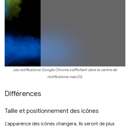
Les notifications Google Chrome s'affichent dans le centre de
notifications macOS.
Différences
Taille et positionnement des icônes
L'apparence des icônes changera. Ils seront de plus