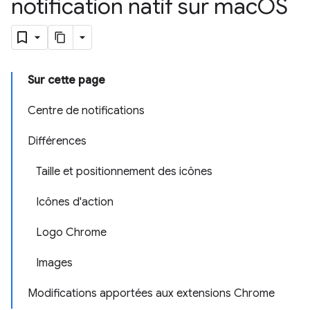
notification natif sur mac
OS
Sur cette page
Centre de notifications
Différences
Taille et positionnement des icônes
Icônes d'action
Logo Chrome
Images
Modifications apportées aux extensions Chrome