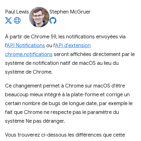
Paul Lewis
Stephen McGruer
À partir de Chrome 59, les notifications envoyées via
l'
API Notifications
ou l'
API d'extension
chrome.notifications
seront affichées directement par le
système de notification natif de macOS au lieu du
système de Chrome.
Ce changement permet à Chrome sur macOS d'être
beaucoup mieux intégré à la plate-forme et corrige un
certain nombre de bugs de longue date, par exemple le
fait que Chrome ne respecte pas le paramètre du
système Ne pas déranger.
Vous trouverez ci-dessous les différences que cette