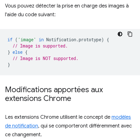
Vous pouvez détecter la prise en charge des images à
l'aide du code suivant:
if
(
'image'
in
Notification
.
prototype
)
{
// Image is supported.
}
else
{
// Image is NOT supported.
}
Modifications apportées aux
extensions Chrome
Les extensions Chrome utilisent le concept de
modèles
de notification
, qui se comporteront différemment avec
ce changement.