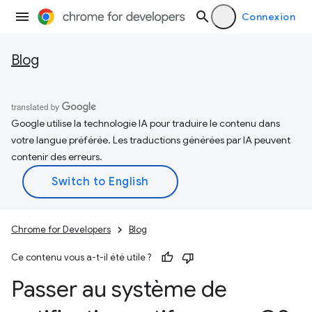
Connexion
Blog
Google utilise la technologie IA pour traduire le contenu dans
votre langue préférée. Les traductions générées par IA peuvent
contenir des erreurs.
Chrome for Developers
Blog
Ce contenu vous a-t-il été utile ?
Passer au système de