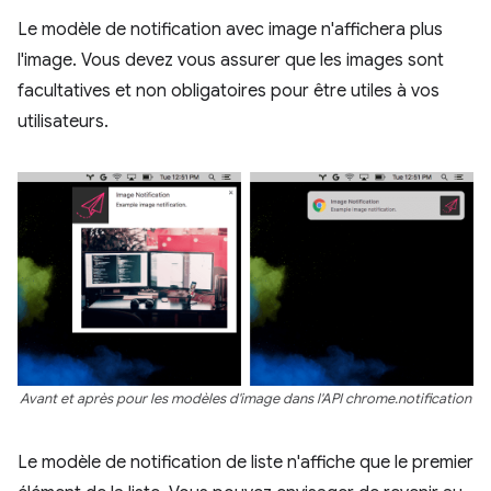
Le modèle de notification avec image n'affichera plus
l'image. Vous devez vous assurer que les images sont
facultatives et non obligatoires pour être utiles à vos
utilisateurs.
Avant et après pour les modèles d'image dans l'API chrome.notification
Le modèle de notification de liste n'affiche que le premier