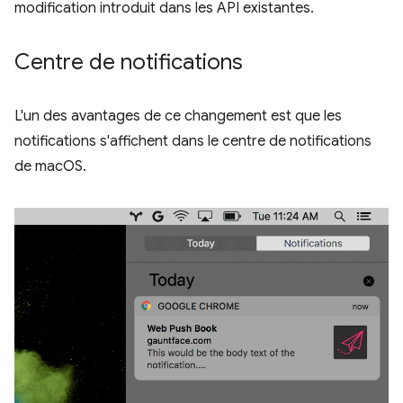
modification introduit dans les API existantes.
Centre de notifications
L'un des avantages de ce changement est que les
notifications s'affichent dans le centre de notifications
de macOS.