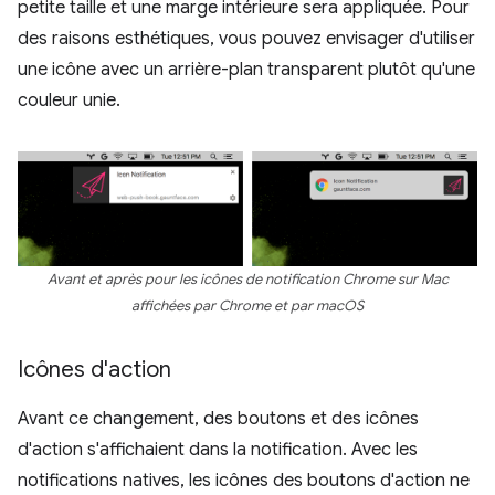
petite taille et une marge intérieure sera appliquée. Pour
des raisons esthétiques, vous pouvez envisager d'utiliser
une icône avec un arrière-plan transparent plutôt qu'une
couleur unie.
Avant et après pour les icônes de notification Chrome sur Mac
affichées par Chrome et par macOS
Icônes d'action
Avant ce changement, des boutons et des icônes
d'action s'affichaient dans la notification. Avec les
notifications natives, les icônes des boutons d'action ne