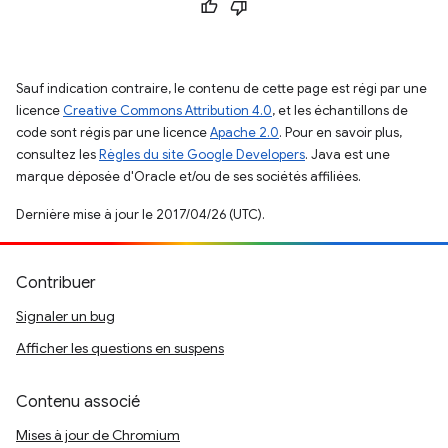
Sauf indication contraire, le contenu de cette page est régi par une
licence
Creative Commons Attribution 4.0
, et les échantillons de
code sont régis par une licence
Apache 2.0
. Pour en savoir plus,
consultez les
Règles du site Google Developers
. Java est une
marque déposée d'Oracle et/ou de ses sociétés affiliées.
Dernière mise à jour le 2017/04/26 (UTC).
Contribuer
Signaler un bug
Afficher les questions en suspens
Contenu associé
Mises à jour de Chromium