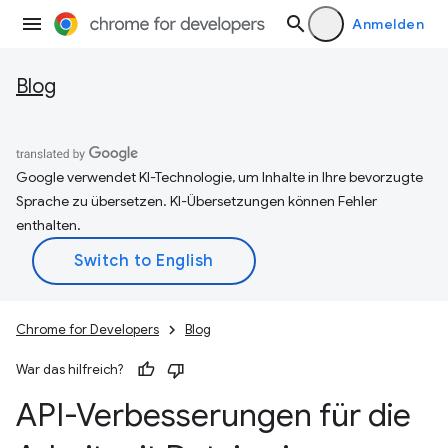
Anmelden
Blog
Google verwendet KI-Technologie, um Inhalte in Ihre bevorzugte
Sprache zu übersetzen. KI-Übersetzungen können Fehler
enthalten.
Chrome for Developers
Blog
War das hilfreich?
API-Verbesserungen für die