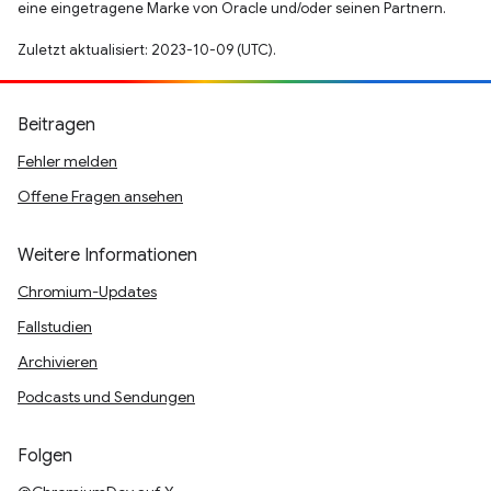
eine eingetragene Marke von Oracle und/oder seinen Partnern.
Zuletzt aktualisiert: 2023-10-09 (UTC).
Beitragen
Fehler melden
Offene Fragen ansehen
Weitere Informationen
Chromium-Updates
Fallstudien
Archivieren
Podcasts und Sendungen
Folgen