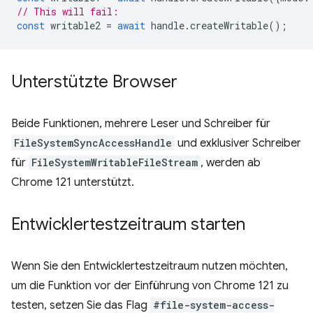
// This will fail:
const
writable2
=
await
handle
.
createWritable
();
Unterstützte Browser
Beide Funktionen, mehrere Leser und Schreiber für
FileSystemSyncAccessHandle
und exklusiver Schreiber
für
FileSystemWritableFileStream
, werden ab
Chrome 121 unterstützt.
Entwicklertestzeitraum starten
Wenn Sie den Entwicklertestzeitraum nutzen möchten,
um die Funktion vor der Einführung von Chrome 121 zu
testen, setzen Sie das Flag
#file-system-access-