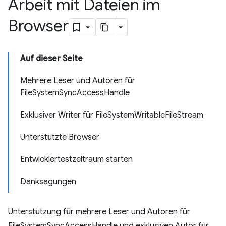
Arbeit mit Dateien im
Browser
Auf dieser Seite
Mehrere Leser und Autoren für
FileSystemSyncAccessHandle
Exklusiver Writer für FileSystemWritableFileStream
Unterstützte Browser
Entwicklertestzeitraum starten
Danksagungen
Unterstützung für mehrere Leser und Autoren für