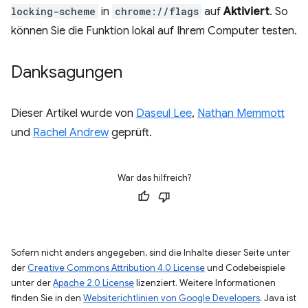
locking-scheme
in
chrome://flags
auf
Aktiviert
. So
können Sie die Funktion lokal auf Ihrem Computer testen.
Danksagungen
Dieser Artikel wurde von
Daseul Lee
,
Nathan Memmott
und
Rachel Andrew
geprüft.
War das hilfreich?
Sofern nicht anders angegeben, sind die Inhalte dieser Seite unter
der
Creative Commons Attribution 4.0 License
und Codebeispiele
unter der
Apache 2.0 License
lizenziert. Weitere Informationen
finden Sie in den
Websiterichtlinien von Google Developers
. Java ist