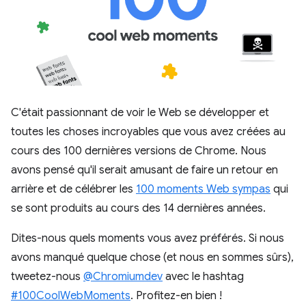
C'était passionnant de voir le Web se développer et
toutes les choses incroyables que vous avez créées au
cours des 100 dernières versions de Chrome. Nous
avons pensé qu'il serait amusant de faire un retour en
arrière et de célébrer les
100 moments Web sympas
qui
se sont produits au cours des 14 dernières années.
Dites-nous quels moments vous avez préférés. Si nous
avons manqué quelque chose (et nous en sommes sûrs),
tweetez-nous
@Chromiumdev
avec le hashtag
#100CoolWebMoments
. Profitez-en bien !