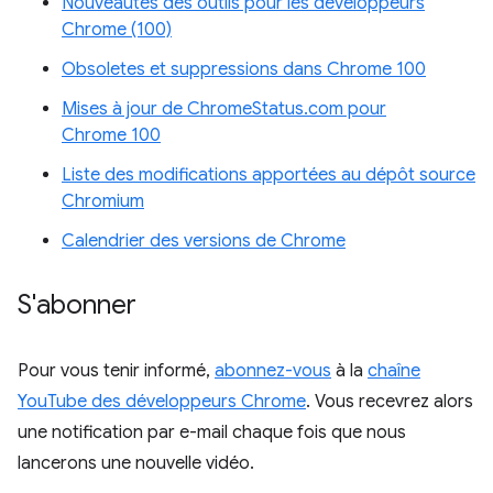
Nouveautés des outils pour les développeurs
Chrome (100)
Obsoletes et suppressions dans Chrome 100
Mises à jour de ChromeStatus.com pour
Chrome 100
Liste des modifications apportées au dépôt source
Chromium
Calendrier des versions de Chrome
S'abonner
Pour vous tenir informé,
abonnez-vous
à la
chaîne
YouTube des développeurs Chrome
. Vous recevrez alors
une notification par e-mail chaque fois que nous
lancerons une nouvelle vidéo.