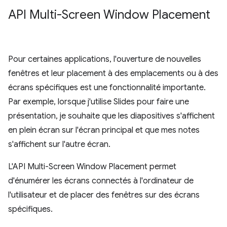
API Multi-Screen Window Placement
Pour certaines applications, l'ouverture de nouvelles
fenêtres et leur placement à des emplacements ou à des
écrans spécifiques est une fonctionnalité importante.
Par exemple, lorsque j'utilise Slides pour faire une
présentation, je souhaite que les diapositives s'affichent
en plein écran sur l'écran principal et que mes notes
s'affichent sur l'autre écran.
L'API Multi-Screen Window Placement permet
d'énumérer les écrans connectés à l'ordinateur de
l'utilisateur et de placer des fenêtres sur des écrans
spécifiques.