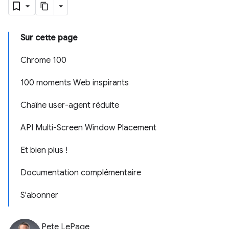
Sur cette page
Chrome 100
100 moments Web inspirants
Chaîne user-agent réduite
API Multi-Screen Window Placement
Et bien plus !
Documentation complémentaire
S'abonner
Pete LePage