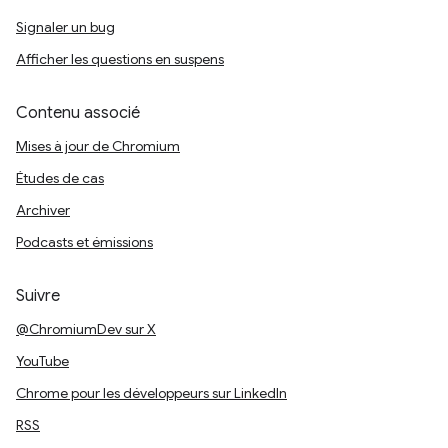
Signaler un bug
Afficher les questions en suspens
Contenu associé
Mises à jour de Chromium
Études de cas
Archiver
Podcasts et émissions
Suivre
@ChromiumDev sur X
YouTube
Chrome pour les développeurs sur LinkedIn
RSS