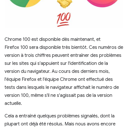
Chrome 100 est disponible dès maintenant, et
Firefox 100 sera disponible très bientôt. Ces numéros de
version à trois chiffres peuvent entraîner des problèmes
sur les sites qui s'appuient sur l'identification de la
version du navigateur. Au cours des derniers mois,
l'équipe Firefox et l'équipe Chrome ont effectué des
tests dans lesquels le navigateur affichait le numéro de
version 100, même s'il ne s'agissait pas de la version
actuelle.
Cela a entraîné quelques problèmes signalés, dont la
plupart ont déjà été résolus. Mais nous avons encore