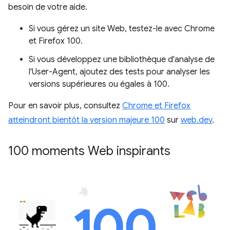
besoin de votre aide.
Si vous gérez un site Web, testez-le avec Chrome
et Firefox 100.
Si vous développez une bibliothèque d'analyse de
l'User-Agent, ajoutez des tests pour analyser les
versions supérieures ou égales à 100.
Pour en savoir plus, consultez
Chrome et Firefox
atteindront bientôt la version majeure 100
sur
web.dev
.
100 moments Web inspirants