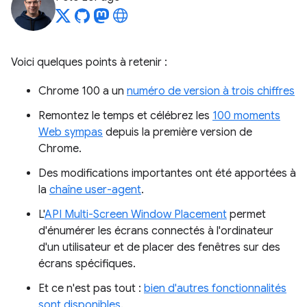
Voici quelques points à retenir :
Chrome 100 a un
numéro de version à trois chiffres
Remontez le temps et célébrez les
100 moments
Web sympas
depuis la première version de
Chrome.
Des modifications importantes ont été apportées à
la
chaîne user-agent
.
L'
API Multi-Screen Window Placement
permet
d'énumérer les écrans connectés à l'ordinateur
d'un utilisateur et de placer des fenêtres sur des
écrans spécifiques.
Et ce n'est pas tout :
bien d'autres fonctionnalités
sont disponibles
.