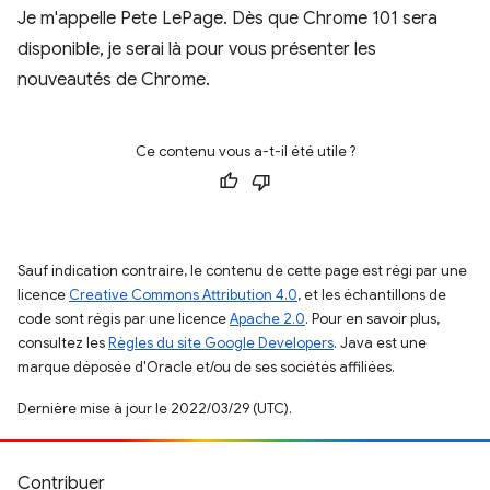
Je m'appelle Pete LePage. Dès que Chrome 101 sera
disponible, je serai là pour vous présenter les
nouveautés de Chrome.
Ce contenu vous a-t-il été utile ?
Sauf indication contraire, le contenu de cette page est régi par une
licence
Creative Commons Attribution 4.0
, et les échantillons de
code sont régis par une licence
Apache 2.0
. Pour en savoir plus,
consultez les
Règles du site Google Developers
. Java est une
marque déposée d'Oracle et/ou de ses sociétés affiliées.
Dernière mise à jour le 2022/03/29 (UTC).
Contribuer