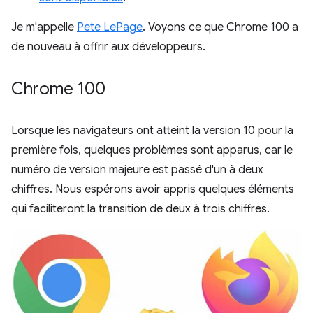
Je m'appelle
Pete LePage
. Voyons ce que Chrome 100 a
de nouveau à offrir aux développeurs.
Chrome 100
Lorsque les navigateurs ont atteint la version 10 pour la
première fois, quelques problèmes sont apparus, car le
numéro de version majeure est passé d'un à deux
chiffres. Nous espérons avoir appris quelques éléments
qui faciliteront la transition de deux à trois chiffres.