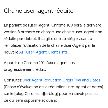
Chaîne user-agent réduite
En parlant de l'user-agent, Chrome 100 sera la dernière
version à prendre en charge une chaîne user-agent non
réduite par défaut. Il s'agit d'une stratégie visant à
remplacer l'utilisation de la chaîne User-Agent par la
nouvelle
API User-Agent Client Hints
.
À partir de Chrome 101, l'user-agent sera
progressivement réduit.
Consultez
User Agent Reduction Origin Trial and Dates
(Phase d'évaluation de la réduction user-agent et dates)
sur le [blog Chromium][crblog] pour en savoir plus sur
ce qui sera supprimé et quand.