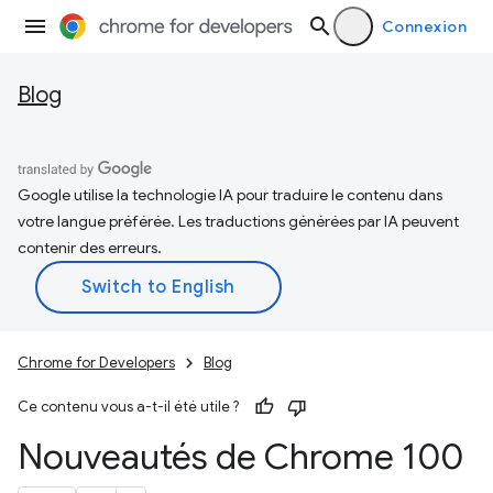
Connexion
Blog
Google utilise la technologie IA pour traduire le contenu dans
votre langue préférée. Les traductions générées par IA peuvent
contenir des erreurs.
Chrome for Developers
Blog
Ce contenu vous a-t-il été utile ?
Nouveautés de Chrome 100