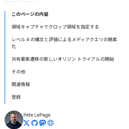
このページの内容
領域キャプチャでクロップ領域を指定する
レベル 4 の構文と評価によるメディアクエリの簡素
化
共有要素遷移の新しいオリジン トライアルの開始
その他
関連情報
登録
Pete LePage