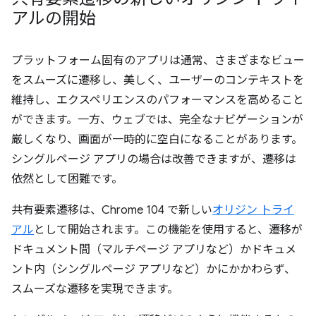
アルの開始
プラットフォーム固有のアプリは通常、さまざまなビュー
をスムーズに遷移し、美しく、ユーザーのコンテキストを
維持し、エクスペリエンスのパフォーマンスを高めること
ができます。一方、ウェブでは、完全なナビゲーションが
厳しくなり、画面が一時的に空白になることがあります。
シングルページ アプリの場合は改善できますが、遷移は
依然として困難です。
共有要素遷移は、Chrome 104 で新しい
オリジン トライ
アル
として開始されます。この機能を使用すると、遷移が
ドキュメント間（マルチページ アプリなど）かドキュメ
ント内（シングルページ アプリなど）かにかかわらず、
スムーズな遷移を実現できます。