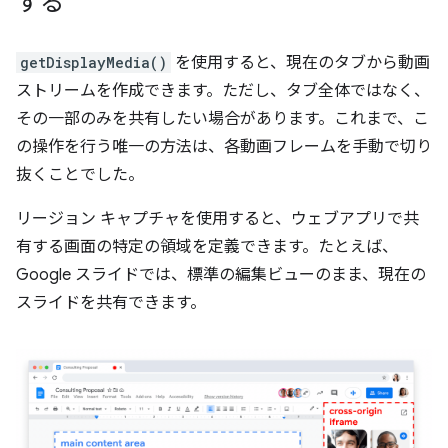
する
getDisplayMedia()
を使用すると、現在のタブから動画
ストリームを作成できます。ただし、タブ全体ではなく、
その一部のみを共有したい場合があります。これまで、こ
の操作を行う唯一の方法は、各動画フレームを手動で切り
抜くことでした。
リージョン キャプチャを使用すると、ウェブアプリで共
有する画面の特定の領域を定義できます。たとえば、
Google スライドでは、標準の編集ビューのまま、現在の
スライドを共有できます。