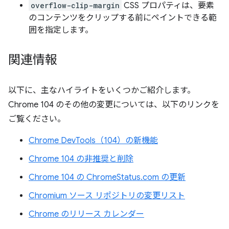
overflow-clip-margin
CSS プロパティは、要素
のコンテンツをクリップする前にペイントできる範
囲を指定します。
関連情報
以下に、主なハイライトをいくつかご紹介します。
Chrome 104 のその他の変更については、以下のリンクを
ご覧ください。
Chrome DevTools（104）の新機能
Chrome 104 の非推奨と削除
Chrome 104 の ChromeStatus.com の更新
Chromium ソース リポジトリの変更リスト
Chrome のリリース カレンダー