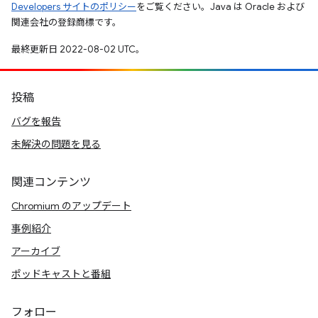
Developers サイトのポリシー
をご覧ください。Java は Oracle および
関連会社の登録商標です。
最終更新日 2022-08-02 UTC。
投稿
バグを報告
未解決の問題を見る
関連コンテンツ
Chromium のアップデート
事例紹介
アーカイブ
ポッドキャストと番組
フォロー