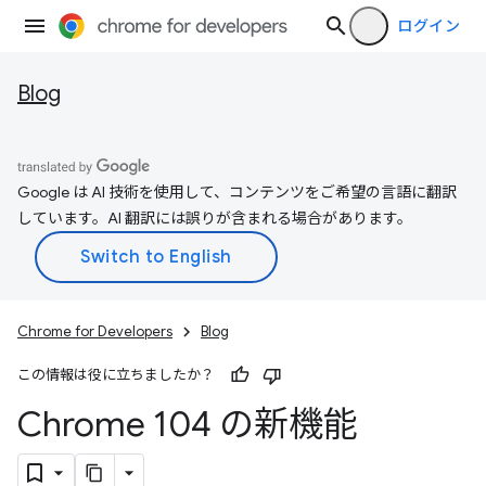
ログイン
Blog
Google は AI 技術を使用して、コンテンツをご希望の言語に翻訳
しています。AI 翻訳には誤りが含まれる場合があります。
Chrome for Developers
Blog
この情報は役に立ちましたか？
Chrome 104 の新機能