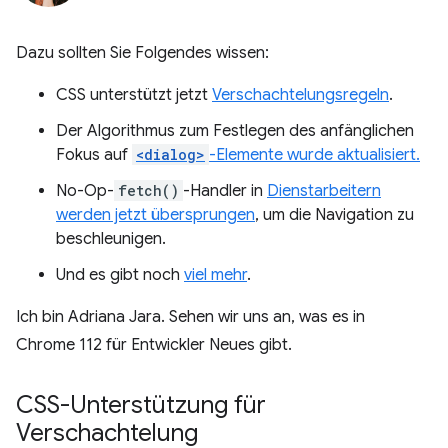
Dazu sollten Sie Folgendes wissen:
CSS unterstützt jetzt
Verschachtelungsregeln
.
Der Algorithmus zum Festlegen des anfänglichen
Fokus auf
<dialog>
-Elemente wurde aktualisiert.
No-Op-
fetch()
-Handler in
Dienstarbeitern
werden jetzt übersprungen
, um die Navigation zu
beschleunigen.
Und es gibt noch
viel mehr
.
Ich bin Adriana Jara. Sehen wir uns an, was es in
Chrome 112 für Entwickler Neues gibt.
CSS-Unterstützung für
Verschachtelung