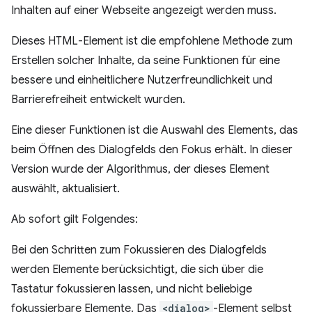
Inhalten auf einer Webseite angezeigt werden muss.
Dieses HTML-Element ist die empfohlene Methode zum
Erstellen solcher Inhalte, da seine Funktionen für eine
bessere und einheitlichere Nutzerfreundlichkeit und
Barrierefreiheit entwickelt wurden.
Eine dieser Funktionen ist die Auswahl des Elements, das
beim Öffnen des Dialogfelds den Fokus erhält. In dieser
Version wurde der Algorithmus, der dieses Element
auswählt, aktualisiert.
Ab sofort gilt Folgendes:
Bei den Schritten zum Fokussieren des Dialogfelds
werden Elemente berücksichtigt, die sich über die
Tastatur fokussieren lassen, und nicht beliebige
fokussierbare Elemente. Das
<dialog>
-Element selbst