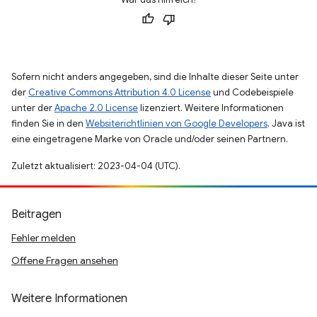
Sofern nicht anders angegeben, sind die Inhalte dieser Seite unter
der
Creative Commons Attribution 4.0 License
und Codebeispiele
unter der
Apache 2.0 License
lizenziert. Weitere Informationen
finden Sie in den
Websiterichtlinien von Google Developers
. Java ist
eine eingetragene Marke von Oracle und/oder seinen Partnern.
Zuletzt aktualisiert: 2023-04-04 (UTC).
Beitragen
Fehler melden
Offene Fragen ansehen
Weitere Informationen