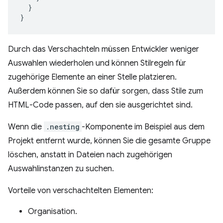
}
}
Durch das Verschachteln müssen Entwickler weniger
Auswahlen wiederholen und können Stilregeln für
zugehörige Elemente an einer Stelle platzieren.
Außerdem können Sie so dafür sorgen, dass Stile zum
HTML-Code passen, auf den sie ausgerichtet sind.
Wenn die
.nesting
-Komponente im Beispiel aus dem
Projekt entfernt wurde, können Sie die gesamte Gruppe
löschen, anstatt in Dateien nach zugehörigen
Auswahlinstanzen zu suchen.
Vorteile von verschachtelten Elementen:
Organisation.