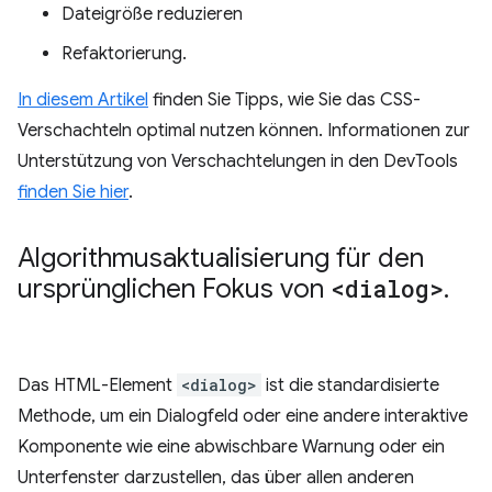
Dateigröße reduzieren
Refaktorierung.
In diesem Artikel
finden Sie Tipps, wie Sie das CSS-
Verschachteln optimal nutzen können. Informationen zur
Unterstützung von Verschachtelungen in den DevTools
finden Sie hier
.
Algorithmusaktualisierung für den
ursprünglichen Fokus von
<dialog>
.
Das HTML-Element
<dialog>
ist die standardisierte
Methode, um ein Dialogfeld oder eine andere interaktive
Komponente wie eine abwischbare Warnung oder ein
Unterfenster darzustellen, das über allen anderen