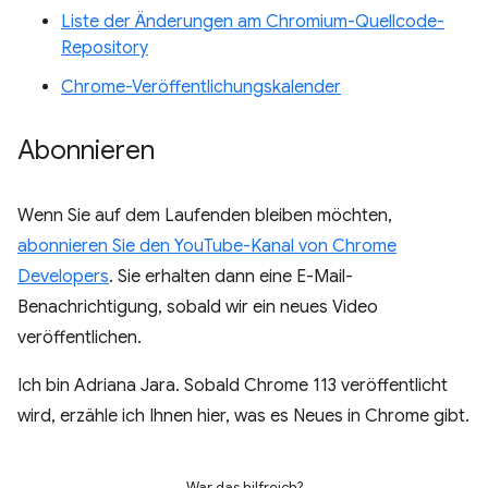
Liste der Änderungen am Chromium-Quellcode-
Repository
Chrome-Veröffentlichungskalender
Abonnieren
Wenn Sie auf dem Laufenden bleiben möchten,
abonnieren Sie den YouTube-Kanal von Chrome
Developers
. Sie erhalten dann eine E-Mail-
Benachrichtigung, sobald wir ein neues Video
veröffentlichen.
Ich bin Adriana Jara. Sobald Chrome 113 veröffentlicht
wird, erzähle ich Ihnen hier, was es Neues in Chrome gibt.
War das hilfreich?