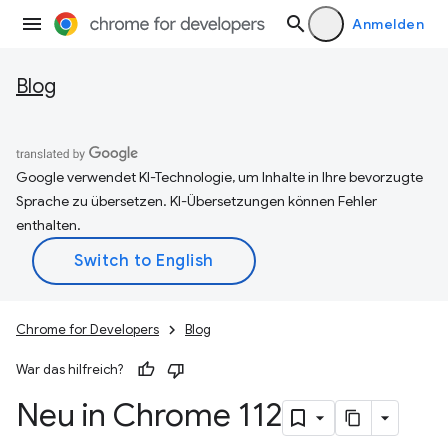
Anmelden
Blog
Google verwendet KI-Technologie, um Inhalte in Ihre bevorzugte
Sprache zu übersetzen. KI-Übersetzungen können Fehler
enthalten.
Chrome for Developers
Blog
War das hilfreich?
Neu in Chrome 112