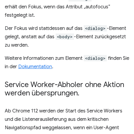
erhält den Fokus, wenn das Attribut „autofocus“
festgelegt ist.
Der Fokus wird stattdessen auf das
<dialog>
-Element
gelegt, anstatt auf das
<body>
-Element zurückgesetzt
zu werden.
Weitere Informationen zum Element
<dialog>
finden Sie
in der
Dokumentation
.
Service Worker-Abholer ohne Aktion
werden übersprungen
.
Ab Chrome 112 werden der Start des Service Workers
und die Listenerauslieferung aus dem kritischen
Navigationspfad weggelassen, wenn ein User-Agent