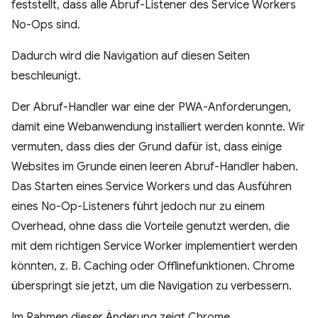
feststellt, dass alle Abruf-Listener des Service Workers
No-Ops sind.
Dadurch wird die Navigation auf diesen Seiten
beschleunigt.
Der Abruf-Handler war eine der PWA-Anforderungen,
damit eine Webanwendung installiert werden konnte. Wir
vermuten, dass dies der Grund dafür ist, dass einige
Websites im Grunde einen leeren Abruf-Handler haben.
Das Starten eines Service Workers und das Ausführen
eines No-Op-Listeners führt jedoch nur zu einem
Overhead, ohne dass die Vorteile genutzt werden, die
mit dem richtigen Service Worker implementiert werden
könnten, z. B. Caching oder Offlinefunktionen. Chrome
überspringt sie jetzt, um die Navigation zu verbessern.
Im Rahmen dieser Änderung zeigt Chrome