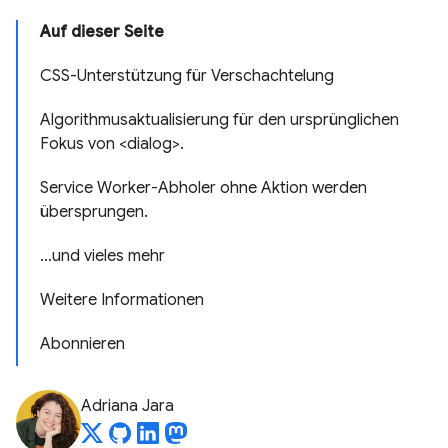
Auf dieser Seite
CSS-Unterstützung für Verschachtelung
Algorithmusaktualisierung für den ursprünglichen
Fokus von <dialog>.
Service Worker-Abholer ohne Aktion werden
übersprungen.
…und vieles mehr
Weitere Informationen
Abonnieren
Adriana Jara