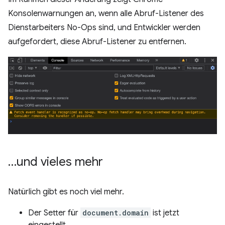
Konsolenwarnungen an, wenn alle Abruf-Listener des
Dienstarbeiters No-Ops sind, und Entwickler werden
aufgefordert, diese Abruf-Listener zu entfernen.
…und vieles mehr
Natürlich gibt es noch viel mehr.
Der Setter für
document.domain
ist jetzt