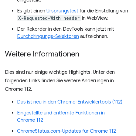
eingestellt.
Es gibt einen
Ursprungstest
für die Einstellung von
X-Requested-With header
in WebView.
Der Rekorder in den DevTools kann jetzt mit
Durchdringungs-Selektoren
aufzeichnen.
Weitere Informationen
Dies sind nur einige wichtige Highlights. Unter den
folgenden Links finden Sie weitere Änderungen in
Chrome 112.
Das ist neu in den Chrome-Entwicklertools (112)
Eingestellte und entfernte Funktionen in
Chrome 112
ChromeStatus.com-Updates für Chrome 112