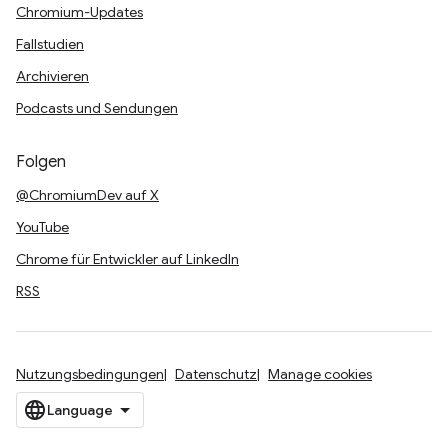
Chromium-Updates
Fallstudien
Archivieren
Podcasts und Sendungen
Folgen
@ChromiumDev auf X
YouTube
Chrome für Entwickler auf LinkedIn
RSS
Nutzungsbedingungen
Datenschutz
Manage cookies