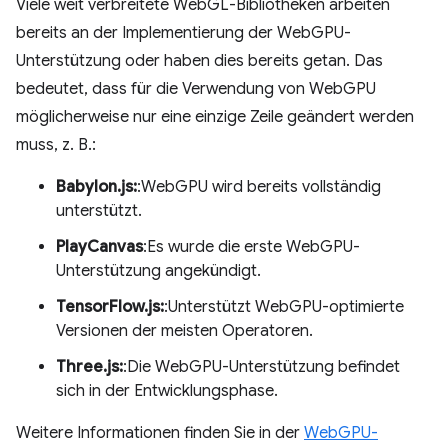
Viele weit verbreitete WebGL-Bibliotheken arbeiten
bereits an der Implementierung der WebGPU-
Unterstützung oder haben dies bereits getan. Das
bedeutet, dass für die Verwendung von WebGPU
möglicherweise nur eine einzige Zeile geändert werden
muss, z. B.:
Babylon.js:
:WebGPU wird bereits vollständig
unterstützt.
PlayCanvas
:Es wurde die erste WebGPU-
Unterstützung angekündigt.
TensorFlow.js:
:Unterstützt WebGPU-optimierte
Versionen der meisten Operatoren.
Three.js:
:Die WebGPU-Unterstützung befindet
sich in der Entwicklungsphase.
Weitere Informationen finden Sie in der
WebGPU-