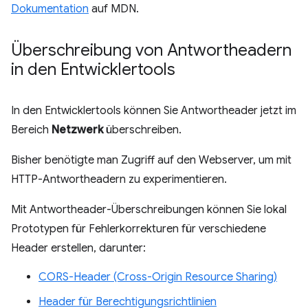
Dokumentation
auf MDN.
Überschreibung von Antwortheadern
in den Entwicklertools
In den Entwicklertools können Sie Antwortheader jetzt im
Bereich
Netzwerk
überschreiben.
Bisher benötigte man Zugriff auf den Webserver, um mit
HTTP-Antwortheadern zu experimentieren.
Mit Antwortheader-Überschreibungen können Sie lokal
Prototypen für Fehlerkorrekturen für verschiedene
Header erstellen, darunter:
CORS-Header (Cross-Origin Resource Sharing)
Header für Berechtigungsrichtlinien