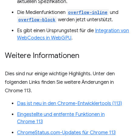
aktuellen Spezifikation.
Die Medienfunktionen
overflow-inline
und
overflow-block
werden jetzt unterstützt.
Es gibt einen Ursprungstest für die
Integration von
WebCodecs in WebGPU
.
Weitere Informationen
Dies sind nur einige wichtige Highlights. Unter den
folgenden Links finden Sie weitere Änderungen in
Chrome 113.
Das ist neu in den Chrome-Entwicklertools (113)
Eingestellte und entfernte Funktionen in
Chrome 113
ChromeStatus.com-Updates für Chrome 113