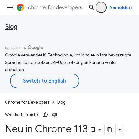
Anmelden
Blog
Google verwendet KI-Technologie, um Inhalte in Ihre bevorzugte
Sprache zu übersetzen. KI-Übersetzungen können Fehler
enthalten.
Chrome for Developers
Blog
War das hilfreich?
Neu in Chrome 113