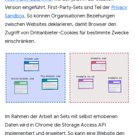
Version eingeführt. First-Party-Sets sind Teil der
Privacy
Sandbox
. So können Organisationen Beziehungen
zwischen Websites deklarieren, damit Browser den
Zugriff von Drittanbieter-Cookies für bestimmte Zwecke
einschränken.
Im Rahmen der Arbeit an Sets mit selbst erhobenen
Daten wird in Chrome die Storage Access API
implementiert und erweitert. So kann eine Website den