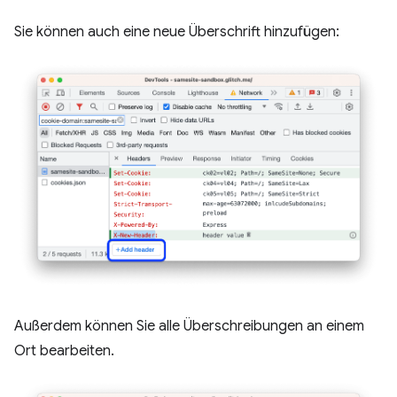
Sie können auch eine neue Überschrift hinzufügen:
Außerdem können Sie alle Überschreibungen an einem
Ort bearbeiten.