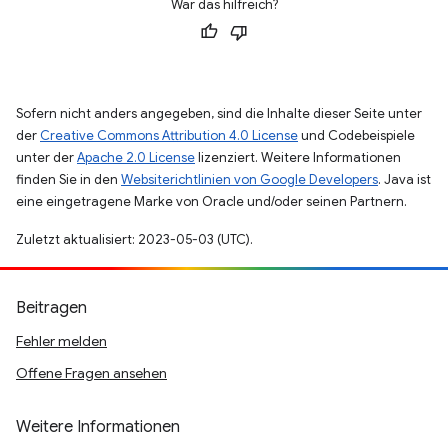
War das hilfreich?
Sofern nicht anders angegeben, sind die Inhalte dieser Seite unter
der
Creative Commons Attribution 4.0 License
und Codebeispiele
unter der
Apache 2.0 License
lizenziert. Weitere Informationen
finden Sie in den
Websiterichtlinien von Google Developers
. Java ist
eine eingetragene Marke von Oracle und/oder seinen Partnern.
Zuletzt aktualisiert: 2023-05-03 (UTC).
Beitragen
Fehler melden
Offene Fragen ansehen
Weitere Informationen