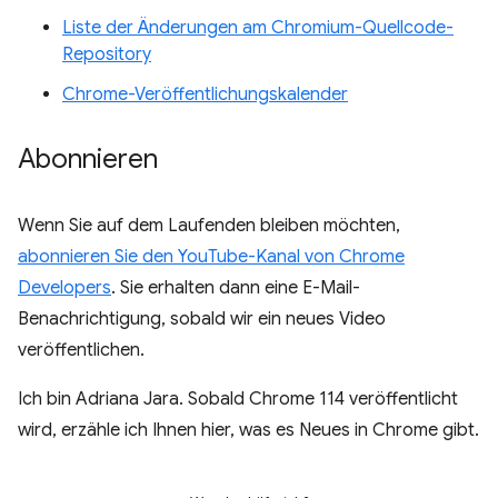
Liste der Änderungen am Chromium-Quellcode-
Repository
Chrome-Veröffentlichungskalender
Abonnieren
Wenn Sie auf dem Laufenden bleiben möchten,
abonnieren Sie den YouTube-Kanal von Chrome
Developers
. Sie erhalten dann eine E-Mail-
Benachrichtigung, sobald wir ein neues Video
veröffentlichen.
Ich bin Adriana Jara. Sobald Chrome 114 veröffentlicht
wird, erzähle ich Ihnen hier, was es Neues in Chrome gibt.