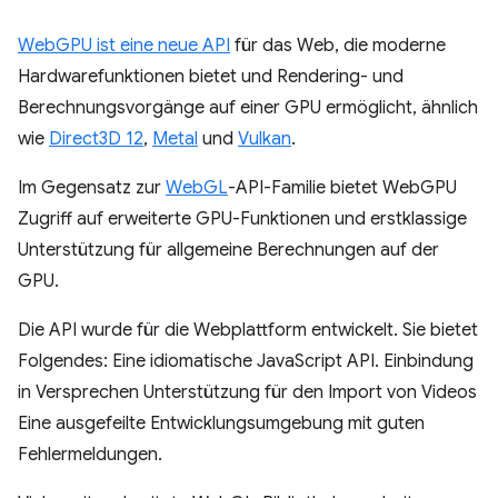
WebGPU ist eine neue API
für das Web, die moderne
Hardwarefunktionen bietet und Rendering- und
Berechnungsvorgänge auf einer GPU ermöglicht, ähnlich
wie
Direct3D 12
,
Metal
und
Vulkan
.
Im Gegensatz zur
WebGL
-API-Familie bietet WebGPU
Zugriff auf erweiterte GPU-Funktionen und erstklassige
Unterstützung für allgemeine Berechnungen auf der
GPU.
Die API wurde für die Webplattform entwickelt. Sie bietet
Folgendes: Eine idiomatische JavaScript API. Einbindung
in Versprechen Unterstützung für den Import von Videos
Eine ausgefeilte Entwicklungsumgebung mit guten
Fehlermeldungen.