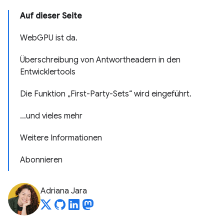
Auf dieser Seite
WebGPU ist da.
Überschreibung von Antwortheadern in den
Entwicklertools
Die Funktion „First-Party-Sets“ wird eingeführt.
…und vieles mehr
Weitere Informationen
Abonnieren
Adriana Jara