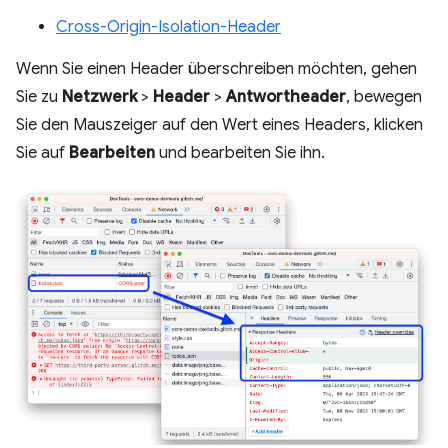
Cross-Origin-Isolation-Header
Wenn Sie einen Header überschreiben möchten, gehen
Sie zu
Netzwerk
>
Header
>
Antwortheader
, bewegen
Sie den Mauszeiger auf den Wert eines Headers, klicken
Sie auf
Bearbeiten
und bearbeiten Sie ihn.