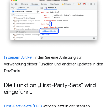
In diesem Artikel
finden Sie eine Anleitung zur
Verwendung dieser Funktion und anderer Updates in den
DevTools.
Die Funktion „First-Party-Sets“ wird
eingeführt
.
First-Party-Sets (FPS)
werden jetzt in der stabilen