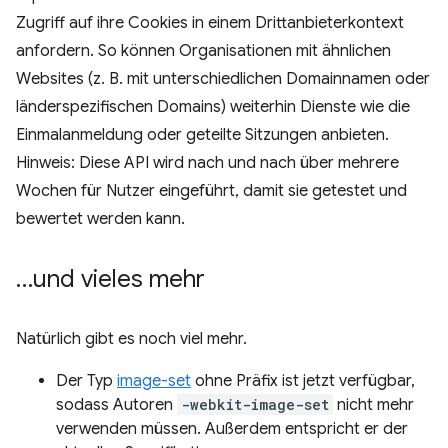
Zugriff auf ihre Cookies in einem Drittanbieterkontext
anfordern. So können Organisationen mit ähnlichen
Websites (z. B. mit unterschiedlichen Domainnamen oder
länderspezifischen Domains) weiterhin Dienste wie die
Einmalanmeldung oder geteilte Sitzungen anbieten.
Hinweis: Diese API wird nach und nach über mehrere
Wochen für Nutzer eingeführt, damit sie getestet und
bewertet werden kann.
…und vieles mehr
Natürlich gibt es noch viel mehr.
Der Typ
image-set
ohne Präfix ist jetzt verfügbar,
sodass Autoren
-webkit-image-set
nicht mehr
verwenden müssen. Außerdem entspricht er der