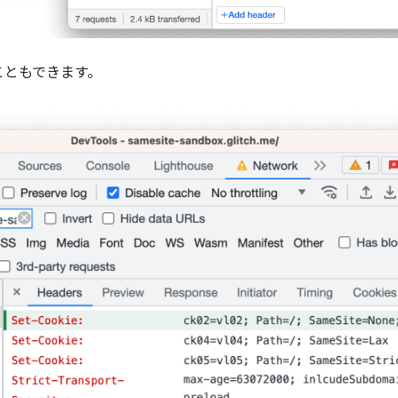
こともできます。