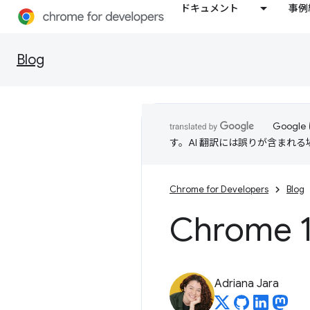
ドキュメント
事例
Blog
Goog
す。AI 翻訳には誤りが含まれ
Chrome for Developers
Blog
Chrome
Adriana Jara