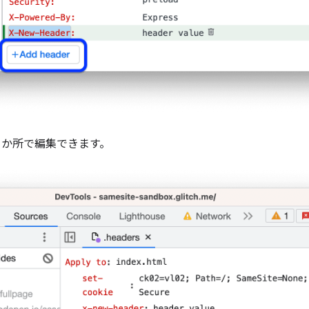
1 か所で編集できます。