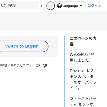
/
ログイン
このページの内
容
WebGPU が登
場しました。
報は役に立ちましたか？
Devtools レス
ポンス ヘッダ
ーのオーバーラ
イド。
ファーストパー
ティ セットが