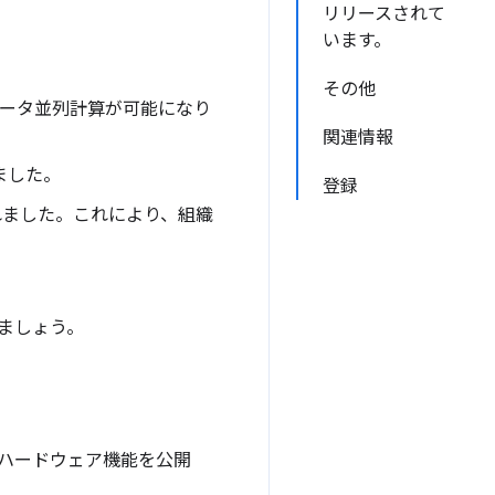
リリースされて
います。
その他
データ並列計算が可能になり
関連情報
ました。
登録
れました。これにより、組織
てみましょう。
ハードウェア機能を公開