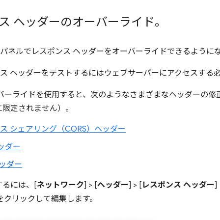
スポンス ヘッダーのオーバーライド。
] パネルでレスポンス ヘッダーをオーバーライドできるように
ポンス ヘッダーをテストするにはウェブサーバーにアクセスする
ーバーライドを使用すると、次のようなさまざまなヘッダーの修
に限定されません）。
ス シェアリング（CORS）ヘッダー
 ヘッダー
ッダー
るには、[
ネットワーク
] > [
ヘッダー
] > [
レスポンス ヘッダー
 をクリックして編集します。