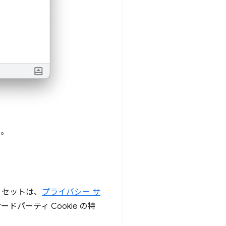
い。
 セットは、
プライバシー サ
ーティ Cookie の特