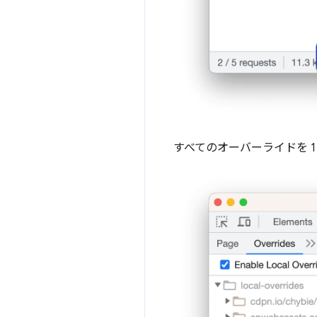
すべてのオーバーライドを 