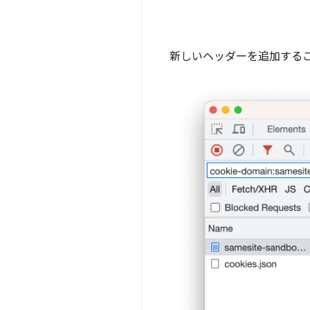
新しいヘッダーを追加する