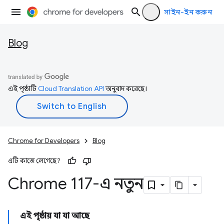
সাইন-ইন করুন
Blog
এই পৃষ্ঠাটি
Cloud Translation API
অনুবাদ করেছে।
Chrome for Developers
Blog
এটি কাজে লেগেছে?
Chrome 117-এ নতুন
এই পৃষ্ঠায় যা যা আছে