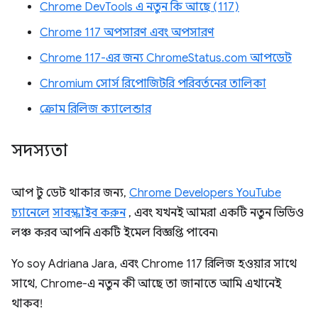
Chrome DevTools এ নতুন কি আছে (117)
Chrome 117 অপসারণ এবং অপসারণ
Chrome 117-এর জন্য ChromeStatus.com আপডেট
Chromium সোর্স রিপোজিটরি পরিবর্তনের তালিকা
ক্রোম রিলিজ ক্যালেন্ডার
সদস্যতা
আপ টু ডেট থাকার জন্য,
Chrome Developers YouTube
চ্যানেলে
সাবস্ক্রাইব করুন
, এবং যখনই আমরা একটি নতুন ভিডিও
লঞ্চ করব আপনি একটি ইমেল বিজ্ঞপ্তি পাবেন৷
Yo soy Adriana Jara, এবং Chrome 117 রিলিজ হওয়ার সাথে
সাথে, Chrome-এ নতুন কী আছে তা জানাতে আমি এখানেই
থাকব!