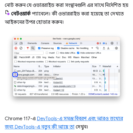
নোট করুন যে ওভাররাইড করা সংস্থানগুলি এর সাথে নির্দেশিত হয়
নেটওয়ার্ক
প্যানেলে। কী ওভাররাইড করা হয়েছে তা দেখতে
আইকনের উপর হোভার করুন।
Chrome 117-এ
DevTools-এ সমস্ত বিবরণ এবং আরও তথ্যের
জন্য DevTools-এ নতুন কী আছে তা
দেখুন।