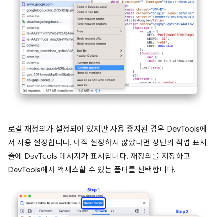
로컬 재정의가 설정되어 있지만 사용 중지된 경우 DevTools에
서 사용 설정합니다. 아직 설정하지 않았다면 상단의 작업 표시
줄에 DevTools 메시지가 표시됩니다. 재정의를 저장하고
DevTools에서 액세스할 수 있는 폴더를 선택합니다.