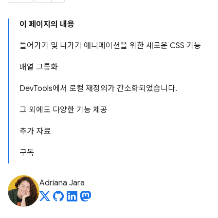
이 페이지의 내용
들어가기 및 나가기 애니메이션을 위한 새로운 CSS 기능
배열 그룹화
DevTools에서 로컬 재정의가 간소화되었습니다.
그 외에도 다양한 기능 제공
추가 자료
구독
Adriana Jara