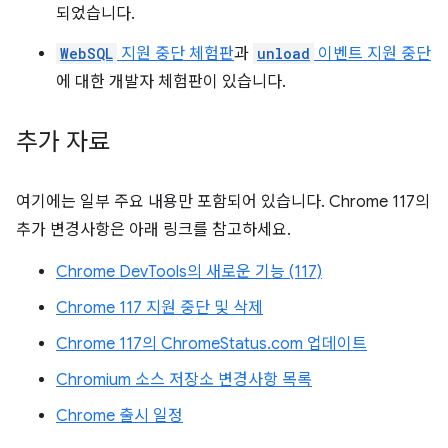
되었습니다.
WebSQL
지원 중단 체험판
과
unload
이벤트 지원 중단
에 대한 개발자 체험판이 있습니다.
추가 자료
여기에는 일부 주요 내용만 포함되어 있습니다. Chrome 117의
추가 변경사항은 아래 링크를 참고하세요.
Chrome DevTools의 새로운 기능 (117)
Chrome 117 지원 중단 및 삭제
Chrome 117의 ChromeStatus.com 업데이트
Chromium 소스 저장소 변경사항 목록
Chrome 출시 일정