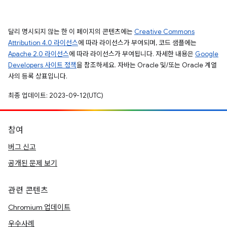
달리 명시되지 않는 한 이 페이지의 콘텐츠에는
Creative Commons
Attribution 4.0 라이선스
에 따라 라이선스가 부여되며, 코드 샘플에는
Apache 2.0 라이선스
에 따라 라이선스가 부여됩니다. 자세한 내용은
Google
Developers 사이트 정책
을 참조하세요. 자바는 Oracle 및/또는 Oracle 계열
사의 등록 상표입니다.
최종 업데이트: 2023-09-12(UTC)
참여
버그 신고
공개된 문제 보기
관련 콘텐츠
Chromium 업데이트
우수사례