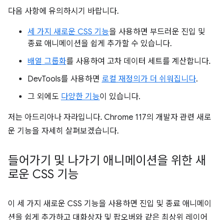
다음 사항에 유의하시기 바랍니다.
세 가지 새로운 CSS 기능
을 사용하면 부드러운 진입 및
종료 애니메이션을 쉽게 추가할 수 있습니다.
배열 그룹화
를 사용하여 고차 데이터 세트를 계산합니다.
DevTools를 사용하면
로컬 재정의가 더 쉬워집니다
.
그 외에도
다양한 기능
이 있습니다.
저는 아드리아나 자라입니다. Chrome 117의 개발자 관련 새로
운 기능을 자세히 살펴보겠습니다.
들어가기 및 나가기 애니메이션을 위한 새
로운 CSS 기능
이 세 가지 새로운 CSS 기능을 사용하면 진입 및 종료 애니메이
션을 쉽게 추가하고 대화상자 및 팝오버와 같은 최상위 레이어