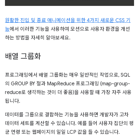
원활한 진입 및 종료 애니메이션을 위한 4가지 새로운 CSS 기
능
에서 이러한 기능을 사용하여 모션으로 사용자 환경을 개선
하는 방법을 자세히 알아보세요.
배열 그룹화
프로그래밍에서 배열 그룹화는 매우 일반적인 작업으로, SQL
의 GROUP BY 절과 MapReduce 프로그래밍 (map-group-
reduce로 생각하는 것이 더 좋음)을 사용할 때 가장 자주 사용
됩니다.
데이터를 그룹으로 결합하는 기능을 사용하면 개발자가 고차
데이터 세트를 계산할 수 있습니다. 예를 들어 사용자 집단의 평
균 연령 또는 웹페이지의 일일 LCP 값을 들 수 있습니다.