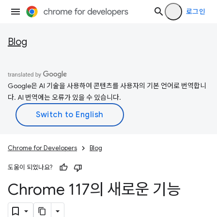
로그인
Blog
Google은 AI 기술을 사용하여 콘텐츠를 사용자의 기본 언어로 번역합니
다. AI 번역에는 오류가 있을 수 있습니다.
Chrome for Developers
Blog
도움이 되었나요?
Chrome 117의 새로운 기능