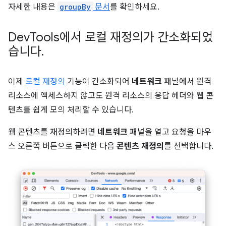
자세한 내용은
groupBy
문서
를 확인하세요.
Dev
Tools에서 로컬 재정의가 간소화되었
습니다
.
이제
로컬 재정의
기능이 간소화되어
네트워크
패널에서 원격
리소스에 액세스하지 않고도 원격 리소스의 응답 헤더와 웹 콘
텐츠를 쉽게 모의 처리할 수 있습니다.
웹 콘텐츠를 재정의하려면
네트워크
패널을 열고 요청을 마우
스 오른쪽 버튼으로 클릭한 다음
콘텐츠 재정의
를 선택합니다.