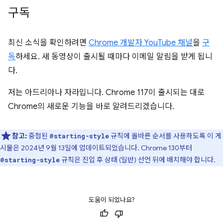
구독
최신 소식을 확인하려면
Chrome 개발자 YouTube 채널
을
구
독
하세요. 새 동영상이 출시될 때마다 이메일 알림을 받게 됩니
다.
저는 아드리아나 자라입니다. Chrome 117이 출시되는 대로
Chrome의 새로운 기능을 바로 알려드리겠습니다.
참고:
중첩된
규칙에 올바른 순서를 사용하도록 이 게
@starting-style
시물은 2024년 9월 13일에 업데이트되었습니다. Chrome 130부터
규칙은 진입 후 상태 (일반) 선언 뒤에 배치해야 합니다.
@starting-style
도움이 되었나요?