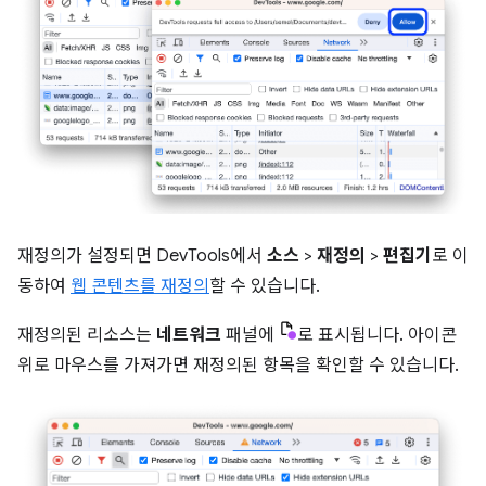
재정의가 설정되면 DevTools에서
소스
>
재정의
>
편집기
로 이
동하여
웹 콘텐츠를 재정의
할 수 있습니다.
재정의된 리소스는
네트워크
패널에
로 표시됩니다. 아이콘
위로 마우스를 가져가면 재정의된 항목을 확인할 수 있습니다.