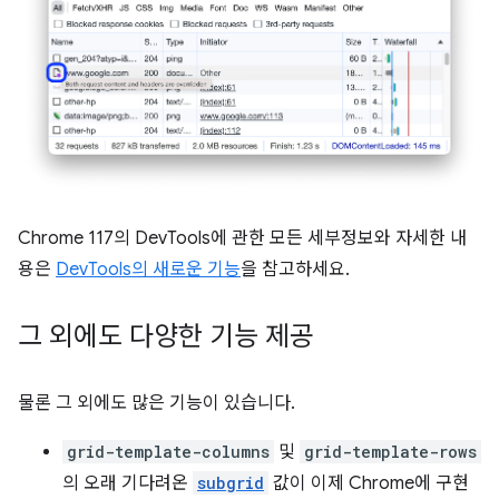
Chrome 117의 DevTools에 관한 모든 세부정보와 자세한 내
용은
DevTools의 새로운 기능
을 참고하세요.
그 외에도 다양한 기능 제공
물론 그 외에도 많은 기능이 있습니다.
grid-template-columns
및
grid-template-rows
의 오래 기다려온
subgrid
값이 이제 Chrome에 구현