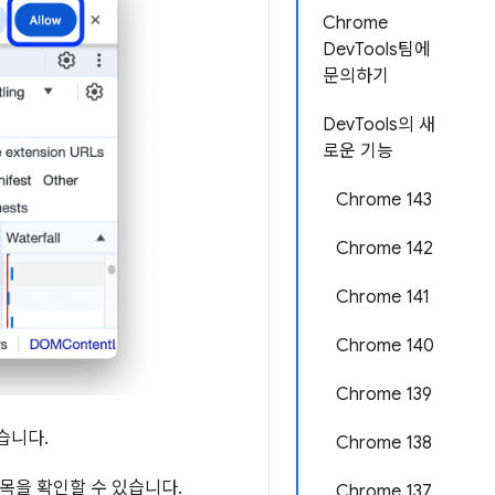
Chrome
DevTools팀에
문의하기
DevTools의 새
로운 기능
Chrome 143
Chrome 142
Chrome 141
Chrome 140
Chrome 139
습니다.
Chrome 138
목을 확인할 수 있습니다.
Chrome 137