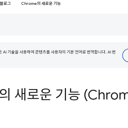
블로그
Chrome의 새로운 기능
e은 AI 기술을 사용하여 콘텐츠를 사용자의 기본 언어로 번역합니다. AI 번
s의 새로운 기능 (Chrome