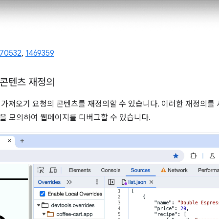
470532
,
1469359
 콘텐츠 재정의
및 가져오기 요청의 콘텐츠를 재정의할 수 있습니다. 이러한 재정의를 
답을 모의하여 웹페이지를 디버그할 수 있습니다.