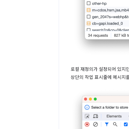
로컬 재정의가 설정되어 있지만 사
상단의 작업 표시줄에 메시지를 