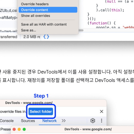
용 중지된 경우 DevTools에서 이를 사용 설정합니다. 아직 설정하
표시합니다. 재정의를 저장할 폴더를 선택하고 DevTools 액세스