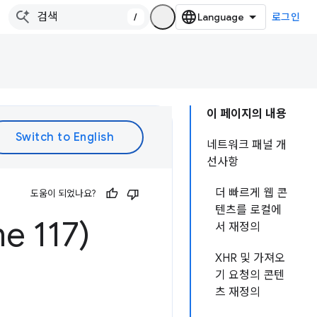
/
로그인
이 페이지의 내용
네트워크 패널 개
선사항
더 빠르게 웹 콘
도움이 되었나요?
텐츠를 로컬에
 117)
서 재정의
XHR 및 가져오
기 요청의 콘텐
츠 재정의