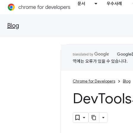
문서
우수사례
Blog
Googl
역에는 오류가 있을 수 있습니다.
Chrome for Developers
Blog
Dev
Tool