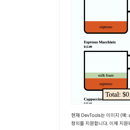
현재 DevTools는 이미지 (예: 
정의를 지원합니다. 이제 지원