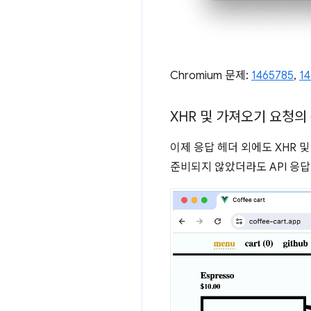
Chromium 문제:
1465785
,
1
XHR 및 가져오기 요청의
이제 응답 헤더 외에도 XHR 
준비되지 않았더라도 API 응