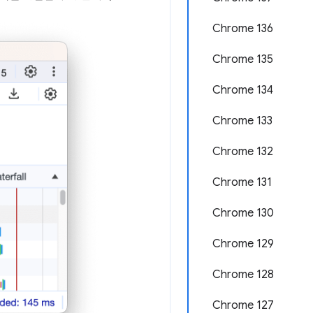
Chrome 136
Chrome 135
Chrome 134
Chrome 133
Chrome 132
Chrome 131
Chrome 130
Chrome 129
Chrome 128
Chrome 127