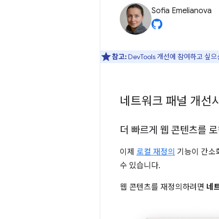
Sofia Emelianova
참고:
DevTools 개선에 참여하고 싶
네트워크 패널 개선
더 빠르게 웹 콘텐츠를 
이제
로컬 재정의
기능이 간소
수 있습니다.
웹 콘텐츠를 재정의하려면
네