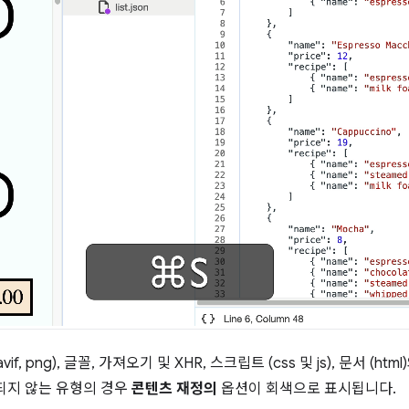
avif, png), 글꼴, 가져오기 및 XHR, 스크립트 (css 및 js), 문서 (
되지 않는 유형의 경우
콘텐츠 재정의
옵션이 회색으로 표시됩니다.