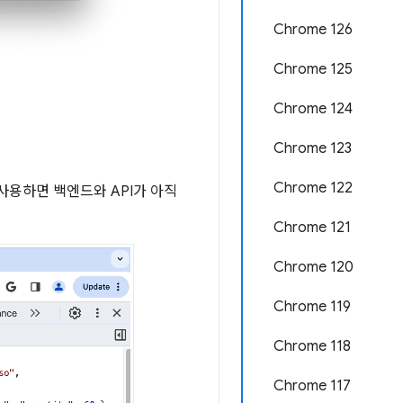
Chrome 126
Chrome 125
Chrome 124
Chrome 123
Chrome 122
사용하면 백엔드와 API가 아직
Chrome 121
Chrome 120
Chrome 119
Chrome 118
Chrome 117