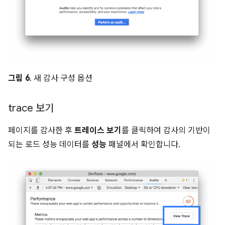
그림 6
. 새 감사 구성 옵션
trace 보기
페이지를 감사한 후
트레이스 보기
를 클릭하여 감사의 기반이
되는 로드 성능 데이터를
성능
패널에서 확인합니다.