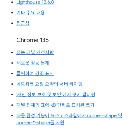
Lighthouse 12.6.0
기타 주요 내용
접근성
Chrome 136
성능 패널 개선사항
새로운 성능 통계
클릭하여 강조 표시
네트워크 요청 요약의 서버 타이밍
'개인 정보 보호 및 보안'에서 쿠키 필터링
패널 전체의 표에 kB 단위로 표시된 크기
자동 완성 기능이 요소 > 스타일에서 corner-shape 및
corner-*-shape를 지원