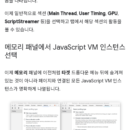
음을 나타냅니다.
이제 일반적으로 섹션 (
Main Thread
,
User Timing
,
GPU
,
ScriptStreamer
등)을 선택하고 탭에서 해당 섹션의 활동을
볼 수 있습니다.
메모리 패널에서 Java
Script VM 인스턴스
선택
이제
메모리
패널에 이전처럼
타겟
드롭다운 메뉴 뒤에 숨겨져
있는 것이 아니라 페이지와 연결된 모든 JavaScript VM 인스
턴스가 명확하게 나열됩니다.