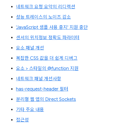
네트워크 요청 요약의 리디렉션
성능 트레이스의 노이즈 감소
'JavaScript 샘플 사용 중지' 지원 중단
센서의 위치정보 정확도 파라미터
요소 패널 개선
복잡한 CSS 값을 더 쉽게 디버그
요소 > 스타일의 @function 지원
네트워크 패널 개선사항
has-request-header 필터
분리형 웹 앱의 Direct Sockets
기타 주요 내용
접근성