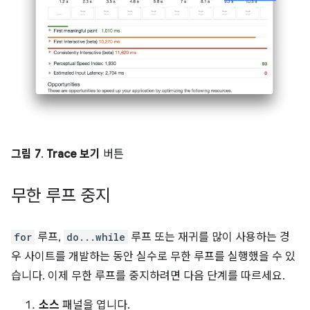
그림 7
.
Trace 보기
버튼
무한 루프 중지
for
루프,
do...while
루프 또는 재귀를 많이 사용하는 경
우 사이트를 개발하는 동안 실수로 무한 루프를 실행했을 수 있
습니다. 이제 무한 루프를 중지하려면 다음 단계를 따르세요.
소스
패널을 엽니다.