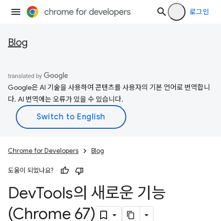
로그인
Blog
Google은 AI 기술을 사용하여 콘텐츠를 사용자의 기본 언어로 번역합니
다. AI 번역에는 오류가 있을 수 있습니다.
Chrome for Developers
Blog
도움이 되었나요?
Dev
Tools의 새로운 기능
(Chrome 67)