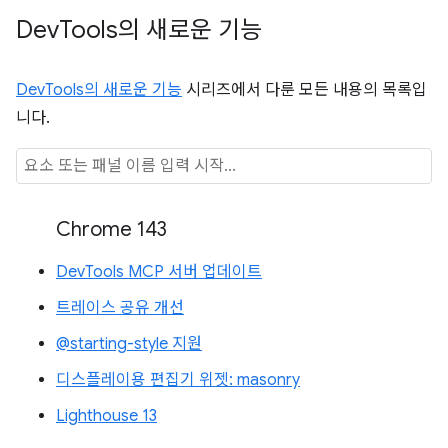
Dev
Tools의 새로운 기능
DevTools의 새로운 기능
시리즈에서 다룬 모든 내용의 목록입
니다.
Chrome 143
DevTools MCP 서버 업데이트
트레이스 공유 개선
@starting-style 지원
디스플레이용 편집기 위젯: masonry
Lighthouse 13