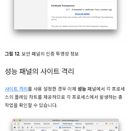
그림 12
. 보안 패널의 인증 투명성 정보
성능 패널의 사이트 격리
사이트 격리
를 사용 설정한 경우 이제
성능
패널에서 각 프로세
스의 플레임 차트를 제공하므로 각 프로세스에서 발생하는 총
작업을 확인할 수 있습니다.