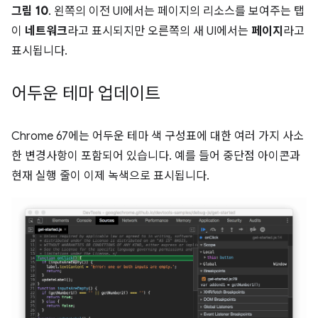
그림 10
. 왼쪽의 이전 UI에서는 페이지의 리소스를 보여주는 탭
이
네트워크
라고 표시되지만 오른쪽의 새 UI에서는
페이지
라고
표시됩니다.
어두운 테마 업데이트
Chrome 67에는 어두운 테마 색 구성표에 대한 여러 가지 사소
한 변경사항이 포함되어 있습니다. 예를 들어 중단점 아이콘과
현재 실행 줄이 이제 녹색으로 표시됩니다.