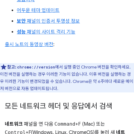
어두운 테마 업데이트
보안
패널의 인증서 투명성 정보
성능
패널의 사이트 격리 기능
출시 노트의 동영상 버전
:
참고:
에서 실행 중인 Chrome 버전을 확인하세요.
chrome://version
이전 버전을 실행하는 경우 이러한 기능이 없습니다. 이후 버전을 실행하는 경
우 이러한 기능이 변경되었을 수 있습니다. Chrome은 약 6주마다 새로운 메이
저 버전으로 자동 업데이트됩니다.
모든 네트워크 헤더 및 응답에서 검색
네트워크
패널을 연 다음
Command
+
F
(Mac) 또는
Control
+F(Windows, Linux, ChromeOS)를 눌러 새
네트