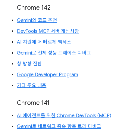
Chrome 142
Gemini의 코드 추천
DevTools MCP 서버 개선사항
AI 지원에 더 빠르게 액세스
Gemini로 전체 성능 트레이스 디버그
창 방향 전환
Google Developer Program
기타 주요 내용
Chrome 141
AI 에이전트를 위한 Chrome DevTools (MCP)
Gemini로 네트워크 종속 항목 트리 디버그