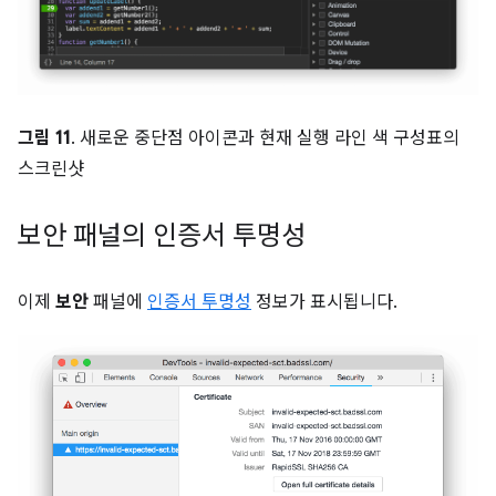
그림 11
. 새로운 중단점 아이콘과 현재 실행 라인 색 구성표의
스크린샷
보안 패널의 인증서 투명성
이제
보안
패널에
인증서 투명성
정보가 표시됩니다.