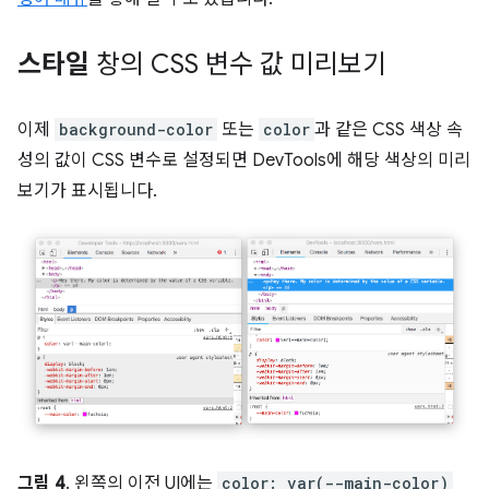
스타일
창의 CSS 변수 값 미리보기
이제
background-color
또는
color
과 같은 CSS 색상 속
성의 값이 CSS 변수로 설정되면 DevTools에 해당 색상의 미리
보기가 표시됩니다.
그림 4
. 왼쪽의 이전 UI에는
color: var(--main-color)