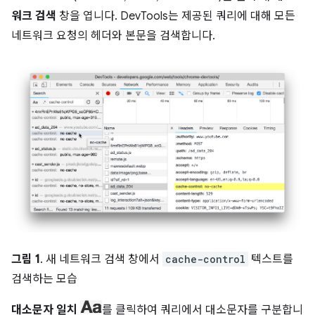
워크 검색
창을 엽니다. DevTools는 제공된 쿼리에 대해 모든
네트워크 요청의 헤더와 본문을 검색합니다.
그림 1
. 새 네트워크 검색 창에서
cache-control
텍스트를
검색하는 모습
대소문자 일치
를 클릭하여 쿼리에서 대소문자를 구분합니