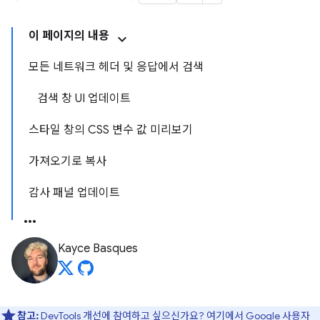
이 페이지의 내용
모든 네트워크 헤더 및 응답에서 검색
검색 창 UI 업데이트
스타일 창의 CSS 변수 값 미리보기
가져오기로 복사
감사 패널 업데이트
Kayce Basques
참고:
DevTools 개선에 참여하고 싶으신가요?
여기에서 Google 사용자