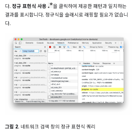
다.
정규 표현식 사용
을 클릭하여 제공한 패턴과 일치하는
결과를 표시합니다. 정규식을 슬래시로 래핑할 필요가 없습니
다.
그림 2
. 네트워크 검색 창의 정규 표현식 쿼리