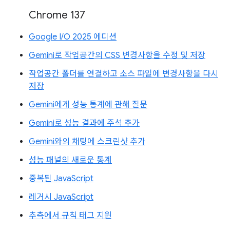
Chrome 137
Google I/O 2025 에디션
Gemini로 작업공간의 CSS 변경사항을 수정 및 저장
작업공간 폴더를 연결하고 소스 파일에 변경사항을 다시
저장
Gemini에게 성능 통계에 관해 질문
Gemini로 성능 결과에 주석 추가
Gemini와의 채팅에 스크린샷 추가
성능 패널의 새로운 통계
중복된 JavaScript
레거시 JavaScript
추측에서 규칙 태그 지원