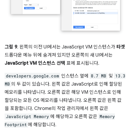
그림 9
. 왼쪽의 이전 UI에서는 JavaScript VM 인스턴스가
타겟
드롭다운 메뉴 뒤에 숨겨져 있지만 오른쪽의 새 UI에서는
JavaScript VM 인스턴스 선택
표에 표시됩니다.
developers.google.com
인스턴스 옆에
8.7 MB
및
13.3
MB
의 두 값이 있습니다. 왼쪽 값은 JavaScript로 인해 할당된
메모리를 나타냅니다. 오른쪽 값은 해당 VM 인스턴스로 인해
할당되는 모든 OS 메모리를 나타냅니다. 오른쪽 값은 왼쪽 값
을 포함합니다. Chrome의 작업 관리자에서 왼쪽 값은
JavaScript Memory
에 해당하고 오른쪽 값은
Memory
Footprint
에 해당합니다.