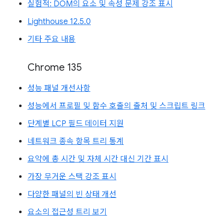
실험적: DOM의 요소 및 속성 문제 강조 표시
Lighthouse 12.5.0
기타 주요 내용
Chrome 135
성능 패널 개선사항
성능에서 프로필 및 함수 호출의 출처 및 스크립트 링크
단계별 LCP 필드 데이터 지원
네트워크 종속 항목 트리 통계
요약에 총 시간 및 자체 시간 대신 기간 표시
가장 무거운 스택 강조 표시
다양한 패널의 빈 상태 개선
요소의 접근성 트리 보기