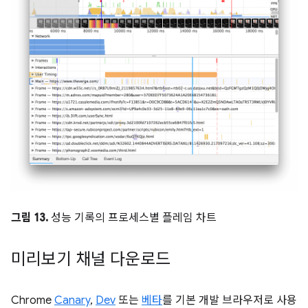
그림 13.
성능 기록의 프로세스별 플레임 차트
미리보기 채널 다운로드
Chrome
Canary
,
Dev
또는
베타
를 기본 개발 브라우저로 사용