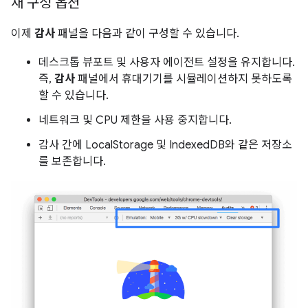
새 구성 옵션
이제
감사
패널을 다음과 같이 구성할 수 있습니다.
데스크톱 뷰포트 및 사용자 에이전트 설정을 유지합니다.
즉,
감사
패널에서 휴대기기를 시뮬레이션하지 못하도록
할 수 있습니다.
네트워크 및 CPU 제한을 사용 중지합니다.
감사 간에 LocalStorage 및 IndexedDB와 같은 저장소
를 보존합니다.