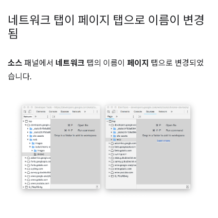
네트워크 탭이 페이지 탭으로 이름이 변경
됨
소스
패널에서
네트워크
탭의 이름이
페이지
탭으로 변경되었
습니다.