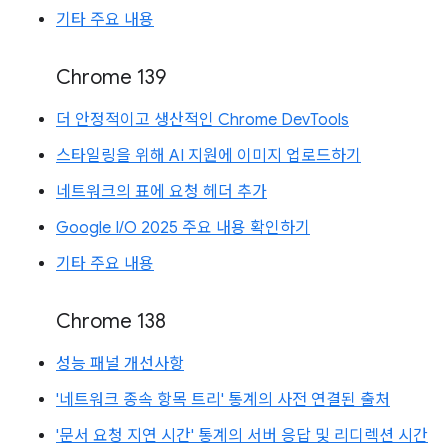
기타 주요 내용
Chrome 139
더 안정적이고 생산적인 Chrome DevTools
스타일링을 위해 AI 지원에 이미지 업로드하기
네트워크의 표에 요청 헤더 추가
Google I/O 2025 주요 내용 확인하기
기타 주요 내용
Chrome 138
성능 패널 개선사항
'네트워크 종속 항목 트리' 통계의 사전 연결된 출처
'문서 요청 지연 시간' 통계의 서버 응답 및 리디렉션 시간