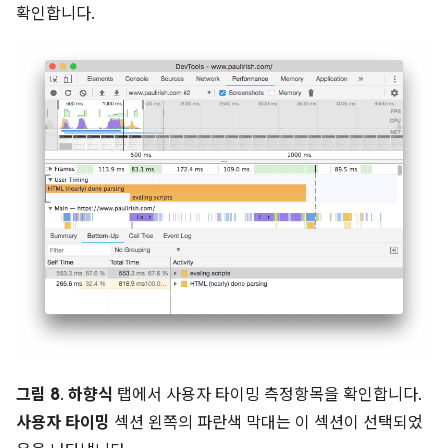
확인합니다.
그림 8
.
하향식
탭에서 사용자 타이밍 측정항목을 확인합니다.
사용자 타이밍
섹션 왼쪽의 파란색 막대는 이 섹션이 선택되었