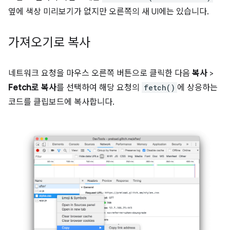
옆에 색상 미리보기가 없지만 오른쪽의 새 UI에는 있습니다.
가져오기로 복사
네트워크 요청을 마우스 오른쪽 버튼으로 클릭한 다음
복사
>
Fetch로 복사
를 선택하여 해당 요청의
fetch()
에 상응하는
코드를 클립보드에 복사합니다.