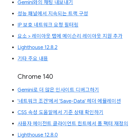
Gemini와의 채팅 내보내기
성능 패널에서 지속되는 트랙 구성
IP 보호 네트워크 요청 필터링
요소 > 레이아웃 탭에 메이슨리 레이아웃 지원 추가
Lighthouse 12.8.2
기타 주요 내용
Chrome 140
Gemini로 더 많은 인사이트 디버그하기
'네트워크 조건'에서 'Save-Data' 헤더 에뮬레이션
CSS 속성 도움말에서 기준 상태 확인하기
사용자 에이전트 클라이언트 힌트에서 폼 팩터 재정의
Lighthouse 12.8.0