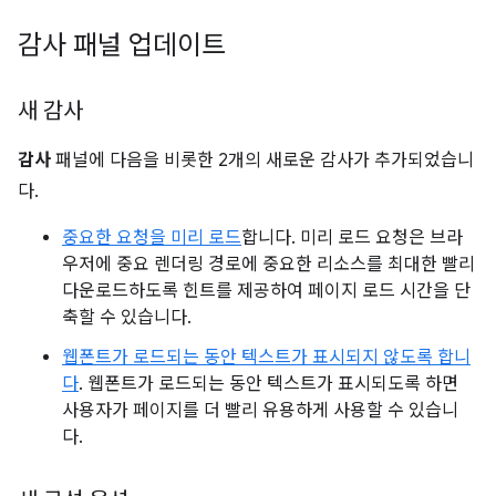
감사 패널 업데이트
새 감사
감사
패널에 다음을 비롯한 2개의 새로운 감사가 추가되었습니
다.
중요한 요청을 미리 로드
합니다. 미리 로드 요청은 브라
우저에 중요 렌더링 경로에 중요한 리소스를 최대한 빨리
다운로드하도록 힌트를 제공하여 페이지 로드 시간을 단
축할 수 있습니다.
웹폰트가 로드되는 동안 텍스트가 표시되지 않도록 합니
다
. 웹폰트가 로드되는 동안 텍스트가 표시되도록 하면
사용자가 페이지를 더 빨리 유용하게 사용할 수 있습니
다.