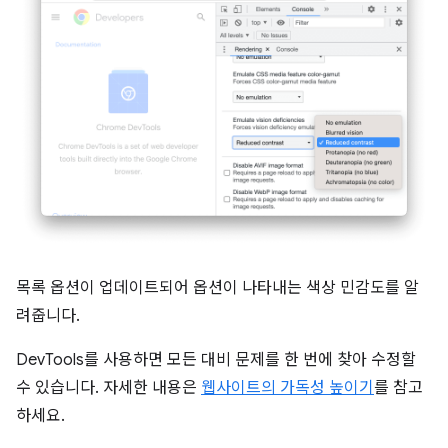
목록 옵션이 업데이트되어 옵션이 나타내는 색상 민감도를 알
려줍니다.
DevTools를 사용하면 모든 대비 문제를 한 번에 찾아 수정할
수 있습니다. 자세한 내용은
웹사이트의 가독성 높이기
를 참고
하세요.