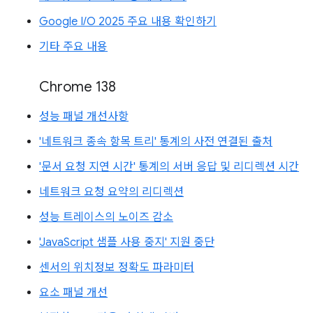
Google I/O 2025 주요 내용 확인하기
기타 주요 내용
Chrome 138
성능 패널 개선사항
'네트워크 종속 항목 트리' 통계의 사전 연결된 출처
'문서 요청 지연 시간' 통계의 서버 응답 및 리디렉션 시간
네트워크 요청 요약의 리디렉션
성능 트레이스의 노이즈 감소
'JavaScript 샘플 사용 중지' 지원 중단
센서의 위치정보 정확도 파라미터
요소 패널 개선