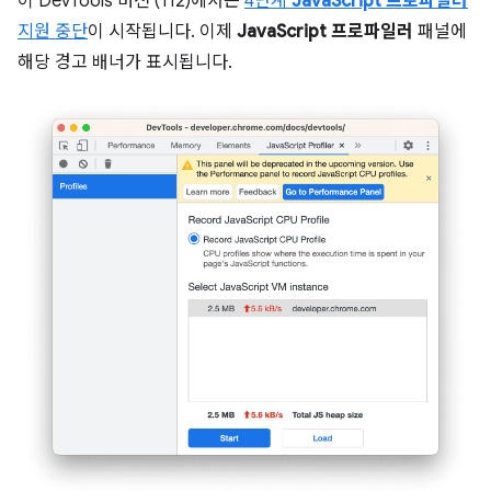
이 DevTools 버전 (112)에서는
4단계
JavaScript 프로파일러
지원 중단
이 시작됩니다. 이제
JavaScript 프로파일러
패널에
해당 경고 배너가 표시됩니다.