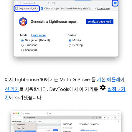
이제 Lighthouse 10에서는 Moto G Power를
기본 에뮬레이
션 기기
로 사용합니다. DevTools에서 이 기기를
설정
>
기
기
에 추가했습니다.