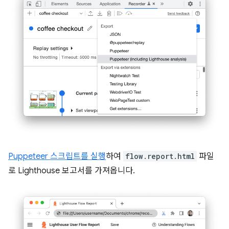
Puppeteer 스크립트를 실행
하여
flow.report.html
파일
로 Lighthouse 보고서를 가져옵니다.