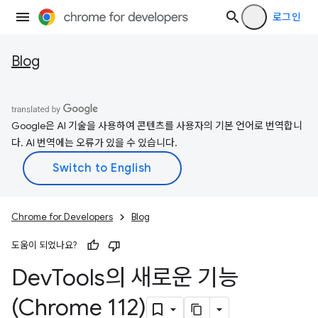
로그인
Blog
Google은 AI 기술을 사용하여 콘텐츠를 사용자의 기본 언어로 번역합니
다. AI 번역에는 오류가 있을 수 있습니다.
Chrome for Developers
Blog
도움이 되었나요?
Dev
Tools의 새로운 기능
(Chrome 112)