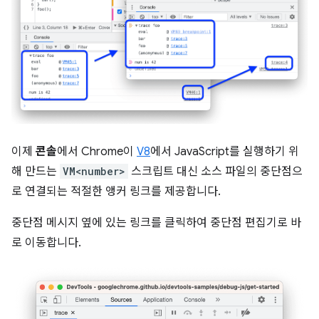
이제
콘솔
에서 Chrome이
V8
에서 JavaScript를 실행하기 위
해 만드는
VM<number>
스크립트 대신 소스 파일의 중단점으
로 연결되는 적절한 앵커 링크를 제공합니다.
중단점 메시지 옆에 있는 링크를 클릭하여 중단점 편집기로 바
로 이동합니다.