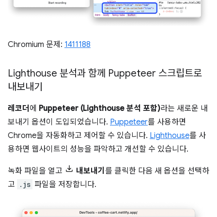
Chromium 문제:
1411188
Lighthouse 분석과 함께 Puppeteer 스크립트로
내보내기
레코더
에
Puppeteer (Lighthouse 분석 포함)
라는 새로운 내
보내기 옵션이 도입되었습니다.
Puppeteer
를 사용하면
Chrome을 자동화하고 제어할 수 있습니다.
Lighthouse
를 사
용하면 웹사이트의 성능을 파악하고 개선할 수 있습니다.
녹화 파일을 열고
내보내기
를 클릭한 다음 새 옵션을 선택하
고
.js
파일을 저장합니다.