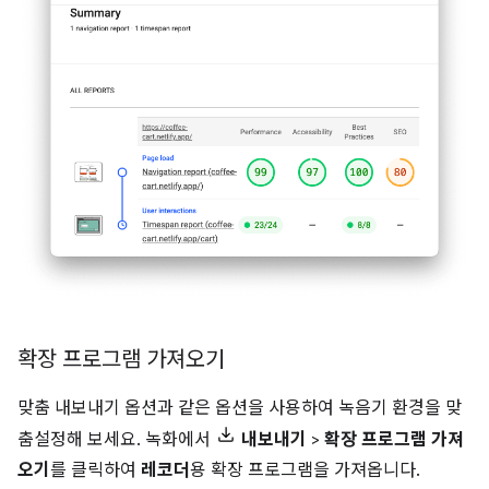
확장 프로그램 가져오기
맞춤 내보내기 옵션과 같은 옵션을 사용하여 녹음기 환경을 맞
춤설정해 보세요. 녹화에서
내보내기
>
확장 프로그램 가져
오기
를 클릭하여
레코더
용 확장 프로그램을 가져옵니다.