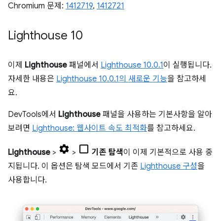
Chromium 문제:
1412719
,
1412721
Lighthouse 10
이제
Lighthouse
패널에서
Lighthouse 10.0.1
이 실행됩니다.
자세한 내용은
Lighthouse 10.0.1의 새로운 기능
을 참고하세
요.
DevTools에서
Lighthouse
패널을 사용하는 기본사항을 알아
보려면
Lighthouse: 웹사이트 속도 최적화
를 참고하세요.
Lighthouse
>
>
기존 탐색
이 이제 기본적으로 사용 중
지됩니다. 이 옵션은 탐색 모드에서 기존
Lighthouse 구성
을
사용합니다.