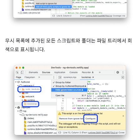
무시 목록에 추가된 모든 스크립트와 폴더는 파일 트리에서 회
색으로 표시됩니다.