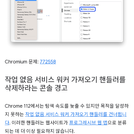
Chromium 문제:
772558
작업 없음 서비스 워커 가져오기 핸들러를
삭제하라는 콘솔 경고
Chrome 112에서는 탐색 속도를 늦출 수 있지만 목적을 달성하
지 못하는
작업 없음 서비스 워커 가져오기 핸들러를 건너뜁니
다
. 이러한 핸들러는 웹사이트가
프로그레시브 웹 앱
으로 분류
되는 데 더 이상 필요하지 않습니다.