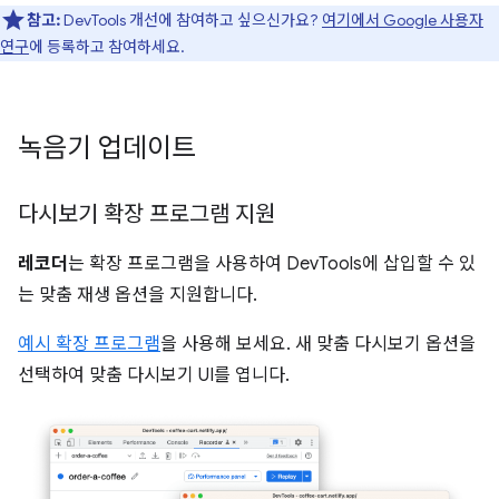
참고:
DevTools 개선에 참여하고 싶으신가요?
여기에서 Google 사용자
연구
에 등록하고 참여하세요.
녹음기 업데이트
다시보기 확장 프로그램 지원
레코더
는 확장 프로그램을 사용하여 DevTools에 삽입할 수 있
는 맞춤 재생 옵션을 지원합니다.
예시 확장 프로그램
을 사용해 보세요. 새 맞춤 다시보기 옵션을
선택하여 맞춤 다시보기 UI를 엽니다.