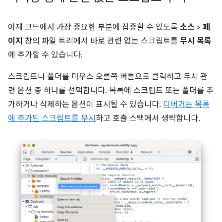
이제 코드에서 가장 중요한 부분에 집중할 수 있도록
소스
>
페
이지
창의 파일 트리에서 바로 관련 없는 스크립트를
무시 목록
에 추가할 수 있습니다.
스크립트나 폴더를 마우스 오른쪽 버튼으로 클릭하고 무시 관
련 옵션 중 하나를 선택합니다. 목록에 스크립트 또는 폴더를 추
가하거나 삭제하는 옵션이 표시될 수 있습니다.
디버거는 목록
에 추가된 스크립트를 무시
하고 호출 스택에서 생략합니다.