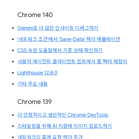
Chrome 140
Gemini로 더 많은 인사이트 디버그하기
'네트워크 조건'에서 'Save-Data' 헤더 에뮬레이션
CSS 속성 도움말에서 기준 상태 확인하기
사용자 에이전트 클라이언트 힌트에서 폼 팩터 재정의
Lighthouse 12.8.0
기타 주요 내용
Chrome 139
더 안정적이고 생산적인 Chrome DevTools
스타일링을 위해 AI 지원에 이미지 업로드하기
네트워크의 표에 요청 헤더 추가