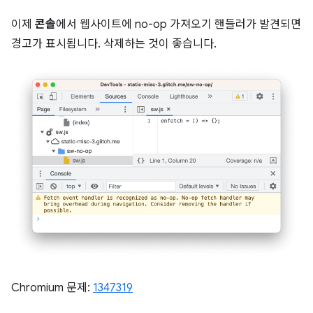
이제
콘솔
에서 웹사이트에 no-op 가져오기 핸들러가 발견되면
경고가 표시됩니다. 삭제하는 것이 좋습니다.
Chromium 문제:
1347319