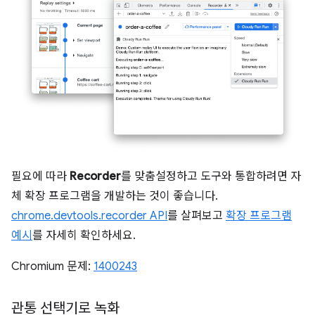
필요에 따라
Recorder
를 맞춤설정하고 도구와 통합하려면 자
체 확장 프로그램을 개발하는 것이 좋습니다.
chrome.devtools.recorder API
를 살펴보고
확장 프로그램
예시
를 자세히 확인하세요.
Chromium 문제:
1400243
관통 선택기로 녹화