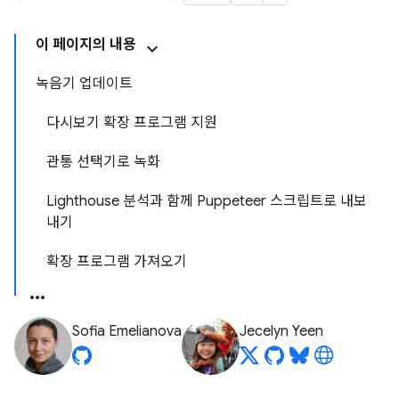
이 페이지의 내용
녹음기 업데이트
다시보기 확장 프로그램 지원
관통 선택기로 녹화
Lighthouse 분석과 함께 Puppeteer 스크립트로 내보
내기
확장 프로그램 가져오기
Sofia Emelianova
Jecelyn Yeen