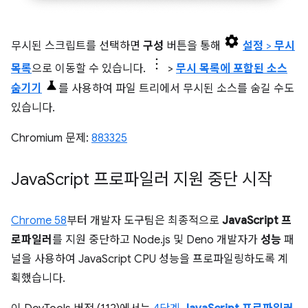
무시된 스크립트를 선택하면
구성
버튼을 통해
설정
>
무시
목록
으로 이동할 수 있습니다.
>
무시 목록에 포함된 소스
숨기기
를 사용하여 파일 트리에서 무시된 소스를 숨길 수도
있습니다.
Chromium 문제:
883325
Java
Script 프로파일러 지원 중단 시작
Chrome 58
부터 개발자 도구팀은 최종적으로
JavaScript 프
로파일러
를 지원 중단하고 Node.js 및 Deno 개발자가
성능
패
널을 사용하여 JavaScript CPU 성능을 프로파일링하도록 계
획했습니다.