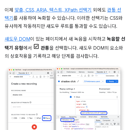
이제
맞춤, CSS, ARIA, 텍스트, XPath 선택기
외에도
관통 선
택기
를 사용하여 녹화할 수 있습니다. 이러한 선택기는 CSS와
유사하게 작동하지만 섀도우 루트를 통과할 수도 있습니다.
섀도우 DOM
이 있는 페이지에서 새 녹음을 시작하고
녹음할 선
택기 유형
에서
관통
을 선택합니다. 섀도우 DOM의 요소와
의 상호작용을 기록하고 해당 단계를 검사합니다.