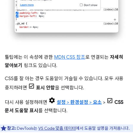
툴팁에는 이 속성에 관한
MDN CSS 참조
로 연결되는
자세히
알아보기
링크도 있습니다.
CSS를 잘 아는 경우 도움말이 거슬릴 수 있습니다. 모두 사용
중지하려면
표시 안함
을 선택합니다.
다시 사용 설정하려면
설정
>
환경설정
>
요소
>
CSS
문서 도움말 표시
를 선택합니다.
참고:
DevTools는
VS Code 맞춤 데이터
에서 도움말 설명을 가져옵니다.