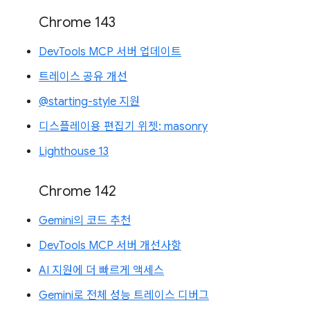
Chrome 143
DevTools MCP 서버 업데이트
트레이스 공유 개선
@starting-style 지원
디스플레이용 편집기 위젯: masonry
Lighthouse 13
Chrome 142
Gemini의 코드 추천
DevTools MCP 서버 개선사항
AI 지원에 더 빠르게 액세스
Gemini로 전체 성능 트레이스 디버그