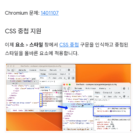
Chromium 문제:
1401107
CSS 중첩 지원
이제
요소
>
스타일
창에서
CSS 중첩
구문을 인식하고 중첩된
스타일을 올바른 요소에 적용합니다.