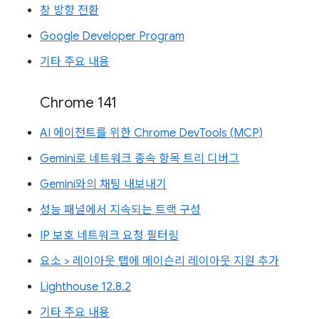
창 방향 전환
Google Developer Program
기타 주요 내용
Chrome 141
AI 에이전트를 위한 Chrome DevTools (MCP)
Gemini로 네트워크 종속 항목 트리 디버그
Gemini와의 채팅 내보내기
성능 패널에서 지속되는 트랙 구성
IP 보호 네트워크 요청 필터링
요소 > 레이아웃 탭에 메이슨리 레이아웃 지원 추가
Lighthouse 12.8.2
기타 주요 내용