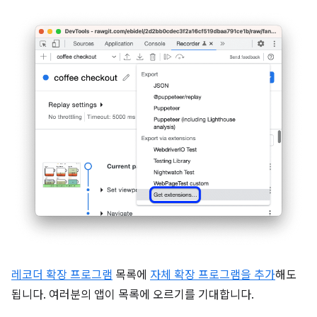
레코더 확장 프로그램
목록에
자체 확장 프로그램을 추가
해도
됩니다. 여러분의 앱이 목록에 오르기를 기대합니다.