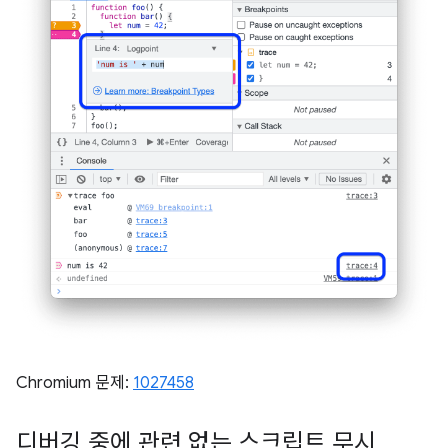
Chromium 문제:
1027458
디버깅 중에 관련 없는 스크립트 무시