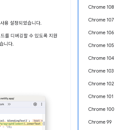
Chrome 108
Chrome 107
 사용 설정되었습니다.
Chrome 106
코드를 디버깅할 수 있도록 지원
있습니다.
Chrome 105
Chrome 104
Chrome 103
Chrome 102
Chrome 101
Chrome 100
Chrome 99