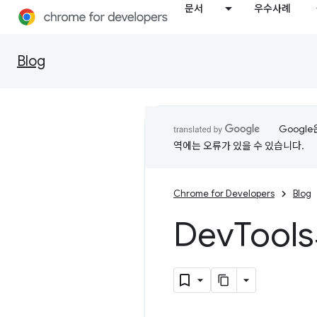
문서
우수사례
Blog
Googl
역에는 오류가 있을 수 있습니다.
Chrome for Developers
Blog
Dev
Tool