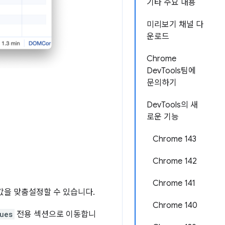
기타 주요 내용
미리보기 채널 다
운로드
Chrome
DevTools팀에
문의하기
DevTools의 새
로운 기능
Chrome 143
Chrome 142
Chrome 141
을 맞춤설정할 수 있습니다.
Chrome 140
ues
전용 섹션으로 이동합니