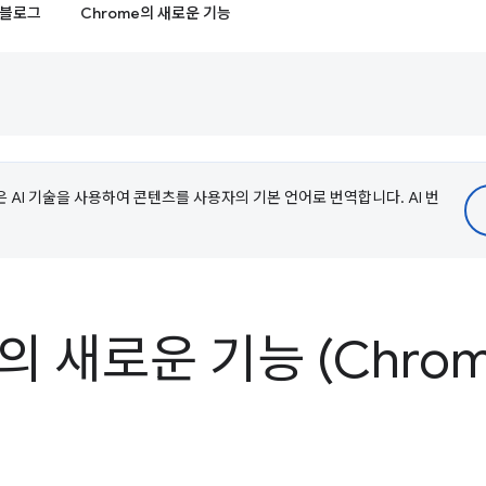
블로그
Chrome의 새로운 기능
e은 AI 기술을 사용하여 콘텐츠를 사용자의 기본 언어로 번역합니다. AI 번
s의 새로운 기능 (Chrome