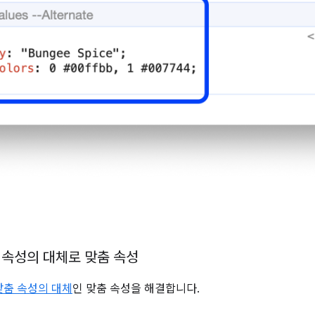
 속성의 대체로 맞춤 속성
맞춤 속성의 대체
인 맞춤 속성을 해결합니다.