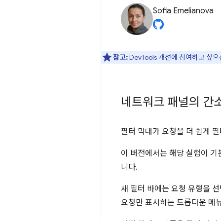
Sofia Emelianova
참고:
DevTools 개선에 참여하고 싶
네트워크 패널의 간
필터 막대가 요청을 더 쉽게 
이 버전에서는 해당 실험이 
니다.
새 필터 바에는 요청 유형을 선
요청만 표시하는 드롭다운 메뉴