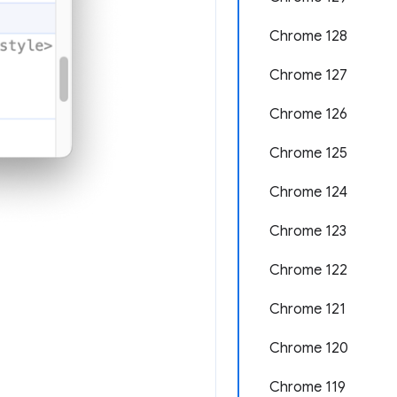
Chrome 128
Chrome 127
Chrome 126
Chrome 125
Chrome 124
Chrome 123
Chrome 122
Chrome 121
Chrome 120
Chrome 119