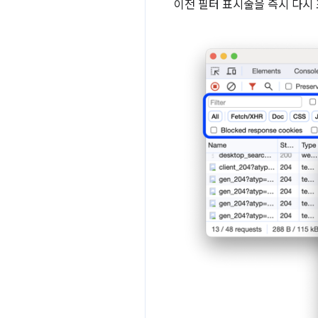
이전 필터 표시줄을 즉시 다시