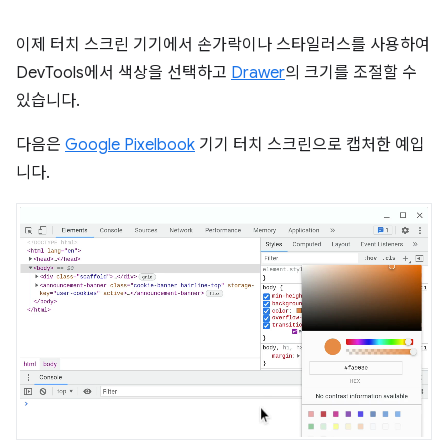
이제 터치 스크린 기기에서 손가락이나 스타일러스를 사용하여
DevTools에서 색상을 선택하고
Drawer
의 크기를 조절할 수
있습니다.
다음은
Google Pixelbook
기기 터치 스크린으로 캡처한 예입
니다.