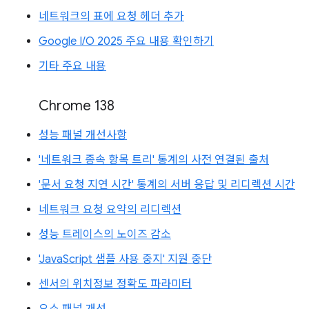
네트워크의 표에 요청 헤더 추가
Google I/O 2025 주요 내용 확인하기
기타 주요 내용
Chrome 138
성능 패널 개선사항
'네트워크 종속 항목 트리' 통계의 사전 연결된 출처
'문서 요청 지연 시간' 통계의 서버 응답 및 리디렉션 시간
네트워크 요청 요약의 리디렉션
성능 트레이스의 노이즈 감소
'JavaScript 샘플 사용 중지' 지원 중단
센서의 위치정보 정확도 파라미터