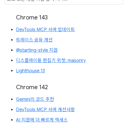
Chrome 143
DevTools MCP 서버 업데이트
트레이스 공유 개선
@starting-style 지원
디스플레이용 편집기 위젯: masonry
Lighthouse 13
Chrome 142
Gemini의 코드 추천
DevTools MCP 서버 개선사항
AI 지원에 더 빠르게 액세스