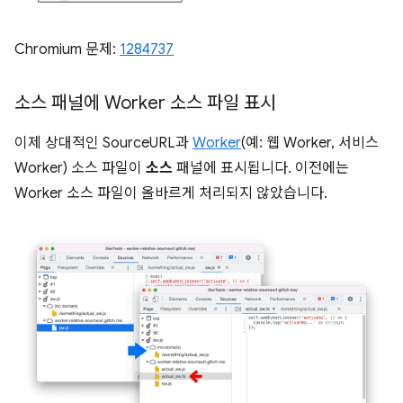
Chromium 문제:
1284737
소스 패널에 Worker 소스 파일 표시
이제 상대적인 SourceURL과
Worker
(예: 웹 Worker, 서비스
Worker) 소스 파일이
소스
패널에 표시됩니다. 이전에는
Worker 소스 파일이 올바르게 처리되지 않았습니다.