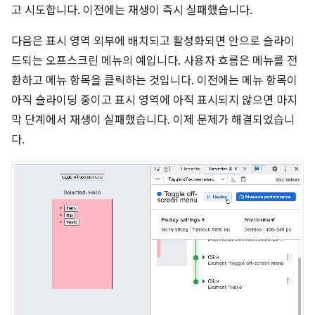
고 시도합니다. 이전에는 재생이 즉시 실패했습니다.
다음은 표시 영역 외부에 배치되고 활성화되면 안으로 슬라이
드되는 오프스크린 메뉴의 예입니다. 사용자 흐름은 메뉴를 전
환하고 메뉴 항목을 클릭하는 것입니다. 이전에는 메뉴 항목이
아직 슬라이딩 중이고 표시 영역에 아직 표시되지 않으면 마지
막 단계에서 재생이 실패했습니다. 이제 문제가 해결되었습니
다.