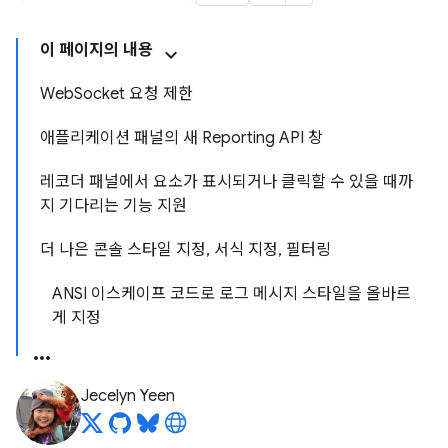
이 페이지의 내용
WebSocket 요청 제한
애플리케이션 패널의 새 Reporting API 창
레코더 패널에서 요소가 표시되거나 클릭할 수 있을 때까
지 기다리는 기능 지원
더 나은 콘솔 스타일 지정, 서식 지정, 필터링
ANSI 이스케이프 코드로 로그 메시지 스타일을 올바르
게 지정
Jecelyn Yeen