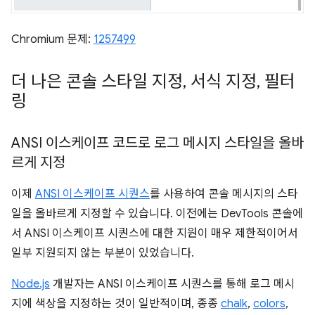
Chromium 문제:
1257499
더 나은 콘솔 스타일 지정
,
서식 지정
,
필터
링
ANSI 이스케이프 코드로 로그 메시지 스타일을 올바
르게 지정
이제
ANSI 이스케이프 시퀀스
를 사용하여 콘솔 메시지의 스타
일을 올바르게 지정할 수 있습니다. 이전에는 DevTools 콘솔에
서 ANSI 이스케이프 시퀀스에 대한 지원이 매우 제한적이어서
일부 지원되지 않는 부분이 있었습니다.
Node.js
개발자는 ANSI 이스케이프 시퀀스를 통해 로그 메시
지에 색상을 지정하는 것이 일반적이며, 종종
chalk
,
colors
,