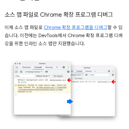
소스 맵 파일로 Chrome 확장 프로그램 디버그
이제 소스 맵 파일로
Chrome 확장 프로그램을 디버그
할 수 있
습니다. 이전에는 DevTools에서 Chrome 확장 프로그램 디버
깅을 위한 인라인 소스 맵만 지원했습니다.