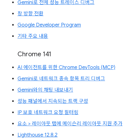
Gemini로 전체 성능 트레이스 디버그
창 방향 전환
Google Developer Program
기타 주요 내용
Chrome 141
AI 에이전트를 위한 Chrome DevTools (MCP)
Gemini로 네트워크 종속 항목 트리 디버그
Gemini와의 채팅 내보내기
성능 패널에서 지속되는 트랙 구성
IP 보호 네트워크 요청 필터링
요소 > 레이아웃 탭에 메이슨리 레이아웃 지원 추가
Lighthouse 12.8.2