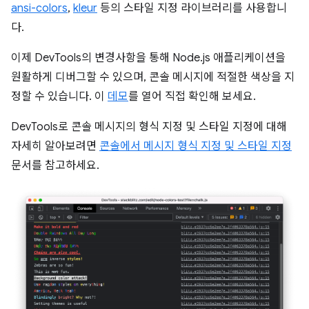
ansi-colors
,
kleur
등의 스타일 지정 라이브러리를 사용합니
다.
이제 DevTools의 변경사항을 통해 Node.js 애플리케이션을
원활하게 디버그할 수 있으며, 콘솔 메시지에 적절한 색상을 지
정할 수 있습니다. 이
데모
를 열어 직접 확인해 보세요.
DevTools로 콘솔 메시지의 형식 지정 및 스타일 지정에 대해
자세히 알아보려면
콘솔에서 메시지 형식 지정 및 스타일 지정
문서를 참고하세요.