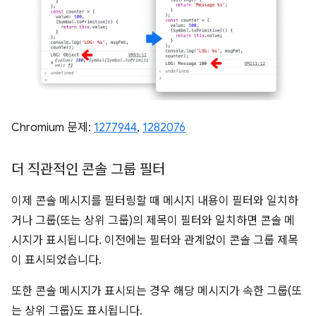
Chromium 문제:
1277944
,
1282076
더 직관적인 콘솔 그룹 필터
이제 콘솔 메시지를 필터링할 때 메시지 내용이 필터와 일치하
거나 그룹(또는 상위 그룹)의 제목이 필터와 일치하면 콘솔 메
시지가 표시됩니다. 이전에는 필터와 관계없이 콘솔 그룹 제목
이 표시되었습니다.
또한 콘솔 메시지가 표시되는 경우 해당 메시지가 속한 그룹(또
는 상위 그룹)도 표시됩니다.