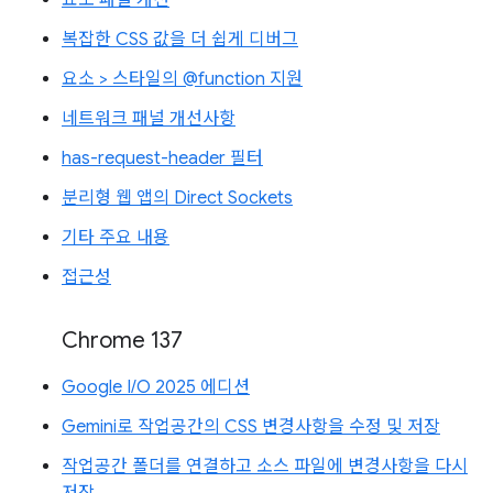
요소 패널 개선
복잡한 CSS 값을 더 쉽게 디버그
요소 > 스타일의 @function 지원
네트워크 패널 개선사항
has-request-header 필터
분리형 웹 앱의 Direct Sockets
기타 주요 내용
접근성
Chrome 137
Google I/O 2025 에디션
Gemini로 작업공간의 CSS 변경사항을 수정 및 저장
작업공간 폴더를 연결하고 소스 파일에 변경사항을 다시