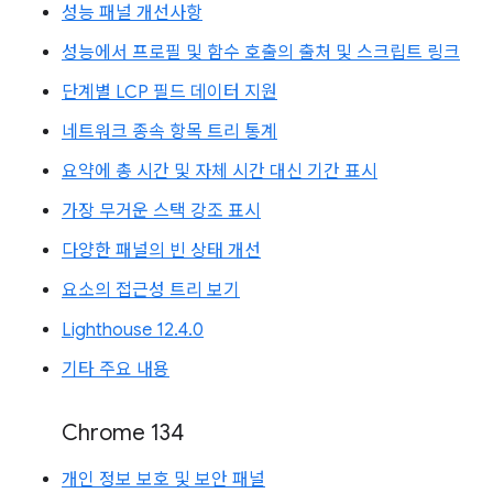
성능 패널 개선사항
성능에서 프로필 및 함수 호출의 출처 및 스크립트 링크
단계별 LCP 필드 데이터 지원
네트워크 종속 항목 트리 통계
요약에 총 시간 및 자체 시간 대신 기간 표시
가장 무거운 스택 강조 표시
다양한 패널의 빈 상태 개선
요소의 접근성 트리 보기
Lighthouse 12.4.0
기타 주요 내용
Chrome 134
개인 정보 보호 및 보안 패널