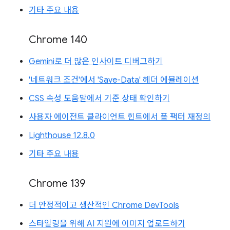
기타 주요 내용
Chrome 140
Gemini로 더 많은 인사이트 디버그하기
'네트워크 조건'에서 'Save-Data' 헤더 에뮬레이션
CSS 속성 도움말에서 기준 상태 확인하기
사용자 에이전트 클라이언트 힌트에서 폼 팩터 재정의
Lighthouse 12.8.0
기타 주요 내용
Chrome 139
더 안정적이고 생산적인 Chrome DevTools
스타일링을 위해 AI 지원에 이미지 업로드하기