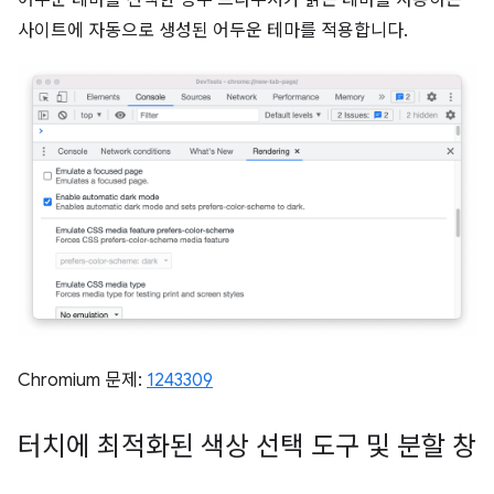
어두운 테마를 선택한 경우 브라우저가 밝은 테마를 사용하는
사이트에 자동으로 생성된 어두운 테마를 적용합니다.
Chromium 문제:
1243309
터치에 최적화된 색상 선택 도구 및 분할 창