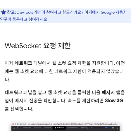
참고:
DevTools 개선에 참여하고 싶으신가요?
여기에서 Google 사용자
연구
에 등록하고 참여하세요.
Web
Socket 요청 제한
이제
네트워크
패널에서 웹 소켓 요청 제한을 지원합니다. 이전
에는 웹 소켓 요청에 대한 네트워크 제한이 적용되지 않았습니
다.
네트워크
패널을 열고 웹 소켓 요청을 클릭한 다음
메시지
탭을
열어 메시지 전송을 확인합니다. 속도를 제한하려면
Slow 3G
를 선택합니다.