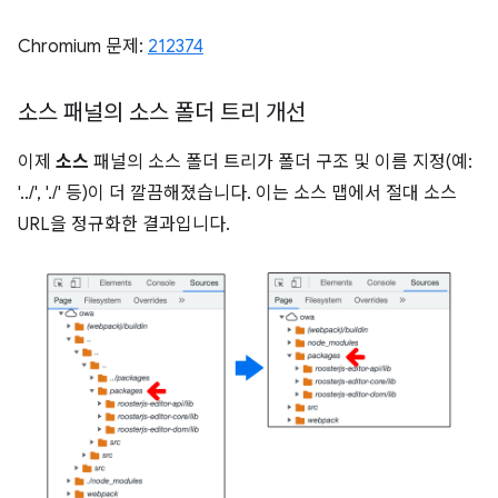
Chromium 문제:
212374
소스 패널의 소스 폴더 트리 개선
이제
소스
패널의 소스 폴더 트리가 폴더 구조 및 이름 지정(예:
'../', './' 등)이 더 깔끔해졌습니다. 이는 소스 맵에서 절대 소스
URL을 정규화한 결과입니다.