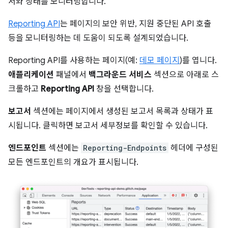
서와 상태를 모니터링합니다.
Reporting API
는 페이지의 보안 위반, 지원 중단된 API 호출
등을 모니터링하는 데 도움이 되도록 설계되었습니다.
Reporting API를 사용하는 페이지(예:
데모 페이지
)를 엽니다.
애플리케이션
패널에서
백그라운드 서비스
섹션으로 아래로 스
크롤하고
Reporting API
창을 선택합니다.
보고서
섹션에는 페이지에서 생성된 보고서 목록과 상태가 표
시됩니다. 클릭하면 보고서 세부정보를 확인할 수 있습니다.
엔드포인트
섹션에는
Reporting-Endpoints
헤더에 구성된
모든 엔드포인트의 개요가 표시됩니다.