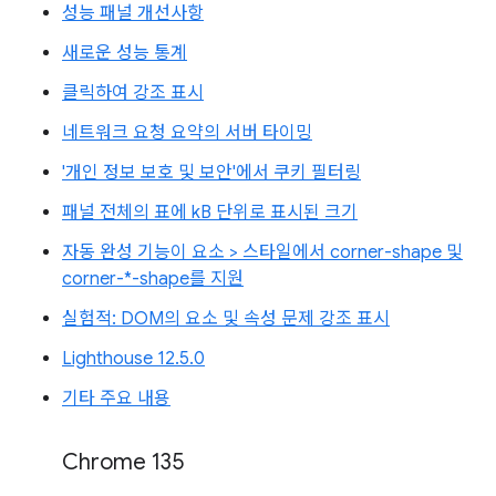
성능 패널 개선사항
새로운 성능 통계
클릭하여 강조 표시
네트워크 요청 요약의 서버 타이밍
'개인 정보 보호 및 보안'에서 쿠키 필터링
패널 전체의 표에 kB 단위로 표시된 크기
자동 완성 기능이 요소 > 스타일에서 corner-shape 및
corner-*-shape를 지원
실험적: DOM의 요소 및 속성 문제 강조 표시
Lighthouse 12.5.0
기타 주요 내용
Chrome 135