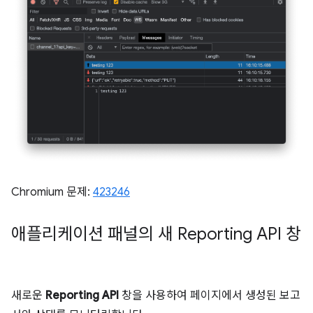
Chromium 문제:
423246
애플리케이션 패널의 새 Reporting API 창
새로운
Reporting API
창을 사용하여 페이지에서 생성된 보고