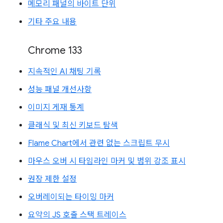
메모리 패널의 바이트 단위
기타 주요 내용
Chrome 133
지속적인 AI 채팅 기록
성능 패널 개선사항
이미지 게재 통계
클래식 및 최신 키보드 탐색
Flame Chart에서 관련 없는 스크립트 무시
마우스 오버 시 타임라인 마커 및 범위 강조 표시
권장 제한 설정
오버레이되는 타이밍 마커
요약의 JS 호출 스택 트레이스