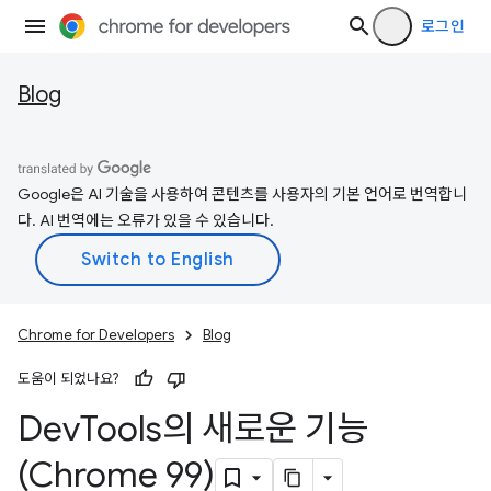
로그인
Blog
Google은 AI 기술을 사용하여 콘텐츠를 사용자의 기본 언어로 번역합니
다. AI 번역에는 오류가 있을 수 있습니다.
Chrome for Developers
Blog
도움이 되었나요?
Dev
Tools의 새로운 기능
(Chrome 99)