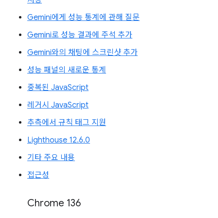
저장
Gemini에게 성능 통계에 관해 질문
Gemini로 성능 결과에 주석 추가
Gemini와의 채팅에 스크린샷 추가
성능 패널의 새로운 통계
중복된 JavaScript
레거시 JavaScript
추측에서 규칙 태그 지원
Lighthouse 12.6.0
기타 주요 내용
접근성
Chrome 136