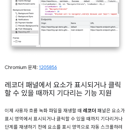
Chromium 문제:
1205856
레코더 패널에서 요소가 표시되거나 클릭
할 수 있을 때까지 기다리는 기능 지원
이제 사용자 흐름 녹화 파일을 재생할 때
레코더
패널은 요소가
표시 영역에서 표시되거나 클릭할 수 있을 때까지 기다리거나
단계를 재생하기 전에 요소를 표시 영역으로 자동 스크롤하려