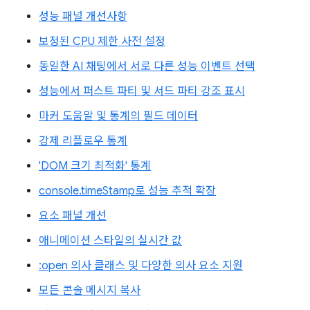
성능 패널 개선사항
보정된 CPU 제한 사전 설정
동일한 AI 채팅에서 서로 다른 성능 이벤트 선택
성능에서 퍼스트 파티 및 서드 파티 강조 표시
마커 도움말 및 통계의 필드 데이터
강제 리플로우 통계
'DOM 크기 최적화' 통계
console.timeStamp로 성능 추적 확장
요소 패널 개선
애니메이션 스타일의 실시간 값
:open 의사 클래스 및 다양한 의사 요소 지원
모든 콘솔 메시지 복사