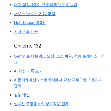
배지 설정사항이 요소의 메뉴로 이동됨
새로운 '새로운 기능' 패널
Lighthouse 12.3.0
기타 주요 내용
Chrome 132
Gemini로 네트워크 요청, 소스 파일, 성능 트레이스 디버
그
AI 채팅 기록 보기
애플리케이션 > 스토리지에서 확장 프로그램 스토리지
관리
성능 개선
실시간 측정항목의 상호작용 단계