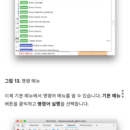
그림 13.
명령 메뉴
이제 기본 메뉴에서 명령어 메뉴를 열 수 있습니다.
기본 메뉴
버튼을 클릭하고
명령어 실행
을 선택합니다.