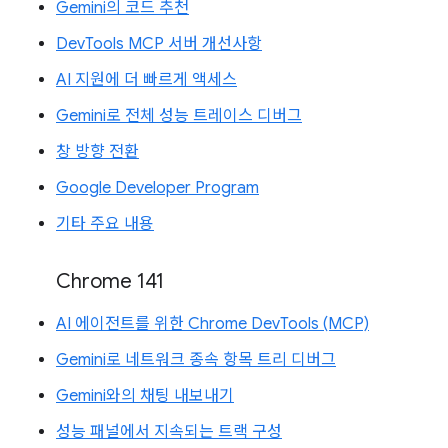
Gemini의 코드 추천
DevTools MCP 서버 개선사항
AI 지원에 더 빠르게 액세스
Gemini로 전체 성능 트레이스 디버그
창 방향 전환
Google Developer Program
기타 주요 내용
Chrome 141
AI 에이전트를 위한 Chrome DevTools (MCP)
Gemini로 네트워크 종속 항목 트리 디버그
Gemini와의 채팅 내보내기
성능 패널에서 지속되는 트랙 구성