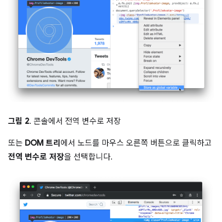
그림 2
. 콘솔에서 전역 변수로 저장
또는
DOM 트리
에서 노드를 마우스 오른쪽 버튼으로 클릭하고
전역 변수로 저장
을 선택합니다.