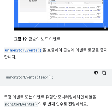
그림 19
. 콘솔의 노드 이벤트
unmonitorEvents()
을 호출하여 콘솔에 이벤트 로깅을 중지
합니다.
unmonitorEvents
(
temp1
);
특정 이벤트 또는 이벤트 유형만 모니터링하려면 배열을
monitorEvents()
의 두 번째 인수로 전달하세요.