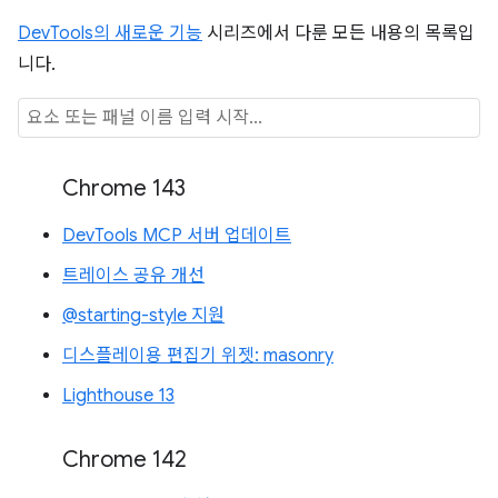
DevTools의 새로운 기능
시리즈에서 다룬 모든 내용의 목록입
니다.
Chrome 143
DevTools MCP 서버 업데이트
트레이스 공유 개선
@starting-style 지원
디스플레이용 편집기 위젯: masonry
Lighthouse 13
Chrome 142