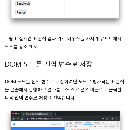
그림 1
. 실시간 표현식 결과 위로 마우스를 가져가 뷰포트에서
노드를 강조 표시
DOM 노드를 전역 변수로 저장
DOM 노드를 전역 변수로 저장하려면 노드로 평가되는 표현식
을 콘솔에서 실행하고 결과를 마우스 오른쪽 버튼으로 클릭한
다음
전역 변수로 저장
을 선택합니다.