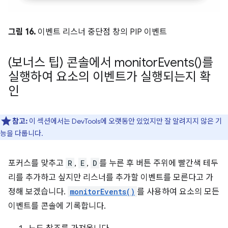
그림 16.
이벤트 리스너 중단점 창의 PIP 이벤트
(보너스 팁) 콘솔에서
monitor
Events(
)를
실행하여 요소의 이벤트가 실행되는지 확
인
참고:
이 섹션에서는 DevTools에 오랫동안 있었지만 잘 알려지지 않은 기
능을 다룹니다.
포커스를 맞추고
R
,
E
,
D
를 누른 후 버튼 주위에 빨간색 테두
리를 추가하고 싶지만 리스너를 추가할 이벤트를 모른다고 가
정해 보겠습니다.
monitorEvents()
를 사용하여 요소의 모든
이벤트를 콘솔에 기록합니다.