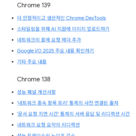
Chrome 139
더 안정적이고 생산적인 Chrome DevTools
스타일링을 위해 AI 지원에 이미지 업로드하기
네트워크의 표에 요청 헤더 추가
Google I/O 2025 주요 내용 확인하기
기타 주요 내용
Chrome 138
성능 패널 개선사항
'네트워크 종속 항목 트리' 통계의 사전 연결된 출처
'문서 요청 지연 시간' 통계의 서버 응답 및 리디렉션 시간
네트워크 요청 요약의 리디렉션
성능 트레이스의 노이즈 감소