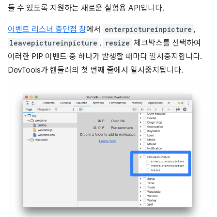
들 수 있도록 지원하는 새로운 실험용 API입니다.
이벤트 리스너 중단점 창
에서
enterpictureinpicture
,
leavepictureinpicture
,
resize
체크박스를 선택하여
이러한 PIP 이벤트 중 하나가 발생할 때마다 일시중지합니다.
DevTools가 핸들러의 첫 번째 줄에서 일시중지됩니다.