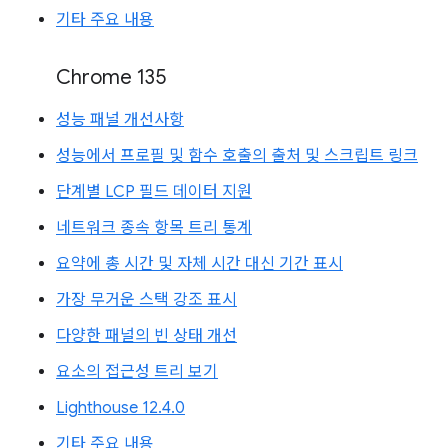
기타 주요 내용
Chrome 135
성능 패널 개선사항
성능에서 프로필 및 함수 호출의 출처 및 스크립트 링크
단계별 LCP 필드 데이터 지원
네트워크 종속 항목 트리 통계
요약에 총 시간 및 자체 시간 대신 기간 표시
가장 무거운 스택 강조 표시
다양한 패널의 빈 상태 개선
요소의 접근성 트리 보기
Lighthouse 12.4.0
기타 주요 내용