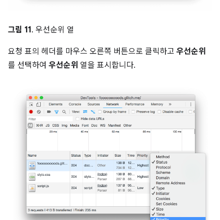
그림 11
. 우선순위 열
요청 표의 헤더를 마우스 오른쪽 버튼으로 클릭하고
우선순위
를 선택하여
우선순위
열을 표시합니다.