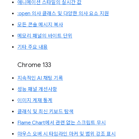
애니메이션 스타일의 실시간 값
:open 의사 클래스 및 다양한 의사 요소 지원
모든 콘솔 메시지 복사
메모리 패널의 바이트 단위
기타 주요 내용
Chrome 133
지속적인 AI 채팅 기록
성능 패널 개선사항
이미지 게재 통계
클래식 및 최신 키보드 탐색
Flame Chart에서 관련 없는 스크립트 무시
마우스 오버 시 타임라인 마커 및 범위 강조 표시