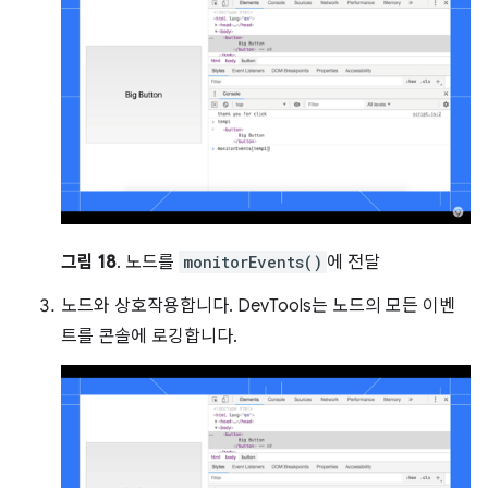
그림 18
. 노드를
monitorEvents()
에 전달
노드와 상호작용합니다. DevTools는 노드의 모든 이벤
트를 콘솔에 로깅합니다.