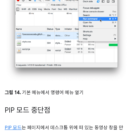
그림 14.
기본 메뉴에서 명령어 메뉴 열기
PIP 모드 중단점
PIP 모드
는 페이지에서 데스크톱 위에 떠 있는 동영상 창을 만