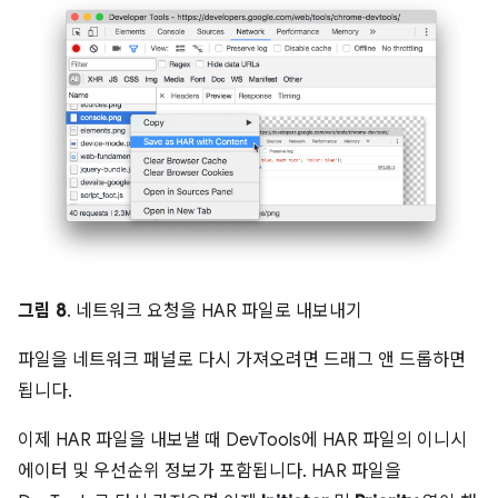
그림 8
. 네트워크 요청을 HAR 파일로 내보내기
파일을 네트워크 패널로 다시 가져오려면 드래그 앤 드롭하면
됩니다.
이제 HAR 파일을 내보낼 때 DevTools에 HAR 파일의 이니시
에이터 및 우선순위 정보가 포함됩니다. HAR 파일을