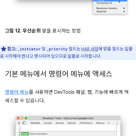
그림 12
.
우선순위
열을 표시하는 방법
참고:
및
필드는
HAR 사양
에 맞춤 필드는 밑줄
_initiator
_priority
로 시작해야 한다고 명시되어 있으므로 밑줄로 시작합니다.
기본 메뉴에서 명령어 메뉴에 액세스
명령어 메뉴
를 사용하면 DevTools 패널, 탭, 기능에 빠르게 액
세스할 수 있습니다.