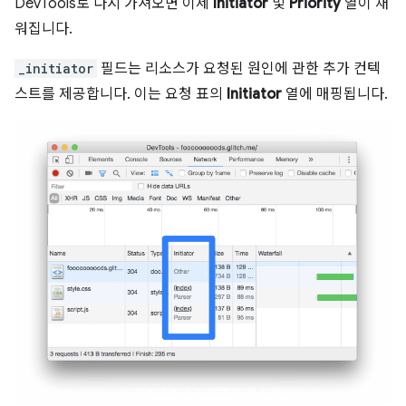
DevTools로 다시 가져오면 이제
Initiator
및
Priority
열이 채
워집니다.
_initiator
필드는 리소스가 요청된 원인에 관한 추가 컨텍
스트를 제공합니다. 이는 요청 표의
Initiator
열에 매핑됩니다.