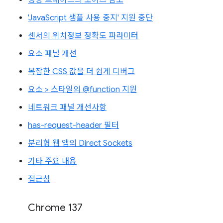
'JavaScript 샘플 사용 중지' 지원 중단
센서의 위치정보 정확도 파라미터
요소 패널 개선
복잡한 CSS 값을 더 쉽게 디버그
요소 > 스타일의 @function 지원
네트워크 패널 개선사항
has-request-header 필터
분리형 웹 앱의 Direct Sockets
기타 주요 내용
접근성
Chrome 137