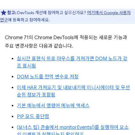
참고:
DevTools 개선에 참여하고 싶으신가요?
여기에서 Google 사용자
연구
에 등록하고 참여하세요.
Chrome 71의 Chrome DevTools에 적용되는 새로운 기능과
주요 변경사항은 다음과 같습니다.
실시간 표현식 위로 마우스를 가져가면 DOM 노드가 강
조 표시됨
DOM 노드를 전역 변수로 저장
이제 HAR 가져오기 및 내보내기에 이니시에이터 및 우선
순위 정보가 포함됨
기본 메뉴에서 명령어 메뉴에 액세스
PIP 모드 중단점
(보너스 팁) 콘솔에서 monitorEvents()를 실행하여 요소
의 이벤트가 실행되는지 확인하기