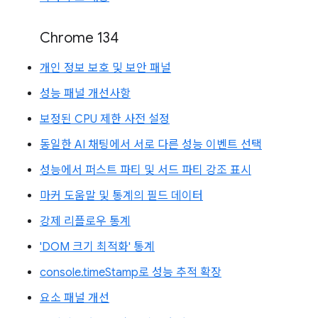
Chrome 134
개인 정보 보호 및 보안 패널
성능 패널 개선사항
보정된 CPU 제한 사전 설정
동일한 AI 채팅에서 서로 다른 성능 이벤트 선택
성능에서 퍼스트 파티 및 서드 파티 강조 표시
마커 도움말 및 통계의 필드 데이터
강제 리플로우 통계
'DOM 크기 최적화' 통계
console.timeStamp로 성능 추적 확장
요소 패널 개선