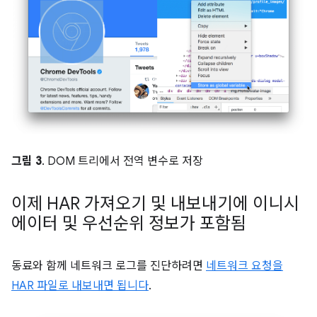
그림 3
. DOM 트리에서 전역 변수로 저장
이제 HAR 가져오기 및 내보내기에 이니시
에이터 및 우선순위 정보가 포함됨
동료와 함께 네트워크 로그를 진단하려면
네트워크 요청을
HAR 파일로 내보내면 됩니다
.