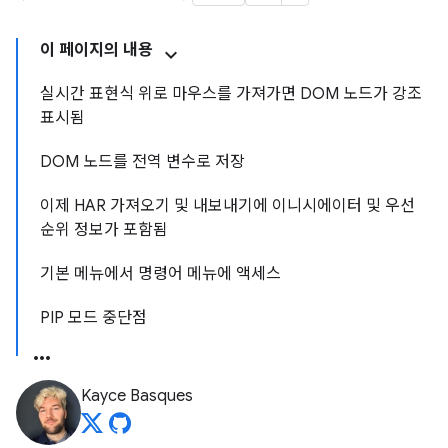
이 페이지의 내용
실시간 표현식 위로 마우스를 가져가면 DOM 노드가 강조
표시됨
DOM 노드를 전역 변수로 저장
이제 HAR 가져오기 및 내보내기에 이니시에이터 및 우선
순위 정보가 포함됨
기본 메뉴에서 명령어 메뉴에 액세스
PIP 모드 중단점
Kayce Basques