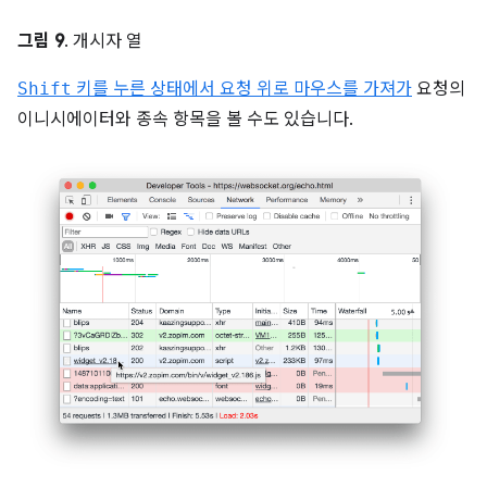
그림 9
. 개시자 열
Shift
키를 누른 상태에서 요청 위로 마우스를 가져가
요청의
이니시에이터와 종속 항목을 볼 수도 있습니다.