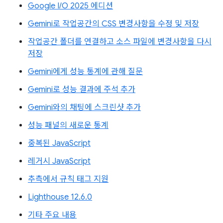
Google I/O 2025 에디션
Gemini로 작업공간의 CSS 변경사항을 수정 및 저장
작업공간 폴더를 연결하고 소스 파일에 변경사항을 다시
저장
Gemini에게 성능 통계에 관해 질문
Gemini로 성능 결과에 주석 추가
Gemini와의 채팅에 스크린샷 추가
성능 패널의 새로운 통계
중복된 JavaScript
레거시 JavaScript
추측에서 규칙 태그 지원
Lighthouse 12.6.0
기타 주요 내용