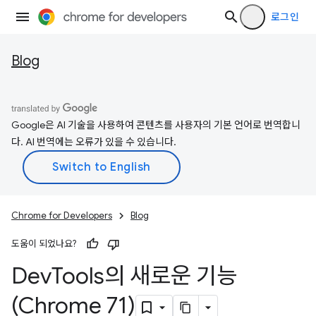
로그인
Blog
Google은 AI 기술을 사용하여 콘텐츠를 사용자의 기본 언어로 번역합니
다. AI 번역에는 오류가 있을 수 있습니다.
Chrome for Developers
Blog
도움이 되었나요?
Dev
Tools의 새로운 기능
(Chrome 71)