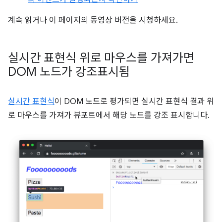
계속 읽거나 이 페이지의 동영상 버전을 시청하세요.
실시간 표현식 위로 마우스를 가져가면
DOM 노드가 강조표시됨
실시간 표현식
이 DOM 노드로 평가되면 실시간 표현식 결과 위
로 마우스를 가져가 뷰포트에서 해당 노드를 강조 표시합니다.