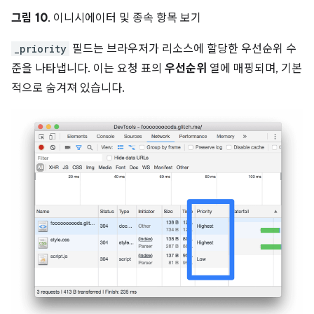
그림 10
. 이니시에이터 및 종속 항목 보기
_priority
필드는 브라우저가 리소스에 할당한 우선순위 수
준을 나타냅니다. 이는 요청 표의
우선순위
열에 매핑되며, 기본
적으로 숨겨져 있습니다.