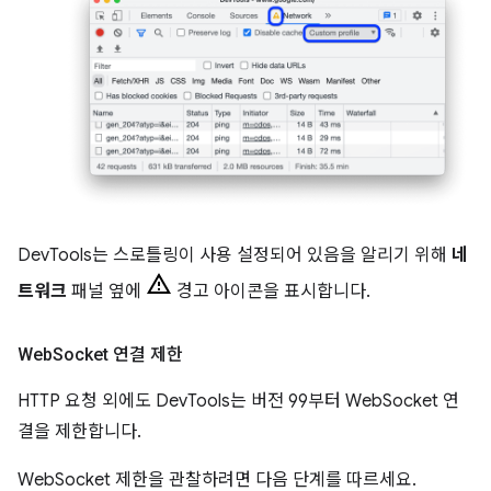
DevTools는 스로틀링이 사용 설정되어 있음을 알리기 위해
네
트워크
패널 옆에
경고 아이콘을 표시합니다.
Web
Socket 연결 제한
HTTP 요청 외에도 DevTools는 버전 99부터 WebSocket 연
결을 제한합니다.
WebSocket 제한을 관찰하려면 다음 단계를 따르세요.