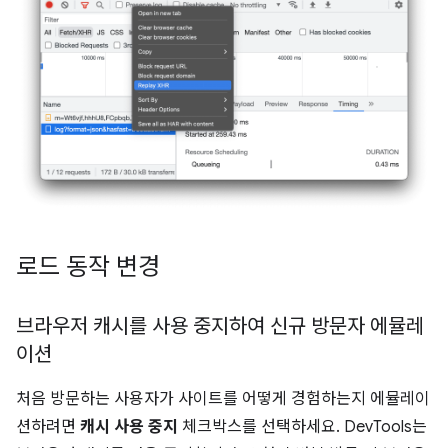
로드 동작 변경
브라우저 캐시를 사용 중지하여 신규 방문자 에뮬레
이션
처음 방문하는 사용자가 사이트를 어떻게 경험하는지 에뮬레이
션하려면
캐시 사용 중지
체크박스를 선택하세요. DevTools는