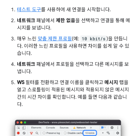
테스트 도구
를 사용하여 새 연결을 시작합니다.
네트워크
패널에서
제한 없음
을 선택하고 연결을 통해 메
시지를 보냅니다.
매우 느린
맞춤 제한 프로필
(예:
10 kbit/s
)을 만듭니
다. 이러한 느린 프로필을 사용하면 차이를 쉽게 알 수 있
습니다.
네트워크
패널에서 프로필을 선택하고 다른 메시지를 보
냅니다.
WS
필터를 전환하고 연결 이름을 클릭하고
메시지
탭을
열고 스로틀링이 적용된 메시지와 적용되지 않은 메시지
간의 시간 차이를 확인합니다. 예를 들면 다음과 같습니
다.