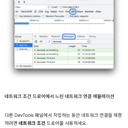
네트워크 조건 드로어에서 느린 네트워크 연결 에뮬레이션
다른 DevTools 패널에서 작업하는 동안 네트워크 연결을 제한
하려면
네트워크 조건
드로어를 사용하세요.