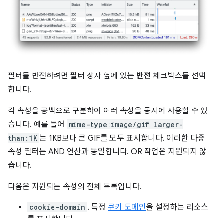
필터를 반전하려면
필터
상자 옆에 있는
반전
체크박스를 선택
합니다.
각 속성을 공백으로 구분하여 여러 속성을 동시에 사용할 수 있
습니다. 예를 들어
mime-type:image/gif larger-
than:1K
는 1KB보다 큰 GIF를 모두 표시합니다. 이러한 다중
속성 필터는 AND 연산과 동일합니다. OR 작업은 지원되지 않
습니다.
다음은 지원되는 속성의 전체 목록입니다.
cookie-domain
. 특정
쿠키 도메인
을 설정하는 리소스