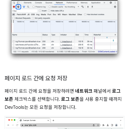
페이지 로드 간에 요청 저장
페이지 로드 간에 요청을 저장하려면
네트워크
패널에서
로그
보존
체크박스를 선택합니다.
로그 보존
을 사용 중지할 때까지
DevTools는 모든 요청을 저장합니다.