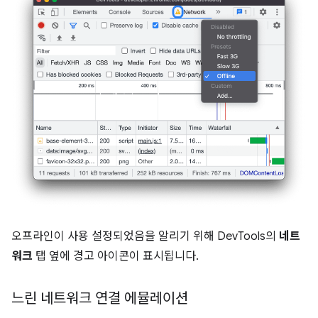
오프라인이 사용 설정되었음을 알리기 위해 DevTools의
네트
워크
탭 옆에 경고 아이콘이 표시됩니다.
느린 네트워크 연결 에뮬레이션