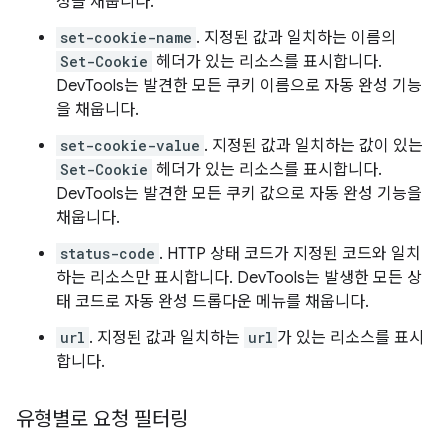
성을 채웁니다.
set-cookie-name
. 지정된 값과 일치하는 이름의
Set-Cookie
헤더가 있는 리소스를 표시합니다.
DevTools는 발견한 모든 쿠키 이름으로 자동 완성 기능
을 채웁니다.
set-cookie-value
. 지정된 값과 일치하는 값이 있는
Set-Cookie
헤더가 있는 리소스를 표시합니다.
DevTools는 발견한 모든 쿠키 값으로 자동 완성 기능을
채웁니다.
status-code
. HTTP 상태 코드가 지정된 코드와 일치
하는 리소스만 표시합니다. DevTools는 발생한 모든 상
태 코드로 자동 완성 드롭다운 메뉴를 채웁니다.
url
. 지정된 값과 일치하는
url
가 있는 리소스를 표시
합니다.
유형별로 요청 필터링