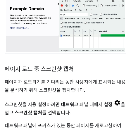
페이지 로드 중 스크린샷 캡처
페이지가 로드되기를 기다리는 동안 사용자에게 표시되는 내용
을 분석하기 위해 스크린샷을 캡처합니다.
스크린샷을 사용 설정하려면
네트워크
패널 내에서
설정
을
열고
스크린샷 캡처
를 선택합니다.
네트워크
패널에 포커스가 있는 동안 페이지를 새로고침하여