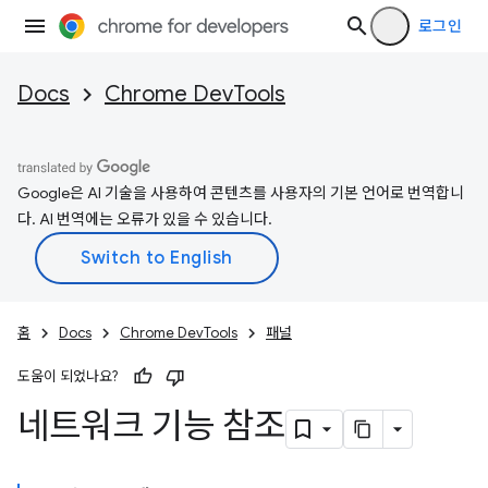
로그인
Docs
Chrome DevTools
Google은 AI 기술을 사용하여 콘텐츠를 사용자의 기본 언어로 번역합니
다. AI 번역에는 오류가 있을 수 있습니다.
홈
Docs
Chrome DevTools
패널
도움이 되었나요?
네트워크 기능 참조