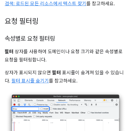
검색: 로드된 모든 리소스에서 텍스트 찾기
를 참고하세요.
요청 필터링
속성별로 요청 필터링
필터
상자를 사용하여 도메인이나 요청 크기와 같은 속성별로
요청을 필터링합니다.
상자가 표시되지 않으면
필터
표시줄이 숨겨져 있을 수 있습니
다.
필터 표시줄 숨기기
를 참고하세요.