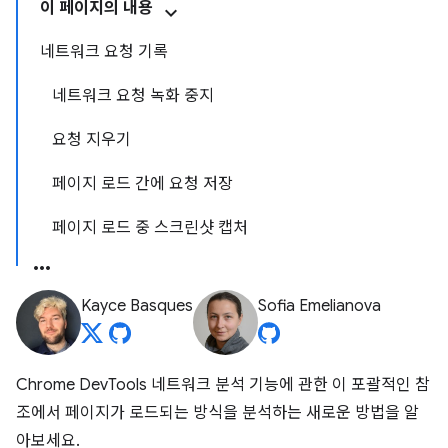
이 페이지의 내용
네트워크 요청 기록
네트워크 요청 녹화 중지
요청 지우기
페이지 로드 간에 요청 저장
페이지 로드 중 스크린샷 캡처
Kayce Basques
Sofia Emelianova
Chrome DevTools 네트워크 분석 기능에 관한 이 포괄적인 참
조에서 페이지가 로드되는 방식을 분석하는 새로운 방법을 알
아보세요.