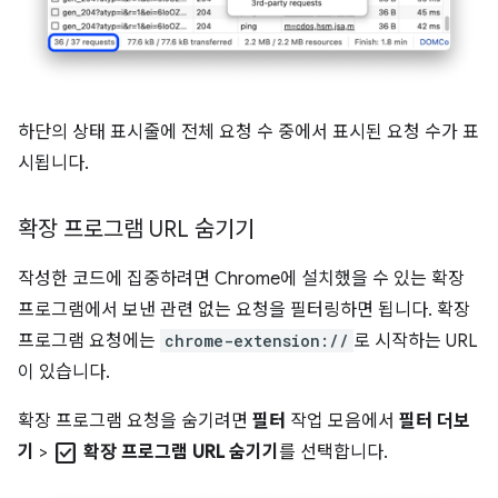
하단의 상태 표시줄에 전체 요청 수 중에서 표시된 요청 수가 표
시됩니다.
확장 프로그램 URL 숨기기
작성한 코드에 집중하려면 Chrome에 설치했을 수 있는 확장
프로그램에서 보낸 관련 없는 요청을 필터링하면 됩니다. 확장
프로그램 요청에는
chrome-extension://
로 시작하는 URL
이 있습니다.
확장 프로그램 요청을 숨기려면
필터
작업 모음에서
필터 더보
check_box
기
>
확장 프로그램 URL 숨기기
를 선택합니다.