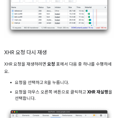
XHR 요청 다시 재생
XHR 요청을 재생하려면
요청
표에서 다음 중 하나를 수행하세
요.
요청을 선택하고
R
을 누릅니다.
요청을 마우스 오른쪽 버튼으로 클릭하고
XHR 재실행
을
선택합니다.