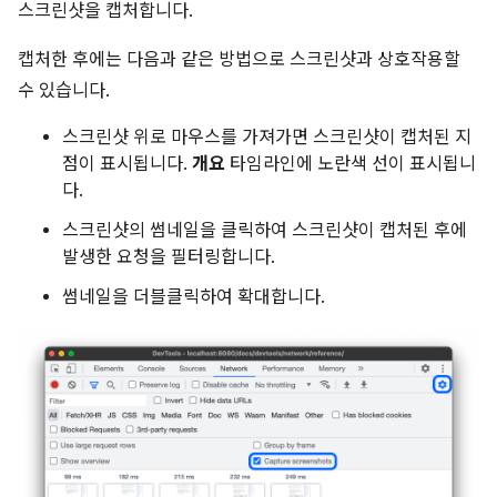
스크린샷을 캡처합니다.
캡처한 후에는 다음과 같은 방법으로 스크린샷과 상호작용할
수 있습니다.
스크린샷 위로 마우스를 가져가면 스크린샷이 캡처된 지
점이 표시됩니다.
개요
타임라인에 노란색 선이 표시됩니
다.
스크린샷의 썸네일을 클릭하여 스크린샷이 캡처된 후에
발생한 요청을 필터링합니다.
썸네일을 더블클릭하여 확대합니다.