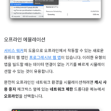
오프라인 에뮬레이션
서비스 워커
의 도움으로 오프라인에서 작동할 수 있는 새로운
종류의 웹 앱인
프로그레시브 웹 앱
이 있습니다. 이러한 유형의
앱을 빌드할 때는 데이터 연결이 없는 기기를 빠르게 시뮬레이
션할 수 있는 것이 유용합니다.
완전히 오프라인인 네트워크 환경을 시뮬레이션하려면
캐시 사
용 중지
체크박스 옆에 있는
네트워크 제한
드롭다운 메뉴에서
오프라인
을 선택합니다.