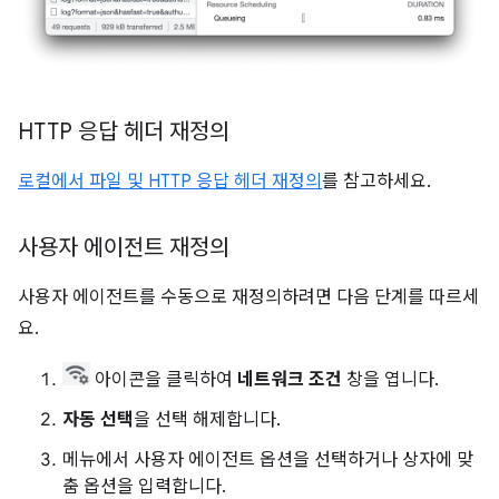
HTTP 응답 헤더 재정의
로컬에서 파일 및 HTTP 응답 헤더 재정의
를 참고하세요.
사용자 에이전트 재정의
사용자 에이전트를 수동으로 재정의하려면 다음 단계를 따르세
요.
아이콘을 클릭하여
네트워크 조건
창을 엽니다.
자동 선택
을 선택 해제합니다.
메뉴에서 사용자 에이전트 옵션을 선택하거나 상자에 맞
춤 옵션을 입력합니다.