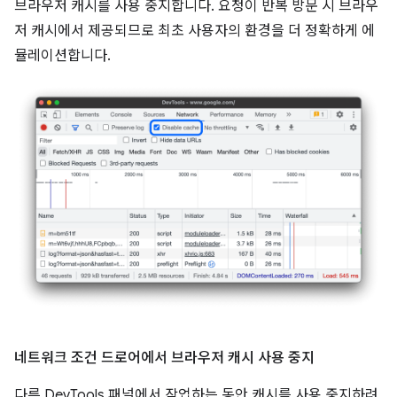
브라우저 캐시를 사용 중지합니다. 요청이 반복 방문 시 브라우
저 캐시에서 제공되므로 최초 사용자의 환경을 더 정확하게 에
뮬레이션합니다.
네트워크 조건 드로어에서 브라우저 캐시 사용 중지
다른 DevTools 패널에서 작업하는 동안 캐시를 사용 중지하려