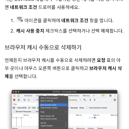
면
네트워크 조건
드로어를 사용하세요.
아이콘을 클릭하여
네트워크 조건
창을 엽니다.
캐시 사용 중지
체크박스를 선택하거나 선택 해제합니다.
브라우저 캐시 수동으로 삭제하기
언제든지 브라우저 캐시를 수동으로 삭제하려면
요청
표의 아
무 곳이나 마우스 오른쪽 버튼으로 클릭하고
브라우저 캐시 삭
제
를 선택합니다.