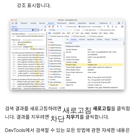
강조 표시합니다.
새로고침
검색 결과를 새로고침하려면
새로고침
을 클릭합
차단
니다. 결과를 지우려면
지우기
를 클릭합니다.
DevTools에서 검색할 수 있는 모든 방법에 관한 자세한 내용은