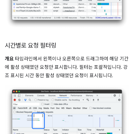
시간별로 요청 필터링
개요
타임라인에서 왼쪽이나 오른쪽으로 드래그하여 해당 기간
에 활성 상태였던 요청만 표시합니다. 필터는 포괄적입니다. 강
조 표시된 시간 동안 활성 상태였던 요청이 표시됩니다.