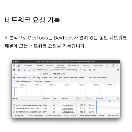
네트워크 요청 기록
기본적으로 DevTools는 DevTools가 열려 있는 동안
네트워크
패널에 모든 네트워크 요청을 기록합니다.