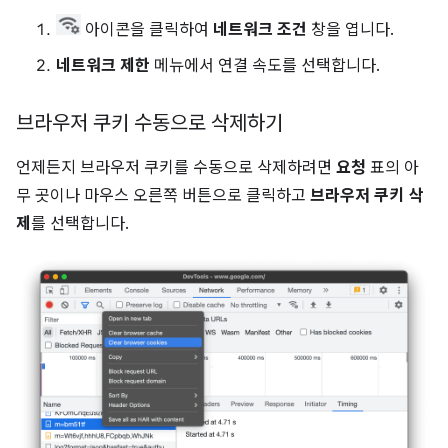
아이콘을 클릭하여
네트워크 조건
창을 엽니다.
네트워크 제한
메뉴에서 연결 속도를 선택합니다.
브라우저 쿠키 수동으로 삭제하기
언제든지 브라우저 쿠키를 수동으로 삭제하려면
요청
표의 아
무 곳이나 마우스 오른쪽 버튼으로 클릭하고
브라우저 쿠키 삭
제
를 선택합니다.