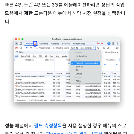
빠른 4G, 느린 4G 또는 3G를 에뮬레이션하려면 상단의 작업
모음에서
제한
드롭다운 메뉴에서 해당 사전 설정을 선택합니
다.
성능
패널에서
필드 측정항목
을 사용 설정한 경우 메뉴의 스로