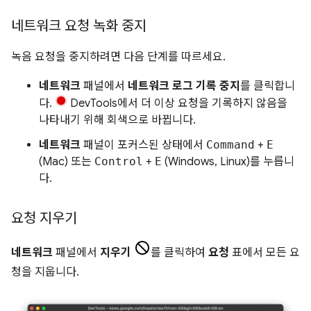
네트워크 요청 녹화 중지
녹음 요청을 중지하려면 다음 단계를 따르세요.
네트워크
패널에서
네트워크 로그 기록 중지
를 클릭합니
다.
DevTools에서 더 이상 요청을 기록하지 않음을
나타내기 위해 회색으로 바뀝니다.
네트워크
패널이 포커스된 상태에서
Command
+
E
(Mac) 또는
Control
+
E
(Windows, Linux)를 누릅니
다.
요청 지우기
네트워크
패널에서
지우기
를 클릭하여
요청
표에서 모든 요
청을 지웁니다.