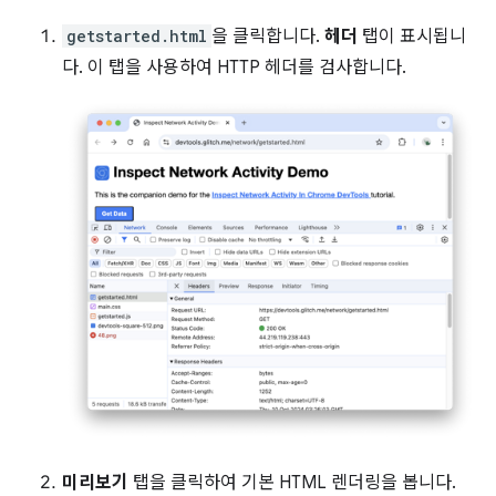
getstarted.html
을 클릭합니다.
헤더
탭이 표시됩니
다. 이 탭을 사용하여 HTTP 헤더를 검사합니다.
미리보기
탭을 클릭하여 기본 HTML 렌더링을 봅니다.