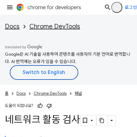
로그인
Docs
Chrome DevTools
Google은 AI 기술을 사용하여 콘텐츠를 사용자의 기본 언어로 번역합니
다. AI 번역에는 오류가 있을 수 있습니다.
홈
Docs
Chrome DevTools
패널
도움이 되었나요?
네트워크 활동 검사