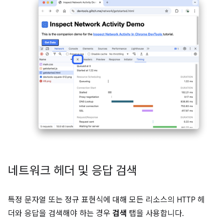
네트워크 헤더 및 응답 검색
특정 문자열 또는 정규 표현식에 대해 모든 리소스의 HTTP 헤
더와 응답을 검색해야 하는 경우
검색
탭을 사용합니다.