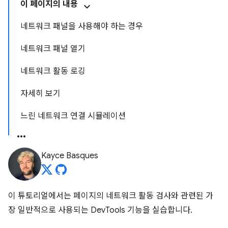
이 페이지의 내용
네트워크 패널을 사용해야 하는 경우
네트워크 패널 열기
네트워크 활동 로깅
자세히 보기
느린 네트워크 연결 시뮬레이션
Kayce Basques
이 튜토리얼에서는 페이지의 네트워크 활동 검사와 관련된 가
장 일반적으로 사용되는 DevTools 기능을 실습합니다.