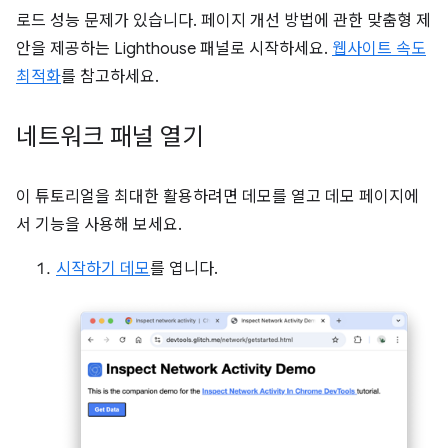
로드 성능 문제가 있습니다. 페이지 개선 방법에 관한 맞춤형 제
안을 제공하는 Lighthouse 패널로 시작하세요.
웹사이트 속도
최적화
를 참고하세요.
네트워크 패널 열기
이 튜토리얼을 최대한 활용하려면 데모를 열고 데모 페이지에
서 기능을 사용해 보세요.
시작하기 데모
를 엽니다.