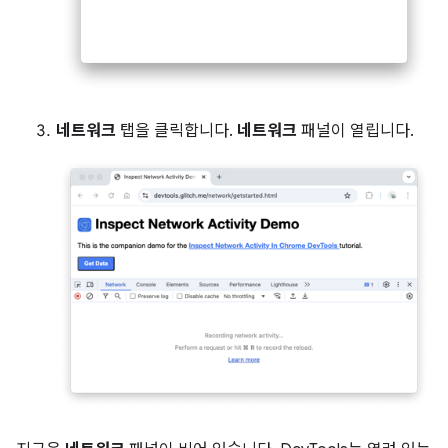
네트워크
탭을 클릭합니다.
네트워크
패널이 열립니다.