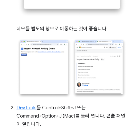
데모를 별도의 창으로 이동하는 것이 좋습니다.
DevTools
를 Control+Shift+J 또는
Command+Option+J (Mac)를 눌러 엽니다.
콘솔
패널
이 열립니다.