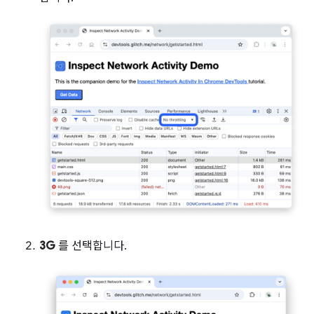
3G
를 선택합니다.