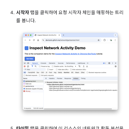
시작자
탭을 클릭하여 요청 시작자 체인을 매핑하는 트리
를 봅니다.
타이밍
탭을 클릭하여 이 리소스의 네트워크 활동 분석을