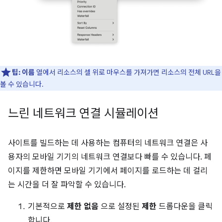
팁:
이름
열에서 리소스의 셀 위로 마우스를 가져가면 리소스의 전체 URL을
볼 수 있습니다.
느린 네트워크 연결 시뮬레이션
사이트를 빌드하는 데 사용하는 컴퓨터의 네트워크 연결은 사
용자의 모바일 기기의 네트워크 연결보다 빠를 수 있습니다. 페
이지를 제한하면 모바일 기기에서 페이지를 로드하는 데 걸리
는 시간을 더 잘 파악할 수 있습니다.
기본적으로
제한 없음
으로 설정된
제한
드롭다운을 클릭
합니다.