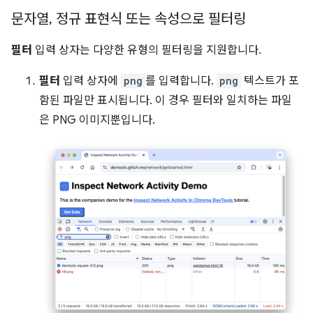
문자열
,
정규 표현식 또는 속성으로 필터링
필터
입력 상자는 다양한 유형의 필터링을 지원합니다.
필터
입력 상자에
png
를 입력합니다.
png
텍스트가 포
함된 파일만 표시됩니다. 이 경우 필터와 일치하는 파일
은 PNG 이미지뿐입니다.