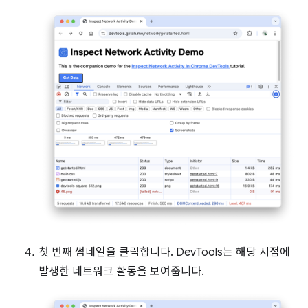
첫 번째 썸네일을 클릭합니다. DevTools는 해당 시점에
발생한 네트워크 활동을 보여줍니다.