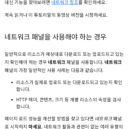
대신 기능을 찾아보려면
네트워크 참조
를 확인하세요.
계속 읽거나 이 튜토리얼의 동영상 버전을 시청하세요.
네트워크 패널을 사용해야 하는 경우
일반적으로 리소스가 예상대로 다운로드 또는 업로드되고 있는
지 확인해야 하는 경우
네트워크
패널을 사용합니다.
네트워크
패널의 가장 일반적인 사용 사례는 다음과 같습니다.
리소스가 실제로 업로드 또는 다운로드되고 있는지 확인
합니다.
HTTP 헤더, 콘텐츠, 크기 등 개별 리소스의 속성을 검사
합니다.
페이지 로드 성능을 개선할 방법을 찾고 있다면
네트워크
패널
로 시작하지
마세요
. 네트워크 활동과 관련이 없는 여러 유형의