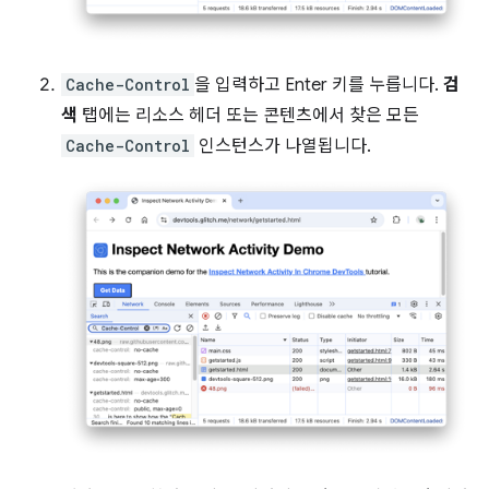
Cache-Control
을 입력하고 Enter 키를 누릅니다.
검
색
탭에는 리소스 헤더 또는 콘텐츠에서 찾은 모든
Cache-Control
인스턴스가 나열됩니다.