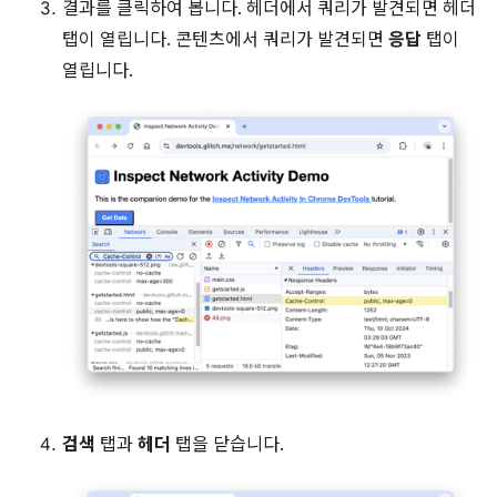
결과를 클릭하여 봅니다. 헤더에서 쿼리가 발견되면 헤더
탭이 열립니다. 콘텐츠에서 쿼리가 발견되면
응답
탭이
열립니다.
검색
탭과
헤더
탭을 닫습니다.