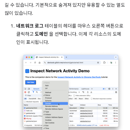
길 수 있습니다. 기본적으로 숨겨져 있지만 유용할 수 있는 열도
많이 있습니다.
네트워크 로그
테이블의 헤더를 마우스 오른쪽 버튼으로
클릭하고
도메인
을 선택합니다. 이제 각 리소스의 도메
인이 표시됩니다.