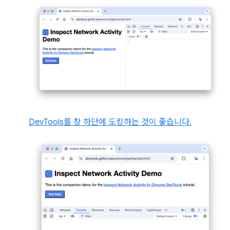
DevTools를 창 하단에 도킹하는 것이 좋습니다.