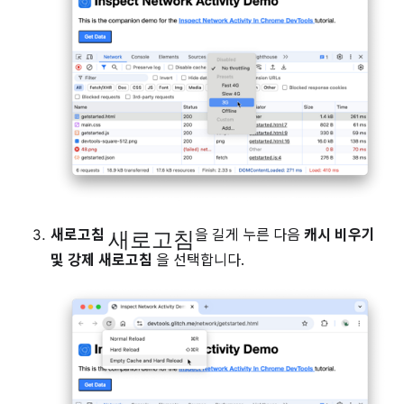
새로고침
새로고침
을 길게 누른 다음
캐시 비우기
및 강제 새로고침
을 선택합니다.