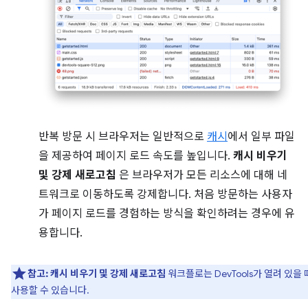
반복 방문 시 브라우저는 일반적으로
캐시
에서 일부 파일
을 제공하여 페이지 로드 속도를 높입니다.
캐시 비우기
및 강제 새로고침
은 브라우저가 모든 리소스에 대해 네
트워크로 이동하도록 강제합니다. 처음 방문하는 사용자
가 페이지 로드를 경험하는 방식을 확인하려는 경우에 유
용합니다.
참고:
캐시 비우기 및 강제 새로고침
워크플로는 DevTools가 열려 있을
사용할 수 있습니다.