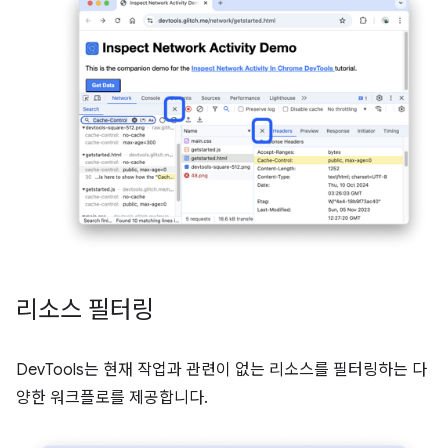
리소스 필터링
DevTools는 현재 작업과 관련이 없는 리소스를 필터링하는 다
양한 워크플로를 제공합니다.