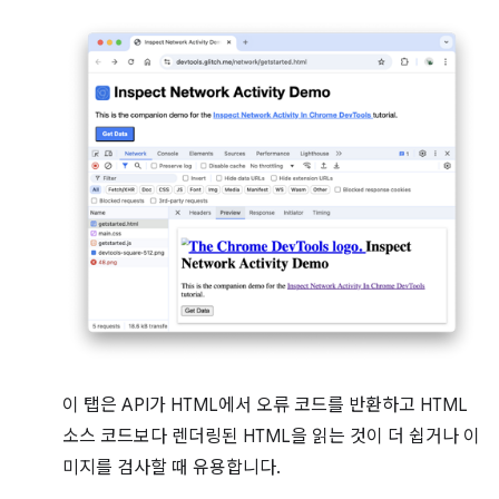
이 탭은 API가 HTML에서 오류 코드를 반환하고 HTML
소스 코드보다 렌더링된 HTML을 읽는 것이 더 쉽거나 이
미지를 검사할 때 유용합니다.