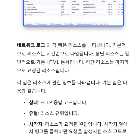
네트워크 로그
의 각 행은 리소스를 나타냅니다. 기본적
으로 리소스는 시간순으로 나열됩니다. 상단 리소스는 일
반적으로 기본 HTML 문서입니다. 하단 리소스는 마지막
으로 요청된 리소스입니다.
각 열은 리소스에 관한 정보를 나타냅니다. 기본 열은 다
음과 같습니다.
상태
: HTTP 응답 코드입니다.
유형
: 리소스 유형입니다.
시작자
: 리소스가 요청된 원인입니다. 시작자 열에
서 링크를 클릭하면 요청을 발생시킨 소스 코드로