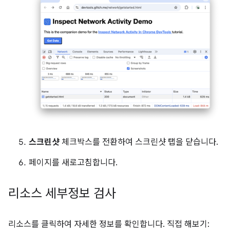
스크린샷
체크박스를 전환하여 스크린샷 탭을 닫습니다.
페이지를 새로고침합니다.
리소스 세부정보 검사
리소스를 클릭하여 자세한 정보를 확인합니다. 직접 해보기: