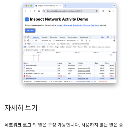
자세히 보기
네트워크 로그
의 열은 구성 가능합니다. 사용하지 않는 열은 숨