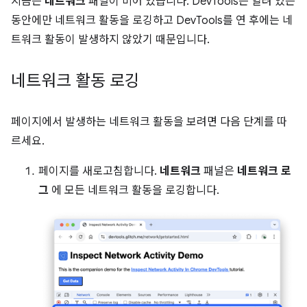
지금은
네트워크
패널이 비어 있습니다. DevTools는 열려 있는
동안에만 네트워크 활동을 로깅하고 DevTools를 연 후에는 네
트워크 활동이 발생하지 않았기 때문입니다.
네트워크 활동 로깅
페이지에서 발생하는 네트워크 활동을 보려면 다음 단계를 따
르세요.
페이지를 새로고침합니다.
네트워크
패널은
네트워크 로
그
에 모든 네트워크 활동을 로깅합니다.