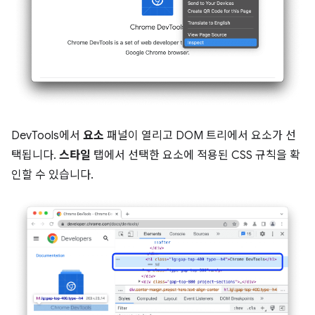
DevTools에서
요소
패널이 열리고 DOM 트리에서 요소가 선
택됩니다.
스타일
탭에서 선택한 요소에 적용된 CSS 규칙을 확
인할 수 있습니다.