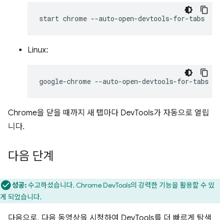
start
chrome
Linux:
google-chrome
Chrome을 닫을 때까지 새 탭마다 DevTools가 자동으로 열립
니다.
다음 단계
성공:
수고하셨습니다. Chrome DevTools의 강력한 기능을 활용할 수 있
게 되었습니다.
다음으로, 다음 동영상을 시청하여 DevTools를 더 빠르게 탐색