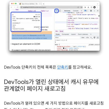
DevTools 단축키의 전체 목록은
단축키
를 참고하세요.
Dev
Tools가 열린 상태에서 캐시 유무에
관계없이 페이지 새로고침
DevTools가 열려 있으면 세 가지 방법으로 페이지를 새로고침