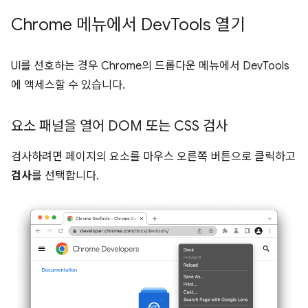
Chrome 메뉴에서 Dev
Tools 열기
UI를 선호하는 경우 Chrome의 드롭다운 메뉴에서 DevTools
에 액세스할 수 있습니다.
요소 패널을 열어 DOM 또는 CSS 검사
검사하려면 페이지의 요소를 마우스 오른쪽 버튼으로 클릭하고
검사
를 선택합니다.