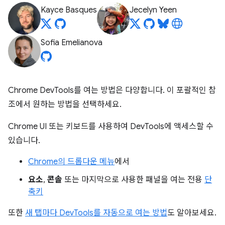
Kayce Basques
Jecelyn Yeen
Sofia Emelianova
Chrome DevTools를 여는 방법은 다양합니다. 이 포괄적인 참
조에서 원하는 방법을 선택하세요.
Chrome UI 또는 키보드를 사용하여 DevTools에 액세스할 수
있습니다.
Chrome의 드롭다운 메뉴
에서
요소
,
콘솔
또는 마지막으로 사용한 패널을 여는 전용
단
축키
또한
새 탭마다 DevTools를 자동으로 여는 방법
도 알아보세요.