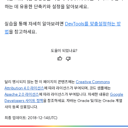
하는 데 유용한 단축키와 설정을 알아보세요.
실습을 통해 자세히 알아보려면
DevTools를 맞춤설정하는 방
법
을 참고하세요.
도움이 되었나요?
달리 명시되지 않는 한 이 페이지의 콘텐츠에는
Creative Commons
Attribution 4.0 라이선스
에 따라 라이선스가 부여되며, 코드 샘플에는
Apache 2.0 라이선스
에 따라 라이선스가 부여됩니다. 자세한 내용은
Google
Developers 사이트 정책
을 참조하세요. 자바는 Oracle 및/또는 Oracle 계열
사의 등록 상표입니다.
최종 업데이트: 2018-12-14(UTC)