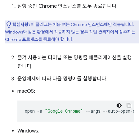
실행 중인 Chrome 인스턴스를 모두 종료합니다.
핵심사항:
이 플래그는 처음 여는 Chrome 인스턴스에만 적용됩니다.
Windows와 같은 환경에서 작동하지 않는 경우 작업 관리자에서 상주하는
Chrome 프로세스를 종료해야 합니다.
즐겨 사용하는 터미널 또는 명령줄 애플리케이션을 실행
합니다.
운영체제에 따라 다음 명령어를 실행합니다.
macOS:
open
-a
"Google Chrome"
--args
Windows: