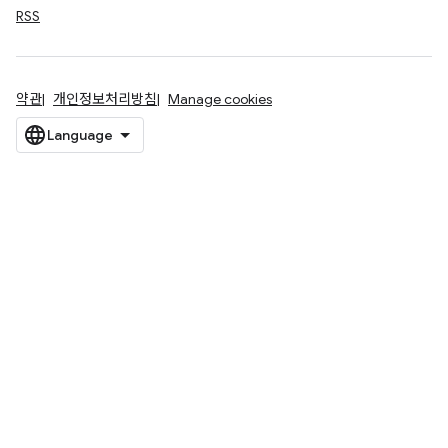
RSS
약관
개인정보처리방침
Manage cookies