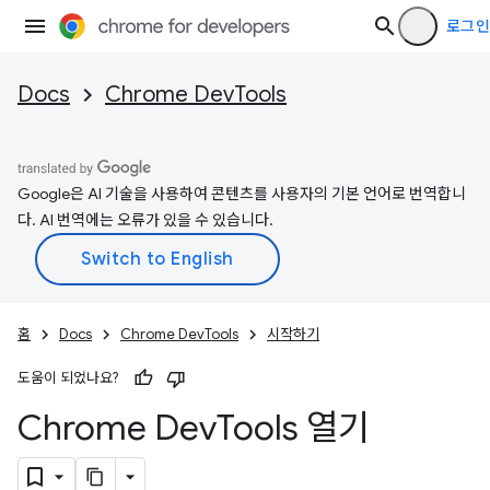
로그인
Docs
Chrome DevTools
Google은 AI 기술을 사용하여 콘텐츠를 사용자의 기본 언어로 번역합니
다. AI 번역에는 오류가 있을 수 있습니다.
홈
Docs
Chrome DevTools
시작하기
도움이 되었나요?
Chrome Dev
Tools 열기