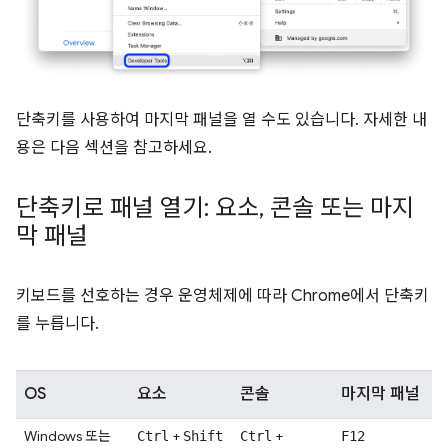
단축키를 사용하여 마지막 패널을 열 수도 있습니다. 자세한 내
용은 다음 섹션을 참고하세요.
단축키로 패널 열기: 요소
,
콘솔 또는 마지
막 패널
키보드를 선호하는 경우 운영체제에 따라 Chrome에서 단축키
를 누릅니다.
OS
요소
콘솔
마지막 패널
Windows 또는
+
+
Ctrl
Shift
Ctrl
F12