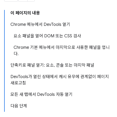
이 페이지의 내용
Chrome 메뉴에서 DevTools 열기
요소 패널을 열어 DOM 또는 CSS 검사
Chrome 기본 메뉴에서 마지막으로 사용한 패널을 엽니
다.
단축키로 패널 열기: 요소, 콘솔 또는 마지막 패널
DevTools가 열린 상태에서 캐시 유무에 관계없이 페이지
새로고침
모든 새 탭에서 DevTools 자동 열기
다음 단계