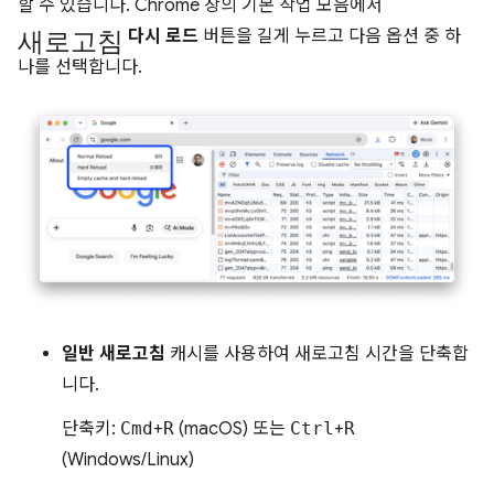
할 수 있습니다. Chrome 창의 기본 작업 모음에서
새로고침
다시 로드
버튼을 길게 누르고 다음 옵션 중 하
나를 선택합니다.
일반 새로고침
캐시를 사용하여 새로고침 시간을 단축합
니다.
단축키:
Cmd
+
R
(macOS) 또는
Ctrl
+
R
(Windows/Linux)