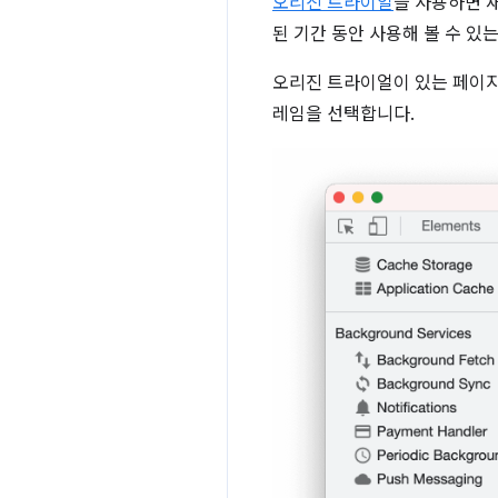
오리진 트라이얼
을 사용하면 
된 기간 동안 사용해 볼 수 있
오리진 트라이얼이 있는 페이지
레임을 선택합니다.