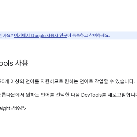
으신가요?
여기에서 Google 사용자 연구
에 등록하고 참여하세요.
ools 사용
에서 80개 이상의 언어를 지원하므로 원하는 언어로 작업할 수 있습니다.
롭다운에서 원하는 언어를 선택한 다음 DevTools를 새로고침합니
eight="494">