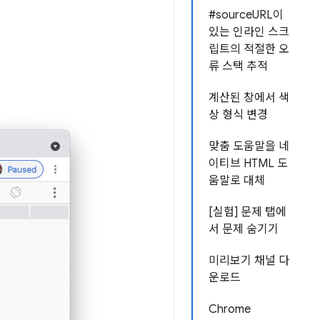
#sourceURL이
있는 인라인 스크
립트의 적절한 오
류 스택 추적
계산된 창에서 색
상 형식 변경
맞춤 도움말을 네
이티브 HTML 도
움말로 대체
[실험] 문제 탭에
서 문제 숨기기
미리보기 채널 다
운로드
Chrome