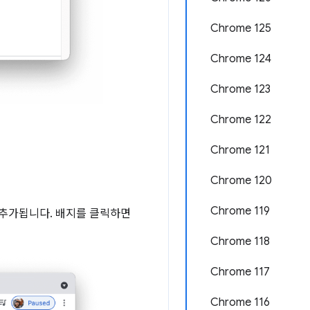
Chrome 125
Chrome 124
Chrome 123
Chrome 122
Chrome 121
Chrome 120
Chrome 119
 추가됩니다. 배지를 클릭하면
Chrome 118
Chrome 117
Chrome 116