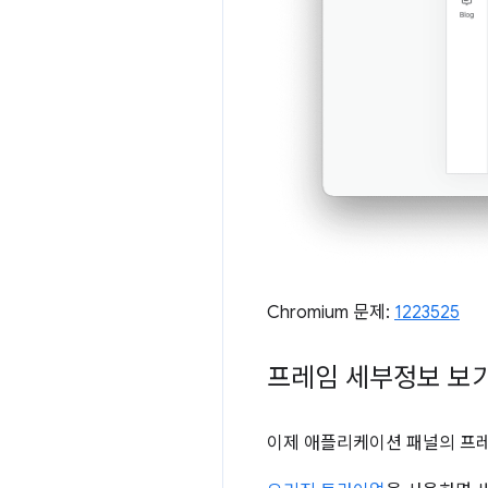
Chromium 문제:
1223525
프레임 세부정보 보
이제 애플리케이션 패널의 프