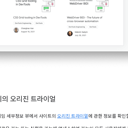
기의 오리진 트라이얼
레임 세부정보 뷰에서 사이트의
오리진 트라이얼
에 관한 정보를 확인