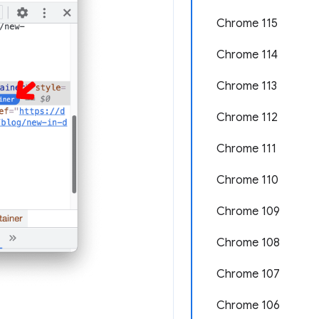
Chrome 115
Chrome 114
Chrome 113
Chrome 112
Chrome 111
Chrome 110
Chrome 109
Chrome 108
Chrome 107
Chrome 106