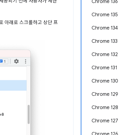
 제공되기 전에 사용자가 제한
Chrome 136
Chrome 135
 아래로 스크롤하고 상단 프
Chrome 134
Chrome 133
Chrome 132
Chrome 131
Chrome 130
Chrome 129
Chrome 128
Chrome 127
Chrome 126