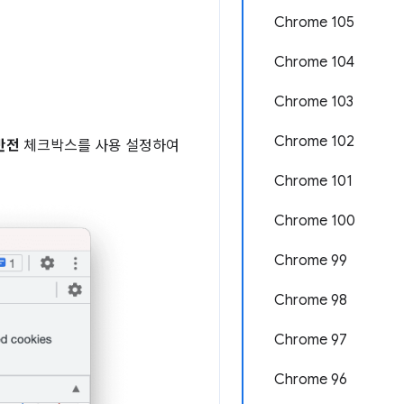
Chrome 105
Chrome 104
Chrome 103
Chrome 102
반전
체크박스를 사용 설정하여
Chrome 101
Chrome 100
Chrome 99
Chrome 98
Chrome 97
Chrome 96