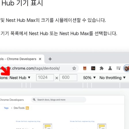
 Hub 기기 표시
b 및 Nest Hub Max의 크기를 시뮬레이션할 수 있습니다.
기기 목록에서 Nest Hub 또는 Nest Hub Max를 선택합니다.