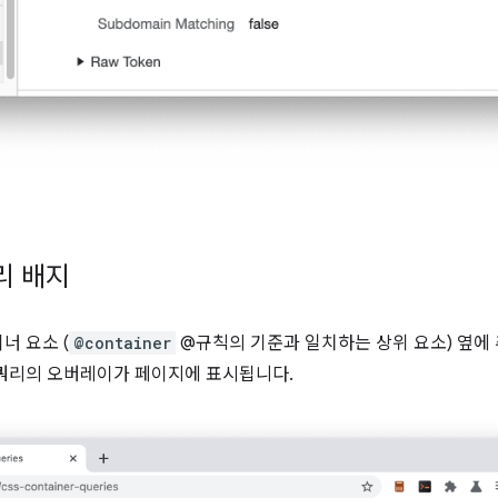
리 배지
너 요소 (
@container
@규칙의 기준과 일치하는 상위 요소) 옆에
쿼리의 오버레이가 페이지에 표시됩니다.