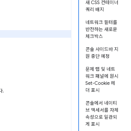
새 CSS 컨테이너
쿼리 배지
네트워크 필터를
반전하는 새로운
체크박스
콘솔 사이드바 지
원 중단 예정
문제 탭 및 네트
워크 패널에 원시
Set-Cookie 헤
더 표시
다.
콘솔에서 네이티
브 액세서를 자체
속성으로 일관되
게 표시