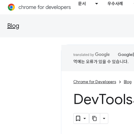
문서
우수사례
Blog
Googl
역에는 오류가 있을 수 있습니다.
Chrome for Developers
Blog
Dev
Tool