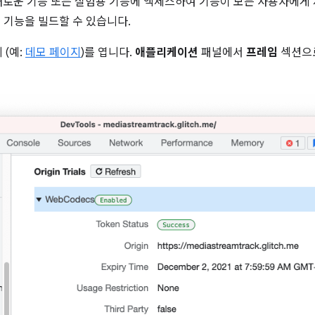
새로운 기능 또는 실험용 기능에 액세스하여 기능이 모든 사용자에게
는 기능을 빌드할 수 있습니다.
 (예:
데모 페이지
)를 엽니다.
애플리케이션
패널에서
프레임
섹션으로