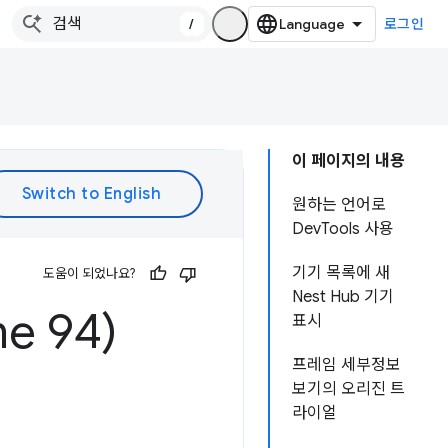
/
로그인
이 페이지의 내용
원하는 언어로
DevTools 사용
기기 목록에 새
도움이 되었나요?
Nest Hub 기기
e 94)
표시
프레임 세부정보
보기의 오리진 트
라이얼