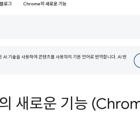
블로그
Chrome의 새로운 기능
e은 AI 기술을 사용하여 콘텐츠를 사용자의 기본 언어로 번역합니다. AI 번
s의 새로운 기능 (Chrom