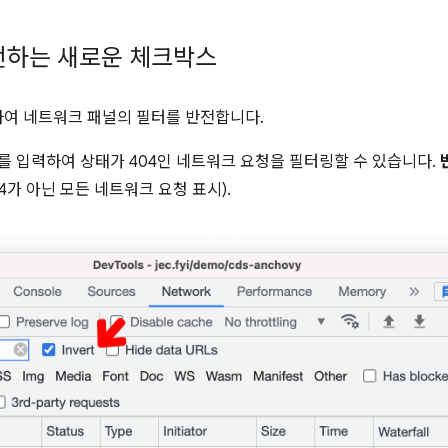
전하는 새로운 체크박스
여 네트워크 패널의 필터를 반전합니다.
 404'를 입력하여 상태가 404인 네트워크 요청을 필터링할 수 있습니다.
4가 아닌 모든 네트워크 요청 표시).