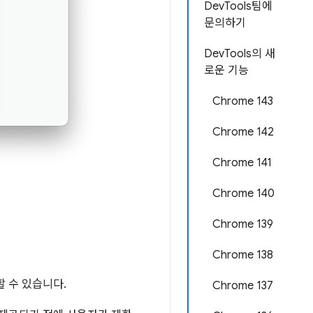
DevTools팀에
문의하기
DevTools의 새
로운 기능
Chrome 143
Chrome 142
Chrome 141
Chrome 140
Chrome 139
Chrome 138
할 수 있습니다.
Chrome 137