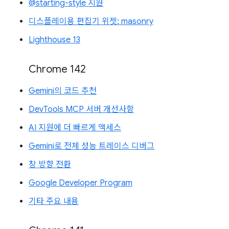
@starting-style 지원
디스플레이용 편집기 위젯: masonry
Lighthouse 13
Chrome 142
Gemini의 코드 추천
DevTools MCP 서버 개선사항
AI 지원에 더 빠르게 액세스
Gemini로 전체 성능 트레이스 디버그
창 방향 전환
Google Developer Program
기타 주요 내용