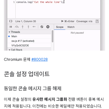
Chromium 문제
#800028
콘솔 설정 업데이트
동일한 콘솔 메시지 그룹 해제
이제 콘솔 설정의
유사한 메시지 그룹화
전환 버튼이 중복 메시
지에 적용됩니다. 이전에는 비슷한 메일에만 적용되었습니다.