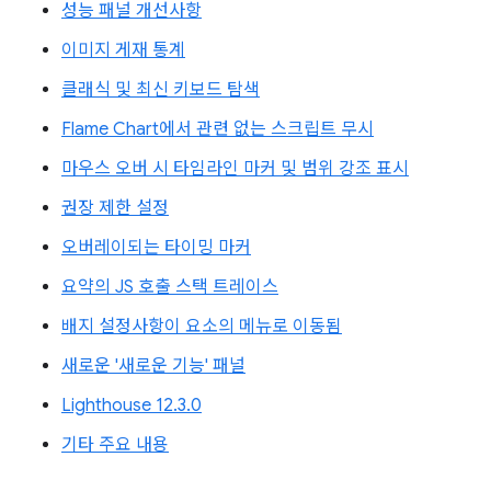
성능 패널 개선사항
이미지 게재 통계
클래식 및 최신 키보드 탐색
Flame Chart에서 관련 없는 스크립트 무시
마우스 오버 시 타임라인 마커 및 범위 강조 표시
권장 제한 설정
오버레이되는 타이밍 마커
요약의 JS 호출 스택 트레이스
배지 설정사항이 요소의 메뉴로 이동됨
새로운 '새로운 기능' 패널
Lighthouse 12.3.0
기타 주요 내용