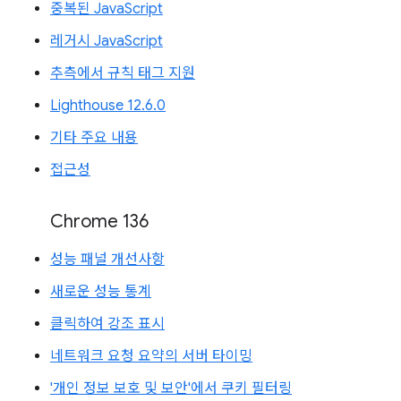
중복된 JavaScript
레거시 JavaScript
추측에서 규칙 태그 지원
Lighthouse 12.6.0
기타 주요 내용
접근성
Chrome 136
성능 패널 개선사항
새로운 성능 통계
클릭하여 강조 표시
네트워크 요청 요약의 서버 타이밍
'개인 정보 보호 및 보안'에서 쿠키 필터링