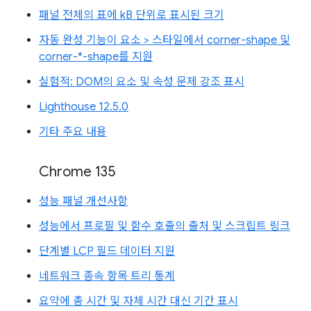
패널 전체의 표에 kB 단위로 표시된 크기
자동 완성 기능이 요소 > 스타일에서 corner-shape 및
corner-*-shape를 지원
실험적: DOM의 요소 및 속성 문제 강조 표시
Lighthouse 12.5.0
기타 주요 내용
Chrome 135
성능 패널 개선사항
성능에서 프로필 및 함수 호출의 출처 및 스크립트 링크
단계별 LCP 필드 데이터 지원
네트워크 종속 항목 트리 통계
요약에 총 시간 및 자체 시간 대신 기간 표시