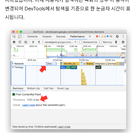
시되었습니다. 이제 사용자가 탐색하는 녹화의 경우 이 동작이
변경되어 DevTools에서 탐색을 기준으로 한 눈금자 시간이 표
시됩니다.