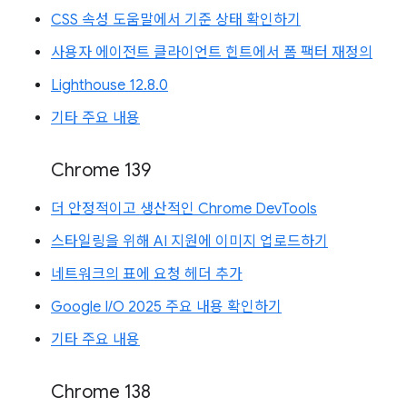
CSS 속성 도움말에서 기준 상태 확인하기
사용자 에이전트 클라이언트 힌트에서 폼 팩터 재정의
Lighthouse 12.8.0
기타 주요 내용
Chrome 139
더 안정적이고 생산적인 Chrome DevTools
스타일링을 위해 AI 지원에 이미지 업로드하기
네트워크의 표에 요청 헤더 추가
Google I/O 2025 주요 내용 확인하기
기타 주요 내용
Chrome 138