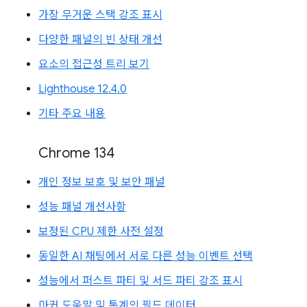
가장 무거운 스택 강조 표시
다양한 패널의 빈 상태 개선
요소의 접근성 트리 보기
Lighthouse 12.4.0
기타 주요 내용
Chrome 134
개인 정보 보호 및 보안 패널
성능 패널 개선사항
보정된 CPU 제한 사전 설정
동일한 AI 채팅에서 서로 다른 성능 이벤트 선택
성능에서 퍼스트 파티 및 서드 파티 강조 표시
마커 도움말 및 통계의 필드 데이터