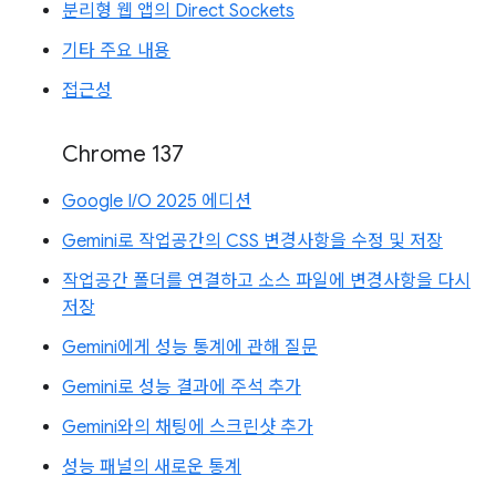
분리형 웹 앱의 Direct Sockets
기타 주요 내용
접근성
Chrome 137
Google I/O 2025 에디션
Gemini로 작업공간의 CSS 변경사항을 수정 및 저장
작업공간 폴더를 연결하고 소스 파일에 변경사항을 다시
저장
Gemini에게 성능 통계에 관해 질문
Gemini로 성능 결과에 주석 추가
Gemini와의 채팅에 스크린샷 추가
성능 패널의 새로운 통계