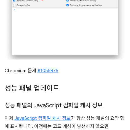
Chromium 문제
#1055875
성능 패널 업데이트
성능 패널의 Java
Script 컴파일 캐시 정보
이제
JavaScript 컴파일 캐시 정보
가 항상 성능 패널의 요약 탭
에 표시됩니다. 이전에는 코드 캐싱이 발생하지 않으면