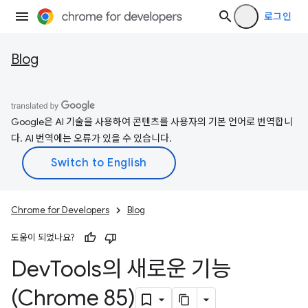
로그인
Blog
Google은 AI 기술을 사용하여 콘텐츠를 사용자의 기본 언어로 번역합니
다. AI 번역에는 오류가 있을 수 있습니다.
Chrome for Developers
Blog
도움이 되었나요?
Dev
Tools의 새로운 기능
(Chrome 85)