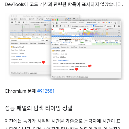
DevTools에 코드 캐싱과 관련된 항목이 표시되지 않았습니다.
Chromium 문제
#912581
성능 패널의 탐색 타이밍 정렬
이전에는 녹화가 시작된 시간을 기준으로 눈금자에 시간이 표