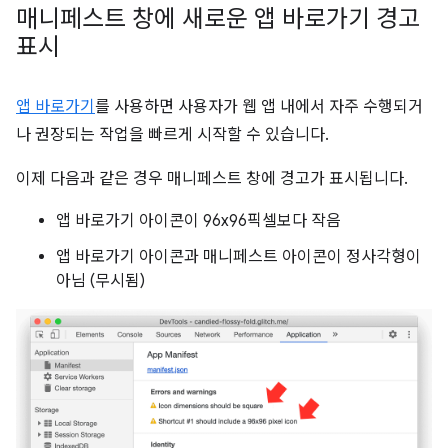
매니페스트 창에 새로운 앱 바로가기 경고
표시
앱 바로가기
를 사용하면 사용자가 웹 앱 내에서 자주 수행되거
나 권장되는 작업을 빠르게 시작할 수 있습니다.
이제 다음과 같은 경우 매니페스트 창에 경고가 표시됩니다.
앱 바로가기 아이콘이 96x96픽셀보다 작음
앱 바로가기 아이콘과 매니페스트 아이콘이 정사각형이
아님 (무시됨)