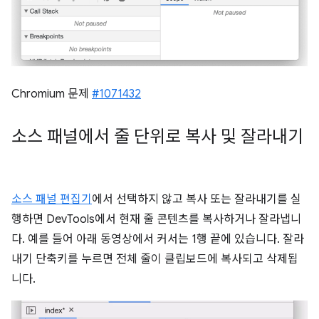
Chromium 문제
#1071432
소스 패널에서 줄 단위로 복사 및 잘라내기
소스 패널 편집기
에서 선택하지 않고 복사 또는 잘라내기를 실
행하면 DevTools에서 현재 줄 콘텐츠를 복사하거나 잘라냅니
다. 예를 들어 아래 동영상에서 커서는 1행 끝에 있습니다. 잘라
내기 단축키를 누르면 전체 줄이 클립보드에 복사되고 삭제됩
니다.