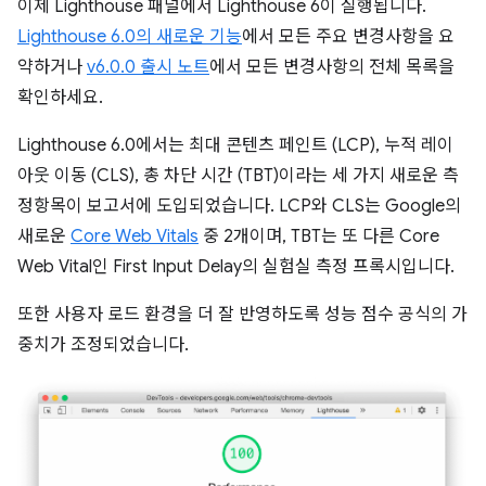
이제 Lighthouse 패널에서 Lighthouse 6이 실행됩니다.
Lighthouse 6.0의 새로운 기능
에서 모든 주요 변경사항을 요
약하거나
v6.0.0 출시 노트
에서 모든 변경사항의 전체 목록을
확인하세요.
Lighthouse 6.0에서는 최대 콘텐츠 페인트 (LCP), 누적 레이
아웃 이동 (CLS), 총 차단 시간 (TBT)이라는 세 가지 새로운 측
정항목이 보고서에 도입되었습니다. LCP와 CLS는 Google의
새로운
Core Web Vitals
중 2개이며, TBT는 또 다른 Core
Web Vital인 First Input Delay의 실험실 측정 프록시입니다.
또한 사용자 로드 환경을 더 잘 반영하도록 성능 점수 공식의 가
중치가 조정되었습니다.