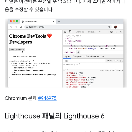
타일은 이전에는 수정할 수 없었습니다. 이제 스타일 창에서 다
음을 수정할 수 있습니다.
Chromium 문제
#946975
Lighthouse 패널의 Lighthouse 6