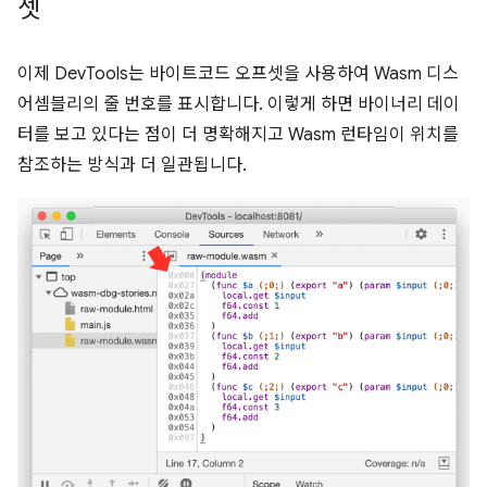
셋
이제 DevTools는 바이트코드 오프셋을 사용하여 Wasm 디스
어셈블리의 줄 번호를 표시합니다. 이렇게 하면 바이너리 데이
터를 보고 있다는 점이 더 명확해지고 Wasm 런타임이 위치를
참조하는 방식과 더 일관됩니다.