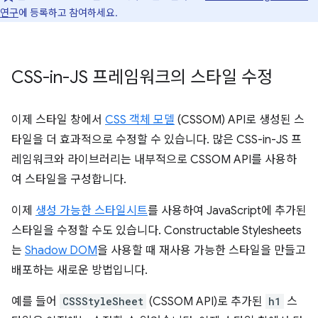
연구
에 등록하고 참여하세요.
CSS-in-JS 프레임워크의 스타일 수정
이제 스타일 창에서
CSS 객체 모델
(CSSOM) API로 생성된 스
타일을 더 효과적으로 수정할 수 있습니다. 많은 CSS-in-JS 프
레임워크와 라이브러리는 내부적으로 CSSOM API를 사용하
여 스타일을 구성합니다.
이제
생성 가능한 스타일시트
를 사용하여 JavaScript에 추가된
스타일을 수정할 수도 있습니다. Constructable Stylesheets
는
Shadow DOM
을 사용할 때 재사용 가능한 스타일을 만들고
배포하는 새로운 방법입니다.
예를 들어
CSSStyleSheet
(CSSOM API)로 추가된
h1
스