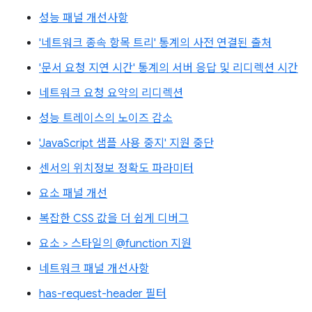
성능 패널 개선사항
'네트워크 종속 항목 트리' 통계의 사전 연결된 출처
'문서 요청 지연 시간' 통계의 서버 응답 및 리디렉션 시간
네트워크 요청 요약의 리디렉션
성능 트레이스의 노이즈 감소
'JavaScript 샘플 사용 중지' 지원 중단
센서의 위치정보 정확도 파라미터
요소 패널 개선
복잡한 CSS 값을 더 쉽게 디버그
요소 > 스타일의 @function 지원
네트워크 패널 개선사항
has-request-header 필터