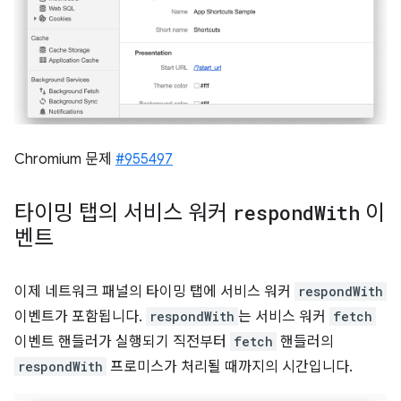
Chromium 문제
#955497
타이밍 탭의 서비스 워커
respond
With
이
벤트
이제 네트워크 패널의 타이밍 탭에 서비스 워커
respondWith
이벤트가 포함됩니다.
respondWith
는 서비스 워커
fetch
이벤트 핸들러가 실행되기 직전부터
fetch
핸들러의
respondWith
프로미스가 처리될 때까지의 시간입니다.