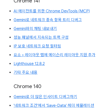
Chrome 141
AI 에이전트를 위한 Chrome DevTools (MCP)
Gemini로 네트워크 종속 항목 트리 디버그
Gemini와의 채팅 내보내기
성능 패널에서 지속되는 트랙 구성
IP 보호 네트워크 요청 필터링
요소 > 레이아웃 탭에 메이슨리 레이아웃 지원 추가
Lighthouse 12.8.2
기타 주요 내용
Chrome 140
Gemini로 더 많은 인사이트 디버그하기
'네트워크 조건'에서 'Save-Data' 헤더 에뮬레이션