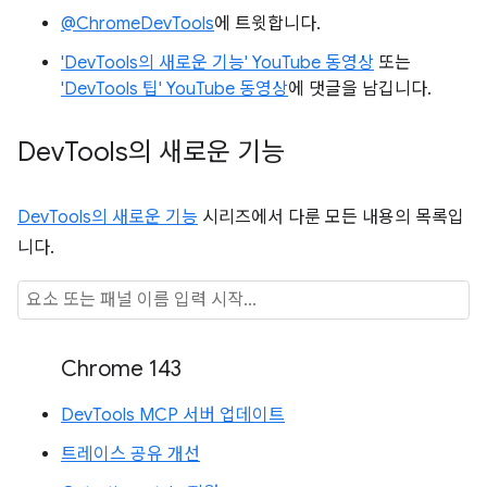
@ChromeDevTools
에 트윗합니다.
'DevTools의 새로운 기능' YouTube 동영상
또는
'DevTools 팁' YouTube 동영상
에 댓글을 남깁니다.
Dev
Tools의 새로운 기능
DevTools의 새로운 기능
시리즈에서 다룬 모든 내용의 목록입
니다.
Chrome 143
DevTools MCP 서버 업데이트
트레이스 공유 개선