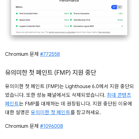
Chromium 문제
#772558
유의미한 첫 페인트 (FMP) 지원 중단
유의미한 첫 페인트 (FMP)는 Lighthouse 6.0에서 지원 중단되
었습니다. 또한 성능 패널에서도 삭제되었습니다.
최대 콘텐츠
페인트
는 FMP를 대체하는 데 권장됩니다. 지원 중단된 이유에
대한 설명은
유의미한 첫 페인트
를 참고하세요.
Chromium 문제
#1096008