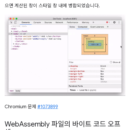
으면 계산된 창이 스타일 창 내에 병합되었습니다.
Chromium 문제
#1073899
Web
Assembly 파일의 바이트 코드 오프