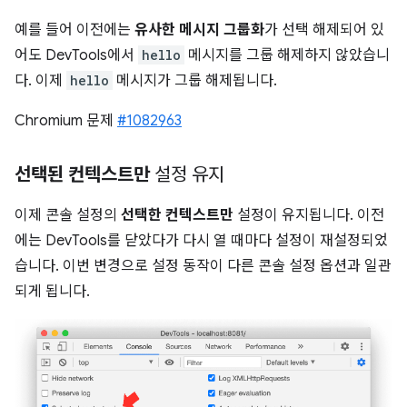
예를 들어 이전에는
유사한 메시지 그룹화
가 선택 해제되어 있
어도 DevTools에서
hello
메시지를 그룹 해제하지 않았습니
다. 이제
hello
메시지가 그룹 해제됩니다.
Chromium 문제
#1082963
선택된 컨텍스트만
설정 유지
이제 콘솔 설정의
선택한 컨텍스트만
설정이 유지됩니다. 이전
에는 DevTools를 닫았다가 다시 열 때마다 설정이 재설정되었
습니다. 이번 변경으로 설정 동작이 다른 콘솔 설정 옵션과 일관
되게 됩니다.