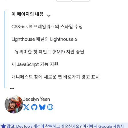
이 페이지의 내용
CSS-in-JS 프레임워크의 스타일 수정
Lighthouse 패널의 Lighthouse 6
유의미한 첫 페인트 (FMP) 지원 중단
새 JavaScript 기능 지원
매니페스트 창에 새로운 앱 바로가기 경고 표시
Jecelyn Yeen
참고:
DevTools 개선에 참여하고 싶으신가요?
여기에서 Google 사용자