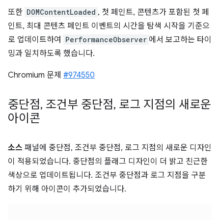
또한
DOMContentLoaded
, 첫 페인트, 콘텐츠가 포함된 첫 페
인트, 최대 콘텐츠 페인트 이벤트의 시간을 탐색 시작을 기준으
로 업데이트하여
PerformanceObserver
에서 보고하는 타이
밍과 일치하도록 했습니다.
Chromium 문제
#974550
중단점
,
조건부 중단점
,
로그 지점의 새로운
아이콘
소스
패널에 중단점, 조건부 중단점, 로그 지점의 새로운 디자인
이 적용되었습니다. 중단점의 플래그 디자인이 더 밝고 친근한
색상으로 업데이트됩니다. 조건부 중단점과 로그 지점을 구분
하기 위해 아이콘이 추가되었습니다.