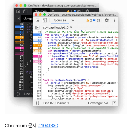
Chromium 문제
#1041830