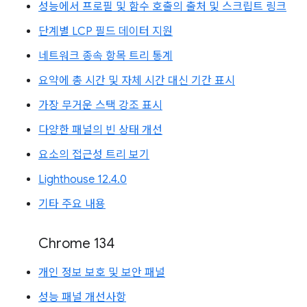
성능에서 프로필 및 함수 호출의 출처 및 스크립트 링크
단계별 LCP 필드 데이터 지원
네트워크 종속 항목 트리 통계
요약에 총 시간 및 자체 시간 대신 기간 표시
가장 무거운 스택 강조 표시
다양한 패널의 빈 상태 개선
요소의 접근성 트리 보기
Lighthouse 12.4.0
기타 주요 내용
Chrome 134
개인 정보 보호 및 보안 패널
성능 패널 개선사항