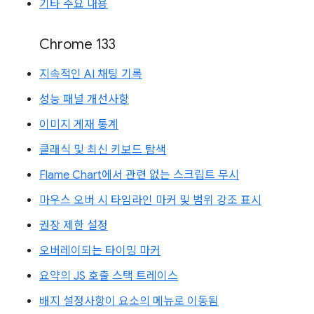
기타 주요 내용
Chrome 133
지속적인 AI 채팅 기록
성능 패널 개선사항
이미지 게재 통계
클래식 및 최신 키보드 탐색
Flame Chart에서 관련 없는 스크립트 무시
마우스 오버 시 타임라인 마커 및 범위 강조 표시
권장 제한 설정
오버레이되는 타이밍 마커
요약의 JS 호출 스택 트레이스
배지 설정사항이 요소의 메뉴로 이동됨