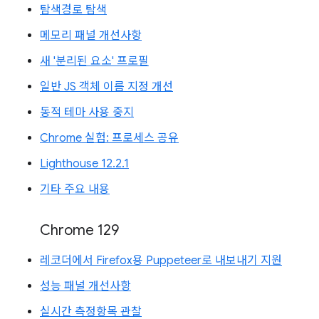
탐색경로 탐색
메모리 패널 개선사항
새 '분리된 요소' 프로필
일반 JS 객체 이름 지정 개선
동적 테마 사용 중지
Chrome 실험: 프로세스 공유
Lighthouse 12.2.1
기타 주요 내용
Chrome 129
레코더에서 Firefox용 Puppeteer로 내보내기 지원
성능 패널 개선사항
실시간 측정항목 관찰