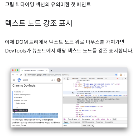
그림 1
. 타이밍 섹션의 유의미한 첫 페인트
텍스트 노드 강조 표시
이제 DOM 트리에서 텍스트 노드 위로 마우스를 가져가면
DevTools가 뷰포트에서 해당 텍스트 노드를 강조 표시합니다.