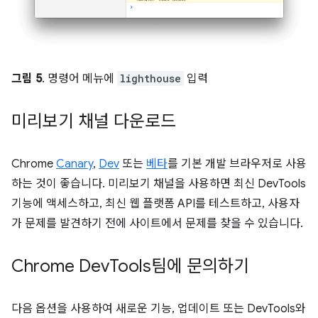
그림 5
. 명령어 메뉴에
lighthouse
입력
미리보기 채널 다운로드
Chrome
Canary
,
Dev
또는
베타
를 기본 개발 브라우저로 사용
하는 것이 좋습니다. 미리보기 채널을 사용하면 최신 DevTools
기능에 액세스하고, 최신 웹 플랫폼 API를 테스트하고, 사용자
가 문제를 발견하기 전에 사이트에서 문제를 찾을 수 있습니다.
Chrome Dev
Tools팀에 문의하기
다음 옵션을 사용하여 새로운 기능, 업데이트 또는 DevTools와