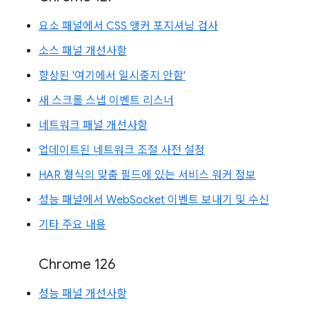
요소 패널에서 CSS 앵커 포지셔닝 검사
소스 패널 개선사항
향상된 '여기에서 일시중지 안함'
새 스크롤 스냅 이벤트 리스너
네트워크 패널 개선사항
업데이트된 네트워크 조절 사전 설정
HAR 형식의 맞춤 필드에 있는 서비스 워커 정보
성능 패널에서 WebSocket 이벤트 보내기 및 수신
기타 주요 내용
Chrome 126
성능 패널 개선사항