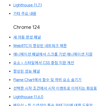
Lighthouse 11.7.1
기타 주요 내용
Chrome 124
새 자동 완성 패널
WebRTC의 향상된 네트워크 제한
애니메이션 패널에서 스크롤 기반 애니메이션 지원
요소 > 스타일에서 CSS 중첩 지원 개선
향상된 성능 패널
Flame Chart에서 함수 및 하위 요소 숨기기
선택한 시작 조건에서 시작 이벤트로 이어지는 화살표
Lighthouse 11.6.0
메모리 > 힙 스냅샷의 특수 카테고리에 대한 도움말