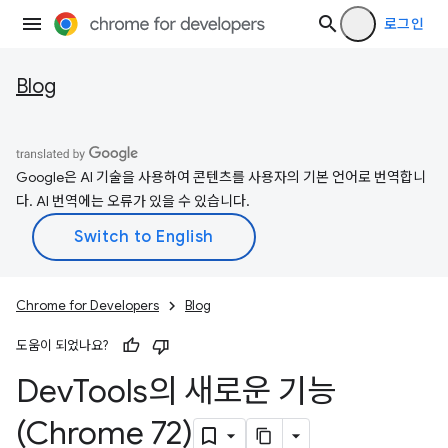
로그인
Blog
Google은 AI 기술을 사용하여 콘텐츠를 사용자의 기본 언어로 번역합니
다. AI 번역에는 오류가 있을 수 있습니다.
Chrome for Developers
Blog
도움이 되었나요?
Dev
Tools의 새로운 기능
(Chrome 72)