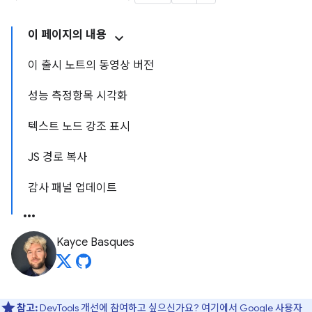
이 페이지의 내용
이 출시 노트의 동영상 버전
성능 측정항목 시각화
텍스트 노드 강조 표시
JS 경로 복사
감사 패널 업데이트
Kayce Basques
참고:
DevTools 개선에 참여하고 싶으신가요?
여기에서 Google 사용자