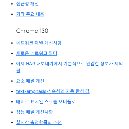
접근성 개선
기타 주요 내용
Chrome 130
네트워크 패널 개선사항
새로운 네트워크 필터
이제 HAR 내보내기에서 기본적으로 민감한 정보가 제외
됨
요소 패널 개선
text-emphasis-* 속성의 자동 완성 값
배지로 표시된 스크롤 오버플로
성능 패널 개선사항
실시간 측정항목의 추천