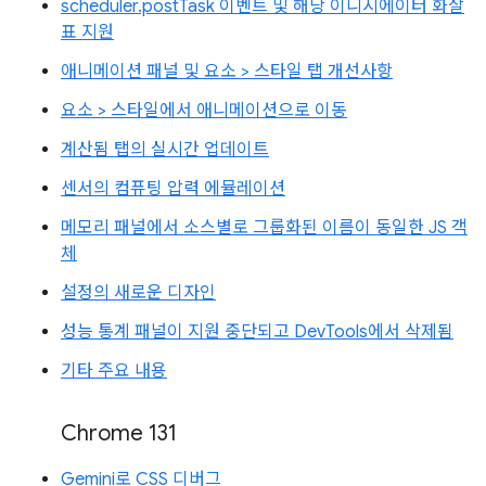
scheduler.postTask 이벤트 및 해당 이니시에이터 화살
표 지원
애니메이션 패널 및 요소 > 스타일 탭 개선사항
요소 > 스타일에서 애니메이션으로 이동
계산됨 탭의 실시간 업데이트
센서의 컴퓨팅 압력 에뮬레이션
메모리 패널에서 소스별로 그룹화된 이름이 동일한 JS 객
체
설정의 새로운 디자인
성능 통계 패널이 지원 중단되고 DevTools에서 삭제됨
기타 주요 내용
Chrome 131
Gemini로 CSS 디버그