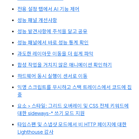
전용 설정 탭에서 AI 기능 제어
성능 패널 개선사항
성능 발견사항에 주석을 달고 공유
성능 패널에서 바로 성능 통계 확인
과도한 레이아웃 이동을 더 쉽게 파악
합성 작업을 거치지 않은 애니메이션 확인하기
하드웨어 동시 실행이 센서로 이동
익명 스크립트를 무시하고 스택 트레이스에서 코드에 집
중
요소 > 스타일: 그리드 오버레이 및 CSS 전체 키워드에
대한 sideways-* 쓰기 모드 지원
타임스팬 및 스냅샷 모드에서 비 HTTP 페이지에 대한
Lighthouse 감사