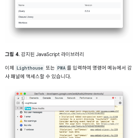
그림 4
. 감지된 JavaScript 라이브러리
이제
Lighthouse
또는
PWA
를 입력하여 명령어 메뉴에서 감
사 패널에 액세스할 수 있습니다.