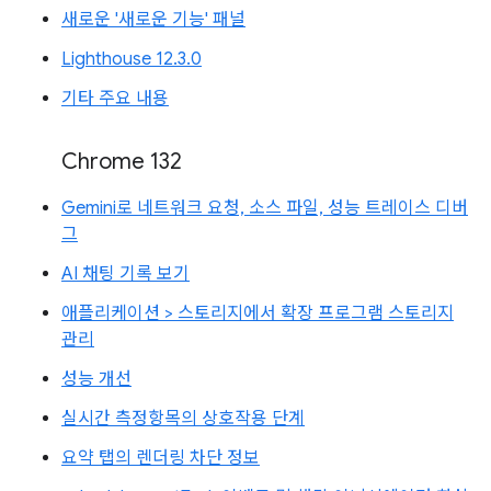
새로운 '새로운 기능' 패널
Lighthouse 12.3.0
기타 주요 내용
Chrome 132
Gemini로 네트워크 요청, 소스 파일, 성능 트레이스 디버
그
AI 채팅 기록 보기
애플리케이션 > 스토리지에서 확장 프로그램 스토리지
관리
성능 개선
실시간 측정항목의 상호작용 단계
요약 탭의 렌더링 차단 정보