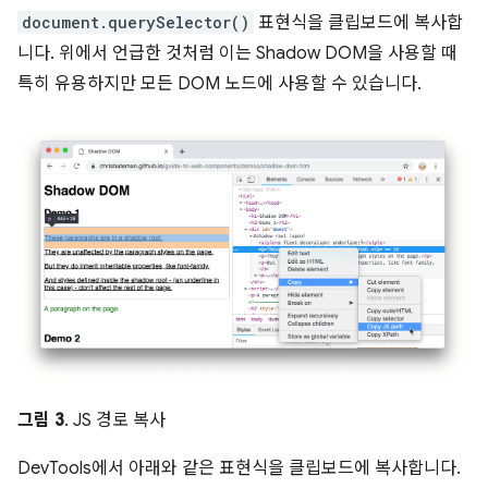
document.querySelector()
표현식을 클립보드에 복사합
니다. 위에서 언급한 것처럼 이는 Shadow DOM을 사용할 때
특히 유용하지만 모든 DOM 노드에 사용할 수 있습니다.
그림 3
. JS 경로 복사
DevTools에서 아래와 같은 표현식을 클립보드에 복사합니다.