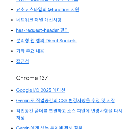
요소 > 스타일의 @function 지원
네트워크 패널 개선사항
has-request-header 필터
분리형 웹 앱의 Direct Sockets
기타 주요 내용
접근성
Chrome 137
Google I/O 2025 에디션
Gemini로 작업공간의 CSS 변경사항을 수정 및 저장
작업공간 폴더를 연결하고 소스 파일에 변경사항을 다시
저장
Gemini에게 성능 통계에 관해 질문