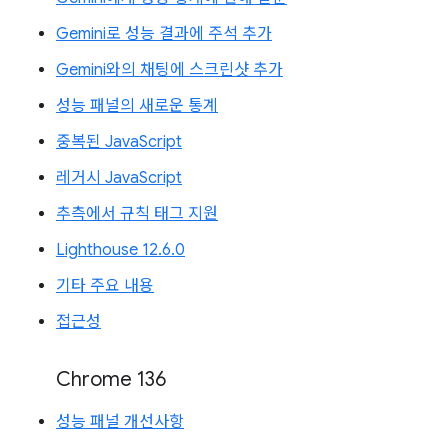
Gemini로 성능 결과에 주석 추가
Gemini와의 채팅에 스크린샷 추가
성능 패널의 새로운 통계
중복된 JavaScript
레거시 JavaScript
추측에서 규칙 태그 지원
Lighthouse 12.6.0
기타 주요 내용
접근성
Chrome 136
성능 패널 개선사항