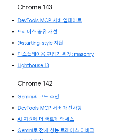
Chrome 143
DevTools MCP 서버 업데이트
트레이스 공유 개선
@starting-style 지원
디스플레이용 편집기 위젯: masonry
Lighthouse 13
Chrome 142
Gemini의 코드 추천
DevTools MCP 서버 개선사항
AI 지원에 더 빠르게 액세스
Gemini로 전체 성능 트레이스 디버그