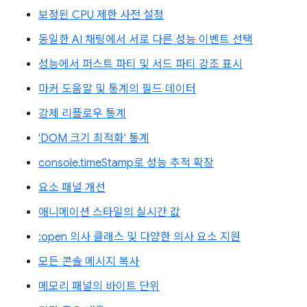
보정된 CPU 제한 사전 설정
동일한 AI 채팅에서 서로 다른 성능 이벤트 선택
성능에서 퍼스트 파티 및 서드 파티 강조 표시
마커 도움말 및 통계의 필드 데이터
강제 리플로우 통계
'DOM 크기 최적화' 통계
console.timeStamp로 성능 추적 확장
요소 패널 개선
애니메이션 스타일의 실시간 값
:open 의사 클래스 및 다양한 의사 요소 지원
모든 콘솔 메시지 복사
메모리 패널의 바이트 단위