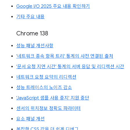
Google I/O 2025 주요 내용 확인하기
기타 주요 내용
Chrome 138
성능 패널 개선사항
'네트워크 종속 항목 트리' 통계의 사전 연결된 출처
'문서 요청 지연 시간' 통계의 서버 응답 및 리디렉션 시간
네트워크 요청 요약의 리디렉션
성능 트레이스의 노이즈 감소
'JavaScript 샘플 사용 중지' 지원 중단
센서의 위치정보 정확도 파라미터
요소 패널 개선
복잡한 CSS 값을 더 쉽게 디버그