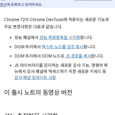
연구
에 등록하고 참여하세요.
Chrome 72의 Chrome DevTools에 적용되는 새로운 기능과
주요 변경사항은 다음과 같습니다.
성능 패널에서
성능 측정항목을 시각화
합니다.
DOM 트리에서
텍스트 노드를 강조 표시
합니다.
DOM 트리에서 DOM 노드로
JS 경로를 복사
합니다.
JS 라이브러리를 감지하는 새로운 감사 기능, 명령어 메
뉴에서 감사 패널에 액세스하기 위한 새로운 키워드 등
감사 패널 업데이트 사항
이 출시 노트의 동영상 버전