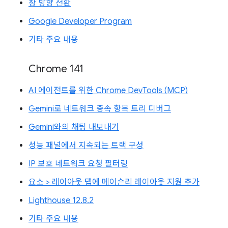
창 방향 전환
Google Developer Program
기타 주요 내용
Chrome 141
AI 에이전트를 위한 Chrome DevTools (MCP)
Gemini로 네트워크 종속 항목 트리 디버그
Gemini와의 채팅 내보내기
성능 패널에서 지속되는 트랙 구성
IP 보호 네트워크 요청 필터링
요소 > 레이아웃 탭에 메이슨리 레이아웃 지원 추가
Lighthouse 12.8.2
기타 주요 내용