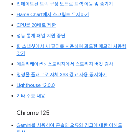
업데이트된 트랙 구성 모드로 트랙 이동 및 숨기기
Flame Chart에서 스크립트 무시하기
CPU를 20배로 제한
성능 통계 패널 지원 중단
힙 스냅샷에서 새 필터를 사용하여 과도한 메모리 사용량
찾기
애플리케이션 > 스토리지에서 스토리지 버킷 검사
명령줄 플래그로 자체 XSS 경고 사용 중지하기
Lighthouse 12.0.0
기타 주요 내용
Chrome 125
Gemini를 사용하여 콘솔의 오류와 경고에 대한 이해도