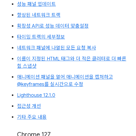
성능 패널 업데이트
향상된 네트워크 트랙
확장성 API로 성능 데이터 맞춤설정
타이밍 트랙의 세부정보
네트워크 패널에 나열된 모든 요청 복사
이름이 지정된 HTML 태그와 더 적은 클러터로 더 빠른
힙 스냅샷
애니메이션 패널을 열어 애니메이션을 캡처하고
@keyframes를 실시간으로 수정
Lighthouse 12.1.0
접근성 개선
기타 주요 내용
Chrome 127