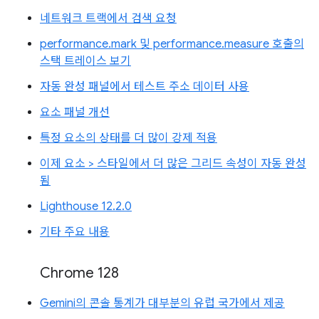
네트워크 트랙에서 검색 요청
performance.mark 및 performance.measure 호출의
스택 트레이스 보기
자동 완성 패널에서 테스트 주소 데이터 사용
요소 패널 개선
특정 요소의 상태를 더 많이 강제 적용
이제 요소 > 스타일에서 더 많은 그리드 속성이 자동 완성
됨
Lighthouse 12.2.0
기타 주요 내용
Chrome 128
Gemini의 콘솔 통계가 대부분의 유럽 국가에서 제공