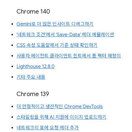
Chrome 140
Gemini로 더 많은 인사이트 디버그하기
'네트워크 조건'에서 'Save-Data' 헤더 에뮬레이션
CSS 속성 도움말에서 기준 상태 확인하기
사용자 에이전트 클라이언트 힌트에서 폼 팩터 재정의
Lighthouse 12.8.0
기타 주요 내용
Chrome 139
더 안정적이고 생산적인 Chrome DevTools
스타일링을 위해 AI 지원에 이미지 업로드하기
네트워크의 표에 요청 헤더 추가