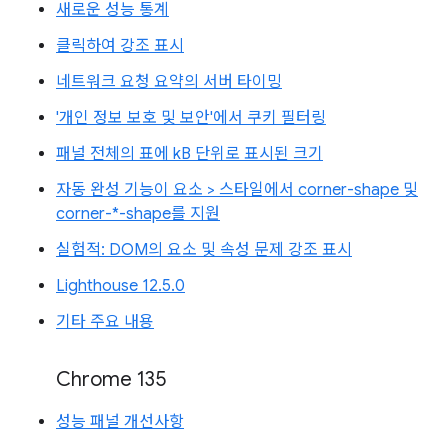
새로운 성능 통계
클릭하여 강조 표시
네트워크 요청 요약의 서버 타이밍
'개인 정보 보호 및 보안'에서 쿠키 필터링
패널 전체의 표에 kB 단위로 표시된 크기
자동 완성 기능이 요소 > 스타일에서 corner-shape 및
corner-*-shape를 지원
실험적: DOM의 요소 및 속성 문제 강조 표시
Lighthouse 12.5.0
기타 주요 내용
Chrome 135
성능 패널 개선사항