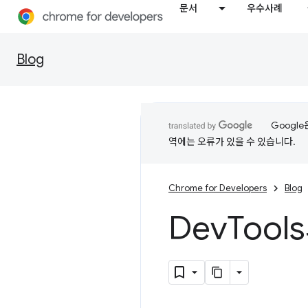
문서
우수사례
Blog
Googl
역에는 오류가 있을 수 있습니다.
Chrome for Developers
Blog
Dev
Too