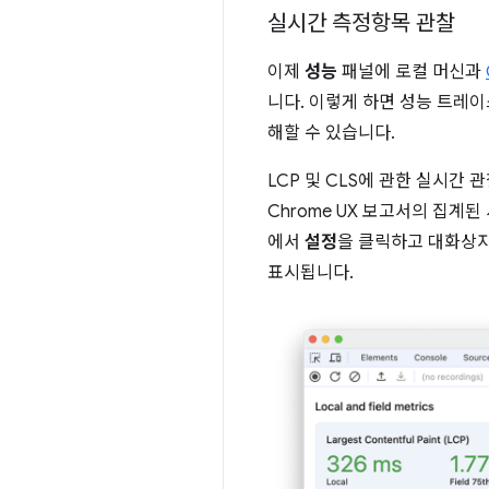
실시간 측정항목 관찰
이제
성능
패널에 로컬 머신과
니다. 이렇게 하면 성능 트레
해할 수 있습니다.
LCP 및 CLS에 관한 실시간
Chrome UX 보고서의 집
에서
설정
을 클릭하고 대화상
표시됩니다.