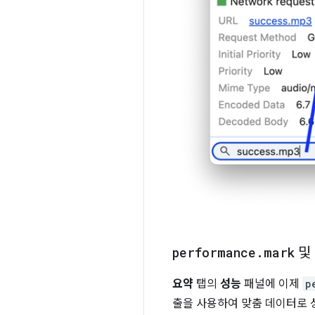
performance
.
mark
및
요약
탭의
성능
패널에 이제
p
출을 사용하여 맞춤 데이터로 