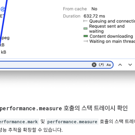
performance
.
measure
호출의 스택 트레이시 확인
erformance.mark
및
performance.measure
호출의 스택 트레
성능 추적을 확장할 수 있습니다.