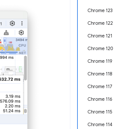
Chrome 123
Chrome 122
Chrome 121
Chrome 120
Chrome 119
Chrome 118
Chrome 117
Chrome 116
Chrome 115
Chrome 114