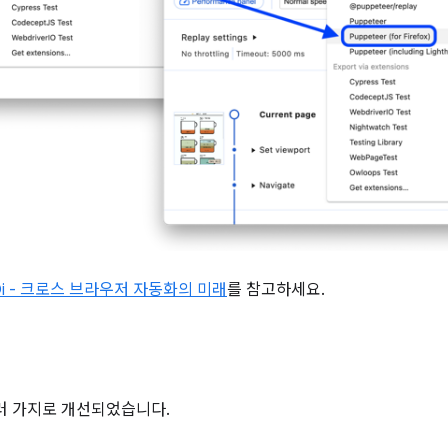
BiDi - 크로스 브라우저 자동화의 미래
를 참고하세요.
러 가지로 개선되었습니다.