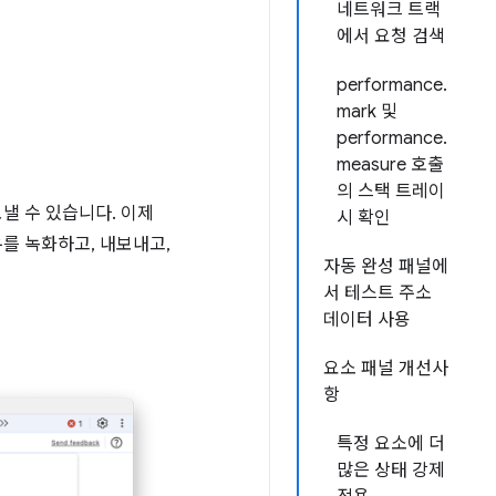
네트워크 트랙
에서 요청 검색
performance.
mark 및
performance.
measure 호출
의 스택 트레이
내보낼 수 있습니다. 이제
시 확인
를 녹화하고, 내보내고,
자동 완성 패널에
서 테스트 주소
데이터 사용
요소 패널 개선사
항
특정 요소에 더
많은 상태 강제