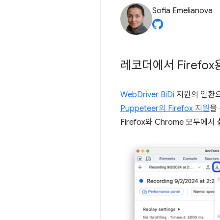
Sofia Emelianova
레코더에서 Firefox
WebDriver BiDi
지원의 일환
Puppeteer의 Firefox 지원
을 
Firefox와 Chrome 모두에