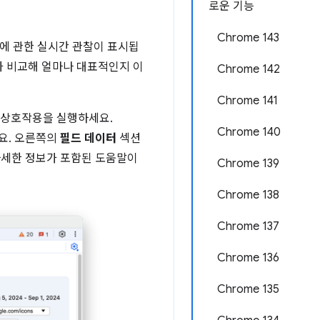
로운 기능
Chrome 143
에 관한 실시간 관찰이 표시됩
과 비교해 얼마나 대표적인지 이
Chrome 142
Chrome 141
 상호작용을 실행하세요.
Chrome 140
요. 오른쪽의
필드 데이터
섹션
자세한 정보가 포함된 도움말이
Chrome 139
Chrome 138
Chrome 137
Chrome 136
Chrome 135