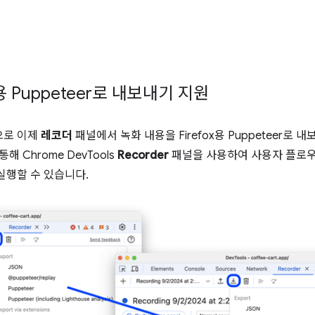
용 Puppeteer로 내보내기 지원
으로 이제
레코더
패널에서 녹화 내용을 Firefox용 Puppeteer로 
통해 Chrome DevTools
Recorder
패널을 사용하여 사용자 플로우
서 실행할 수 있습니다.