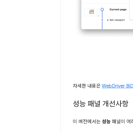
자세한 내용은
WebDriver 
성능 패널 개선사항
이 버전에서는
성능
패널이 여