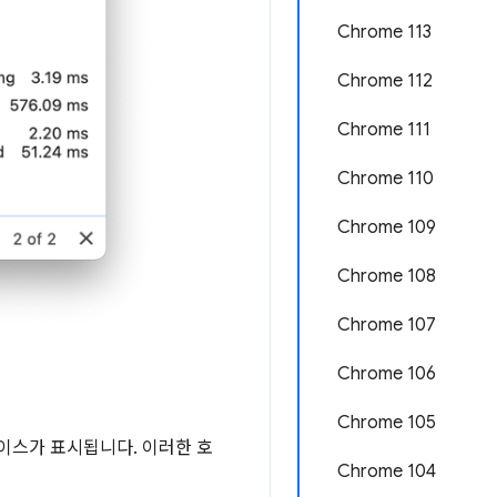
Chrome 113
Chrome 112
Chrome 111
Chrome 110
Chrome 109
Chrome 108
Chrome 107
Chrome 106
Chrome 105
이스가 표시됩니다. 이러한 호
Chrome 104