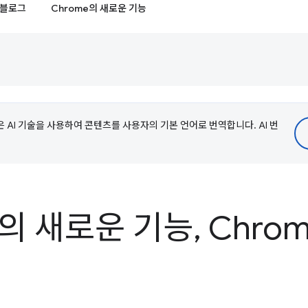
블로그
Chrome의 새로운 기능
e은 AI 기술을 사용하여 콘텐츠를 사용자의 기본 언어로 번역합니다. AI 번
ls의 새로운 기능
,
Chrom