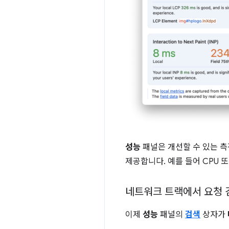
성능
패널은 개선할 수 있는 측
제공합니다. 예를 들어 CPU 
네트워크 트랙에서 요청 
이제
성능
패널의
검색
상자가