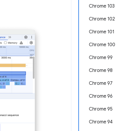
Chrome 103
Chrome 102
Chrome 101
Chrome 100
Chrome 99
Chrome 98
Chrome 97
Chrome 96
Chrome 95
Chrome 94