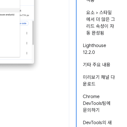
적용
요소 > 스타일
에서 더 많은 그
리드 속성이 자
동 완성됨
Lighthouse
12.2.0
기타 주요 내용
미리보기 채널 다
운로드
Chrome
DevTools팀에
문의하기
DevTools의 새