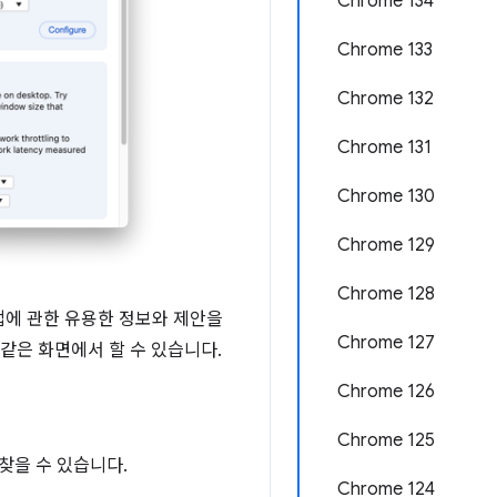
Chrome 134
Chrome 133
Chrome 132
Chrome 131
Chrome 130
Chrome 129
Chrome 128
법에 관한 유용한 정보와 제안을
Chrome 127
같은 화면에서 할 수 있습니다.
Chrome 126
Chrome 125
찾을 수 있습니다.
Chrome 124