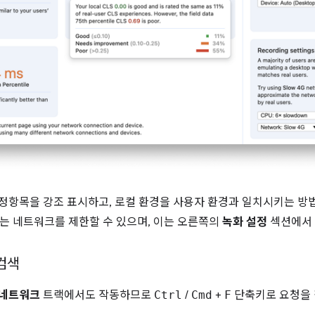
정항목을 강조 표시하고, 로컬 환경을 사용자 환경과 일치시키는 방
또는 네트워크를 제한할 수 있으며, 이는 오른쪽의
녹화 설정
섹션에서 
검색
네트워크
트랙에서도 작동하므로
Ctrl
/
Cmd
+
F
단축키로 요청을 