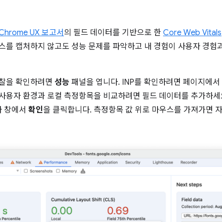
Chrome UX 보고서
의 필드 데이터를 기반으로 한
Core Web Vitals
이스를 캡처하지 않고도 성능 문제를 파악하고 내 경험이 사용자 경험
 관찰을 확인하려면
성능
패널을 엽니다. INP를 확인하려면 페이지에서
계된 사용자 환경과 로컬 측정항목을 비교하려면 필드 데이터를 추가하세
자 창에서
확인
을 클릭합니다. 측정항목 값 위로 마우스를 가져가면 