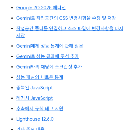
Google I/O 2025 에디션
Gemini로 작업공간의 CSS 변경사항을 수정 및 저장
작업공간 폴더를 연결하고 소스 파일에 변경사항을 다시
저장
Gemini에게 성능 통계에 관해 질문
Gemini로 성능 결과에 주석 추가
Gemini와의 채팅에 스크린샷 추가
성능 패널의 새로운 통계
중복된 JavaScript
레거시 JavaScript
추측에서 규칙 태그 지원
Lighthouse 12.6.0
기타 주요 내용