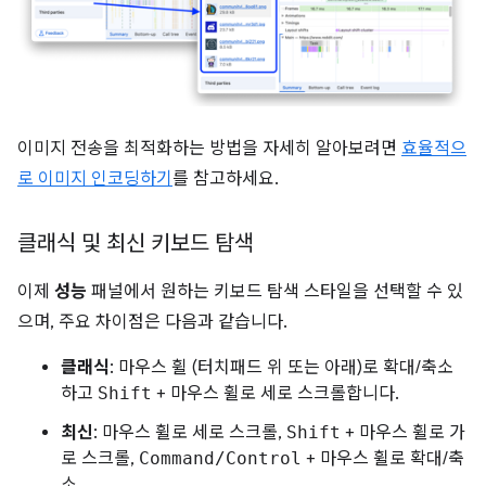
이미지 전송을 최적화하는 방법을 자세히 알아보려면
효율적으
로 이미지 인코딩하기
를 참고하세요.
클래식 및 최신 키보드 탐색
이제
성능
패널에서 원하는 키보드 탐색 스타일을 선택할 수 있
으며, 주요 차이점은 다음과 같습니다.
클래식
: 마우스 휠 (터치패드 위 또는 아래)로 확대/축소
하고
Shift
+ 마우스 휠로 세로 스크롤합니다.
최신
: 마우스 휠로 세로 스크롤,
Shift
+ 마우스 휠로 가
로 스크롤,
Command/Control
+ 마우스 휠로 확대/축
소