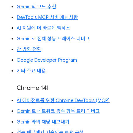
Gemini의 코드 추천
DevTools MCP 서버 개선사항
AI 지원에 더 빠르게 액세스
Gemini로 전체 성능 트레이스 디버그
창 방향 전환
Google Developer Program
기타 주요 내용
Chrome 141
AI 에이전트를 위한 Chrome DevTools (MCP)
Gemini로 네트워크 종속 항목 트리 디버그
Gemini와의 채팅 내보내기
성능 패널에서 지속되는 트랙 구성