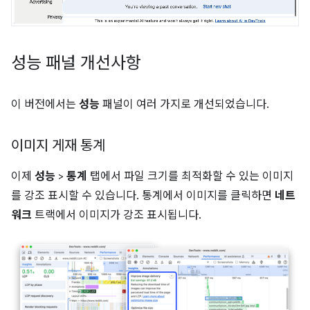
성능 패널 개선사항
이 버전에서는
성능
패널이 여러 가지로 개선되었습니다.
이미지 게재 통계
이제
성능
>
통계
탭에서 파일 크기를 최적화할 수 있는 이미지
를 강조 표시할 수 있습니다. 통계에서 이미지를 클릭하면
네트
워크
트랙에서 이미지가 강조 표시됩니다.