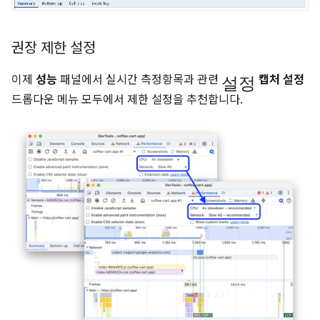
권장 제한 설정
설정
이제
성능
패널에서 실시간 측정항목과 관련
캡처 설정
드롭다운 메뉴 모두에서 제한 설정을 추천합니다.