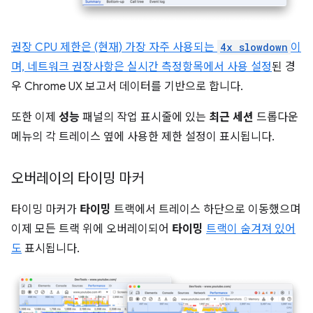
권장 CPU 제한은 (현재) 가장 자주 사용되는
4x slowdown
이
며, 네트워크 권장사항은
실시간 측정항목에서 사용 설정
된 경
우 Chrome UX 보고서 데이터를 기반으로 합니다.
또한 이제
성능
패널의 작업 표시줄에 있는
최근 세션
드롭다운
메뉴의 각 트레이스 옆에 사용한 제한 설정이 표시됩니다.
오버레이의 타이밍 마커
타이밍 마커가
타이밍
트랙에서 트레이스 하단으로 이동했으며
이제 모든 트랙 위에 오버레이되어
타이밍
트랙이 숨겨져 있어
도
표시됩니다.