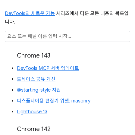
DevTools의 새로운 기능
시리즈에서 다룬 모든 내용의 목록입
니다.
Chrome 143
DevTools MCP 서버 업데이트
트레이스 공유 개선
@starting-style 지원
디스플레이용 편집기 위젯: masonry
Lighthouse 13
Chrome 142