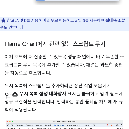
참고:
및
를 사용하여 좌우로 이동하고
및
를 사용하여 확대/축소할
A
D
W
S
수도 있습니다.
Flame Chart에서 관련 없는 스크립트 무시
이제 코드에 더 집중할 수 있도록
성능
패널에서 바로 무관한 스
크립트를 무시 목록에 추가할 수 있습니다. 패널은 과도한 중첩
을 자동으로 축소합니다.
무시 목록에 스크립트를 추가하려면 상단 작업 모음에서
압축
무시 목록 설정 대화상자 표시
를 클릭하고 입력 필드에
정규 표현식을 입력합니다. 입력하는 동안 플레임 차트에 새 규
칙이 적용됩니다.