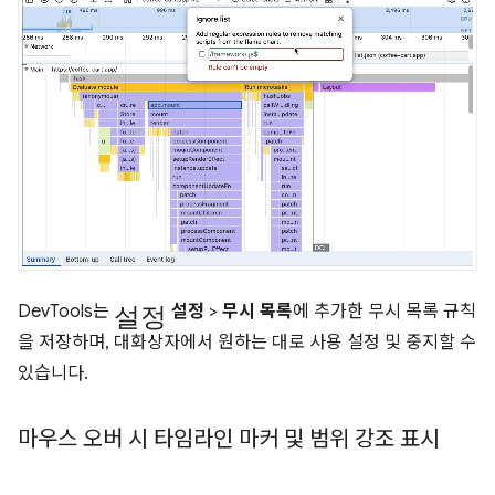
설정
DevTools는
설정
>
무시 목록
에 추가한 무시 목록 규칙
을 저장하며, 대화상자에서 원하는 대로 사용 설정 및 중지할 수
있습니다.
마우스 오버 시 타임라인 마커 및 범위 강조 표시