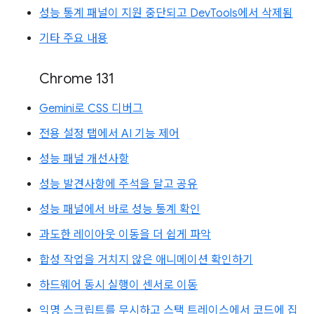
성능 통계 패널이 지원 중단되고 DevTools에서 삭제됨
기타 주요 내용
Chrome 131
Gemini로 CSS 디버그
전용 설정 탭에서 AI 기능 제어
성능 패널 개선사항
성능 발견사항에 주석을 달고 공유
성능 패널에서 바로 성능 통계 확인
과도한 레이아웃 이동을 더 쉽게 파악
합성 작업을 거치지 않은 애니메이션 확인하기
하드웨어 동시 실행이 센서로 이동
익명 스크립트를 무시하고 스택 트레이스에서 코드에 집