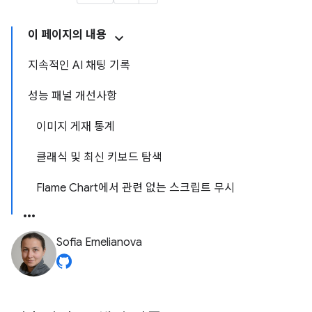
이 페이지의 내용
지속적인 AI 채팅 기록
성능 패널 개선사항
이미지 게재 통계
클래식 및 최신 키보드 탐색
Flame Chart에서 관련 없는 스크립트 무시
Sofia Emelianova