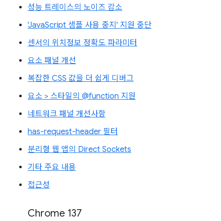
성능 트레이스의 노이즈 감소
'JavaScript 샘플 사용 중지' 지원 중단
센서의 위치정보 정확도 파라미터
요소 패널 개선
복잡한 CSS 값을 더 쉽게 디버그
요소 > 스타일의 @function 지원
네트워크 패널 개선사항
has-request-header 필터
분리형 웹 앱의 Direct Sockets
기타 주요 내용
접근성
Chrome 137