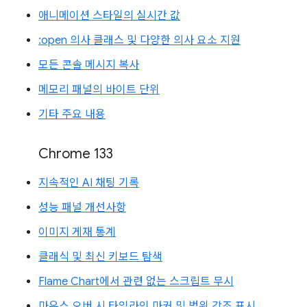
애니메이션 스타일의 실시간 값
:open 의사 클래스 및 다양한 의사 요소 지원
모든 콘솔 메시지 복사
메모리 패널의 바이트 단위
기타 주요 내용
Chrome 133
지속적인 AI 채팅 기록
성능 패널 개선사항
이미지 게재 통계
클래식 및 최신 키보드 탐색
Flame Chart에서 관련 없는 스크립트 무시
마우스 오버 시 타임라인 마커 및 범위 강조 표시