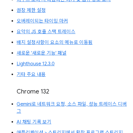
권장 제한 설정
오버레이되는 타이밍 마커
요약의 JS 호출 스택 트레이스
배지 설정사항이 요소의 메뉴로 이동됨
새로운 '새로운 기능' 패널
Lighthouse 12.3.0
기타 주요 내용
Chrome 132
Gemini로 네트워크 요청, 소스 파일, 성능 트레이스 디버
그
AI 채팅 기록 보기
애플리케이션 > 스토리지에서 확장 프로그램 스토리지