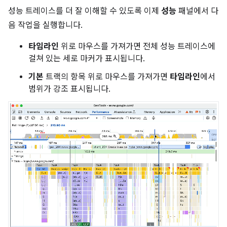
성능 트레이스를 더 잘 이해할 수 있도록 이제
성능
패널에서 다
음 작업을 실행합니다.
타임라인
위로 마우스를 가져가면 전체 성능 트레이스에
걸쳐 있는 세로 마커가 표시됩니다.
기본
트랙의 항목 위로 마우스를 가져가면
타임라인
에서
범위가 강조 표시됩니다.