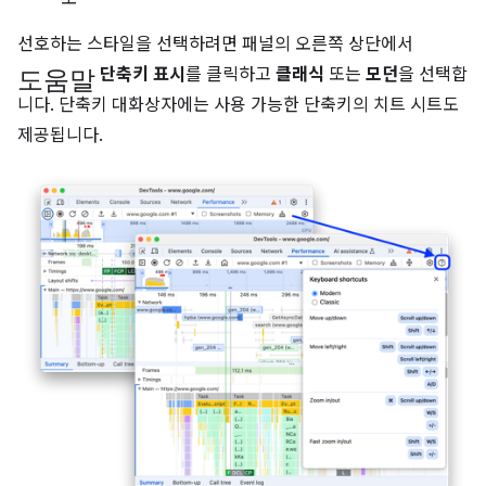
선호하는 스타일을 선택하려면 패널의 오른쪽 상단에서
도움말
단축키 표시
를 클릭하고
클래식
또는
모던
을 선택합
니다. 단축키 대화상자에는 사용 가능한 단축키의 치트 시트도
제공됩니다.