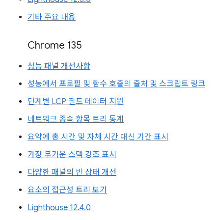
기타 주요 내용
Chrome 135
성능 패널 개선사항
성능에서 프로필 및 함수 호출의 출처 및 스크립트 링크
단계별 LCP 필드 데이터 지원
네트워크 종속 항목 트리 통계
요약에 총 시간 및 자체 시간 대신 기간 표시
가장 무거운 스택 강조 표시
다양한 패널의 빈 상태 개선
요소의 접근성 트리 보기
Lighthouse 12.4.0