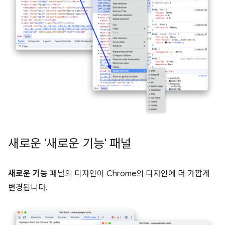
새로운 '새로운 기능' 패널
새로운 기능
패널의 디자인이 Chrome의 디자인에 더 가깝게
변경됩니다.