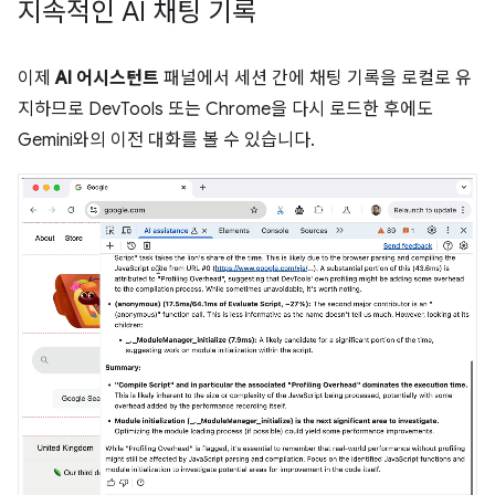
지속적인 AI 채팅 기록
이제
AI 어시스턴트
패널에서 세션 간에 채팅 기록을 로컬로 유
지하므로 DevTools 또는 Chrome을 다시 로드한 후에도
Gemini와의 이전 대화를 볼 수 있습니다.