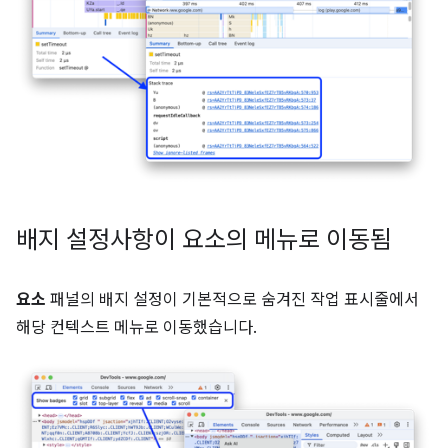
배지 설정사항이 요소의 메뉴로 이동됨
요소
패널의 배지 설정이 기본적으로 숨겨진 작업 표시줄에서
해당 컨텍스트 메뉴로 이동했습니다.