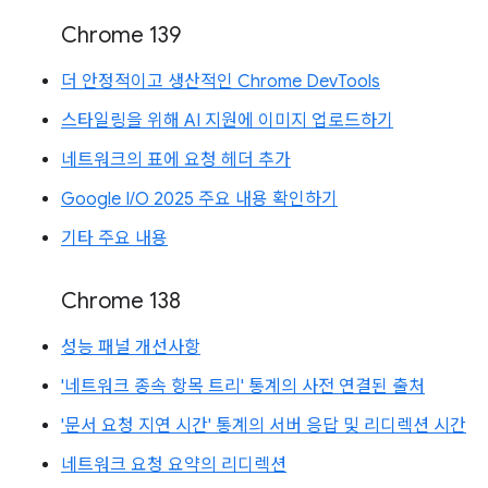
Chrome 139
더 안정적이고 생산적인 Chrome DevTools
스타일링을 위해 AI 지원에 이미지 업로드하기
네트워크의 표에 요청 헤더 추가
Google I/O 2025 주요 내용 확인하기
기타 주요 내용
Chrome 138
성능 패널 개선사항
'네트워크 종속 항목 트리' 통계의 사전 연결된 출처
'문서 요청 지연 시간' 통계의 서버 응답 및 리디렉션 시간
네트워크 요청 요약의 리디렉션