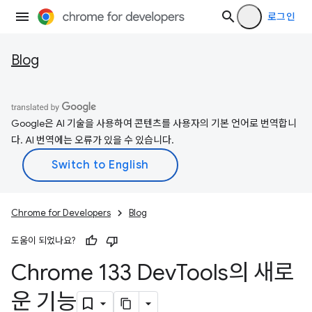
로그인
Blog
Google은 AI 기술을 사용하여 콘텐츠를 사용자의 기본 언어로 번역합니
다. AI 번역에는 오류가 있을 수 있습니다.
Chrome for Developers
Blog
도움이 되었나요?
Chrome 133 Dev
Tools의 새로
운 기능