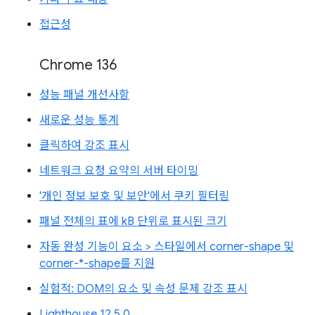
접근성
Chrome 136
성능 패널 개선사항
새로운 성능 통계
클릭하여 강조 표시
네트워크 요청 요약의 서버 타이밍
'개인 정보 보호 및 보안'에서 쿠키 필터링
패널 전체의 표에 kB 단위로 표시된 크기
자동 완성 기능이 요소 > 스타일에서 corner-shape 및
corner-*-shape를 지원
실험적: DOM의 요소 및 속성 문제 강조 표시
Lighthouse 12.5.0