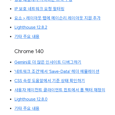
IP 보호 네트워크 요청 필터링
요소 > 레이아웃 탭에 메이슨리 레이아웃 지원 추가
Lighthouse 12.8.2
기타 주요 내용
Chrome 140
Gemini로 더 많은 인사이트 디버그하기
'네트워크 조건'에서 'Save-Data' 헤더 에뮬레이션
CSS 속성 도움말에서 기준 상태 확인하기
사용자 에이전트 클라이언트 힌트에서 폼 팩터 재정의
Lighthouse 12.8.0
기타 주요 내용