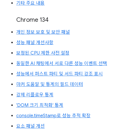
기타 주요 내용
Chrome 134
개인 정보 보호 및 보안 패널
성능 패널 개선사항
보정된 CPU 제한 사전 설정
동일한 AI 채팅에서 서로 다른 성능 이벤트 선택
성능에서 퍼스트 파티 및 서드 파티 강조 표시
마커 도움말 및 통계의 필드 데이터
강제 리플로우 통계
'DOM 크기 최적화' 통계
console.timeStamp로 성능 추적 확장
요소 패널 개선