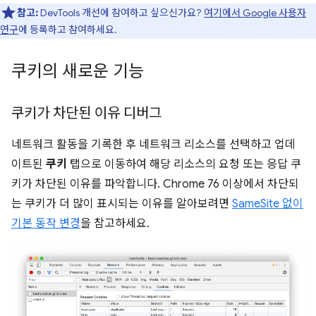
참고:
DevTools 개선에 참여하고 싶으신가요?
여기에서 Google 사용자
연구
에 등록하고 참여하세요.
쿠키의 새로운 기능
쿠키가 차단된 이유 디버그
네트워크 활동을 기록한 후 네트워크 리소스를 선택하고 업데
이트된
쿠키
탭으로 이동하여 해당 리소스의 요청 또는 응답 쿠
키가 차단된 이유를 파악합니다. Chrome 76 이상에서 차단되
는 쿠키가 더 많이 표시되는 이유를 알아보려면
SameSite 없이
기본 동작 변경
을 참고하세요.