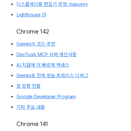
디스플레이용 편집기 위젯: masonry
Lighthouse 13
Chrome 142
Gemini의 코드 추천
DevTools MCP 서버 개선사항
AI 지원에 더 빠르게 액세스
Gemini로 전체 성능 트레이스 디버그
창 방향 전환
Google Developer Program
기타 주요 내용
Chrome 141