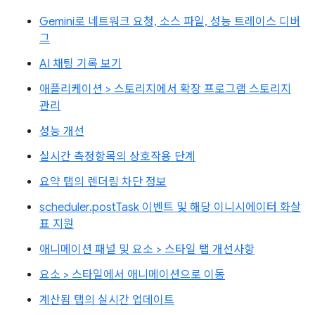
Gemini로 네트워크 요청, 소스 파일, 성능 트레이스 디버
그
AI 채팅 기록 보기
애플리케이션 > 스토리지에서 확장 프로그램 스토리지
관리
성능 개선
실시간 측정항목의 상호작용 단계
요약 탭의 렌더링 차단 정보
scheduler.postTask 이벤트 및 해당 이니시에이터 화살
표 지원
애니메이션 패널 및 요소 > 스타일 탭 개선사항
요소 > 스타일에서 애니메이션으로 이동
계산됨 탭의 실시간 업데이트