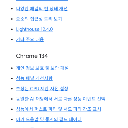
다양한 패널의 빈 상태 개선
요소의 접근성 트리 보기
Lighthouse 12.4.0
기타 주요 내용
Chrome 134
개인 정보 보호 및 보안 패널
성능 패널 개선사항
보정된 CPU 제한 사전 설정
동일한 AI 채팅에서 서로 다른 성능 이벤트 선택
성능에서 퍼스트 파티 및 서드 파티 강조 표시
마커 도움말 및 통계의 필드 데이터