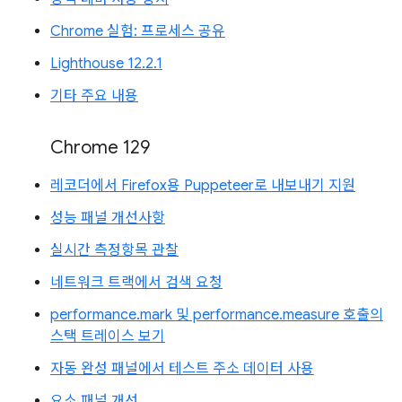
Chrome 실험: 프로세스 공유
Lighthouse 12.2.1
기타 주요 내용
Chrome 129
레코더에서 Firefox용 Puppeteer로 내보내기 지원
성능 패널 개선사항
실시간 측정항목 관찰
네트워크 트랙에서 검색 요청
performance.mark 및 performance.measure 호출의
스택 트레이스 보기
자동 완성 패널에서 테스트 주소 데이터 사용
요소 패널 개선