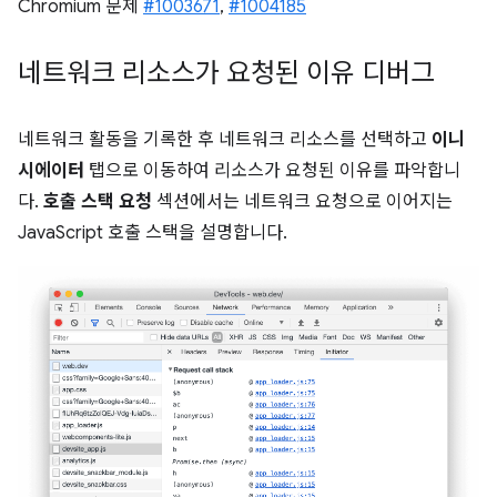
Chromium 문제
#1003671
,
#1004185
네트워크 리소스가 요청된 이유 디버그
네트워크 활동을 기록한 후 네트워크 리소스를 선택하고
이니
시에이터
탭으로 이동하여 리소스가 요청된 이유를 파악합니
다.
호출 스택 요청
섹션에서는 네트워크 요청으로 이어지는
JavaScript 호출 스택을 설명합니다.