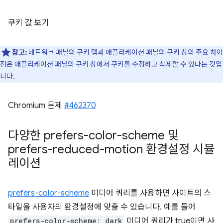
쿠키 값 보기
참고:
네트워크 패널의 쿠키 탭과 애플리케이션 패널의 쿠키 창의 주요 차이
점은 애플리케이션 패널의 쿠키 창에서 쿠키를 수정하고 삭제할 수 있다는 것입
니다.
Chromium 문제
#462370
다양한 prefers-color-scheme 및
prefers-reduced-motion 환경설정 시뮬
레이션
prefers-color-scheme
미디어 쿼리를 사용하면 사이트의 스
타일을 사용자의 환경설정에 맞출 수 있습니다. 예를 들어
prefers-color-scheme: dark
미디어 쿼리가 true이면 사