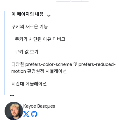
이 페이지의 내용
쿠키의 새로운 기능
쿠키가 차단된 이유 디버그
쿠키 값 보기
다양한 prefers-color-scheme 및 prefers-reduced-
motion 환경설정 시뮬레이션
시간대 에뮬레이션
Kayce Basques