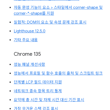
자동 완성 기능이 요소 > 스타일에서 corner-shape 및
corner-*-shape를 지원
실험적: DOM의 요소 및 속성 문제 강조 표시
Lighthouse 12.5.0
기타 주요 내용
Chrome 135
성능 패널 개선사항
성능에서 프로필 및 함수 호출의 출처 및 스크립트 링크
단계별 LCP 필드 데이터 지원
네트워크 종속 항목 트리 통계
요약에 총 시간 및 자체 시간 대신 기간 표시
가장 무거운 스택 강조 표시