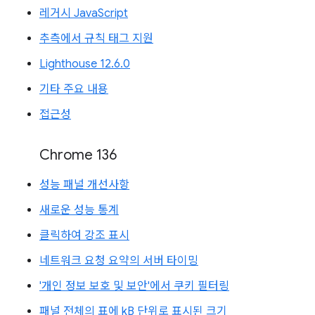
레거시 JavaScript
추측에서 규칙 태그 지원
Lighthouse 12.6.0
기타 주요 내용
접근성
Chrome 136
성능 패널 개선사항
새로운 성능 통계
클릭하여 강조 표시
네트워크 요청 요약의 서버 타이밍
'개인 정보 보호 및 보안'에서 쿠키 필터링
패널 전체의 표에 kB 단위로 표시된 크기