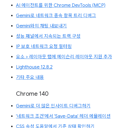
AI 에이전트를 위한 Chrome DevTools (MCP)
Gemini로 네트워크 종속 항목 트리 디버그
Gemini와의 채팅 내보내기
성능 패널에서 지속되는 트랙 구성
IP 보호 네트워크 요청 필터링
요소 > 레이아웃 탭에 메이슨리 레이아웃 지원 추가
Lighthouse 12.8.2
기타 주요 내용
Chrome 140
Gemini로 더 많은 인사이트 디버그하기
'네트워크 조건'에서 'Save-Data' 헤더 에뮬레이션
CSS 속성 도움말에서 기준 상태 확인하기