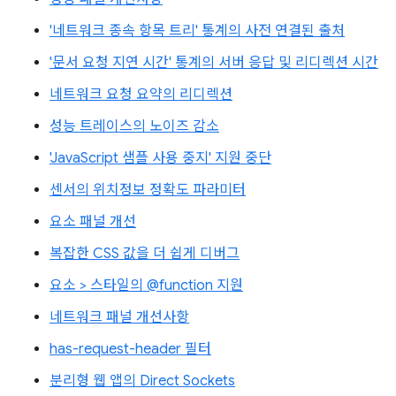
'네트워크 종속 항목 트리' 통계의 사전 연결된 출처
'문서 요청 지연 시간' 통계의 서버 응답 및 리디렉션 시간
네트워크 요청 요약의 리디렉션
성능 트레이스의 노이즈 감소
'JavaScript 샘플 사용 중지' 지원 중단
센서의 위치정보 정확도 파라미터
요소 패널 개선
복잡한 CSS 값을 더 쉽게 디버그
요소 > 스타일의 @function 지원
네트워크 패널 개선사항
has-request-header 필터
분리형 웹 앱의 Direct Sockets