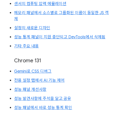
센서의 컴퓨팅 압력 에뮬레이션
메모리 패널에서 소스별로 그룹화된 이름이 동일한 JS 객
체
설정의 새로운 디자인
성능 통계 패널이 지원 중단되고 DevTools에서 삭제됨
기타 주요 내용
Chrome 131
Gemini로 CSS 디버그
전용 설정 탭에서 AI 기능 제어
성능 패널 개선사항
성능 발견사항에 주석을 달고 공유
성능 패널에서 바로 성능 통계 확인