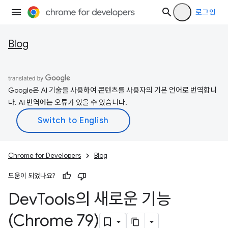
로그인
Blog
Google은 AI 기술을 사용하여 콘텐츠를 사용자의 기본 언어로 번역합니
다. AI 번역에는 오류가 있을 수 있습니다.
Chrome for Developers
Blog
도움이 되었나요?
Dev
Tools의 새로운 기능
(Chrome 79)