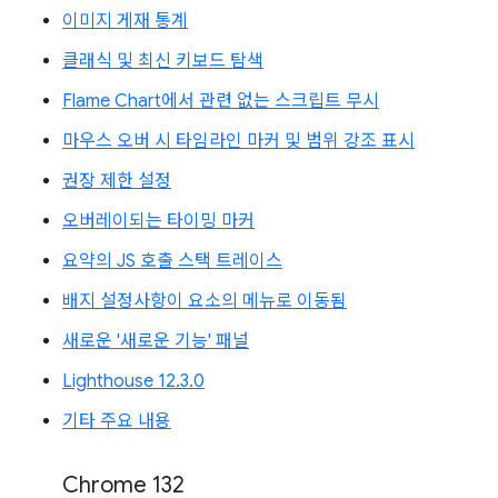
이미지 게재 통계
클래식 및 최신 키보드 탐색
Flame Chart에서 관련 없는 스크립트 무시
마우스 오버 시 타임라인 마커 및 범위 강조 표시
권장 제한 설정
오버레이되는 타이밍 마커
요약의 JS 호출 스택 트레이스
배지 설정사항이 요소의 메뉴로 이동됨
새로운 '새로운 기능' 패널
Lighthouse 12.3.0
기타 주요 내용
Chrome 132