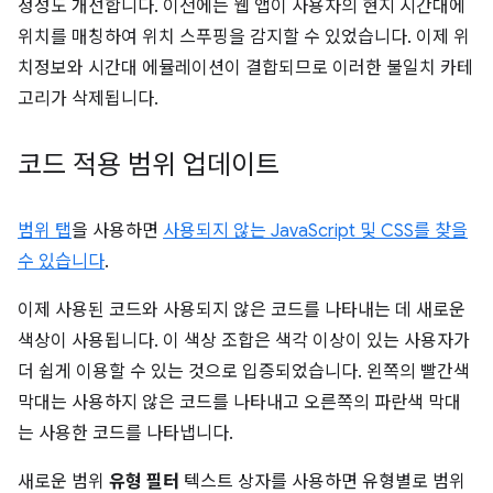
정성도 개선합니다. 이전에는 웹 앱이 사용자의 현지 시간대에
위치를 매칭하여 위치 스푸핑을 감지할 수 있었습니다. 이제 위
치정보와 시간대 에뮬레이션이 결합되므로 이러한 불일치 카테
고리가 삭제됩니다.
코드 적용 범위 업데이트
범위 탭
을 사용하면
사용되지 않는 JavaScript 및 CSS를 찾을
수 있습니다
.
이제 사용된 코드와 사용되지 않은 코드를 나타내는 데 새로운
색상이 사용됩니다. 이 색상 조합은 색각 이상이 있는 사용자가
더 쉽게 이용할 수 있는 것으로 입증되었습니다. 왼쪽의 빨간색
막대는 사용하지 않은 코드를 나타내고 오른쪽의 파란색 막대
는 사용한 코드를 나타냅니다.
새로운 범위
유형 필터
텍스트 상자를 사용하면 유형별로 범위