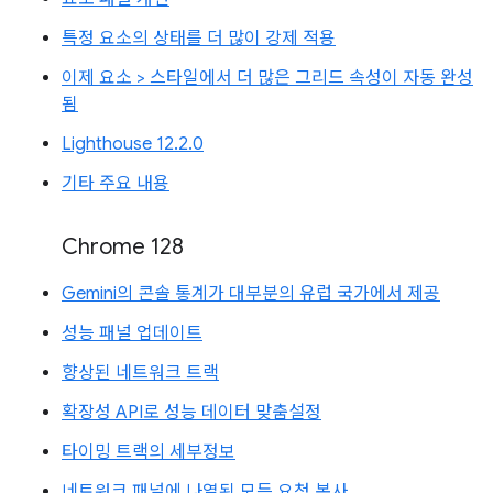
특정 요소의 상태를 더 많이 강제 적용
이제 요소 > 스타일에서 더 많은 그리드 속성이 자동 완성
됨
Lighthouse 12.2.0
기타 주요 내용
Chrome 128
Gemini의 콘솔 통계가 대부분의 유럽 국가에서 제공
성능 패널 업데이트
향상된 네트워크 트랙
확장성 API로 성능 데이터 맞춤설정
타이밍 트랙의 세부정보
네트워크 패널에 나열된 모든 요청 복사