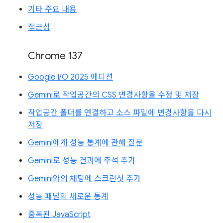
기타 주요 내용
접근성
Chrome 137
Google I/O 2025 에디션
Gemini로 작업공간의 CSS 변경사항을 수정 및 저장
작업공간 폴더를 연결하고 소스 파일에 변경사항을 다시
저장
Gemini에게 성능 통계에 관해 질문
Gemini로 성능 결과에 주석 추가
Gemini와의 채팅에 스크린샷 추가
성능 패널의 새로운 통계
중복된 JavaScript