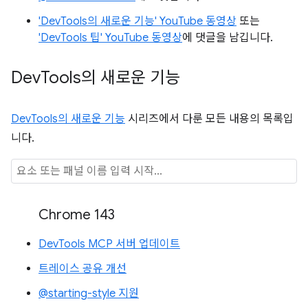
'DevTools의 새로운 기능' YouTube 동영상
또는
'DevTools 팁' YouTube 동영상
에 댓글을 남깁니다.
Dev
Tools의 새로운 기능
DevTools의 새로운 기능
시리즈에서 다룬 모든 내용의 목록입
니다.
Chrome 143
DevTools MCP 서버 업데이트
트레이스 공유 개선
@starting-style 지원