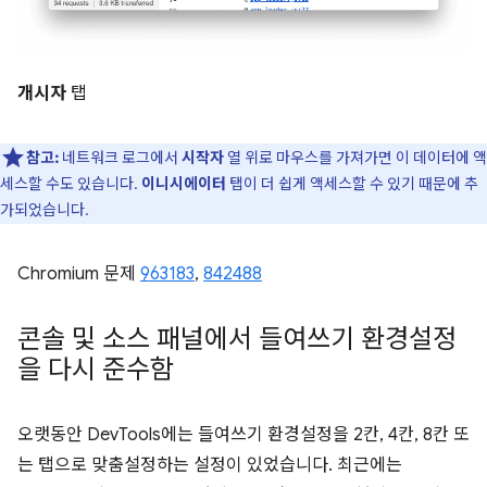
개시자
탭
참고:
네트워크 로그에서
시작자
열 위로 마우스를 가져가면 이 데이터에 액
세스할 수도 있습니다.
이니시에이터
탭이 더 쉽게 액세스할 수 있기 때문에 추
가되었습니다.
Chromium 문제
963183
,
842488
콘솔 및 소스 패널에서 들여쓰기 환경설정
을 다시 준수함
오랫동안 DevTools에는 들여쓰기 환경설정을 2칸, 4칸, 8칸 또
는 탭으로 맞춤설정하는 설정이 있었습니다. 최근에는