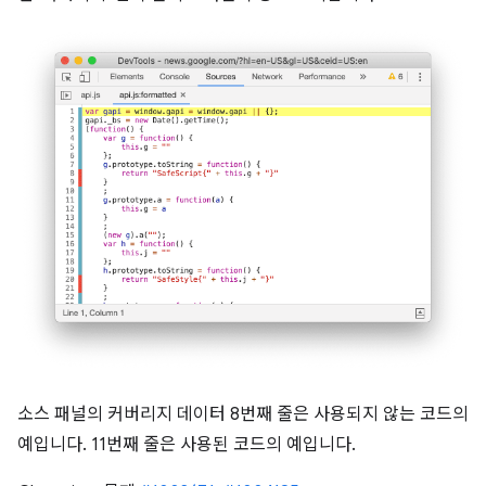
소스 패널의 커버리지 데이터 8번째 줄은 사용되지 않는 코드의
예입니다. 11번째 줄은 사용된 코드의 예입니다.