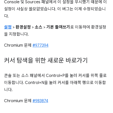
Console 및 Sources 패널에서 이 설정을 무시했기 때문에 이
설정이 사실상 쓸모없었습니다. 이 버그는 이제 수정되었습니
다.
설정
>
환경설정
>
소스
>
기본 들여쓰기
로 이동하여 환경설정
을 지정합니다.
Chromium 문제
#977394
커서 탐색을 위한 새로운 바로가기
콘솔 또는 소스 패널에서 Control+P를 눌러 커서를 위쪽 줄로
이동합니다. Control+N을 눌러 커서를 아래쪽 행으로 이동합
니다.
Chromium 문제
#983874