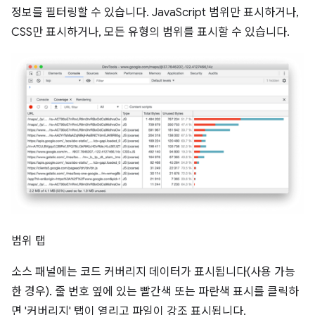
정보를 필터링할 수 있습니다. JavaScript 범위만 표시하거나,
CSS만 표시하거나, 모든 유형의 범위를 표시할 수 있습니다.
범위 탭
소스 패널에는 코드 커버리지 데이터가 표시됩니다(사용 가능
한 경우). 줄 번호 옆에 있는 빨간색 또는 파란색 표시를 클릭하
면 '커버리지' 탭이 열리고 파일이 강조 표시됩니다.