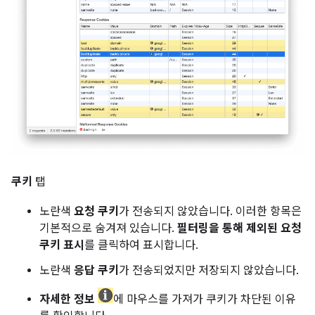
쿠키
탭
노란색
요청 쿠키
가 전송되지 않았습니다. 이러한 항목은
기본적으로 숨겨져 있습니다.
필터링을 통해 제외된 요청
쿠키 표시
를 클릭하여 표시합니다.
노란색
응답 쿠키
가 전송되었지만 저장되지 않았습니다.
자세한 정보
에 마우스를 가져가 쿠키가 차단된 이유