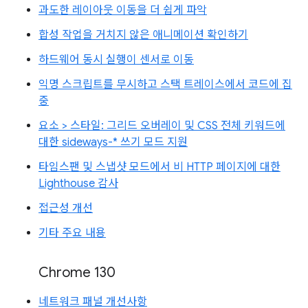
과도한 레이아웃 이동을 더 쉽게 파악
합성 작업을 거치지 않은 애니메이션 확인하기
하드웨어 동시 실행이 센서로 이동
익명 스크립트를 무시하고 스택 트레이스에서 코드에 집
중
요소 > 스타일: 그리드 오버레이 및 CSS 전체 키워드에
대한 sideways-* 쓰기 모드 지원
타임스팬 및 스냅샷 모드에서 비 HTTP 페이지에 대한
Lighthouse 감사
접근성 개선
기타 주요 내용
Chrome 130
네트워크 패널 개선사항