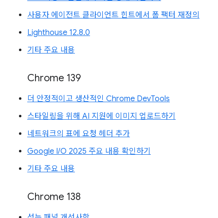
사용자 에이전트 클라이언트 힌트에서 폼 팩터 재정의
Lighthouse 12.8.0
기타 주요 내용
Chrome 139
더 안정적이고 생산적인 Chrome DevTools
스타일링을 위해 AI 지원에 이미지 업로드하기
네트워크의 표에 요청 헤더 추가
Google I/O 2025 주요 내용 확인하기
기타 주요 내용
Chrome 138
성능 패널 개선사항