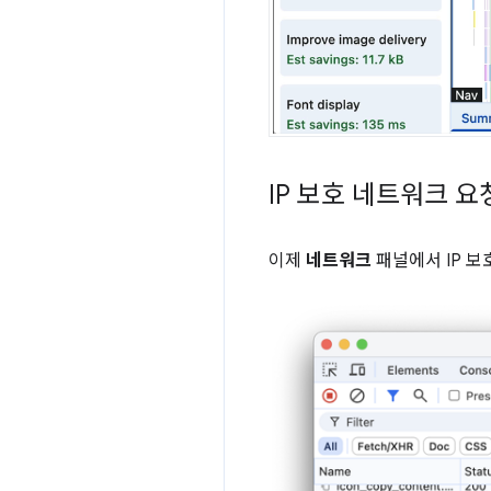
IP 보호 네트워크 요
이제
네트워크
패널에서 IP 보