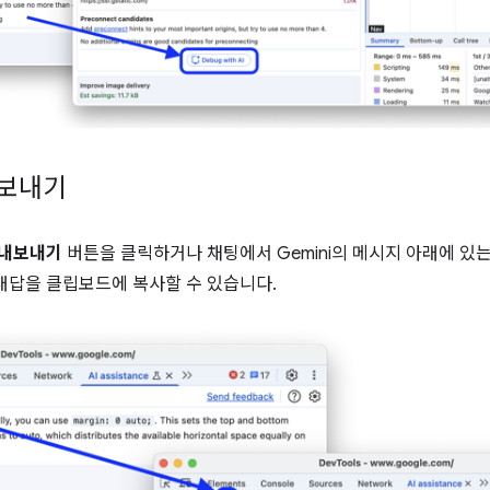
내보내기
 내보내기
버튼을 클릭하거나 채팅에서 Gemini의 메시지 아래에 있
대답을 클립보드에 복사할 수 있습니다.