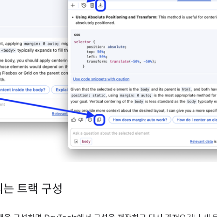
는 트랙 구성