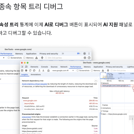
 종속 항목 트리 디버그
속성 트리
통계에 이제
AI로 디버그
버튼이 표시되어
AI 지원
패널로 
하고 디버그할 수 있습니다.