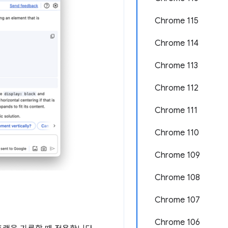
Chrome 115
Chrome 114
Chrome 113
Chrome 112
Chrome 111
Chrome 110
Chrome 109
Chrome 108
Chrome 107
Chrome 106