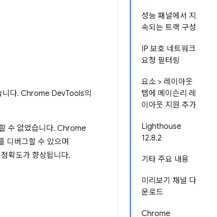
성능 패널에서 지
속되는 트랙 구성
IP 보호 네트워크
요청 필터링
요소 > 레이아웃
. Chrome DevTools의
탭에 메이슨리 레
이아웃 지원 추가
Lighthouse
수 없었습니다. Chrome
12.8.2
지를 디버그할 수 있으며
때 정확도가 향상됩니다.
기타 주요 내용
미리보기 채널 다
운로드
Chrome