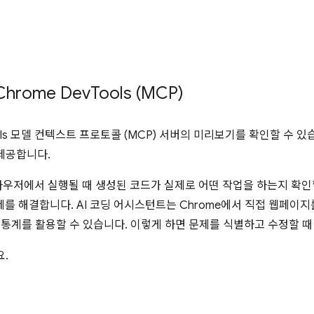
hrome Dev
Tools (MCP)
ols 모델 컨텍스트 프로토콜 (MCP) 서버의 미리보기를 확인할 수 있습니다
 제공합니다.
우저에서 실행될 때 생성된 코드가 실제로 어떤 작업을 하는지 확인할 
 문제를 해결합니다. AI 코딩 어시스턴트는 Chrome에서 직접 웹페이
성능 통계를 활용할 수 있습니다. 이렇게 하면 문제를 식별하고 수정할 
요.