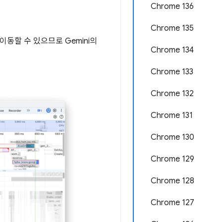
Chrome 136
Chrome 135
이동할 수 있으므로 Gemini의
Chrome 134
Chrome 133
Chrome 132
Chrome 131
Chrome 130
Chrome 129
Chrome 128
Chrome 127