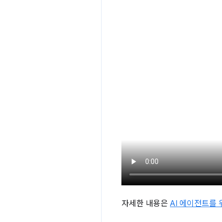
자세한 내용은
AI 에이전트를 위한