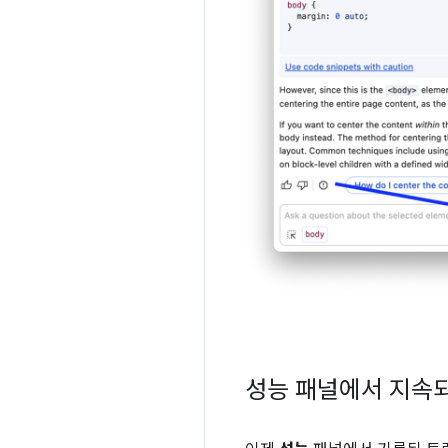
성능 패널에서 지속되