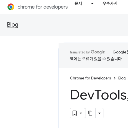
문서
우수사례
Blog
Googl
역에는 오류가 있을 수 있습니다.
Chrome for Developers
Blog
Dev
Tools