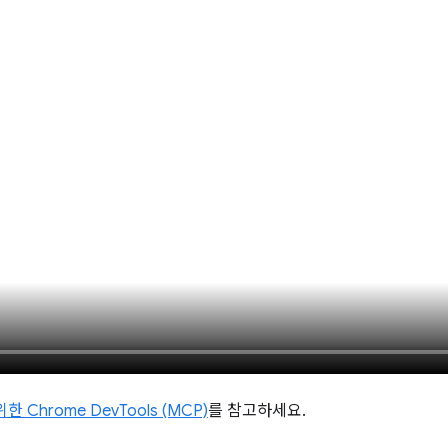
 Chrome DevTools (MCP)
를 참고하세요.