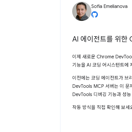
Sofia Emelianova
AI 에이전트를 위한 C
이제 새로운 Chrome DevTo
기능을 AI 코딩 어시스턴트에
이전에는 코딩 에이전트가 브라
DevTools MCP 서버는 이
DevTools 디버깅 기능과 
작동 방식을 직접 확인해 보세