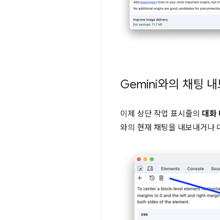
Gemini와의 채팅 
이제 상단 작업 표시줄의
대화
와의 현재 채팅을 내보내거나 