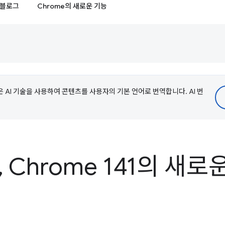
블로그
Chrome의 새로운 기능
e은 AI 기술을 사용하여 콘텐츠를 사용자의 기본 언어로 번역합니다. AI 번
,
Chrome 141의 새로