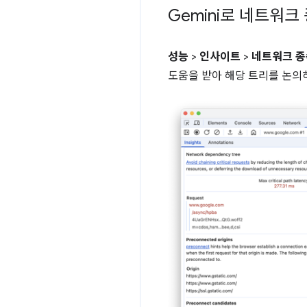
Gemini로 네트워크
성능
>
인사이트
>
네트워크 종
도움을 받아 해당 트리를 논의