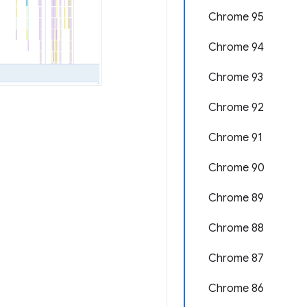
Chrome 95
Chrome 94
Chrome 93
Chrome 92
Chrome 91
Chrome 90
Chrome 89
Chrome 88
Chrome 87
Chrome 86