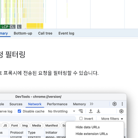
청 필터링
호 프록시에 전송된 요청을 필터링할 수 있습니다.