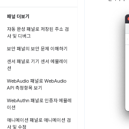
패널 더보기
자동 완성 패널로 저장된 주소 검
사 및 디버그
보안 패널의 보안 문제 이해하기
센서 패널로 기기 센서 에뮬레이
션
Web
Audio 패널로 Web
Audio
API 측정항목 보기
Web
Authn 패널로 인증자 에뮬레
이션
애니메이션 패널로 애니메이션 검
사 및 수정