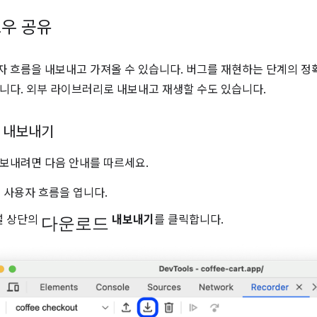
우 공유
 흐름을 내보내고 가져올 수 있습니다. 버그를 재현하는 단계의 정
니다. 외부 라이브러리로 내보내고 재생할 수도 있습니다.
 내보내기
보내려면 다음 안내를 따르세요.
 사용자 흐름을 엽니다.
다운로드
 상단의
내보내기
를 클릭합니다.