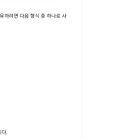
유하려면 다음 형식 중 하나로 사
다.