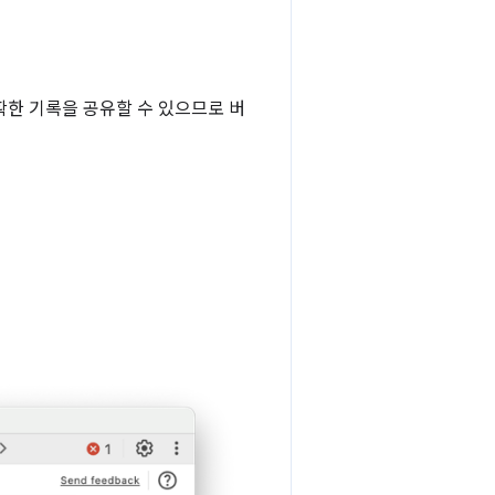
확한 기록을 공유할 수 있으므로 버