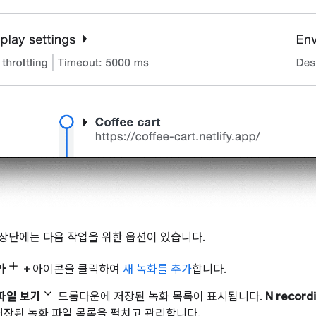
상단에는 다음 작업을 위한 옵션이 있습니다.
가
+
아이콘을 클릭하여
새 녹화를 추가
합니다.
파일 보기
드롭다운에 저장된 녹화 목록이 표시됩니다.
N recordi
저장된 녹화 파일 목록을 펼치고 관리합니다.