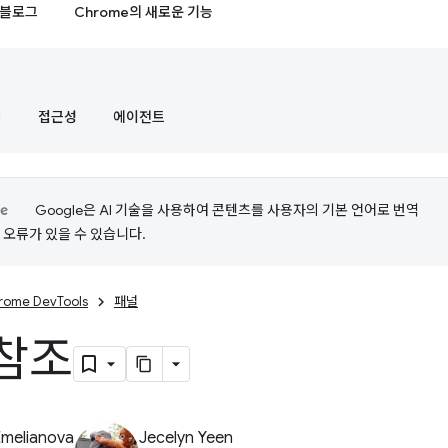
블로그
Chrome의 새로운 기능
정
접근성
에이전트
Google은 AI 기술을 사용하여 콘텐츠를 사용자의 기본 언어로 번역
는 오류가 있을 수 있습니다.
rome DevTools
패널
참조
Emelianova
Jecelyn Yeen