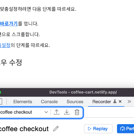
맞춤설정하려면 다음 단계를 따르세요.
바로가기
를 엽니다.
으로 스크롤합니다.
춤설정
의 단계를 따르세요.
우 수정