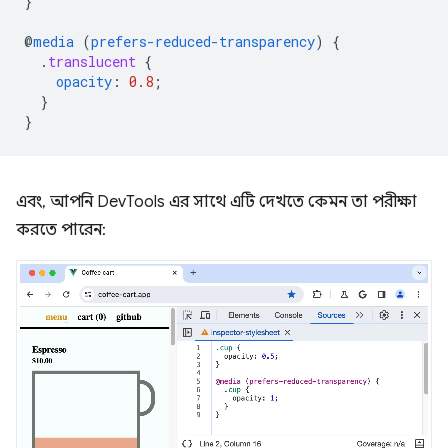
}
@
media
(
prefers-reduced-transparency
)
{
.
translucent
{
opacity
:
0.8
;
}
}
এবং, আপনি DevTools এর সাথে এটি দেখতে কেমন তা পরীক্ষা
করতে পারেন: