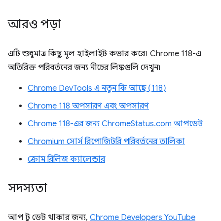
আরও পড়া
এটি শুধুমাত্র কিছু মূল হাইলাইট কভার করে। Chrome 118-এ
অতিরিক্ত পরিবর্তনের জন্য নীচের লিঙ্কগুলি দেখুন৷
Chrome DevTools এ নতুন কি আছে (118)
Chrome 118 অপসারণ এবং অপসারণ
Chrome 118-এর জন্য ChromeStatus.com আপডেট
Chromium সোর্স রিপোজিটরি পরিবর্তনের তালিকা
ক্রোম রিলিজ ক্যালেন্ডার
সদস্যতা
আপ টু ডেট থাকার জন্য,
Chrome Developers YouTube