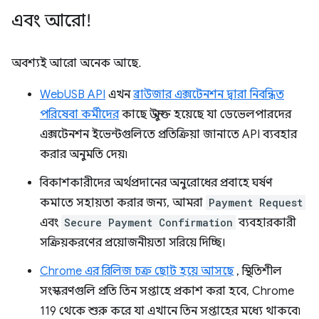
এবং আরো!
অবশ্যই আরো অনেক আছে.
WebUSB API
এখন
ব্রাউজার এক্সটেনশন দ্বারা নিবন্ধিত
পরিষেবা কর্মীদের
কাছে উন্মুক্ত হয়েছে যা ডেভেলপারদের
এক্সটেনশন ইভেন্টগুলিতে প্রতিক্রিয়া জানাতে API ব্যবহার
করার অনুমতি দেয়৷
বিকাশকারীদের অর্থপ্রদানের অনুরোধের প্রবাহে ঘর্ষণ
কমাতে সহায়তা করার জন্য, আমরা
Payment Request
এবং
Secure Payment Confirmation
ব্যবহারকারী
সক্রিয়করণের প্রয়োজনীয়তা সরিয়ে দিচ্ছি।
Chrome এর রিলিজ চক্র ছোট হয়ে আসছে
, স্থিতিশীল
সংস্করণগুলি প্রতি তিন সপ্তাহে প্রকাশ করা হবে, Chrome
119 থেকে শুরু করে যা এখানে তিন সপ্তাহের মধ্যে থাকবে৷