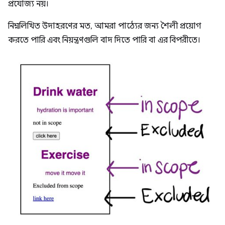
প্রযোজ্য নয়।
নিম্নলিখিত উদাহরণের মত, আমরা পাঠ্যের জন্য শৈলী প্রয়োগ
করতে পারি এবং নিয়ন্ত্রণগুলি বাদ দিতে পারি বা এর বিপরীতে।