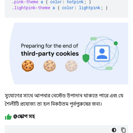
.
pink-theme
a
{
color
:
hotpink
;
}
.
lightpink-theme
a
{
color
:
lightpink
;
}
সুযোগের সাথে আপনার নেস্টেড উপাদান থাকতে পারে এবং যে
শৈলীটি প্রযোজ্য তা হল নিকটতম পূর্বপুরুষের জন্য।
@স্কোপ সহ