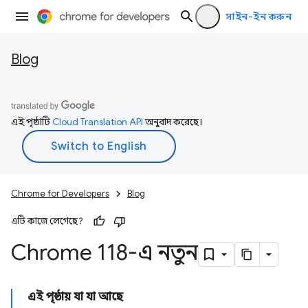
সাইন-ইন করুন
Blog
এই পৃষ্ঠাটি
Cloud Translation API
অনুবাদ করেছে।
Chrome for Developers
Blog
এটি কাজে লেগেছে?
Chrome 118-এ নতুন
এই পৃষ্ঠায় যা যা আছে