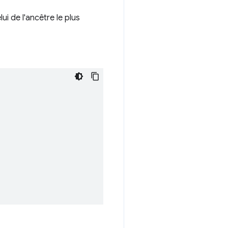
ui de l'ancêtre le plus