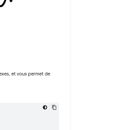
exes, et vous permet de