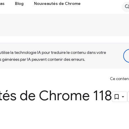
cas
Blog
Nouveautés de Chrome
tilise la technologie IA pour traduire le contenu dans votre
s générées par IA peuvent contenir des erreurs.
Ce contenu 
és de Chrome 118