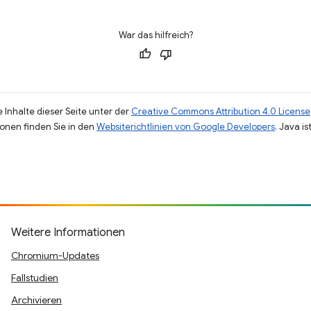
War das hilfreich?
 Inhalte dieser Seite unter der
Creative Commons Attribution 4.0 License
ionen finden Sie in den
Websiterichtlinien von Google Developers
. Java i
Weitere Informationen
Chromium-Updates
Fallstudien
Archivieren