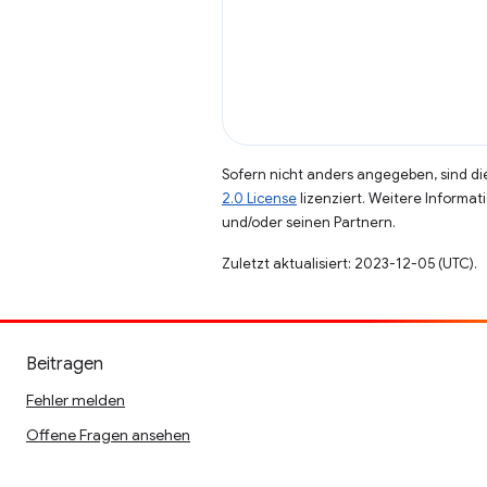
Sofern nicht anders angegeben, sind die
2.0 License
lizenziert. Weitere Informat
und/oder seinen Partnern.
Zuletzt aktualisiert: 2023-12-05 (UTC).
Beitragen
Fehler melden
Offene Fragen ansehen