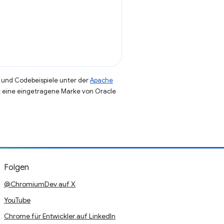
und Codebeispiele unter der
Apache
st eine eingetragene Marke von Oracle
Folgen
@ChromiumDev auf X
YouTube
Chrome für Entwickler auf LinkedIn